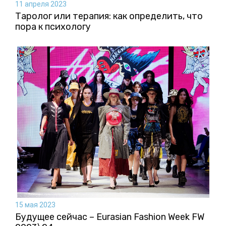
11 апреля 2023
Таролог или терапия: как определить, что
пора к психологу
15 мая 2023
Будущее сейчас – Eurasian Fashion Week FW