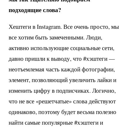
подходящие слова?
Хештеги в Instagram. Все очень просто, мы
все хотим быть замеченными. Люди,
активно использующие социальные сети,
давно пришли к выводу, что #хэштеги —
неотъемлемая часть каждой фотографии,
элемент, позволяющий увеличить лайки и
изменить цифру в подписчиках. Логично,
что не все «решетчатые» слова действуют
одинаково, поэтому будет весьма полезно
найти самые популярные #хэштеги и