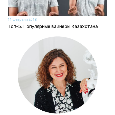
11 февраля 2018
Топ-5: Популярные вайнеры Казахстана