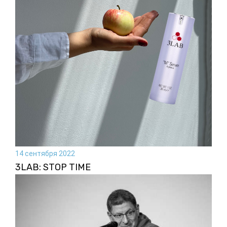
14 сентября 2022
3LAB: STOP TIME