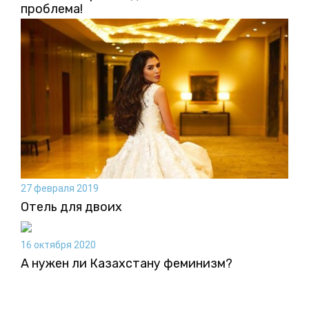
проблема!
27 февраля 2019
Отель для двоих
16 октября 2020
А нужен ли Казахстану феминизм?