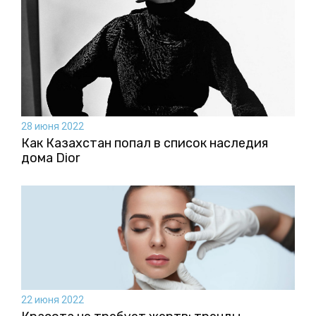
28 июня 2022
Как Казахстан попал в список наследия
дома Dior
22 июня 2022