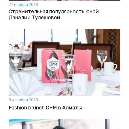
27 ноября 2018
Стремительная популярность юной
Данэлии Тулешовой
8 декабря 2018
Fashion brunch CPM в Алматы.