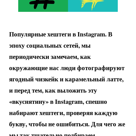
Популярные хештеги в Instagram. В
эпоху социальных сетей, мы
периодически замечаем, как
окружающие нас люди фотографируют
ягодный чизкейк и карамельный латте,
и перед тем, как выложить эту
«вкуснятину» в Instagram, спешно
набирают хештеги, проверяя каждую
букву, чтобы не ошибиться. Для чего же
мы так тщательно подбираем