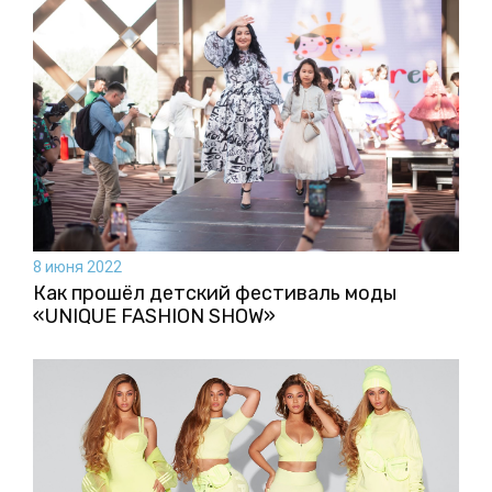
8 июня 2022
Как прошёл детский фестиваль моды
«UNIQUE FASHION SHOW»