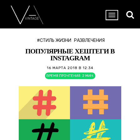
#СТИЛЬ ЖИЗНИ
РАЗВЛЕЧЕНИЯ
ПОПУЛЯРНЫЕ ХЕШТЕГИ В
INSTAGRAM
16 МАРТА 2018 В 12:34
ВРЕМЯ ПРОЧТЕНИЯ:
2
МИН.