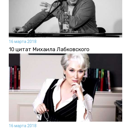
16 марта 2018
10 цитат Михаила Лабковского
16 марта 2018