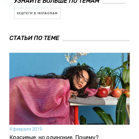
УЗНАЙТЕ БОЛЬШЕ ПО ТЕМАМ
ХЕШТЕГИ В INSTAGRAM
СТАТЬИ ПО ТЕМЕ
4 февраля 2019
Красивые, но одинокие. Почему?