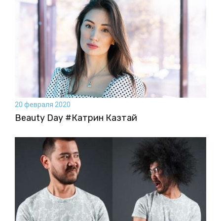
20 февраля 2020
Beauty Day #Катрин Казтай