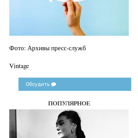
Фото: Архивы пресс-служб
Vintage
Обсудить
ПОПУЛЯРНОЕ