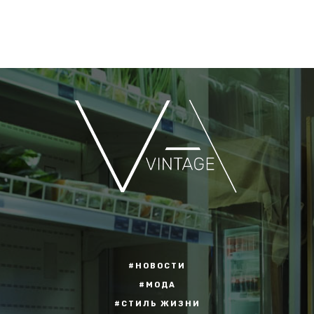
#НОВОСТИ
#МОДА
#СТИЛЬ ЖИЗНИ