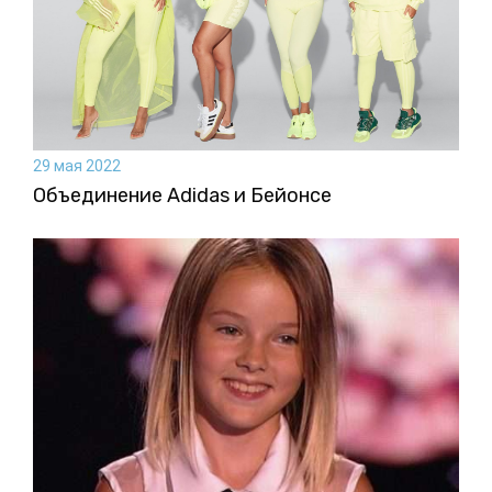
29 мая 2022
Объединение Adidas и Бейонсе