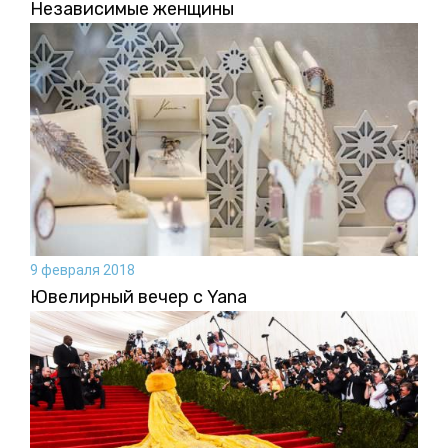
Независимые женщины
9 февраля 2018
Ювелирный вечер с Yana