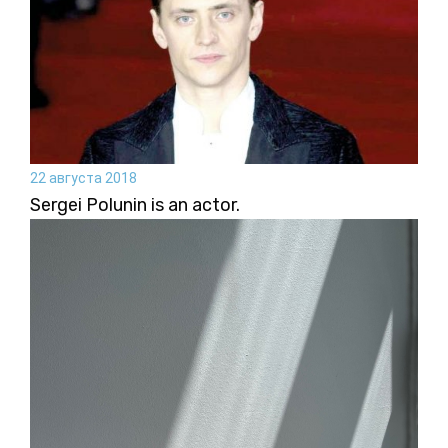
22 августа 2018
Sergei Polunin is an actor.