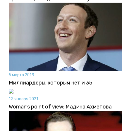
5 марта 2019
Миллиардеры, которым нет и 35!
13 января 2021
Woman’s point of view: Мадина Ахметова