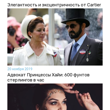
Элегантность и эксцентричность от Cartier
20 ноября 2019
Адвокат Принцессы Хайи: 600 фунтов
стерлингов в час