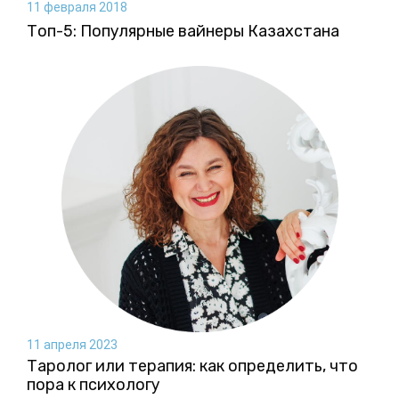
11 февраля 2018
Топ-5: Популярные вайнеры Казахстана
11 апреля 2023
Таролог или терапия: как определить, что
пора к психологу