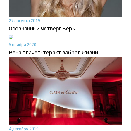
27 августа 2019
Осознанный четверг Веры
5 ноября 2020
Вена плачет: теракт забрал жизни
4 декабря 2019