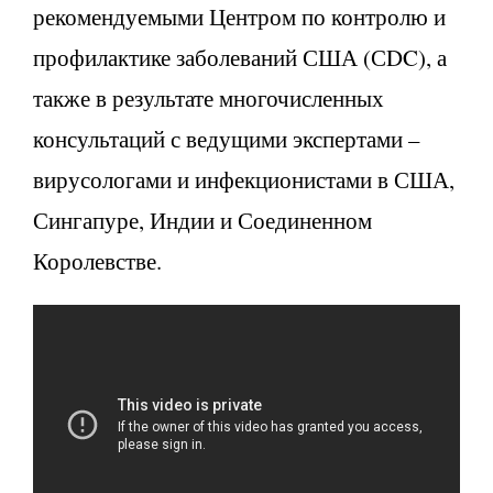
рекомендуемыми Центром по контролю и
профилактике заболеваний США (СDC), а
также в результате многочисленных
консультаций с ведущими экспертами –
вирусологами и инфекционистами в США,
Сингапуре, Индии и Соединенном
Королевстве.