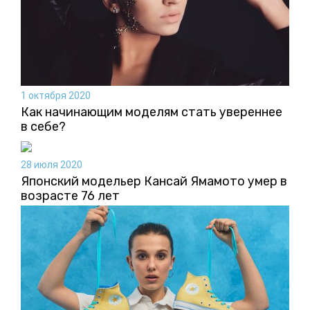
1 октября 2020
Как начинающим моделям стать увереннее
в себе?
28 июля 2020
Японский модельер Кансай Ямамото умер в
возрасте 76 лет