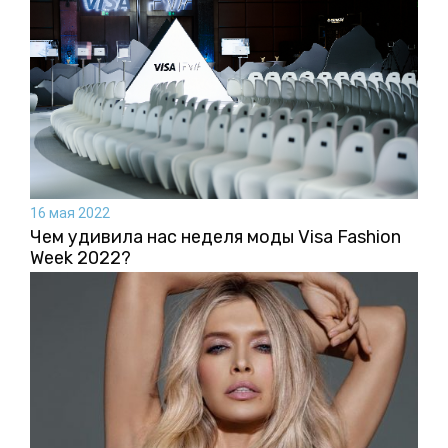
16 мая 2022
Чем удивила нас неделя моды Visa Fashion
Week 2022?