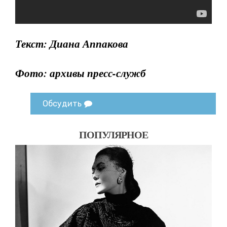
Текст: Диана Аппакова
Фото: архивы пресс-служб
Обсудить
ПОПУЛЯРНОЕ