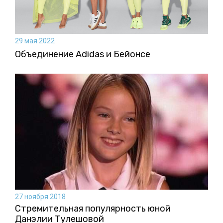
29 мая 2022
Объединение Adidas и Бейонсе
27 ноября 2018
Стремительная популярность юной
Данэлии Тулешовой