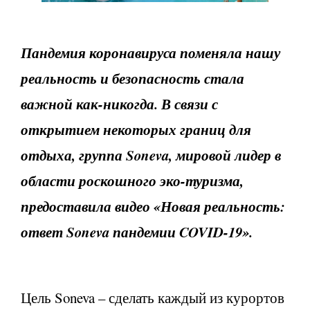
Пандемия коронавируса поменяла нашу
реальность и безопасность стала
важной как-никогда. В связи с
открытием некоторых границ для
отдыха, группа Soneva, мировой лидер в
области роскошного эко-туризма,
предоставила видео «Новая реальность:
ответ Soneva пандемии COVID-19».
Цель Soneva – сделать каждый из курортов