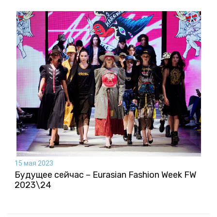
15 мая 2023
Будущее сейчас – Eurasian Fashion Week FW
2023\24