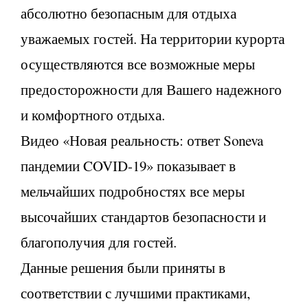
абсолютно безопасным для отдыха
уважаемых гостей. На территории курорта
осуществляются все возможные меры
предосторожности для Вашего надежного
и комфортного отдыха.
Видео «Новая реальность: ответ Soneva
пандемии COVID-19» показывает в
мельчайших подробностях все меры
высочайших стандартов безопасности и
благополучия для гостей.
Данные решения были приняты в
соответствии с лучшими практиками,