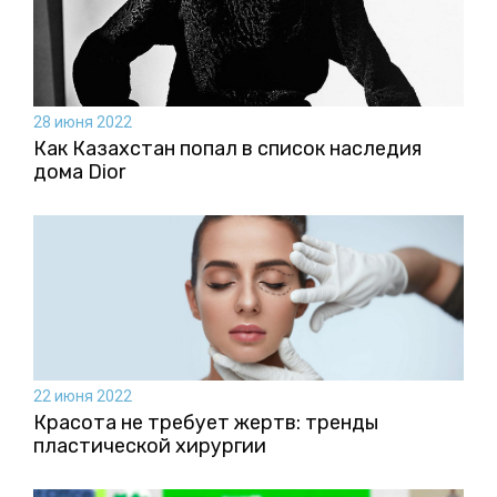
28 июня 2022
Как Казахстан попал в список наследия
дома Dior
22 июня 2022
Красота не требует жертв: тренды
пластической хирургии