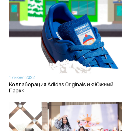
17 июня 2022
Коллаборация Аdidas Originals и «Южный
Парк»