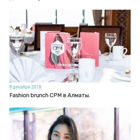
8 декабря 2018
Fashion brunch CPM в Алматы.