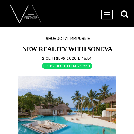
#НОВОСТИ
МИРОВЫЕ
NEW REALITY WITH SONEVA
2 СЕНТЯБРЯ 2020 В 16:54
ВРЕМЯ ПРОЧТЕНИЯ:
< 1
МИН.