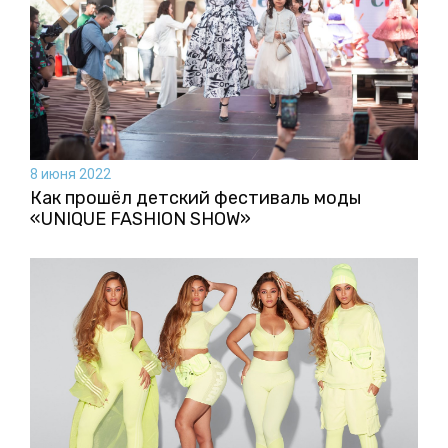
8 июня 2022
Как прошёл детский фестиваль моды
«UNIQUE FASHION SHOW»