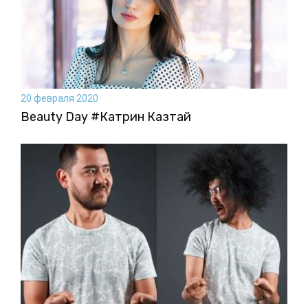
20 февраля 2020
Beauty Day #Катрин Казтай