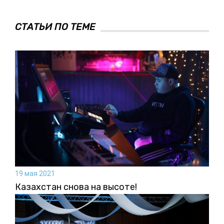
СТАТЬИ ПО ТЕМЕ
19 мая 2021
Казахстан снова на высоте!