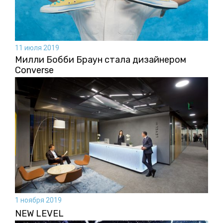
11 июля 2019
Милли Бобби Браун стала дизайнером
Converse
1 ноября 2019
NEW LEVEL