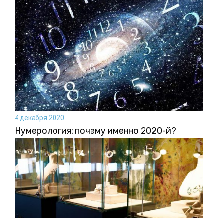
4 декабря 2020
Нумерология: почему именно 2020-й?