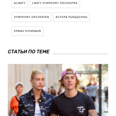
ALMATY
LMATY SYMPHONY ORCHESTRA
SYMPHONY ORCHESTRA
АСТОРА ПЬЯЦЦОЛЛЫ
ЕРЖАН КУЛИБАЕВ
СТАТЬИ ПО ТЕМЕ