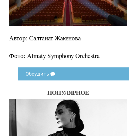
Автор: Салтанат Жакенова
Фото: Almaty Symphony Orchestra
Обсудить
ПОПУЛЯРНОЕ