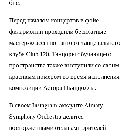
бис.
Перед началом концертов в фойе
филармонии проходили бесплатные
мастер-классы по танго от танцевального
клуба Сlub 120. Танцоры обучающего
пространства также выступили со своим
красивым номером во время исполнения
композиции Астора Пьяццоллы.
В своем Instagram-аккаунте Almaty
Symphony Orchestra делится
восторженными отзывами зрителей