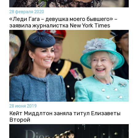
28 февраля 2020
«Леди Гага – девушка моего бывшего» –
заявила журналистка New York Times
28 июня 2019
Кейт Миддлтон заняла титул Елизаветы
Второй