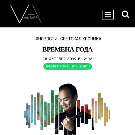
#НОВОСТИ
СВЕТСКАЯ ХРОНИКА
ВРЕМЕНА ГОДА
28 ОКТЯБРЯ 2019 В 12:06
ВРЕМЯ ПРОЧТЕНИЯ:
2
МИН.