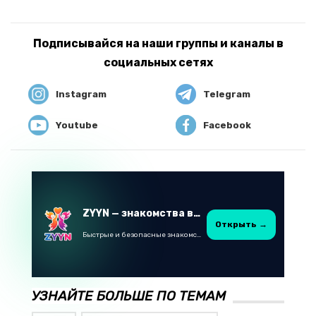
Подписывайся на наши группы и каналы в
социальных сетях
Instagram
Telegram
Youtube
Facebook
ZYYN — знакомства в Казахстане
Открыть →
Быстрые и безопасные знакомства в Telegram
УЗНАЙТЕ БОЛЬШЕ ПО ТЕМАМ