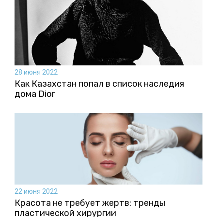
28 июня 2022
Как Казахстан попал в список наследия
дома Dior
22 июня 2022
Красота не требует жертв: тренды
пластической хирургии