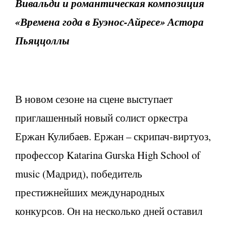
Вивальди и романтическая композиция
«Времена года в Буэнос-Айресе» Астора
Пьяццоллы
В новом сезоне на сцене выступает
приглашенный новый солист оркестра
Ержан Кулибаев. Ержан – скрипач-виртуоз,
профессор Katarina Gurska High School of
music (Мадрид), победитель
престижнейших международных
конкурсов. Он на несколько дней оставил