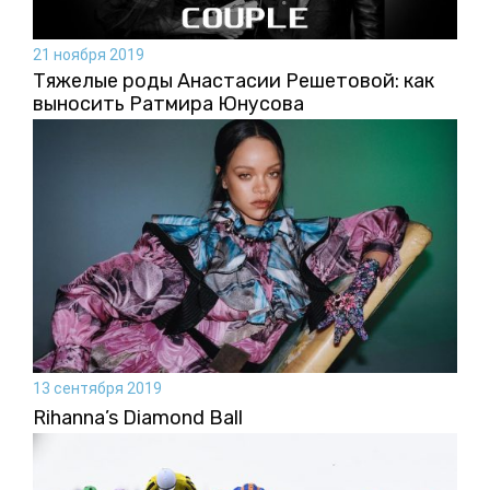
21 ноября 2019
Тяжелые роды Анастасии Решетовой: как
выносить Ратмира Юнусова
13 сентября 2019
Rihanna’s Diamond Ball