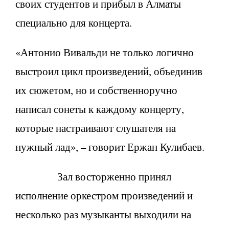
своих студентов и прибыл в Алматы
специально для концерта.
«Антонио Вивальди не только логично
выстроил цикл произведений, объединив
их сюжетом, но и собственноручно
написал сонеты к каждому концерту,
которые настраивают слушателя на
нужный лад», – говорит Ержан Кулибаев.
Зал восторженно принял
исполнение оркестром произведений и
несколько раз музыканты выходили на