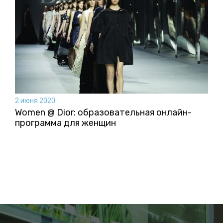
2 июня 2020
Women @ Dior: образовательная онлайн-
программа для женщин