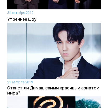
31 октября 2019
Утреннее шоу
21 августа 2019
Станет ли Димаш самым красивым азиатом
мира?