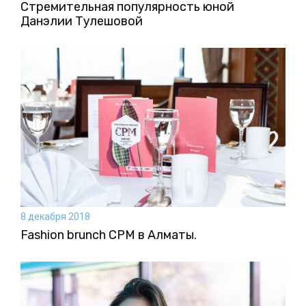
Стремительная популярность юной
Данэлии Тулешовой
8 декабря 2018
Fashion brunch CPM в Алматы.