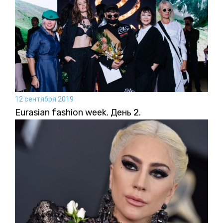
12 сентября 2019
Eurasian fashion week. День 2.