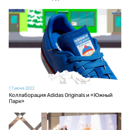
17 июня 2022
Коллаборация Аdidas Originals и «Южный
Парк»