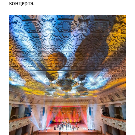
концерта.