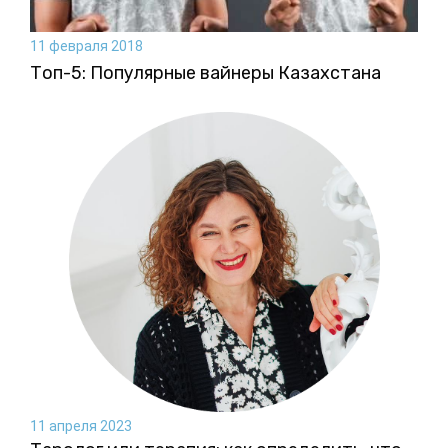
11 февраля 2018
Топ-5: Популярные вайнеры Казахстана
11 апреля 2023