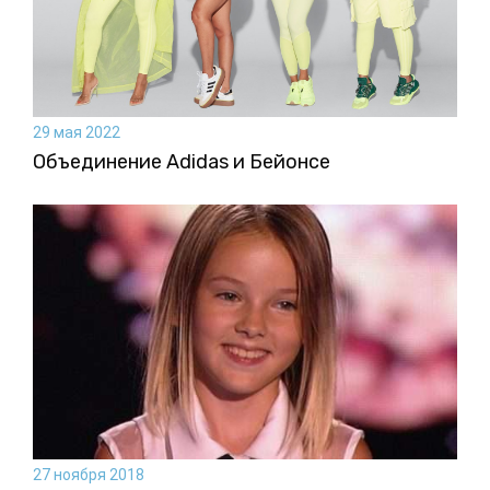
29 мая 2022
Объединение Adidas и Бейонсе
27 ноября 2018