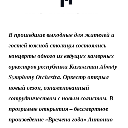
В прошедшие выходные для жителей и
гостей южной столицы состоялись
концерты одного из ведущих камерных
оркестров республики Казахстан Almaty
Symphony Orchestra. Оркестр открыл
новый сезон, ознаменованный
сотрудничеством с новым солистом. В
программе открытия – бессмертное
произведение «Времена года» Антонио