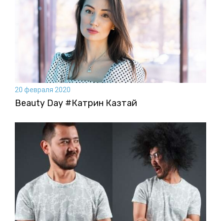
20 февраля 2020
Beauty Day #Катрин Казтай