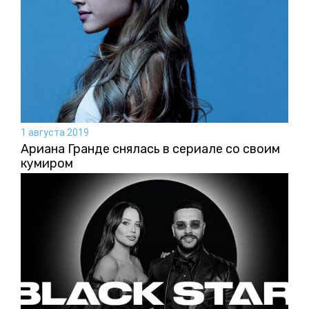
1 августа 2019
Ариана Гранде снялась в сериале со своим
кумиром