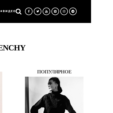
#ВИДЕО
VENCHY
ПОПУЛЯРНОЕ