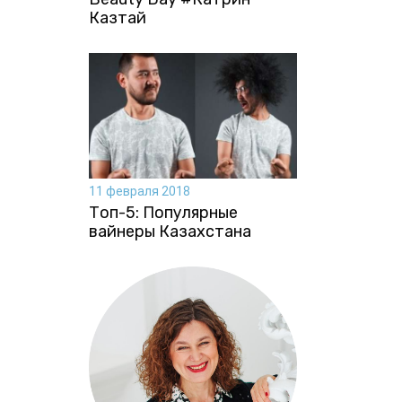
Казтай
11 февраля 2018
Топ-5: Популярные
вайнеры Казахстана