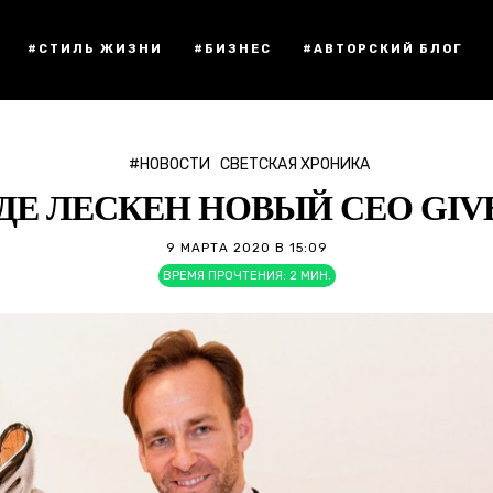
#СТИЛЬ ЖИЗНИ
#БИЗНЕС
#АВТОРСКИЙ БЛОГ
#НОВОСТИ
СВЕТСКАЯ ХРОНИКА
ДЕ ЛЕСКЕН НОВЫЙ CEO GI
9 МАРТА 2020 В 15:09
ВРЕМЯ ПРОЧТЕНИЯ:
2
МИН.