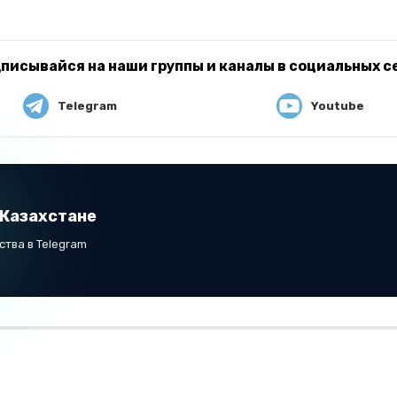
писывайся на наши группы и каналы в социальных с
Telegram
Youtube
 Казахстане
тва в Telegram