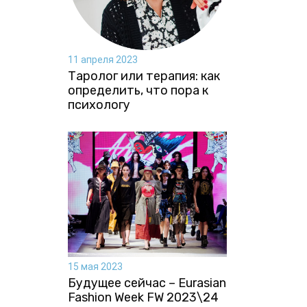
11 апреля 2023
Таролог или терапия: как
определить, что пора к
психологу
15 мая 2023
Будущее сейчас – Eurasian
Fashion Week FW 2023\24