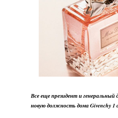
Все еще президент и генеральный д
новую должность дома Givenchy 1 