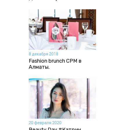
8 декабря 2018
Fashion brunch CPM в
Алматы.
20 февраля 2020
Beauty Day #Катрин