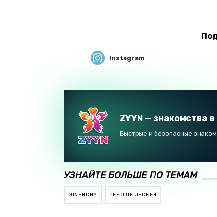
Под
Instagram
ZYYN — знакомства в
Быстрые и безопасные знакомс
УЗНАЙТЕ БОЛЬШЕ ПО ТЕМАМ
GIVENCHY
РЕНО ДЕ ЛЕСКЕН