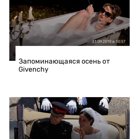
21.09.2018 в 10:57
Запоминающаяся осень от
Givenchy