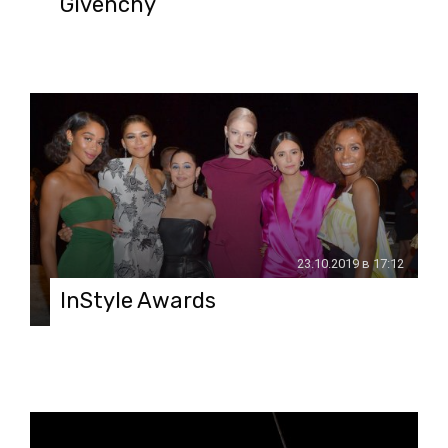
Givenchy
23.10.2019 в 17:12
InStyle Awards