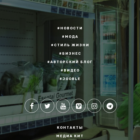
#НОВОСТИ
#МОДА
#СТИЛЬ ЖИЗНИ
#БИЗНЕС
#АВТОРСКИЙ БЛОГ
#ВИДЕО
#JOOBLE
КОНТАКТЫ
МЕДИА КИТ