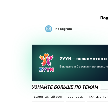
Под
Instagram
ZYYN — знакомства в
Быстрые и безопасные знакомс
УЗНАЙТЕ БОЛЬШЕ ПО ТЕМАМ
БЕЗМЯТЕЖНЫЙ СОН
ЗДОРОВЬЕ
КАК БЫСТРО 