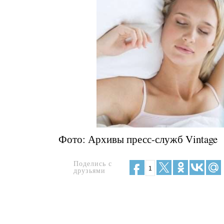
Фото: Архивы пресс-служб Vintage
Поделись с
1
друзьями