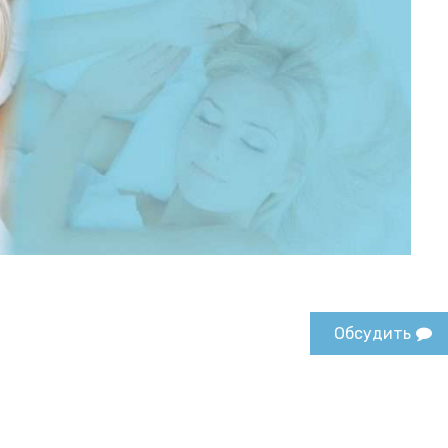
Обсудить