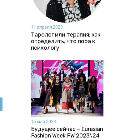
11 апреля 2023
Таролог или терапия: как
определить, что пора к
психологу
15 мая 2023
Будущее сейчас – Eurasian
Fashion Week FW 2023\24