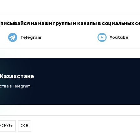
писывайся на наши группы и каналы в социальных с
Telegram
Youtube
 Казахстане
тва в Telegram
УСНУТЬ
СОН