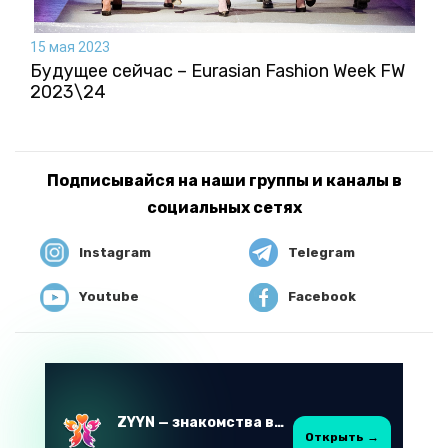
15 мая 2023
Будущее сейчас – Eurasian Fashion Week FW
2023\24
Подписывайся на наши группы и каналы в
социальных сетях
Instagram
Telegram
Youtube
Facebook
ZYYN — знакомства в Казахстане
Открыть →