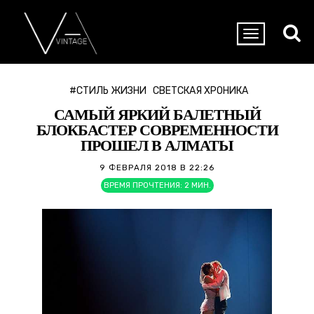
#СТИЛЬ ЖИЗНИ
СВЕТСКАЯ ХРОНИКА
САМЫЙ ЯРКИЙ БАЛЕТНЫЙ
БЛОКБАСТЕР СОВРЕМЕННОСТИ
ПРОШЕЛ В АЛМАТЫ
9 ФЕВРАЛЯ 2018 В 22:26
ВРЕМЯ ПРОЧТЕНИЯ:
2
МИН.