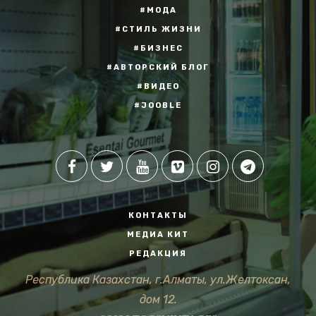
#МОДА
#СТИЛЬ ЖИЗНИ
#БИЗНЕС
#АВТОРСКИЙ БЛОГ
#ВИДЕО
#JOOBLE
КОНТАКТЫ
МЕДИА КИТ
РЕДАКЦИЯ
Республика Казахстан, г.Алматы, ул.Желтоксан,
дом 12.