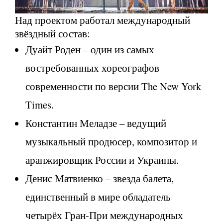
Над проектом работал международный
звёздный состав:
Дуайт Роден – один из самых
востребованных хореографов
современности по версии The New York
Times.
Константин Меладзе – ведущий
музыкальный продюсер, композитор и
аранжировщик России и Украины.
Денис Матвиенко – звезда балета,
единственный в мире обладатель
четырёх Гран-При международных