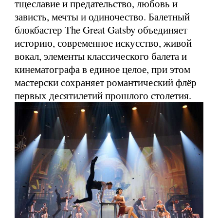
тщеславие и предательство, любовь и
зависть, мечты и одиночество. Балетный
блокбастер The Great Gatsby объединяет
историю, современное искусство, живой
вокал, элементы классического балета и
кинематографа в единое целое, при этом
мастерски сохраняет романтический флёр
первых десятилетий прошлого столетия.