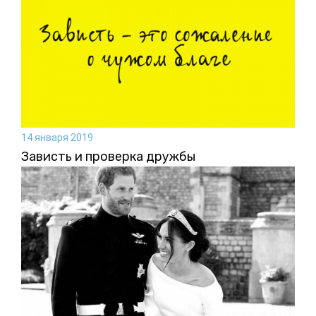
14 января 2019
Зависть и проверка дружбы