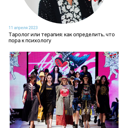
11 апреля 2023
Таролог или терапия: как определить, что
пора к психологу