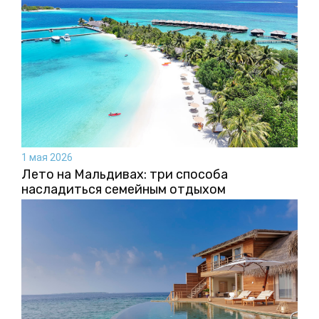
1 мая 2026
Лето на Мальдивах: три способа
насладиться семейным отдыхом