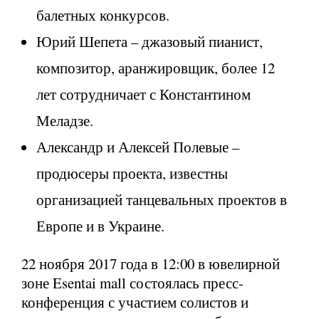
балетных конкурсов.
Юрий Шепета – джазовый пианист,
композитор, аранжировщик, более 12
лет сотрудничает с Константином
Меладзе.
Александр и Алексей Полевые –
продюсеры проекта, известны
организацией танцевальных проектов в
Европе и в Украине.
22 ноября 2017 года в 12:00 в ювелирной
зоне Esentai mall состоялась пресс-
конференция с участием солистов и