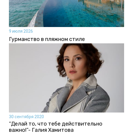
9 июля 2026
Гурманство в пляжном стиле
30 сентября 2020
“Делай то, что тебе действительно
важно!”- Галия Хамитова