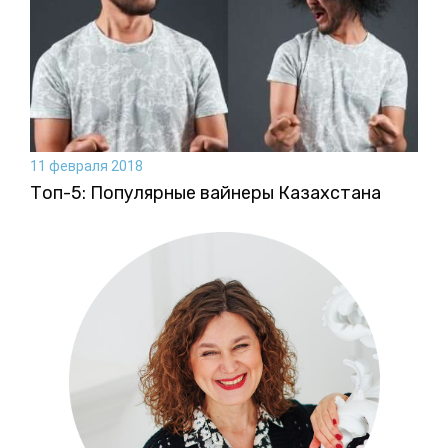
11 февраля 2018
Топ-5: Популярные вайнеры Казахстана