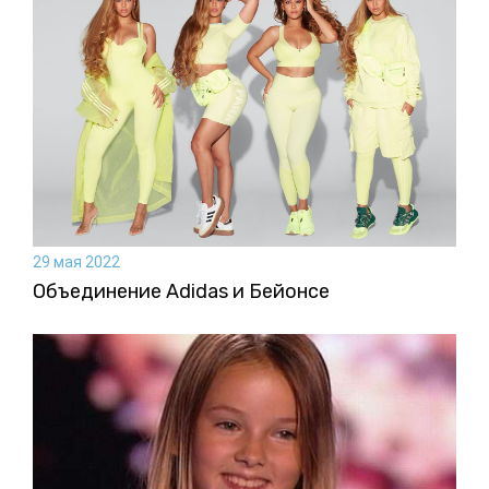
29 мая 2022
Объединение Adidas и Бейонсе