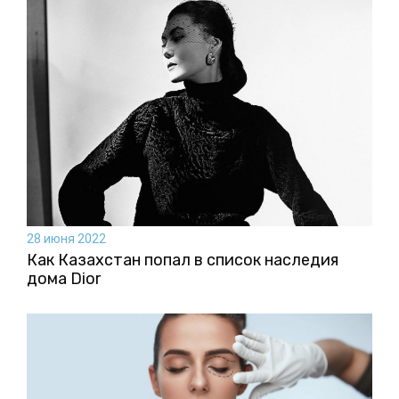
28 июня 2022
Как Казахстан попал в список наследия
дома Dior