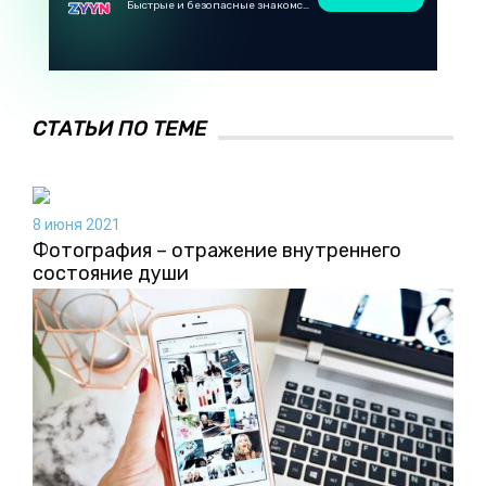
Быстрые и безопасные знакомства в Telegram
СТАТЬИ ПО ТЕМЕ
8 июня 2021
Фотография – отражение внутреннего
состояние души