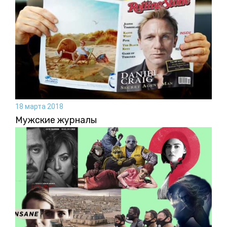
18 марта 2018
Мужские журналы