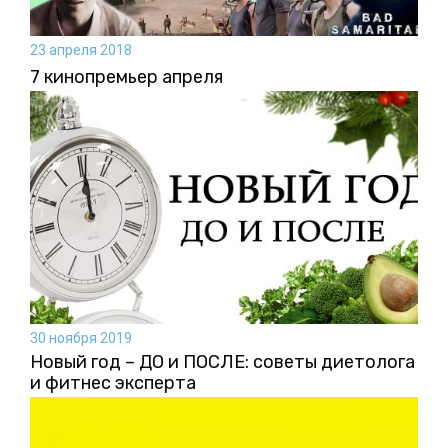
23 апреля 2018
7 кинопремьер апреля
30 ноября 2019
Новый год – ДО и ПОСЛЕ: советы диетолога
и фитнес эксперта