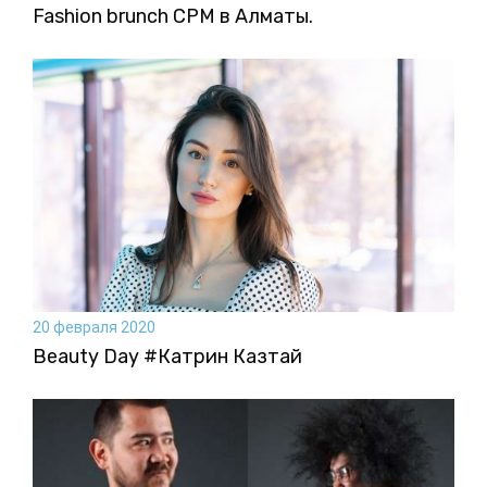
Fashion brunch CPM в Алматы.
20 февраля 2020
Beauty Day #Катрин Казтай