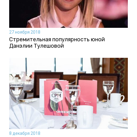
27 ноября 2018
Стремительная популярность юной
Данэлии Тулешовой
8 декабря 2018