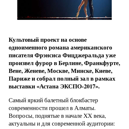
Культовый проект на основе
одноименного романа американского
писателя Фрэнсиса Фицджеральда уже
произвел фурор в Берлине, Франкфурте,
Вене, Женеве, Москве, Минске, Киеве,
Париже и собрал полный зал в рамках
выставки «Астана ЭКСПО-2017».
Самый яркий балетный блокбастер
современности прошел в Алматы.
Вопросы, поднятые в начале XX века,
актуальны и для современной аудитории: