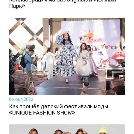
Парк»
8 июня 2022
Как прошёл детский фестиваль моды
«UNIQUE FASHION SHOW»