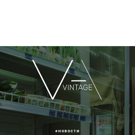
#НОВОСТИ