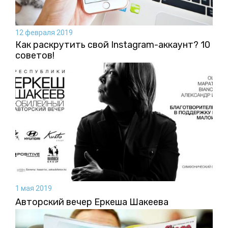
12 февраля 2019
Как раскрутить свой Instagram-аккаунт? 10
советов!
1 мая 2019
Авторский вечер Еркеша Шакеева