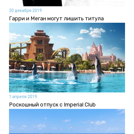
20 декабря 2019
Гарри и Меган могут лишить титула
1 апреля 2019
Роскошный отпуск с Imperial Club