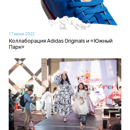
17 июня 2022
Коллаборация Аdidas Originals и «Южный
Парк»