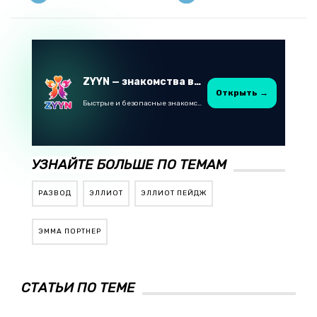
ZYYN — знакомства в Казахстане
Открыть →
Быстрые и безопасные знакомства в Telegram
УЗНАЙТЕ БОЛЬШЕ ПО ТЕМАМ
РАЗВОД
ЭЛЛИОТ
ЭЛЛИОТ ПЕЙДЖ
ЭММА ПОРТНЕР
СТАТЬИ ПО ТЕМЕ