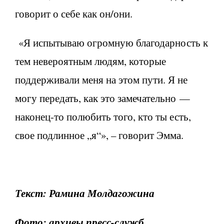
говорит о себе как он/они.
«Я испытываю огромную благодарность к
тем невероятным людям, которые
поддерживали меня на этом пути. Я не
могу передать, как это замечательно —
наконец-то полюбить того, кто ты есть,
свое подлинное „я“», – говорит Эмма.
Текст: Рамина Молдагожина
Фото: архивы пресс-служб