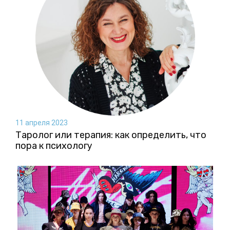
11 апреля 2023
Таролог или терапия: как определить, что
пора к психологу