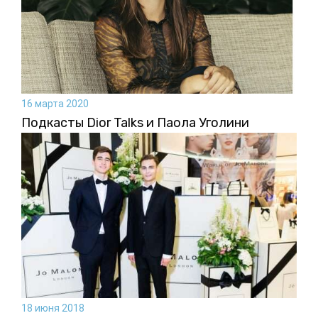
16 марта 2020
Подкасты Dior Talks и Паола Уголини
18 июня 2018