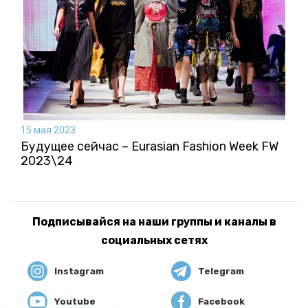
15 мая 2023
Будущее сейчас – Eurasian Fashion Week FW
2023\24
Подписывайся на наши группы и каналы в
социальных сетях
Instagram
Telegram
Youtube
Facebook