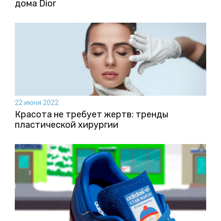
дома Dior
22 июня 2022
Красота не требует жертв: тренды
пластической хирургии