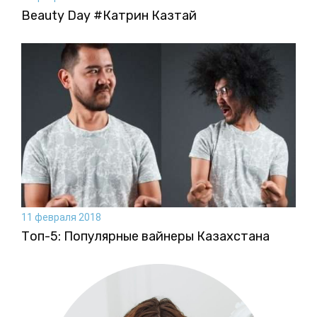
Beauty Day #Катрин Казтай
11 февраля 2018
Топ-5: Популярные вайнеры Казахстана