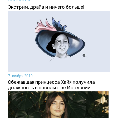
25 марта 2021
Экстрим, драйв и ничего больше!
7 ноября 2019
Сбежавшая принцесса Хайя получила
должность в посольстве Иордании