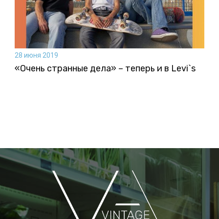
28 июня 2019
«Очень странные дела» – теперь и в Levi`s