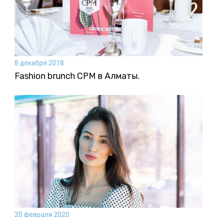
8 декабря 2018
Fashion brunch CPM в Алматы.
20 февраля 2020