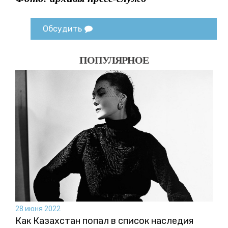
Обсудить
ПОПУЛЯРНОЕ
28 июня 2022
Как Казахстан попал в список наследия