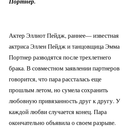
Портнер.
Актер Эллиот Пейдж, раннее— известная
актриса Эллен Пейдж и танцовщица Эмма
Портнер разводятся после трехлетнего
брака. В совместном заявлении партнеров
говорится, что пара рассталась еще
прошлым летом, но сумела сохранить
любовную привязанность друг к другу. У
каждой любви случается конец. Пара
окончательно объявила о своем разрыве.