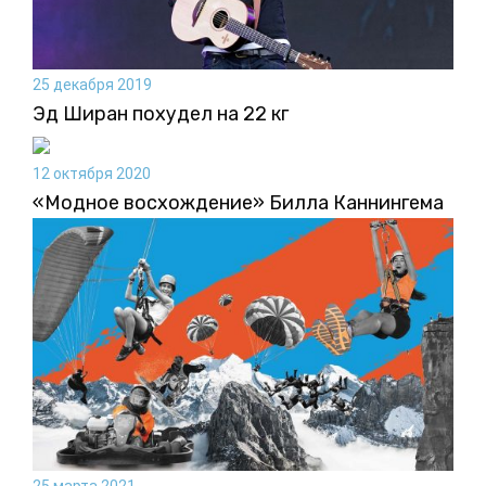
25 декабря 2019
Эд Ширан похудел на 22 кг
12 октября 2020
«Модное восхождение» Билла Каннингема