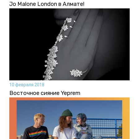
Jo Malone London в Алмате!
10 февраля 2018
Восточное сияние Yeprem