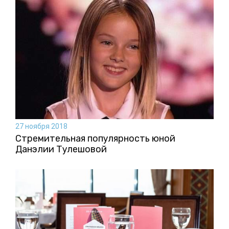
27 ноября 2018
Стремительная популярность юной
Данэлии Тулешовой