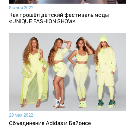
8 июня 2022
Как прошёл детский фестиваль моды
«UNIQUE FASHION SHOW»
29 мая 2022
Объединение Adidas и Бейонсе