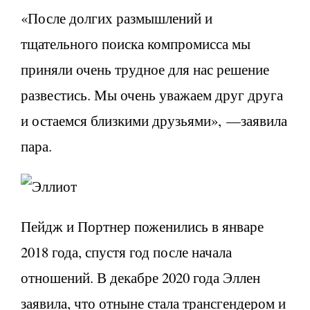
«После долгих размышлений и
тщательного поиска компромисса мы
приняли очень трудное для нас решение
развестись. Мы очень уважаем друг друга
и остаемся близкими друзьями», —заявила
пара.
Пейдж и Портнер поженились в январе
2018 года, спустя год после начала
отношений. В декабре 2020 года Эллен
заявила, что отныне стала трансгендером и