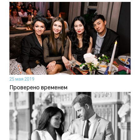
25 мая 2019
Проверено временем