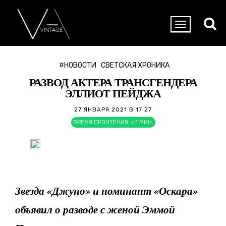
#НОВОСТИ
СВЕТСКАЯ ХРОНИКА
РАЗВОД АКТЕРА ТРАНСГЕНДЕРА
ЭЛЛИОТ ПЕЙДЖА
27 ЯНВАРЯ 2021 В 17:27
ВРЕМЯ ПРОЧТЕНИЯ:
< 1
МИН.
Звезда «Джуно» и номинант «Оскара»
объявил о разводе с женой Эммой