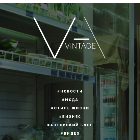
#НОВОСТИ
#МОДА
#СТИЛЬ ЖИЗНИ
#БИЗНЕС
#АВТОРСКИЙ БЛОГ
#ВИДЕО