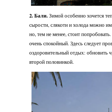
2. Бали.
Зимой особенно хочется тепл
сырости, слякоти и холода можно им
но, тем не менее, стоит попробовать
очень спокойный. Здесь следует про
оздоровительный отдых: обновить чу
второй половинкой.