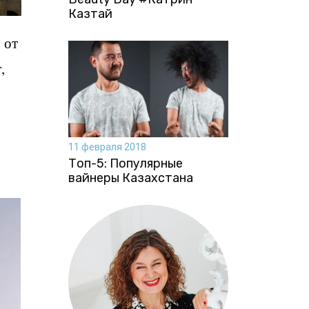
Казтай
 от
,
11 февраля 2018
Топ-5: Популярные
вайнеры Казахстана