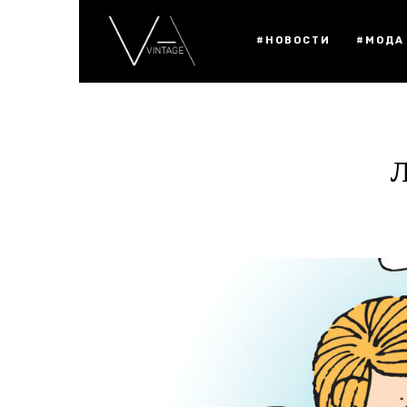
#НОВОСТИ
#МОДА