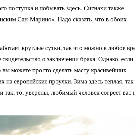
го поступка и побывать здесь. Сигнахи также
нским Сан-Марино». Надо сказать, что в обоих
аботает круглые сутки, так что можно в любое вр
 свидетельство о заключении брака. Однако, если
о вы можете просто сделать массу красивейших
 на европейские проулки. Зима здесь теплая, так
 и так, то, уверены, любимый человек согреет вас 