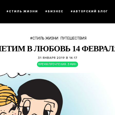
#СТИЛЬ ЖИЗНИ
#БИЗНЕС
#АВТОРСКИЙ БЛОГ
#СТИЛЬ ЖИЗНИ
ПУТЕШЕСТВИЯ
ЛЕТИМ В ЛЮБОВЬ 14 ФЕВРАЛ
31 ЯНВАРЯ 2019 В 14:17
ВРЕМЯ ПРОЧТЕНИЯ:
3
МИН.