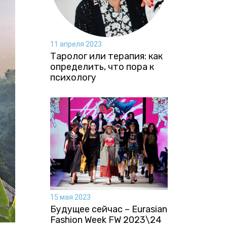
11 апреля 2023
Таролог или терапия: как
определить, что пора к
психологу
15 мая 2023
Будущее сейчас – Eurasian
Fashion Week FW 2023\24