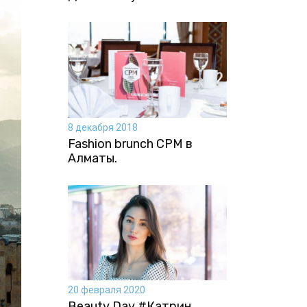
8 декабря 2018
Fashion brunch CPM в
Алматы.
20 февраля 2020
Beauty Day #Катрин