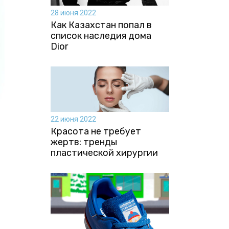
28 июня 2022
Как Казахстан попал в
список наследия дома
Dior
22 июня 2022
Красота не требует
жертв: тренды
пластической хирургии