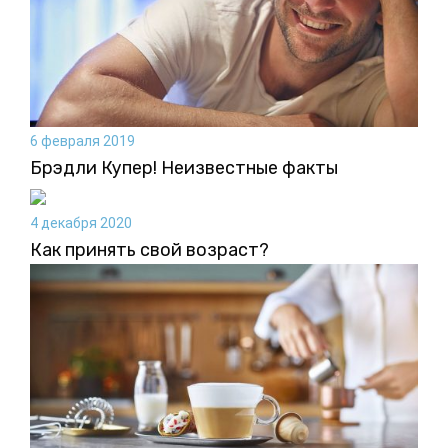
6 февраля 2019
Брэдли Купер! Неизвестные факты
4 декабря 2020
Как принять свой возраст?