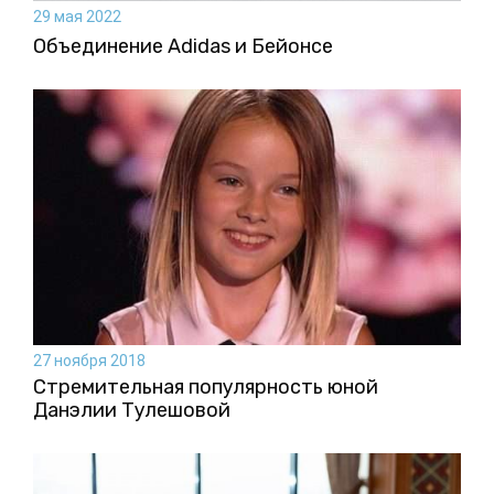
29 мая 2022
Объединение Adidas и Бейонсе
27 ноября 2018
Стремительная популярность юной
Данэлии Тулешовой