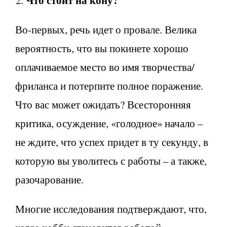
Что стоит на кону?
Во-первых, речь идет о провале. Велика
вероятность, что вы покинете хорошо
оплачиваемое место во имя творчества/
фриланса и потерпите полное поражение.
Что вас может ожидать? Всесторонняя
критика, осуждение, «голодное» начало –
не ждите, что успех придет в ту секунду, в
которую вы уволитесь с работы – а также,
разочарование.
Многие исследования подтверждают, что,