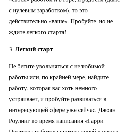
с нулевым заработком), то это –
действительно «ваше». Пробуйте, но не
ждите легкого старта!
Легкий старт
Не бегите увольняться с нелюбимой
работы или, по крайней мере, найдите
работу, которая вас хоть немного
устраивает, и пробуйте развиваться в
интересующей сфере уже сейчас. Джоан
Роулинг во время написания «Гарри
Поттера» работала учительницей в школе,