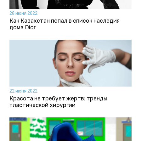
28 июня 2022
Как Казахстан попал в список наследия
дома Dior
22 июня 2022
Красота не требует жертв: тренды
пластической хирургии