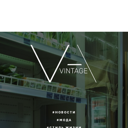
#НОВОСТИ
#МОДА
#СТИЛЬ ЖИЗНИ