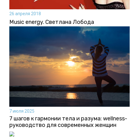
26 апреля 2018
Music energy. Светлана Лобода
7 июля 2025
7 шагов к гармонии тела и разума: wellness-
руководство для современных женщин