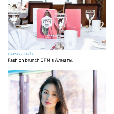
8 декабря 2018
Fashion brunch CPM в Алматы.