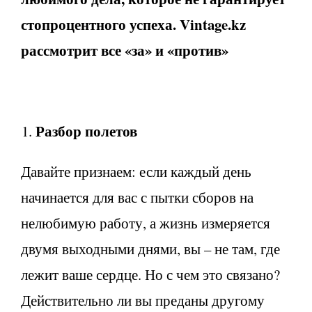
стопроцентного успеха. Vintage.kz
рассмотрит все «за» и «против»
Разбор полетов
Давайте признаем: если каждый день
начинается для вас с пытки сборов на
нелюбимую работу, а жизнь измеряется
двумя выходными днями, вы – не там, где
лежит ваше сердце. Но с чем это связано?
Действительно ли вы преданы другому