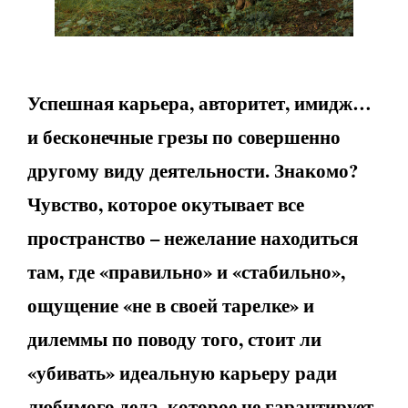
Успешная карьера, авторитет, имидж…
и бесконечные грезы по совершенно
другому виду деятельности. Знакомо?
Чувство, которое окутывает все
пространство – нежелание находиться
там, где «правильно» и «стабильно»,
ощущение «не в своей тарелке» и
дилеммы по поводу того, стоит ли
«убивать» идеальную карьеру ради
любимого дела, которое не гарантирует