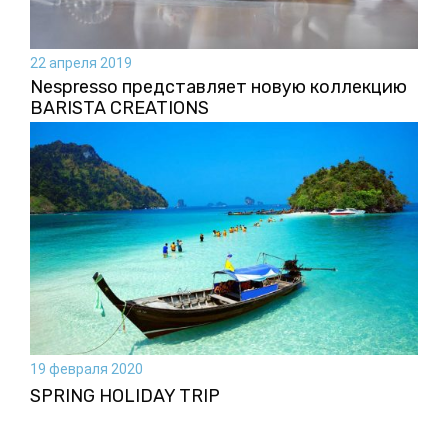
22 апреля 2019
Nespresso представляет новую коллекцию
BARISTA CREATIONS
19 февраля 2020
SPRING HOLIDAY TRIP