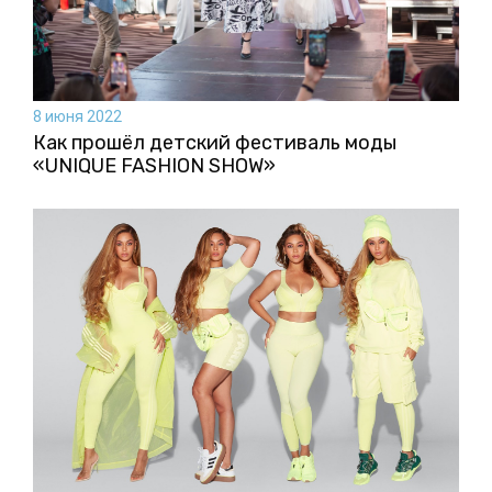
8 июня 2022
Как прошёл детский фестиваль моды
«UNIQUE FASHION SHOW»