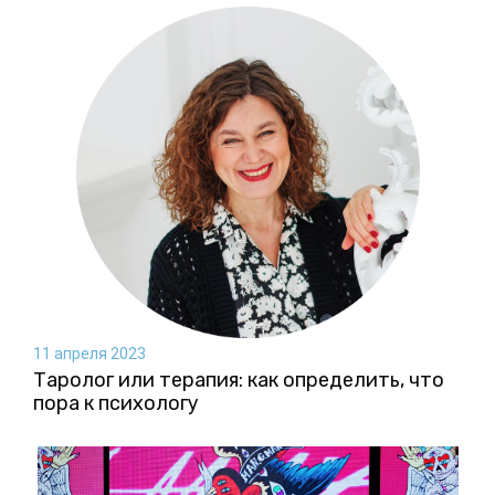
11 апреля 2023
Таролог или терапия: как определить, что
пора к психологу