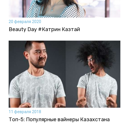
20 февраля 2020
Beauty Day #Катрин Казтай
11 февраля 2018
Топ-5: Популярные вайнеры Казахстана