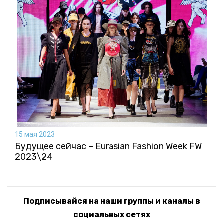
15 мая 2023
Будущее сейчас – Eurasian Fashion Week FW
2023\24
Подписывайся на наши группы и каналы в
социальных сетях