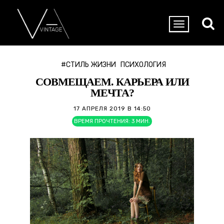
#СТИЛЬ ЖИЗНИ
ПСИХОЛОГИЯ
СОВМЕЩАЕМ. КАРЬЕРА ИЛИ
МЕЧТА?
17 АПРЕЛЯ 2019 В 14:50
ВРЕМЯ ПРОЧТЕНИЯ:
3
МИН.