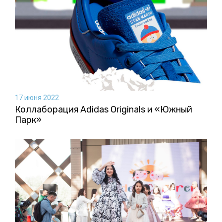
17 июня 2022
Коллаборация Аdidas Originals и «Южный
Парк»