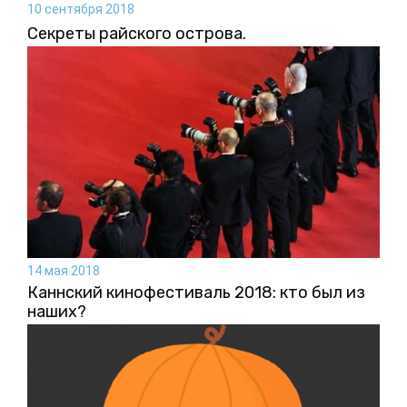
10 сентября 2018
Секреты райского острова.
14 мая 2018
Каннский кинофестиваль 2018: кто был из
наших?