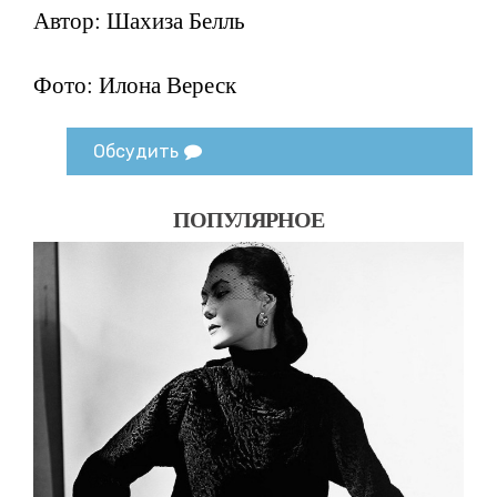
Автор: Шахиза Белль
Фото: Илона Вереск
Обсудить
ПОПУЛЯРНОЕ