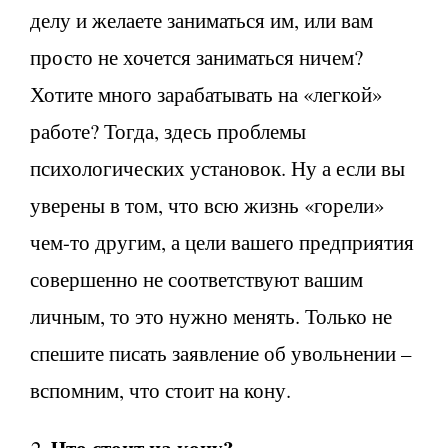
делу и желаете заниматься им, или вам
просто не хочется заниматься ничем?
Хотите много зарабатывать на «легкой»
работе? Тогда, здесь проблемы
психологических установок. Ну а если вы
уверены в том, что всю жизнь «горели»
чем-то другим, а цели вашего предприятия
совершенно не соответствуют вашим
личным, то это нужно менять. Только не
спешите писать заявление об увольнении –
вспомним, что стоит на кону.