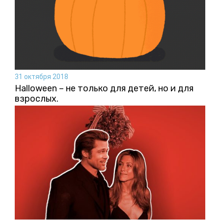
31 октября 2018
Halloween – не только для детей, но и для
взрослых.