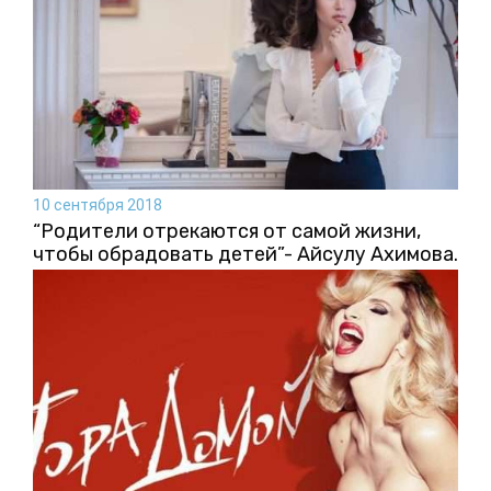
10 сентября 2018
“Родители отрекаются от самой жизни,
чтобы обрадовать детей”- Айсулу Ахимова.