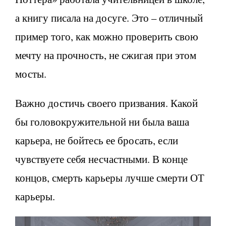
а книгу писала на досуге. Это – отличный
пример того, как можно проверить свою
мечту на прочность, не сжигая при этом
мосты.
Важно достичь своего призвания. Какой
бы головокружительной ни была ваша
карьера, не бойтесь ее бросать, если
чувствуете себя несчастными. В конце
концов, смерть карьеры лучше смерти ОТ
карьеры.