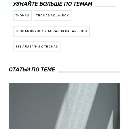
УЗНАЙТЕ БОЛЬШЕ ПО ТЕМАМ
THOMAS
THOMAS AQUA-BOX
THOMAS DRYBOX + AQUABOX CAT AND DOG
БЕЗ АЛЛЕРГИИ С THOMAS
СТАТЬИ ПО ТЕМЕ