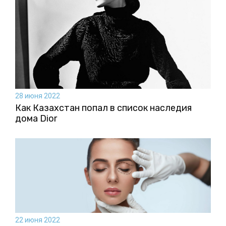
28 июня 2022
Как Казахстан попал в список наследия
дома Dior
22 июня 2022