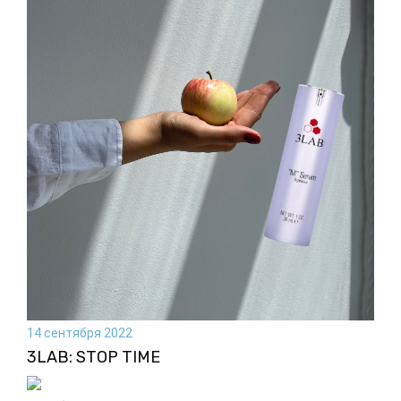
14 сентября 2022
3LAB: STOP TIME