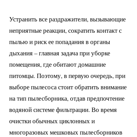
Устранить все раздражители, вызывающие
неприятные реакции, сократить контакт с
пылью и риск ее попадания в органы
дыхания – главная задача при уборке
помещения, где обитают домашние
питомцы. Поэтому, в первую очередь, при
выборе пылесоса стоит обратить внимание
на тип пылесборника, отдав предпочтение
водяной системе фильтрации. Во время
очистки обычных циклонных и
многоразовых мешковых пылесборников