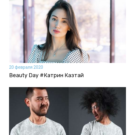
20 февраля 2020
Beauty Day #Катрин Казтай