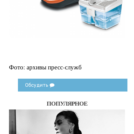
Фото: архивы пресс-служб
Обсудить
ПОПУЛЯРНОЕ