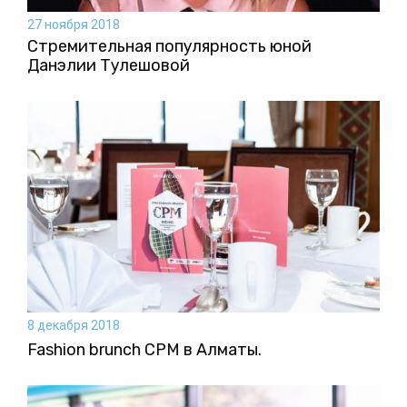
27 ноября 2018
Стремительная популярность юной
Данэлии Тулешовой
8 декабря 2018
Fashion brunch CPM в Алматы.