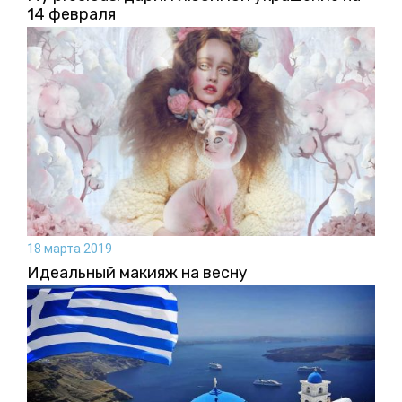
14 февраля
18 марта 2019
Идеальный макияж на весну