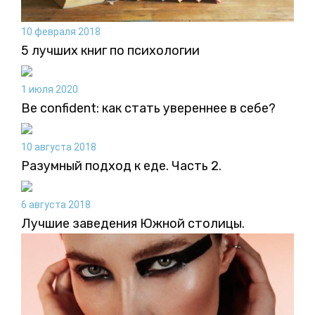
10 февраля 2018
5 лучших книг по психологии
1 июля 2020
Be confident: как стать увереннее в себе?
10 августа 2018
Разумный подход к еде. Часть 2.
6 августа 2018
Лучшие заведения Южной столицы.