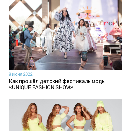
8 июня 2022
Как прошёл детский фестиваль моды
«UNIQUE FASHION SHOW»