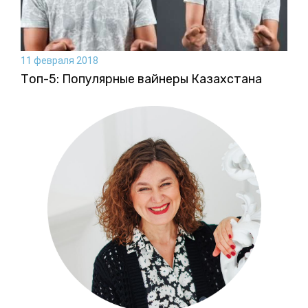
11 февраля 2018
Топ-5: Популярные вайнеры Казахстана