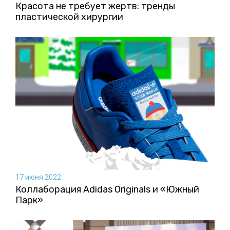
Красота не требует жертв: тренды
пластической хирургии
17 июня 2022
Коллаборация Аdidas Originals и «Южный
Парк»