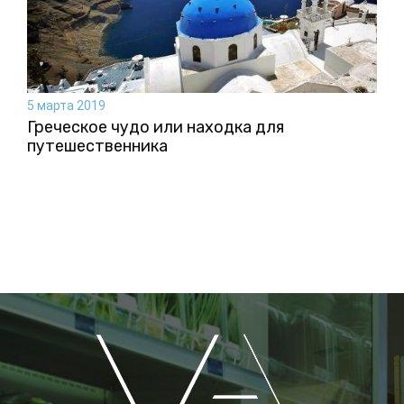
5 марта 2019
Греческое чудо или находка для
путешественника