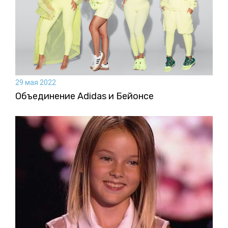
29 мая 2022
Объединение Adidas и Бейонсе