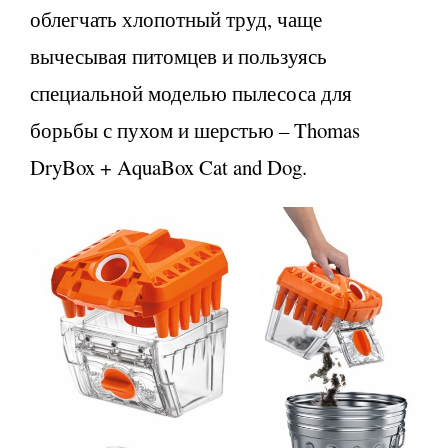
облегчать хлопотный труд, чаще
вычесывая питомцев и пользуясь
специальной моделью пылесоса для
борьбы с пухом и шерстью – Thomas
DryBox + AquaBox Cat and Dog.