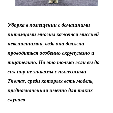
Уборка в помещении с домашними
питомцами многим кажется миссией
невыполнимой, ведь она должна
проводиться особенно скрупулезно и
тщательно. Но это только если вы до
сих пор не знакомы с пылесосами
Thomas, среди которых есть модель,
предназначенная именно для таких
случаев