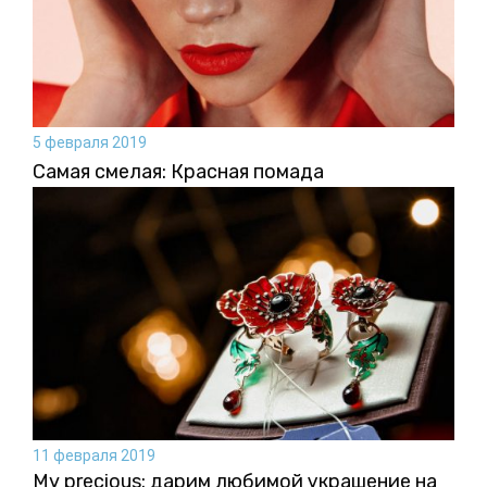
5 февраля 2019
Самая смелая: Красная помада
11 февраля 2019
My precious: дарим любимой украшение на