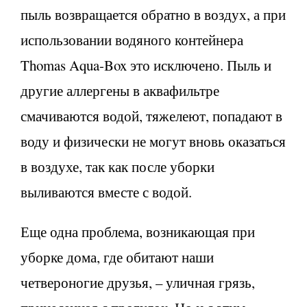
пыль возвращается обратно в воздух, а при
использовании водяного контейнера
Thomas Aqua-Box это исключено. Пыль и
другие аллергены в аквафильтре
смачиваются водой, тяжелеют, попадают в
воду и физически не могут вновь оказаться
в воздухе, так как после уборки
выливаются вместе с водой.
Еще одна проблема, возникающая при
уборке дома, где обитают наши
четвероногие друзья, – уличная грязь,