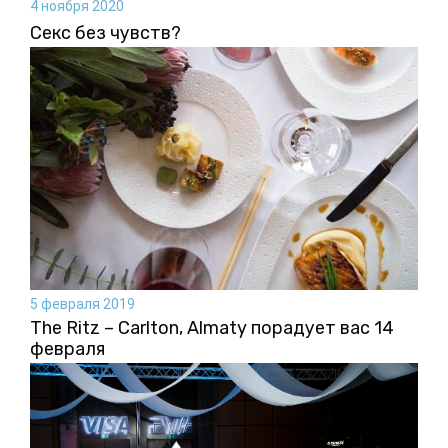
4 ноября 2020
Секс без чувств?
5 февраля 2019
The Ritz – Carlton, Almaty порадует вас 14
февраля