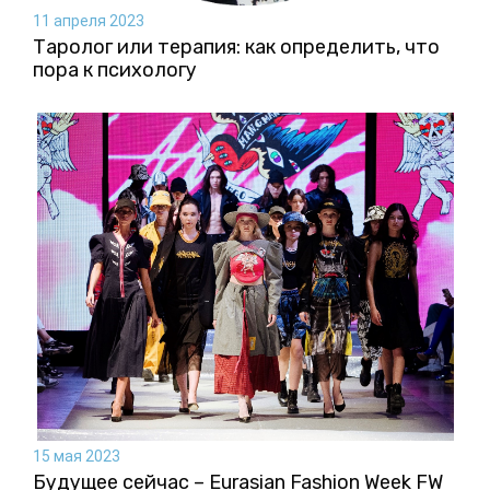
11 апреля 2023
Таролог или терапия: как определить, что
пора к психологу
15 мая 2023
Будущее сейчас – Eurasian Fashion Week FW