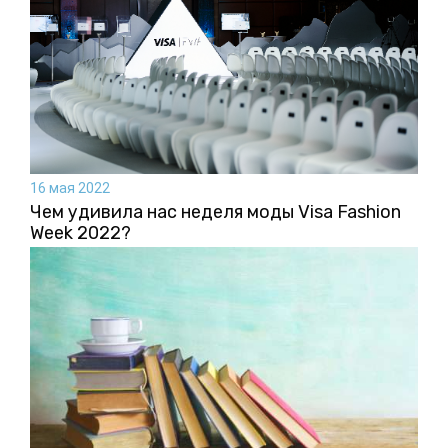
16 мая 2022
Чем удивила нас неделя моды Visa Fashion
Week 2022?