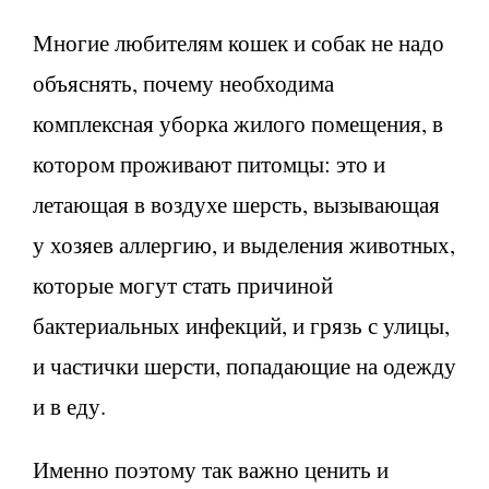
Многие любителям кошек и собак не надо
объяснять, почему необходима
комплексная уборка жилого помещения, в
котором проживают питомцы: это и
летающая в воздухе шерсть, вызывающая
у хозяев аллергию, и выделения животных,
которые могут стать причиной
бактериальных инфекций, и грязь с улицы,
и частички шерсти, попадающие на одежду
и в еду.
Именно поэтому так важно ценить и