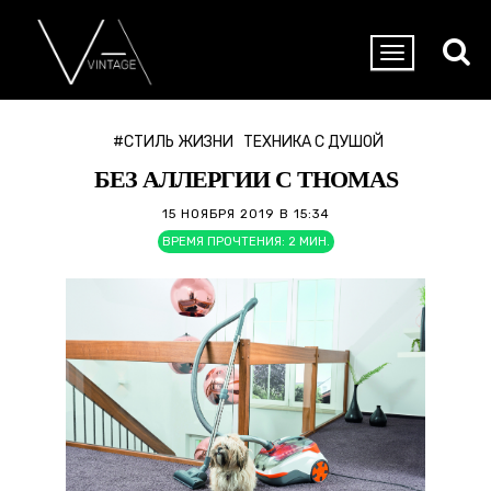
#СТИЛЬ ЖИЗНИ
ТЕХНИКА С ДУШОЙ
БЕЗ АЛЛЕРГИИ С THOMAS
15 НОЯБРЯ 2019 В 15:34
ВРЕМЯ ПРОЧТЕНИЯ:
2
МИН.