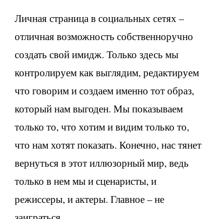
Личная страница в социальных сетях –
отличная возможность собственноручно
создать свой имидж. Только здесь мы
контролируем как выглядим, редактируем
что говорим и создаем именно тот образ,
который нам выгоден. Мы показываем
только то, что хотим и видим только то,
что нам хотят показать. Конечно, нас тянет
вернуться в этот иллюзорный мир, ведь
только в нем мы и сценаристы, и
режиссеры, и актеры. Главное – не
заиграться.