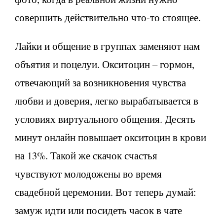
совершить действительно что-то стоящее.
Лайки и общение в группах заменяют нам
объятия и поцелуи. Окситоцин – гормон,
отвечающий за возникновения чувства
любви и доверия, легко вырабатывается в
условиях виртуального общения. Десять
минут онлайн повышает окситоцин в крови
на 13%. Такой же скачок счастья
чувствуют молодожены во время
свадебной церемонии. Вот теперь думай:
замуж идти или посидеть часок в чате