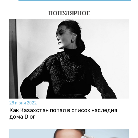
ПОПУЛЯРНОЕ
28 июня 2022
Как Казахстан попал в список наследия
дома Dior