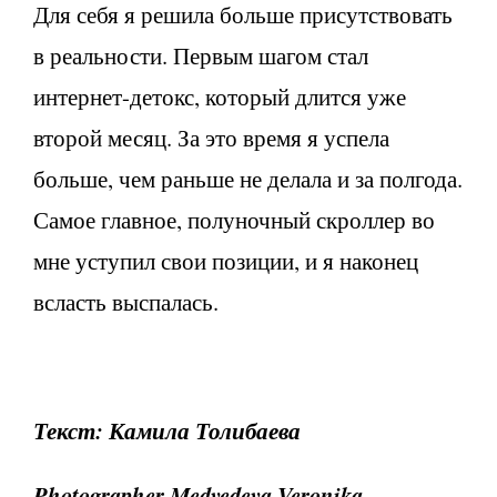
Для себя я решила больше присутствовать
в реальности. Первым шагом стал
интернет-детокс, который длится уже
второй месяц. За это время я успела
больше, чем раньше не делала и за полгода.
Самое главное, полуночный скроллер во
мне уступил свои позиции, и я наконец
всласть выспалась.
Текст: Камила Толибаева
Photographer Medvedeva Veronika