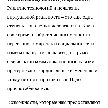
Развитие технологий и появление
виртуальной реальности – это еще одна
ступень в эволюции человечества. Как в
свое время изобретение письменности
перевернуло мир, так и социальные сети
изменят нашу жизнь навсегда. Прямо
сейчас наши коммуникационные навыки
претерпевают кардинальные изменения, и
этому не стоит противиться. Надо
приспосабливаться.
Возможности, которые нам предоставляют