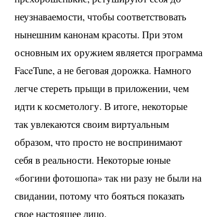
неузнаваемости, чтобы соответствовать
нынешним канонам красоты. При этом
основным их оружием является программа
FaceTune, а не беговая дорожка. Намного
легче стереть прыщи в приложении, чем
идти к косметологу. В итоге, некоторые
так увлекаются своим виртуальным
образом, что просто не воспринимают
себя в реальности. Некоторые юные
«богини фотошопа» так ни разу не были на
свидании, потому что бояться показать
свое настоящее лицо.