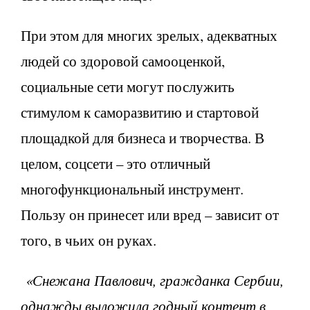
При этом для многих зрелых, адекватных
людей со здоровой самооценкой,
социальные сети могут послужить
стимулом к саморазвитию и стартовой
площадкой для бизнеса и творчества. В
целом, соцсети – это отличный
многофункциональный инструмент.
Пользу он принесет или вред – зависит от
того, в чьих он руках.
«Снежана Павлович, гражданка Сербии,
однажды выложила годный контент в