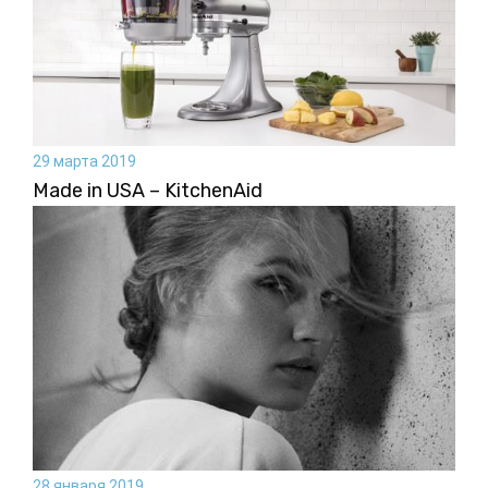
29 марта 2019
Made in USA – KitchenAid
28 января 2019