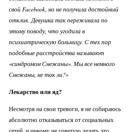
свой
Facebook
, но не получила достойный
отклик. Девушка так переживала по
этому поводу, что угодила в
психиатрическую больницу. С тех пор
подобные расстройства называют
«синдромом Снежаны». Мы все немного
Снежаны, не так ли?
»
Лекарство или яд?
Несмотря на свои тревоги, я не собираюсь
абсолютно отказываться от социальных
сетей, и никому не советую делать это.