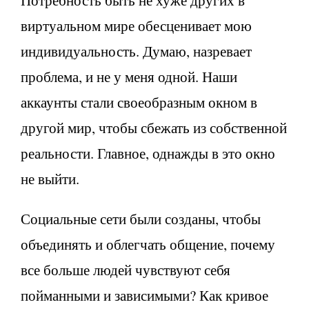
виртуальном мире обесценивает мою
индивидуальность. Думаю, назревает
проблема, и не у меня одной. Наши
аккаунты стали своеобразным окном в
другой мир, чтобы сбежать из собственной
реальности. Главное, однажды в это окно
не выйти.
Социальные сети были созданы, чтобы
объединять и облегчать общение, почему
все больше людей чувствуют себя
пойманными и зависимыми? Как кривое