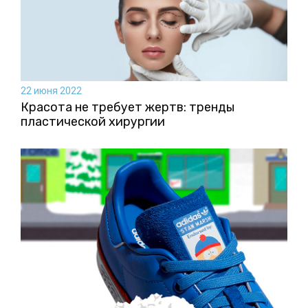
22 июня 2022
Красота не требует жертв: тренды
пластической хирургии