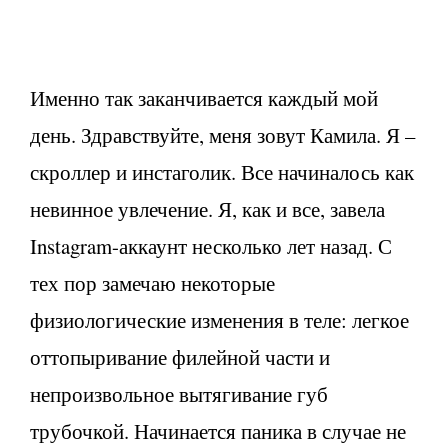
Именно так заканчивается каждый мой
день. Здравствуйте, меня зовут Камила. Я –
скроллер и инстаголик. Все начиналось как
невинное увлечение. Я, как и все, завела
Instagram-аккаунт несколько лет назад. С
тех пор замечаю некоторые
физиологические изменения в теле: легкое
оттопыривание филейной части и
непроизвольное вытягивание губ
трубочкой. Начинается паника в случае не