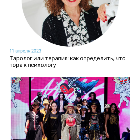
11 апреля 2023
Таролог или терапия: как определить, что
пора к психологу