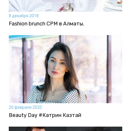
8 декабря 2018
Fashion brunch CPM в Алматы.
20 февраля 2020
Beauty Day #Катрин Казтай