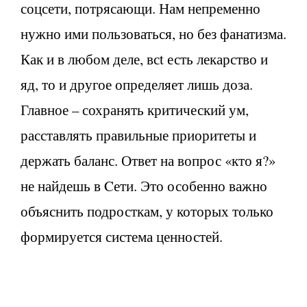
соцсети, потрясающи. Нам непременно
нужно ими пользоваться, но без фанатизма.
Как и в любом деле, всt есть лекарство и
яд, то и другое определяет лишь доза.
Главное – сохранять критический ум,
расставлять правильные приоритеты и
держать баланс. Ответ на вопрос «кто я?»
не найдешь в Cети. Это особенно важно
объяснить подросткам, у которых только
формируется система ценностей.