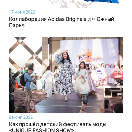
17 июня 2022
Коллаборация Аdidas Originals и «Южный
Парк»
8 июня 2022
Как прошёл детский фестиваль моды
«UNIQUE FASHION SHOW»