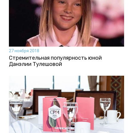
27 ноября 2018
Стремительная популярность юной
Данэлии Тулешовой