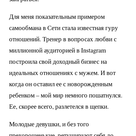
Для меня показательным примером
самообмана в Сети стала известная гуру
отношений. Тренер в вопросах любви с
миллионной аудиторией в Instagram
построила свой доходный бизнес на
идеальных отношениях с мужем. И вот
когда он оставил ее с новорожденным
ребенком – мой мир немного пошатнулся.
Ее, скорее всего, разлетелся в щепки.
Молодые девушки, и без того
прехорошенькие, ретушируют себя до