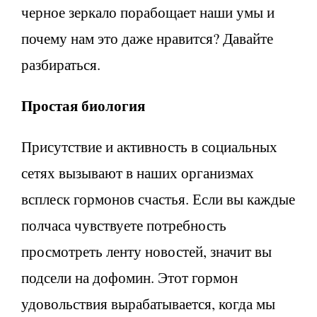
черное зеркало порабощает наши умы и
почему нам это даже нравится? Давайте
разбираться.
Простая биология
Присутствие и активность в социальных
сетях вызывают в наших организмах
всплеск гормонов счастья. Если вы каждые
полчаса чувствуете потребность
просмотреть ленту новостей, значит вы
подсели на дофомин. Этот гормон
удовольствия вырабатывается, когда мы