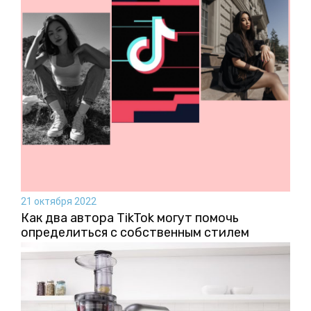
21 октября 2022
Как два автора TikTok могут помочь
определиться с собственным стилем