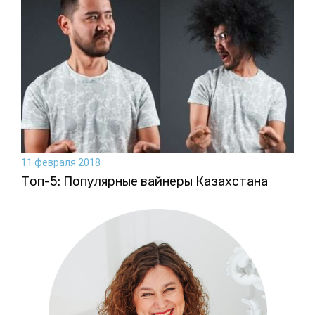
11 февраля 2018
Топ-5: Популярные вайнеры Казахстана