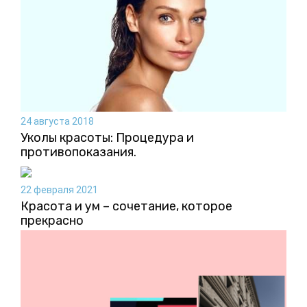
24 августа 2018
Уколы красоты: Процедура и
противопоказания.
22 февраля 2021
Красота и ум – сочетание, которое
прекрасно