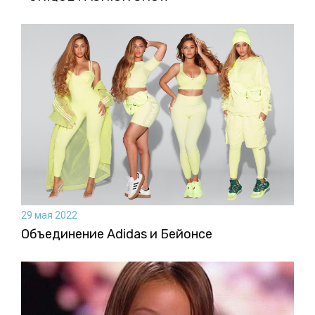
29 мая 2022
Объединение Adidas и Бейонсе