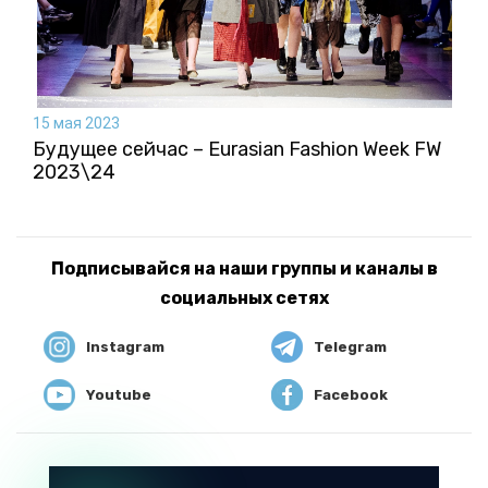
15 мая 2023
Будущее сейчас – Eurasian Fashion Week FW
2023\24
Подписывайся на наши группы и каналы в
социальных сетях
Instagram
Telegram
Youtube
Facebook