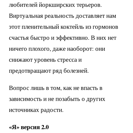
любителей йоркширских терьеров.
Виртуальная реальность доставляет нам
этот пленительный коктейль из гормонов
счастья быстро и эффективно. В них нет
ничего плохого, даже наоборот: они
снижают уровень стресса и
предотвращают ряд болезней.
Вопрос лишь в том, как не впасть в
зависимость и не позабыть о других
источниках радости.
«Я» версия 2.0