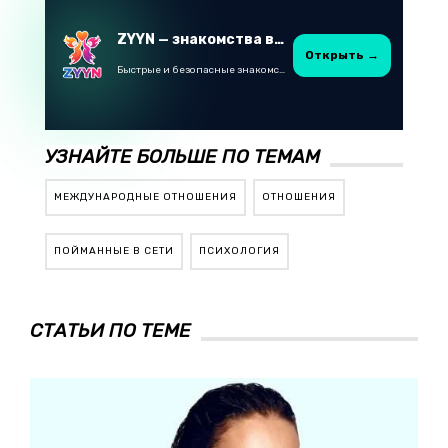
ZYYN — знакомства в Казахстане
Открыть →
Быстрые и безопасные знакомства в Telegram
УЗНАЙТЕ БОЛЬШЕ ПО ТЕМАМ
МЕЖДУНАРОДНЫЕ ОТНОШЕНИЯ
ОТНОШЕНИЯ
ПОЙМАННЫЕ В СЕТИ
ПСИХОЛОГИЯ
СТАТЬИ ПО ТЕМЕ