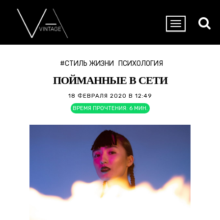
#СТИЛЬ ЖИЗНИ
ПСИХОЛОГИЯ
ПОЙМАННЫЕ В СЕТИ
18 ФЕВРАЛЯ 2020 В 12:49
ВРЕМЯ ПРОЧТЕНИЯ:
6
МИН.