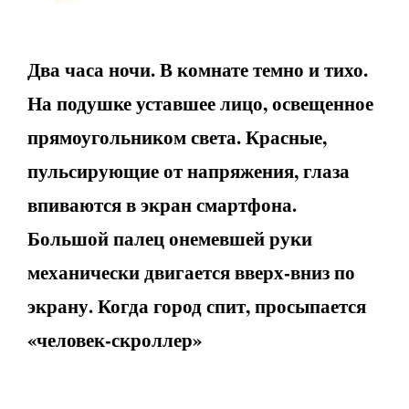
Два часа ночи. В комнате темно и тихо.
На подушке уставшее лицо, освещенное
прямоугольником света. Красные,
пульсирующие от напряжения, глаза
впиваются в экран смартфона.
Большой палец онемевшей руки
механически двигается вверх-вниз по
экрану. Когда город спит, просыпается
«человек
-скроллер»