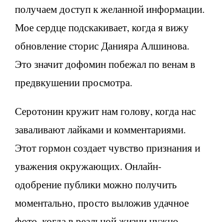
получаем доступ к желанной информации.
Мое сердце подскакивает, когда я вижу
обновление сторис Данияра Алшинова.
Это значит дофомин побежал по венам в
предвкушении просмотра.
Серотонин кружит нам голову, когда нас
заваливают лайками и комментариями.
Этот гормон создает чувство признания и
уважения окружающих. Онлайн-
одобрение публики можно получить
моментально, просто выложив удачное
фото, когда в реальной жизни нужно