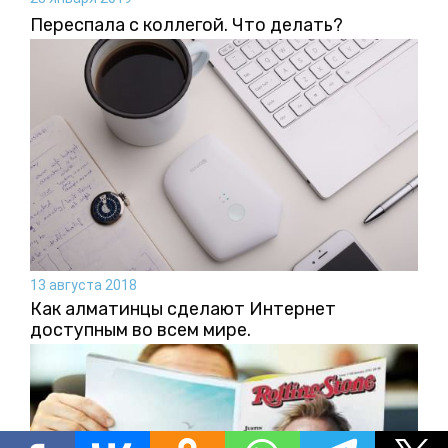
Переспала с коллегой. Что делать?
13 августа 2018
Как алматинцы сделают Интернет
доступным во всем мире.