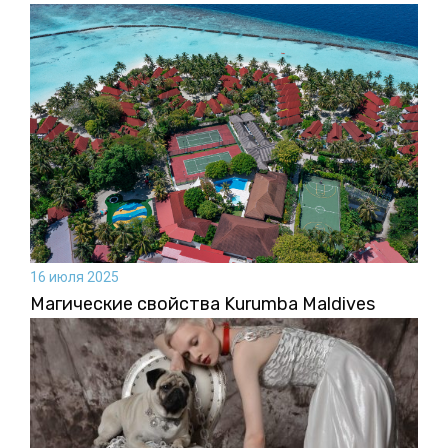
16 июля 2025
Магические свойства Kurumba Maldives