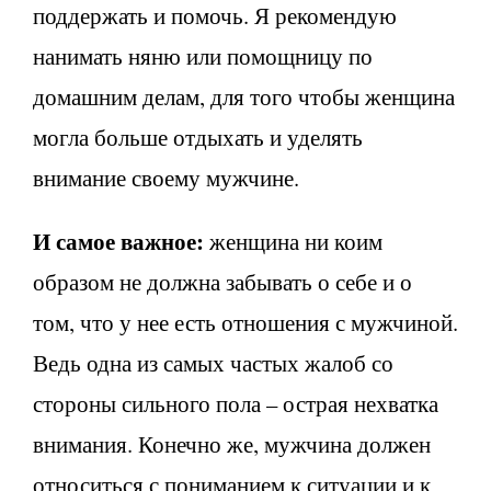
поддержать и помочь. Я рекомендую
нанимать няню или помощницу по
домашним делам, для того чтобы женщина
могла больше отдыхать и уделять
внимание своему мужчине.
И самое важное:
женщина ни коим
образом не должна забывать о себе и о
том, что у нее есть отношения с мужчиной.
Ведь одна из самых частых жалоб со
стороны сильного пола – острая нехватка
внимания. Конечно же, мужчина должен
относиться с пониманием к ситуации и к