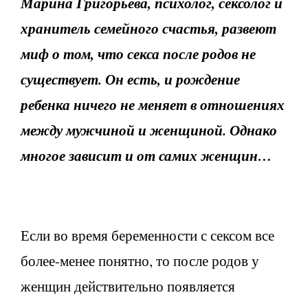
Марина Григорьева, психолог, сексолог и
хранитель семейного счастья, развеют
миф о том, что секса после родов не
существует. Он есть, и рождение
ребенка ничего не меняет в отношениях
между мужчиной и женщиной. Однако
многое зависит и от самих женщин…
Если во время беременности с сексом все
более-менее понятно, то после родов у
женщин действительно появляется