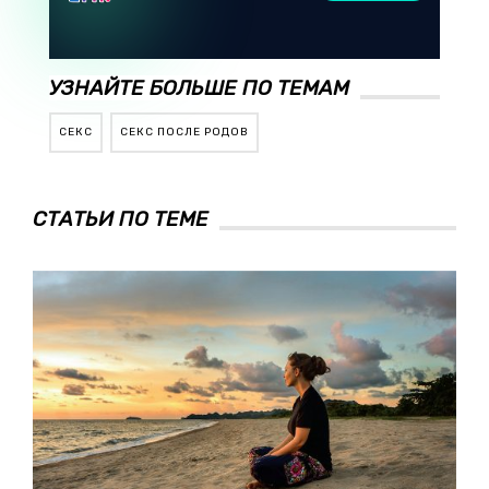
УЗНАЙТЕ БОЛЬШЕ ПО ТЕМАМ
СЕКС
СЕКС ПОСЛЕ РОДОВ
СТАТЬИ ПО ТЕМЕ