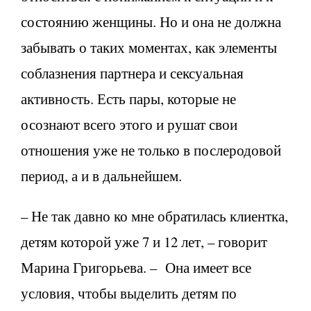
состоянию женщины. Но и она не должна
забывать о таких моментах, как элементы
соблазнения партнера и сексуальная
активность. Есть пары, которые не
осознают всего этого и рушат свои
отношения уже не только в послеродовой
период, а и в дальнейшем.
– Не так давно ко мне обратилась клиентка,
детям которой уже 7 и 12 лет, – говорит
Марина Григорьева. – Она имеет все
условия, чтобы выделить детям по