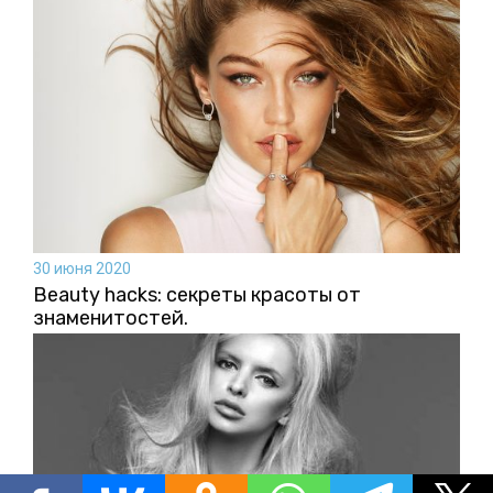
30 июня 2020
Beauty hacks: секреты красоты от
знаменитостей.