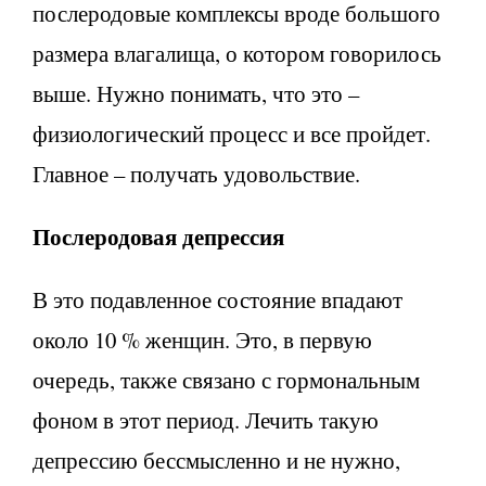
послеродовые комплексы вроде большого
размера влагалища, о котором говорилось
выше. Нужно понимать, что это –
физиологический процесс и все пройдет.
Главное – получать удовольствие.
Послеродовая депрессия
В это подавленное состояние впадают
около 10 % женщин. Это, в первую
очередь, также связано с гормональным
фоном в этот период. Лечить такую
депрессию бессмысленно и не нужно,