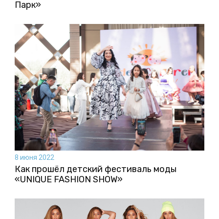
Парк»
8 июня 2022
Как прошёл детский фестиваль моды
«UNIQUE FASHION SHOW»