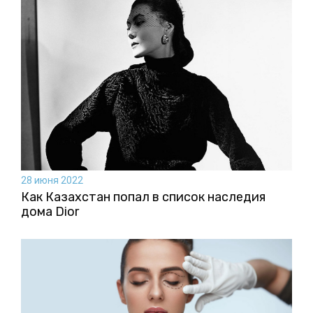
28 июня 2022
Как Казахстан попал в список наследия
дома Dior