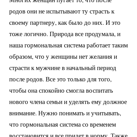
родов они не испытывают ту страсть к
своему партнеру, как было до них. И это
тоже логично. Природа все продумала, и
наша гормональная система работает таким
образом, что у женщины нет желания и
страсти к мужчине в начальный период
после родов. Все это только для того,
чтобы она спокойно смогла воспитать
нового члена семьи и уделять ему должное
внимание. Нужно понимать и учитывать,
что гормональная система со временем
восстановится и все придет в норму. Также