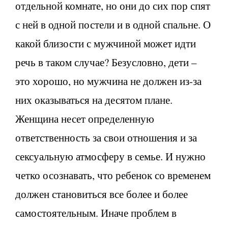
отдельной комнате, но они до сих пор спят
с ней в одной постели и в одной спальне. О
какой близости с мужчиной может идти
речь в таком случае? Безусловно, дети –
это хорошо, но мужчина не должен из-за
них оказываться на десятом плане.
Женщина несет определенную
ответственность за свои отношения и за
сексуальную атмосферу в семье. И нужно
четко осознавать, что ребенок со временем
должен становиться все более и более
самостоятельным. Иначе проблем в