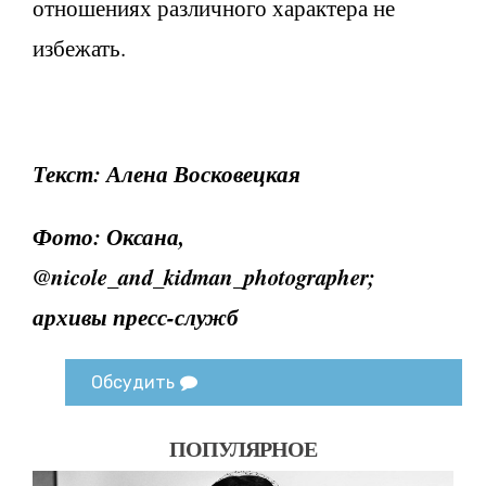
отношениях различного характера не
избежать.
Текст: Алена Восковецкая
Фото: Оксана,
@nicole_and_kidman_photographer;
архивы пресс-служб
Обсудить
ПОПУЛЯРНОЕ