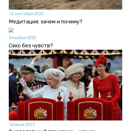
16 сентября 2020
Медитация: зачем и почему?
4 ноября 2020
Секс без чувств?
18 июня 2019