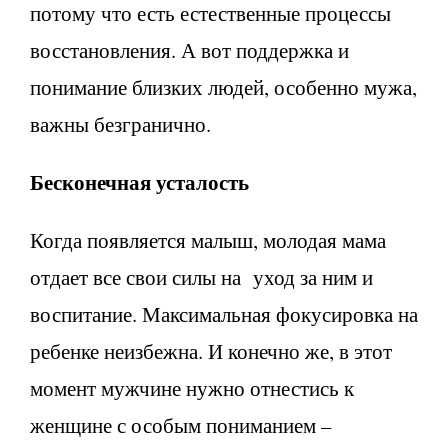
потому что есть естественные процессы
восстановления. А вот поддержка и
понимание близких людей, особенно мужа,
важны безгранично.
Бесконечная усталость
Когда появляется малыш, молодая мама
отдает все свои силы на уход за ним и
воспитание. Максимальная фокусировка на
ребенке неизбежна. И конечно же, в этот
момент мужчине нужно отнестись к
женщине с особым пониманием –