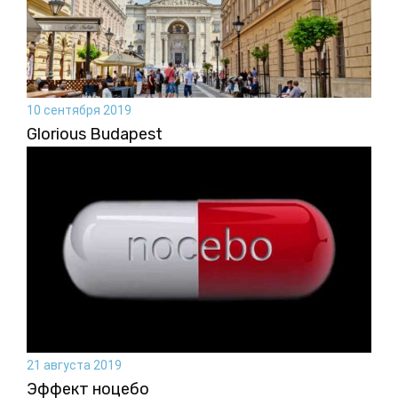
10 сентября 2019
Glorious Budapest
21 августа 2019
Эффект ноцебо