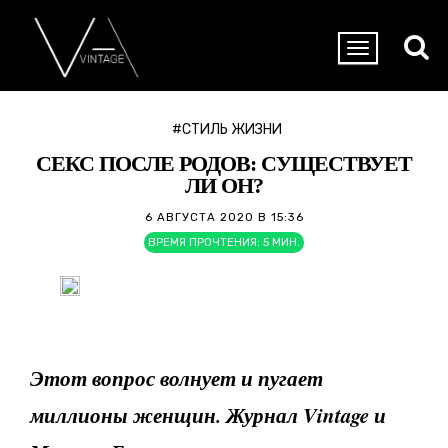
#СТИЛЬ ЖИЗНИ
СЕКС ПОСЛЕ РОДОВ: СУЩЕСТВУЕТ
ЛИ ОН?
6 АВГУСТА 2020 В 15:36
ВРЕМЯ ПРОЧТЕНИЯ:
5
МИН.
Этот вопрос волнует и пугает
миллионы женщин. Журнал Vintage
и