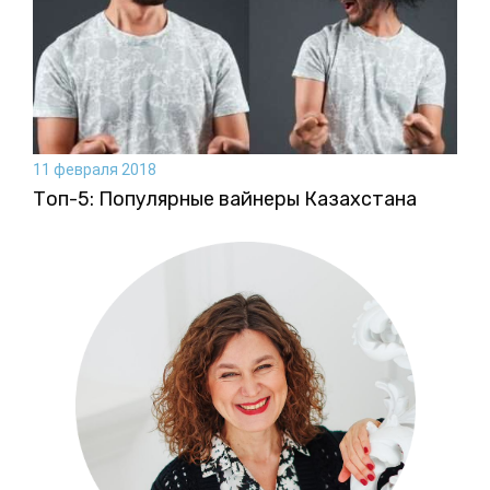
11 февраля 2018
Топ-5: Популярные вайнеры Казахстана