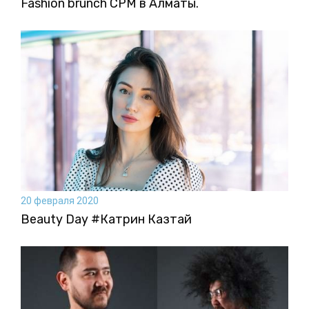
Fashion brunch CPM в Алматы.
20 февраля 2020
Beauty Day #Катрин Казтай