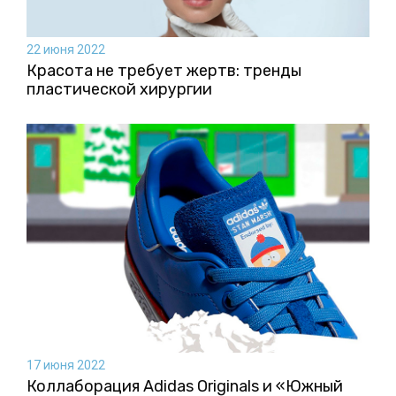
22 июня 2022
Красота не требует жертв: тренды
пластической хирургии
17 июня 2022
Коллаборация Аdidas Originals и «Южный