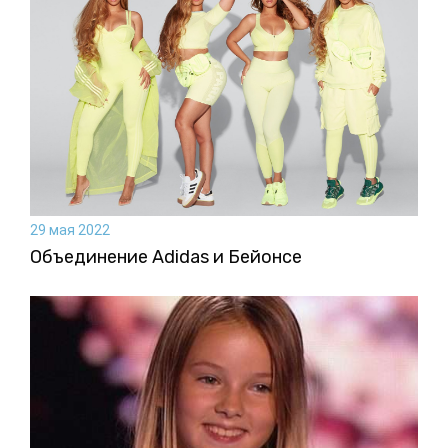
29 мая 2022
Объединение Adidas и Бейонсе