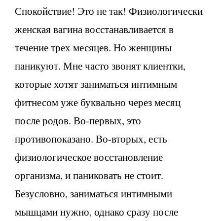
Спокойствие! Это не так! Физиологически
женская вагина восстанавливается в
течение трех месяцев. Но женщины
паникуют. Мне часто звонят клиентки,
которые хотят заниматься интимным
фитнесом уже буквально через месяц
после родов. Во-первых, это
противопоказано. Во-вторых, есть
физиологическое восстановление
организма, и паниковать не стоит.
Безусловно, заниматься интимными
мышцами нужно, однако сразу после