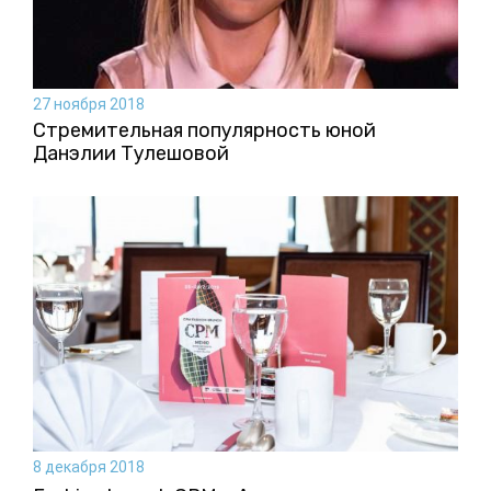
27 ноября 2018
Стремительная популярность юной
Данэлии Тулешовой
8 декабря 2018