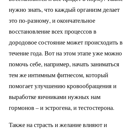
нужно знать, что каждый организм делает
это по-разному, и окончательное
восстановление всех процессов в
дородовое состояние может происходить в
течение года. Вот на этом этапе уже можно
помочь себе, например, начать заниматься
тем же интимным фитнесом, который
помогает улучшению кровообращения и
выработке яичниками нужных нам
гормонов – и эстрогена, и тестостерона.
Также на страсть и желание влияют и