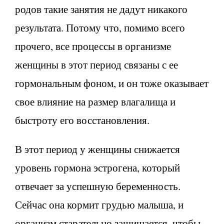
родов такие занятия не дадут никакого
результата. Потому что, помимо всего
прочего, все процессы в организме
женщины в этот период связаны с ее
гормональным фоном, и он тоже оказывает
свое влияние на размер влагалища и
быстроту его восстановления.
В этот период у женщины снижается
уровень гормона эстрогена, который
отвечает за успешную беременность.
Сейчас она кормит грудью малыша, и
организм старательно защищается, чтобы