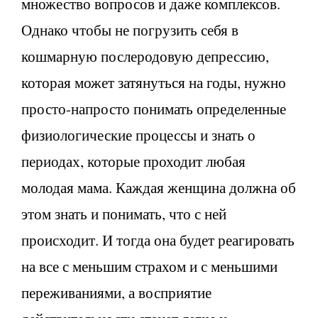
множество вопросов и даже комплексов.
Однако чтобы не погрузить себя в
кошмарную послеродовую депрессию,
которая может затянуться на годы, нужно
просто-напросто понимать определенные
физиологические процессы и знать о
периодах, которые проходит любая
молодая мама. Каждая женщина должна об
этом знать и понимать, что с ней
происходит. И тогда она будет реагировать
на все с меньшим страхом и с меньшими
переживаниями, а восприятие