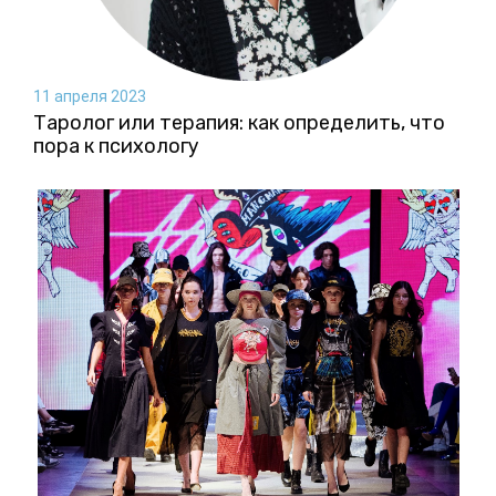
11 апреля 2023
Таролог или терапия: как определить, что
пора к психологу