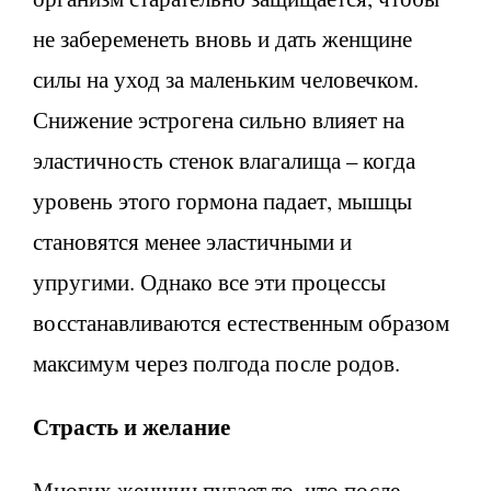
не забеременеть вновь и дать женщине
силы на уход за маленьким человечком.
Снижение эстрогена сильно влияет на
эластичность стенок влагалища – когда
уровень этого гормона падает, мышцы
становятся менее эластичными и
упругими. Однако все эти процессы
восстанавливаются естественным образом
максимум через полгода после родов.
Страсть и желание
Многих женщин пугает то, что после