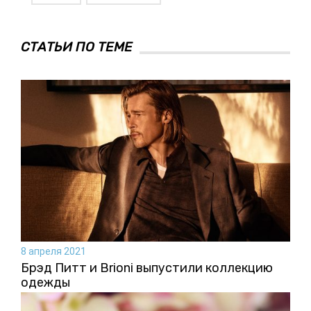
СТАТЬИ ПО ТЕМЕ
8 апреля 2021
Брэд Питт и Brioni выпустили коллекцию
одежды