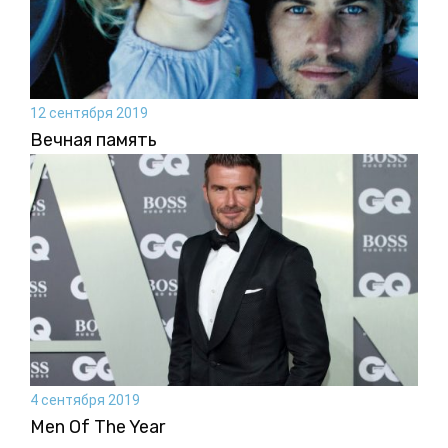
12 сентября 2019
Вечная память
4 сентября 2019
Men Of The Year