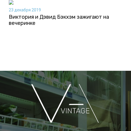
23 декабря 2019
Виктория и Дэвид Бэкхэм зажигают на
вечеринке