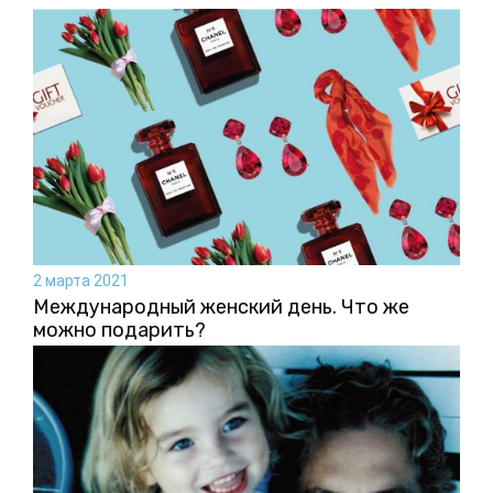
2 марта 2021
Международный женский день. Что же
можно подарить?