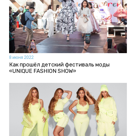
8 июня 2022
Как прошёл детский фестиваль моды
«UNIQUE FASHION SHOW»