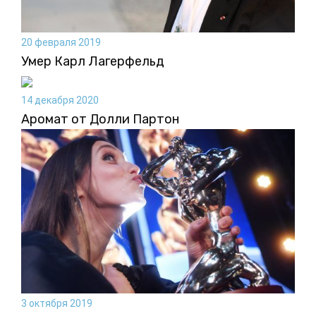
20 февраля 2019
Умер Карл Лагерфельд
14 декабря 2020
Аромат от Долли Партон
3 октября 2019