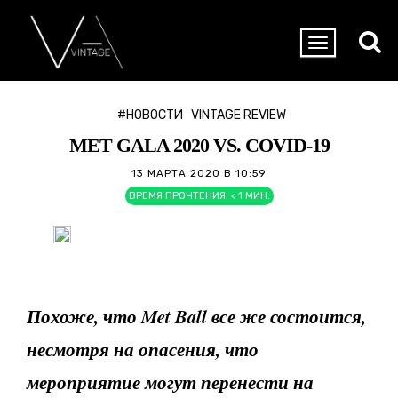
#НОВОСТИ
VINTAGE REVIEW
MET GALA 2020 VS. COVID-19
13 МАРТА 2020 В 10:59
ВРЕМЯ ПРОЧТЕНИЯ:
< 1
МИН.
Похоже, что
Met
Ball все же состоится,
несмотря на опасения, что
мероприятие могут перенести на