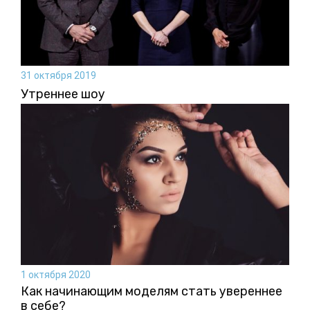
31 октября 2019
Утреннее шоу
1 октября 2020
Как начинающим моделям стать увереннее
в себе?