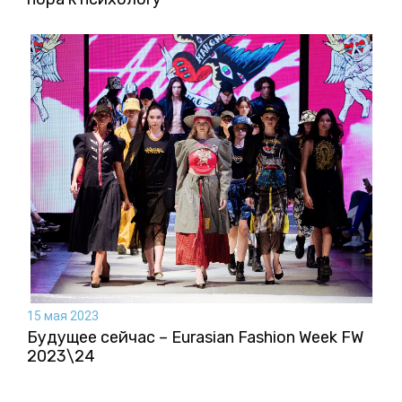
15 мая 2023
Будущее сейчас – Eurasian Fashion Week FW
2023\24