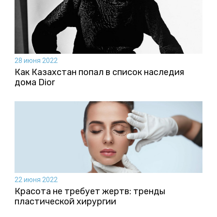
28 июня 2022
Как Казахстан попал в список наследия
дома Dior
22 июня 2022
Красота не требует жертв: тренды
пластической хирургии