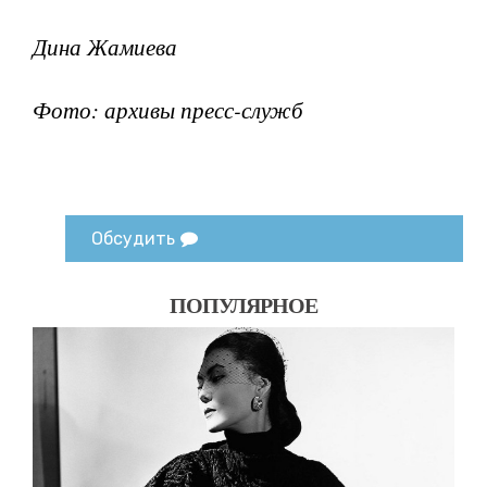
Дина Жамиева
Фото: архивы пресс-служб
Обсудить
ПОПУЛЯРНОЕ