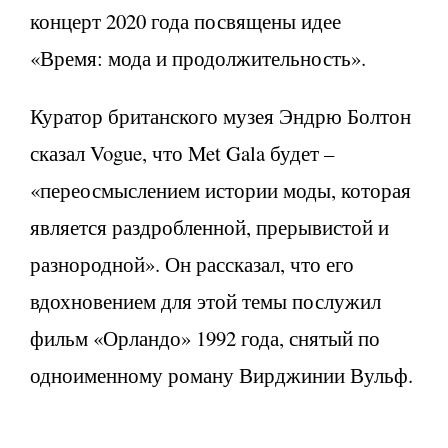
концерт 2020 года посвящены идее
«Время: мода и продолжительность».
Куратор британского музея Эндрю Болтон
сказал Vogue, что Met Gala будет –
«переосмыслением истории моды, которая
является раздробленной, прерывистой и
разнородной». Он рассказал, что его
вдохновением для этой темы послужил
фильм «Орландо» 1992 года, снятый по
одноименному роману Вирджинии Вульф.