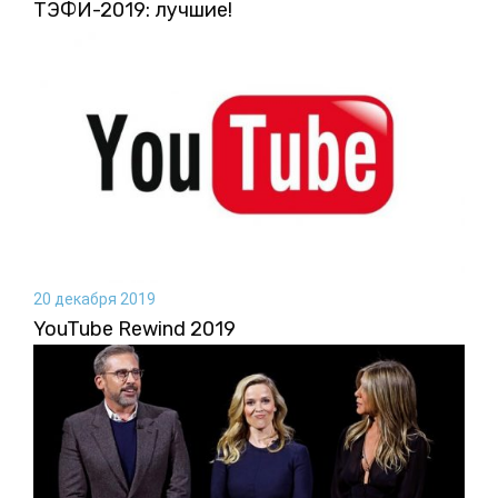
ТЭФИ-2019: лучшие!
20 декабря 2019
YouTube Rewind 2019