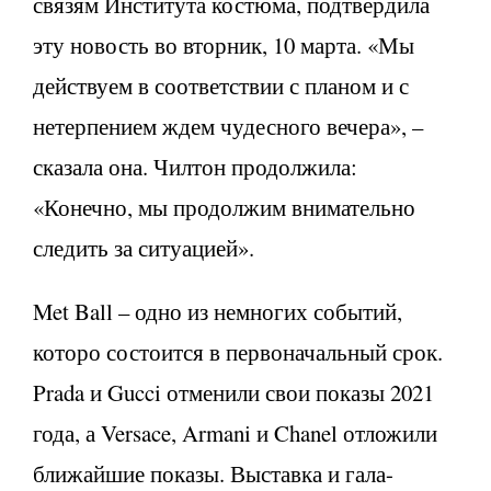
связям Института костюма, подтвердила
эту новость во вторник, 10 марта. «Мы
действуем в соответствии с планом и с
нетерпением ждем чудесного вечера», –
сказала она. Чилтон продолжила:
«Конечно, мы продолжим внимательно
следить за ситуацией».
Met Ball – одно из немногих событий,
которо состоится в первоначальный срок.
Prada и Gucci отменили свои показы 2021
года, а Versace, Armani и Chanel отложили
ближайшие показы. Выставка и гала-