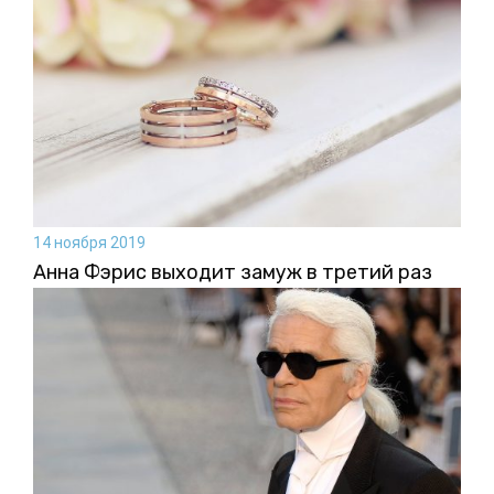
14 ноября 2019
Анна Фэрис выходит замуж в третий раз