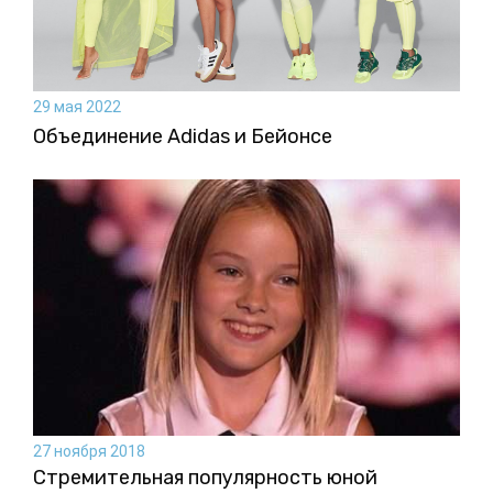
29 мая 2022
Объединение Adidas и Бейонсе
27 ноября 2018
Стремительная популярность юной