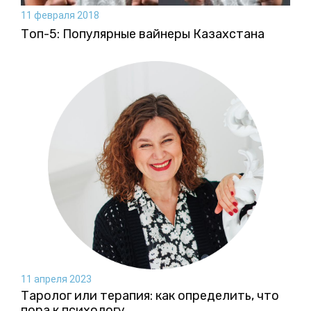
11 февраля 2018
Топ-5: Популярные вайнеры Казахстана
11 апреля 2023
Таролог или терапия: как определить, что
пора к психологу