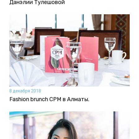
Данэлии Тулешовой
8 декабря 2018
Fashion brunch CPM в Алматы.