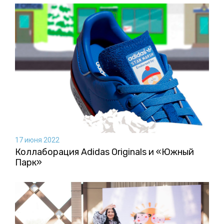
17 июня 2022
Коллаборация Аdidas Originals и «Южный
Парк»