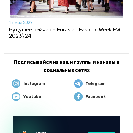
15 мая 2023
Будущее сейчас – Eurasian Fashion Week FW
2023\24
Подписывайся на наши группы и каналы в
социальных сетях
Instagram
Telegram
Youtube
Facebook