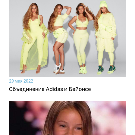
29 мая 2022
Объединение Adidas и Бейонсе