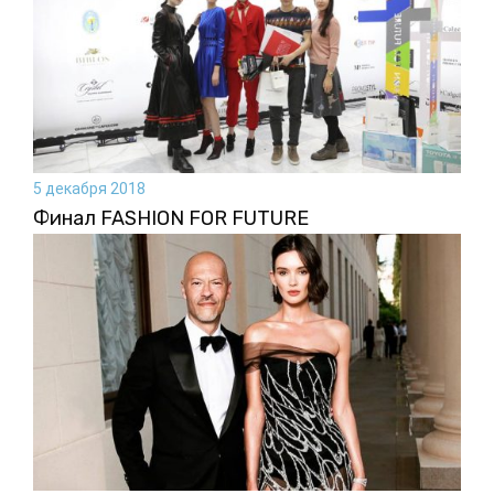
5 декабря 2018
Финал FASHION FOR FUTURE