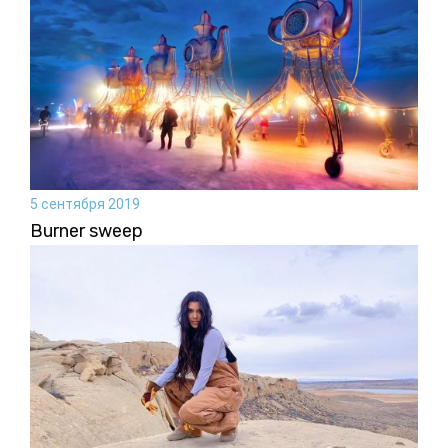
5 сентября 2019
Burner sweep