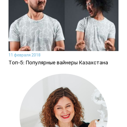
11 февраля 2018
Топ-5: Популярные вайнеры Казахстана