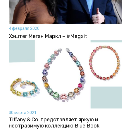
4 февраля 2020
Хэштег Меган Маркл – #Megxit
30 марта 2021
Tiffany & Co. представляет яркую и
неотразимую коллекцию Blue Book