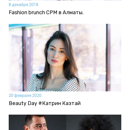
8 декабря 2018
Fashion brunch CPM в Алматы.
20 февраля 2020
Beauty Day #Катрин Казтай