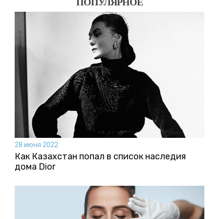
ПОПУЛЯРНОЕ
28 июня 2022
Как Казахстан попал в список наследия
дома Dior