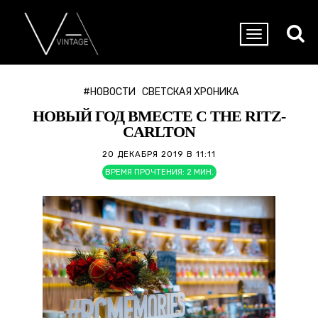
#НОВОСТИ
СВЕТСКАЯ ХРОНИКА
НОВЫЙ ГОД ВМЕСТЕ С THE RITZ-
CARLTON
20 ДЕКАБРЯ 2019 В 11:11
ВРЕМЯ ПРОЧТЕНИЯ:
2
МИН.