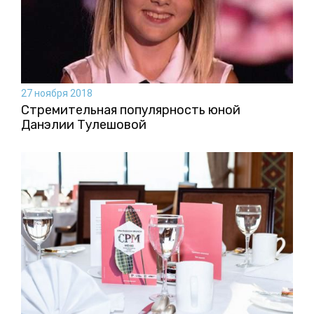
27 ноября 2018
Стремительная популярность юной
Данэлии Тулешовой