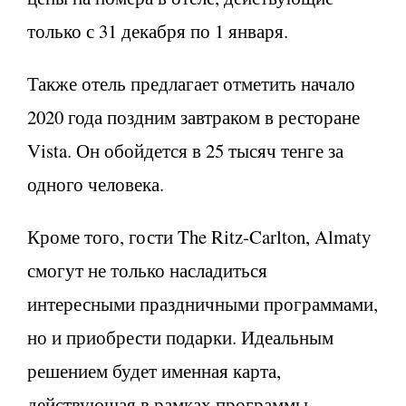
только с 31 декабря по 1 января.
Также отель предлагает отметить начало
2020 года поздним завтраком в ресторане
Vista. Он обойдется в 25 тысяч тенге за
одного человека.
Кроме того, гости The Ritz-Carlton, Almaty
смогут не только насладиться
интересными праздничными программами,
но и приобрести подарки. Идеальным
решением будет именная карта,
действующая в рамках программы