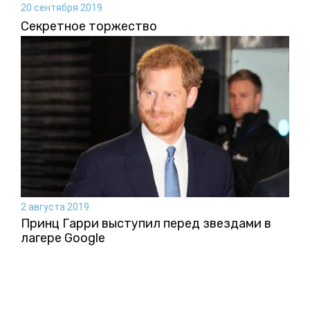
20 сентября 2019
Секретное торжество
2 августа 2019
Принц Гарри выступил перед звездами в
лагере Google