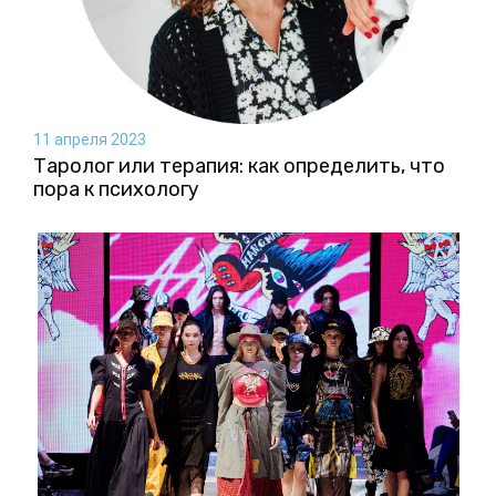
11 апреля 2023
Таролог или терапия: как определить, что
пора к психологу