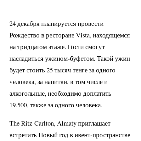
24 декабря планируется провести
Рождество в ресторане Vista, находящемся
на тридцатом этаже. Гости смогут
насладиться ужином-буфетом. Такой ужин
будет стоить 25 тысяч тенге за одного
человека, за напитки, в том числе и
алкогольные, необходимо доплатить
19.500, также за одного человека.
The Ritz-Carlton, Almaty приглашает
встретить Новый год в ивент-пространстве