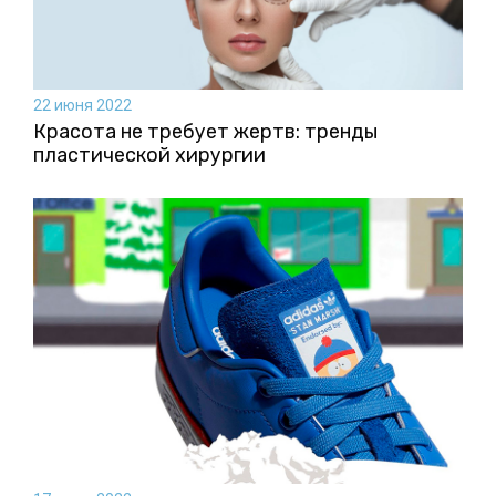
22 июня 2022
Красота не требует жертв: тренды
пластической хирургии