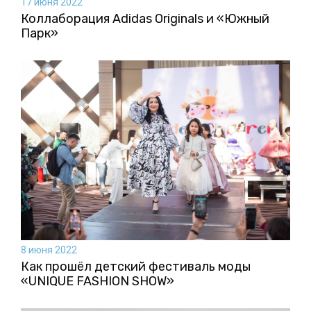
17 июня 2022
Коллаборация Аdidas Originals и «Южный
Парк»
8 июня 2022
Как прошёл детский фестиваль моды
«UNIQUE FASHION SHOW»