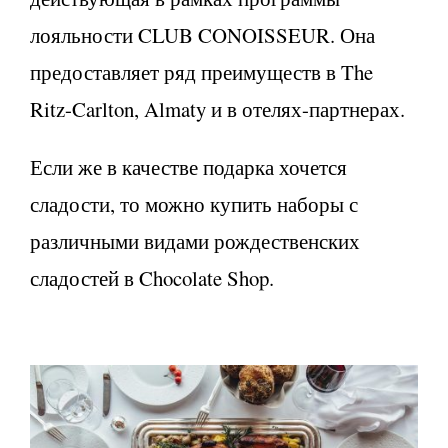
лояльности CLUB CONOISSEUR. Она
предоставляет ряд преимуществ в The
Ritz-Carlton, Almaty и в отелях-партнерах.
Если же в качестве подарка хочется
сладости, то можно купить наборы с
различными видами рождественских
сладостей в Chocolate Shop.