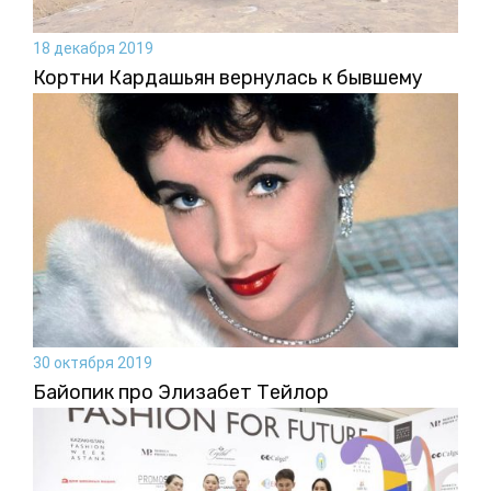
18 декабря 2019
Кортни Кардашьян вернулась к бывшему
30 октября 2019
Байопик про Элизабет Тейлор