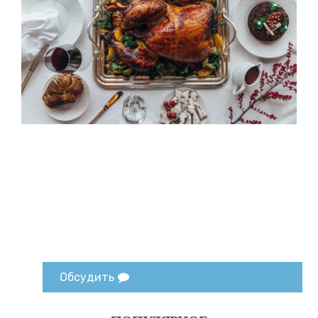
Обсудить