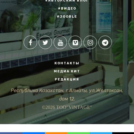
#АВТОРСКИЙ БЛОГ
#ВИДЕО
#JOOBLE
КОНТАКТЫ
МЕДИА КИТ
РЕДАКЦИЯ
Республика Казахстан, г.Алматы, ул.Желтоксан,
дом 12.
©2026 ТОО"VINTAGE"