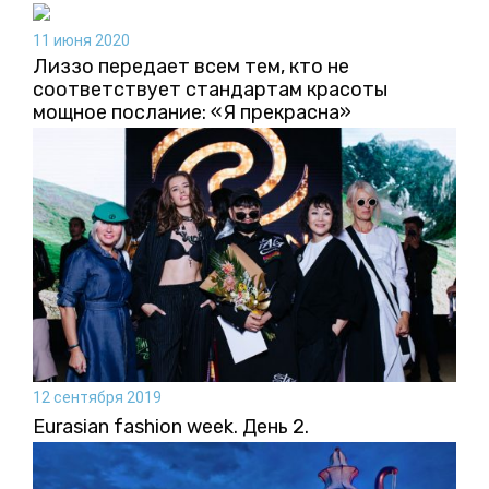
11 июня 2020
Лиззо передает всем тем, кто не
соответствует стандартам красоты
мощное послание: «Я прекрасна»
12 сентября 2019
Eurasian fashion week. День 2.