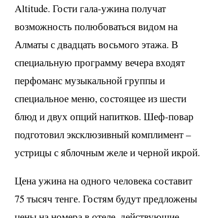
Altitude. Гости гала-ужина получат
возможность полюбоваться видом на
Алматы с двадцать восьмого этажа. В
специальную программу вечера входят
перфоманс музыкальной группы и
специальное меню, состоящее из шести
блюд и двух опций напитков. Шеф-повар
подготовил эксклюзивный комплимент –
устрицы с яблочным желе и черной икрой.
Цена ужина на одного человека составит
75 тысяч тенге. Гостям будут предложены
цены на номера в отеле, действующие