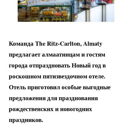
Команда The Ritz-Carlton, Almaty
предлагает алмаатинцам и гостям
города отпраздновать Новый год в
роскошном пятизвездочном отеле.
Отель приготовил особые выгодные
предложения для празднования
рождественских и новогодних
праздников.