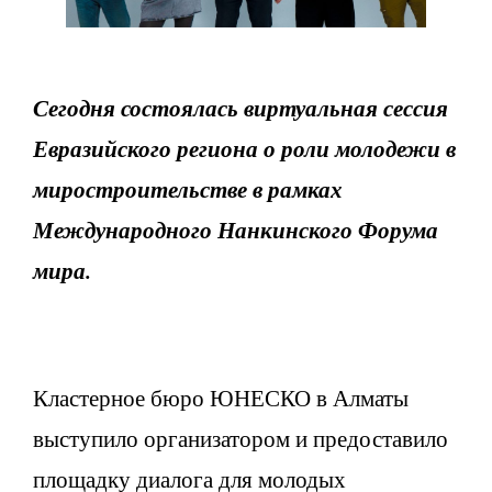
Сегодня состоялась виртуальная сессия
Евразийского региона о роли молодежи в
миростроительстве в рамках
Международного Нанкинского Форума
мира.
Кластерное бюро ЮНЕСКО в Алматы
выступило организатором и предоставило
площадку диалога для молодых