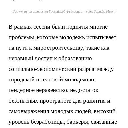
Заслуженная артистка Российской Федерации – г-жа Зарифа Мгоян
В рамках сессии были подняты многие
проблемы, которые молодежь испытывает
на пути к миростроительству, такие как
неравный доступ к образованию,
социально-экономический разрыв между
городской и сельской молодежью,
гендерное неравенство, недостаток
безопасных пространств для развития и
самовыражения молодых людей, высокий
уровень безработицы, барьеры, связанные