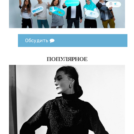
Обсудить
ПОПУЛЯРНОЕ