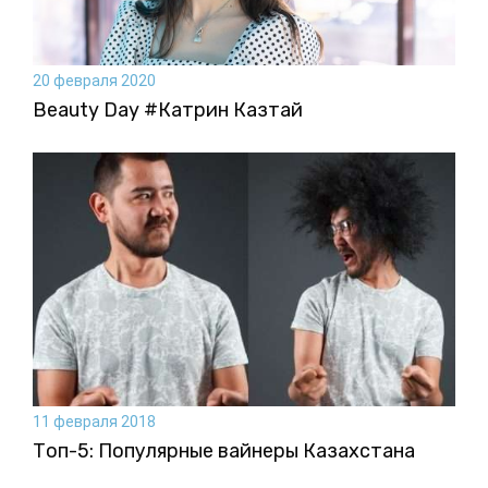
20 февраля 2020
Beauty Day #Катрин Казтай
11 февраля 2018
Топ-5: Популярные вайнеры Казахстана