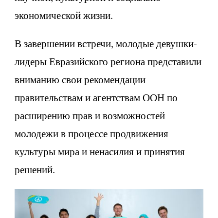
экономической жизни.
В завершении встречи, молодые девушки-
лидеры Евразийского региона представили
вниманию свои рекомендации
правительствам и агентствам ООН по
расширению прав и возможностей
молодежи в процессе продвижения
культуры мира и ненасилия и принятия
решений.