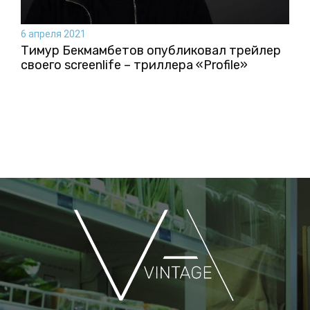
6 апреля 2021
Тимур Бекмамбетов опубликовал трейлер
своего screenlife – триллера «Profile»