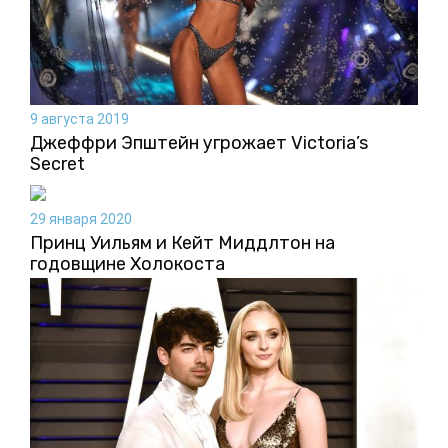
9 августа 2019
Джеффри Эпштейн угрожает Victoria’s
Secret
29 января 2020
Принц Уильям и Кейт Миддлтон на
годовщине Холокоста