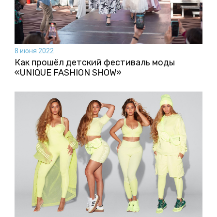
8 июня 2022
Как прошёл детский фестиваль моды
«UNIQUE FASHION SHOW»