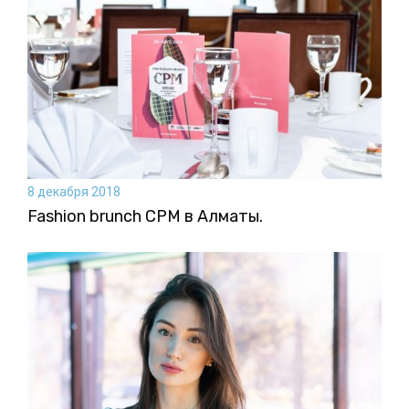
8 декабря 2018
Fashion brunch CPM в Алматы.