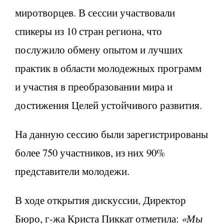
миротворцев. В сессии участвовали
спикеры из 10 стран региона, что
послужило обмену опытом и лучших
практик в области молодежных программ
и участия в преобразовании мира и
достижения Целей устойчивого развития.
На данную сессию были зарегистрированы
более 750 участников, из них 90%
представители молодежи.
В ходе открытия дискуссии, Директор
Бюро, г-жа Криста Пиккат отметила:
«Мы