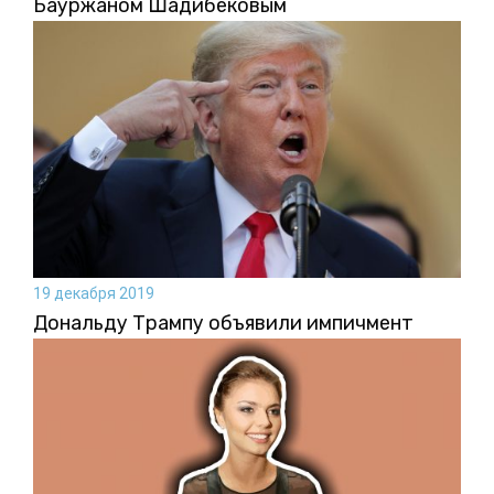
Бауржаном Шадибековым
19 декабря 2019
Дональду Трампу объявили импичмент