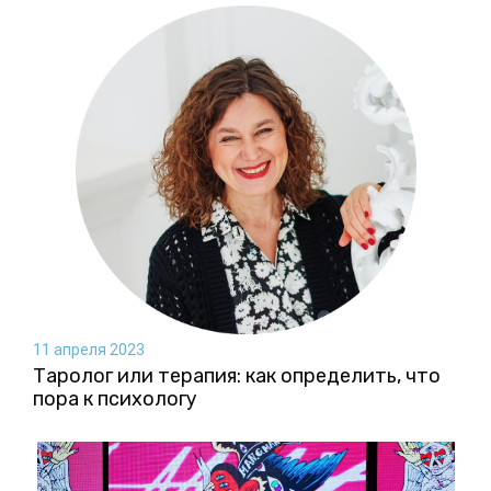
11 апреля 2023
Таролог или терапия: как определить, что
пора к психологу