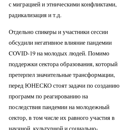
с миграцией и этническими конфликтами,
радикализация и т.д.
Отдельно спикеры и участники сессии
обсудили негативное влияние пандемии
COVID-19 на молодых людей. Помимо
поддержки сектора образования, который
претерпел значительные трансформации,
перед ЮНЕСКО стоят задачи по созданию
программ по реагированию на
последствия пандемии на молодежный
сектор, в том числе их равного участия в
научной, культурной и социально-