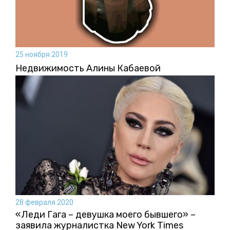
25 ноября 2019
Недвижимость Алины Кабаевой
28 февраля 2020
«Леди Гага – девушка моего бывшего» –
заявила журналистка New York Times