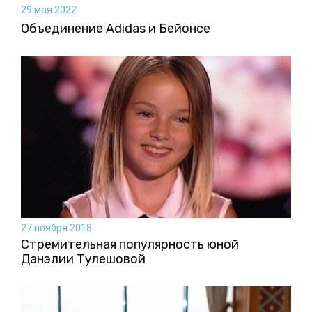
29 мая 2022
Объединение Adidas и Бейонсе
27 ноября 2018
Стремительная популярность юной
Данэлии Тулешовой