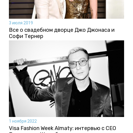
3 июля 2019
Все о свадебном дворце Джо Джонаса и
Софи Тернер
1 ноября 2022
Visa Fashion Week Almaty: интервью с CEO