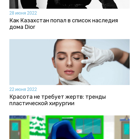
28 июня 2022
Как Казахстан попал в список наследия
дома Dior
22 июня 2022
Красота не требует жертв: тренды
пластической хирургии