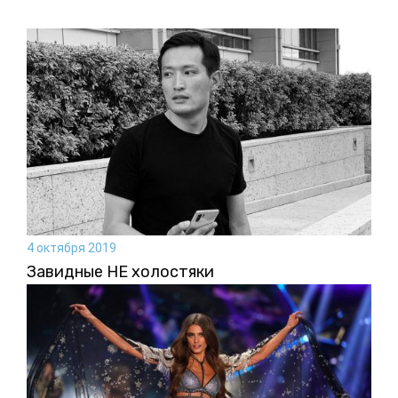
4 октября 2019
Завидные НЕ холостяки