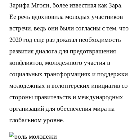
Зарифа Мгоян, более известная как Зара.
Ее речь вдохновила молодых участников
встречи, ведь они были согласны с тем, что
2020 год еще раз доказал необходимость
развития диалога для предотвращения
конфликтов, молодежного участия в
социальных трансформациях и поддержки
молодежных и волонтерских инициатив со
стороны правительств и международных
организаций для обеспечения мира на
глобальном уровне.