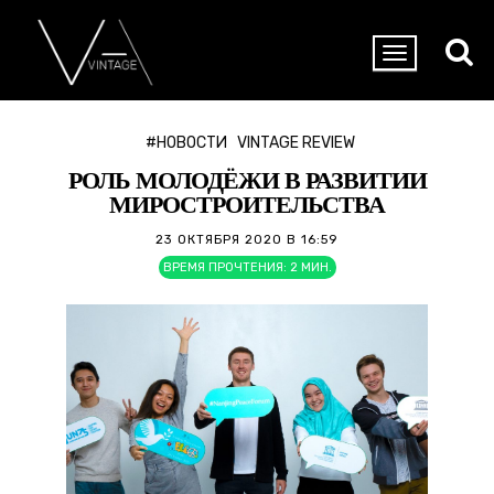
#НОВОСТИ
VINTAGE REVIEW
РОЛЬ МОЛОДЁЖИ В РАЗВИТИИ
МИРОСТРОИТЕЛЬСТВА
23 ОКТЯБРЯ 2020 В 16:59
ВРЕМЯ ПРОЧТЕНИЯ:
2
МИН.