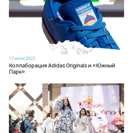
17 июня 2022
Коллаборация Аdidas Originals и «Южный
Парк»