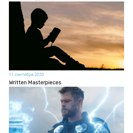
11 сентября 2020
Written Masterpieces