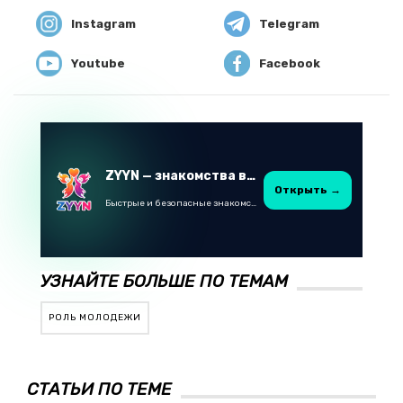
Instagram
Telegram
Youtube
Facebook
ZYYN — знакомства в Казахстане
Открыть →
Быстрые и безопасные знакомства в Telegram
УЗНАЙТЕ БОЛЬШЕ ПО ТЕМАМ
РОЛЬ МОЛОДЕЖИ
СТАТЬИ ПО ТЕМЕ