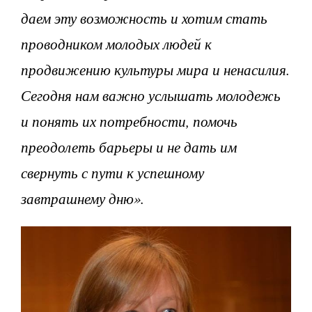
даем эту возможность и хотим стать
проводником молодых людей к
продвижению культуры мира и ненасилия.
Сегодня нам важно услышать молодежь
и понять их потребности, помочь
преодолеть барьеры и не дать им
свернуть с пути к успешному
завтрашнему дню».