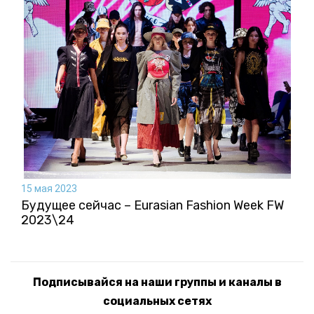
15 мая 2023
Будущее сейчас – Eurasian Fashion Week FW
2023\24
Подписывайся на наши группы и каналы в
социальных сетях