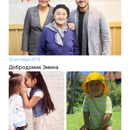
25 октября 2019
Добродомик Эмина