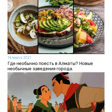
16 марта 2021
Где необычно поесть в Алматы? Новые
необычные заведения города.