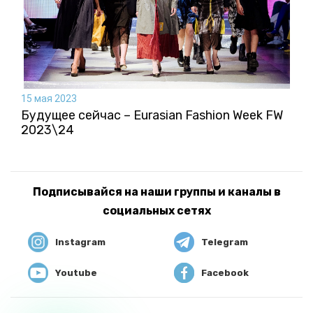
15 мая 2023
Будущее сейчас – Eurasian Fashion Week FW
2023\24
Подписывайся на наши группы и каналы в
социальных сетях
Instagram
Telegram
Youtube
Facebook