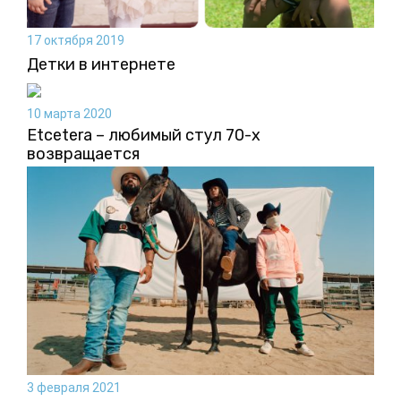
17 октября 2019
Детки в интернете
10 марта 2020
Etcetera – любимый стул 70-х
возвращается
3 февраля 2021