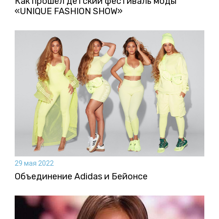
Как прошёл детский фестиваль моды
«UNIQUE FASHION SHOW»
29 мая 2022
Объединение Adidas и Бейонсе