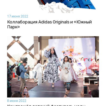
17 июня 2022
Коллаборация Аdidas Originals и «Южный
Парк»
8 июня 2022