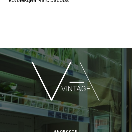
коллекция Marc Jacobs
#НОВОСТИ