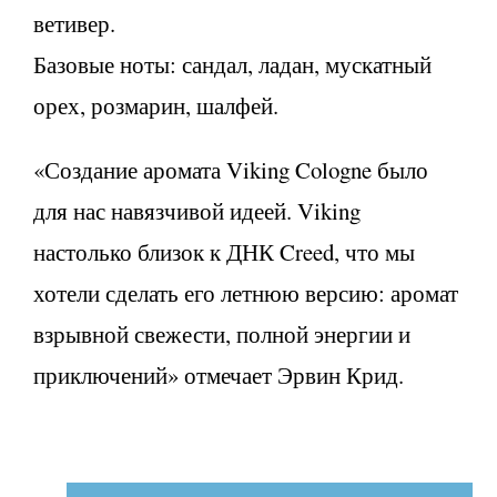
ветивер.
Базовые ноты: сандал, ладан, мускатный
орех, розмарин, шалфей.
«Создание аромата Viking Cologne было
для нас навязчивой идеей. Viking
настолько близок к ДНК Creed, что мы
хотели сделать его летнюю версию: аромат
взрывной свежести, полной энергии и
приключений» отмечает Эрвин Крид.