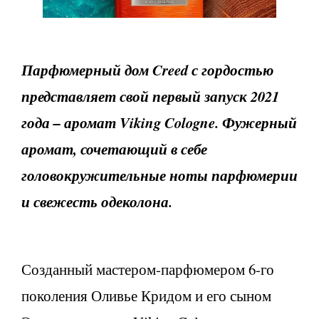
Парфюмерный дом Creed с гордостью
представляет свой первый запуск 2021
года – аромат Viking Cologne. Фужерный
аромат, сочетающий в себе
головокружительные ноты парфюмерии
и свежесть одеколона.
Созданный мастером-парфюмером 6-го
поколения Оливье Кридом и его сыном