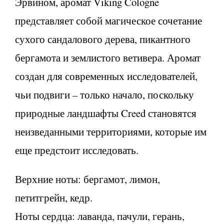
Эрвином, аромат Viking Cologne
представляет собой магическое сочетание
сухого сандалового дерева, пикантного
бергамота и землистого ветивера. Аромат
создан для современных исследователей,
чьи подвиги – только начало, поскольку
природные ландшафты Creed становятся
неизведанными территориями, которые им
еще предстоит исследовать.
Верхние ноты: бергамот, лимон,
петитгрейн, кедр.
Ноты сердца: лаванда, пачули, герань,