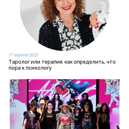
11 апреля 2023
Таролог или терапия: как определить, что
пора к психологу