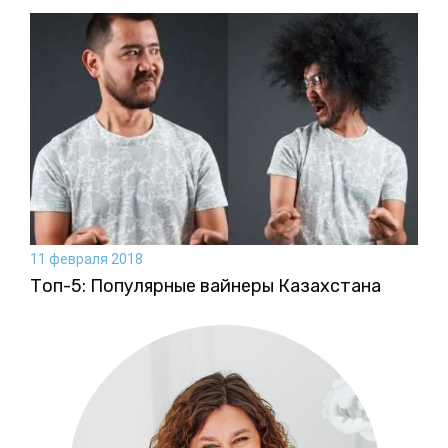
11 февраля 2018
Топ-5: Популярные вайнеры Казахстана