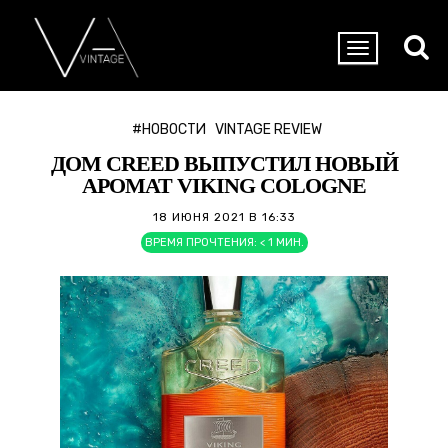
#НОВОСТИ
VINTAGE REVIEW
ДОМ CREED ВЫПУСТИЛ НОВЫЙ
АРОМАТ VIKING COLOGNE
18 ИЮНЯ 2021 В 16:33
ВРЕМЯ ПРОЧТЕНИЯ:
< 1
МИН.