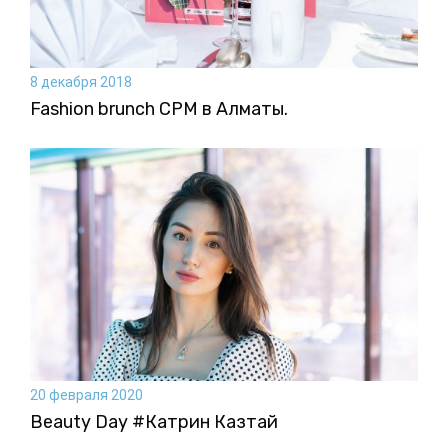
8 декабря 2018
Fashion brunch CPM в Алматы.
20 февраля 2020
Beauty Day #Катрин Казтай