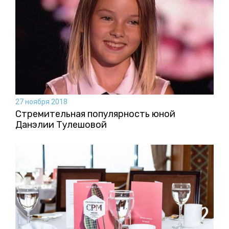
27 ноября 2018
Стремительная популярность юной
Данэлии Тулешовой