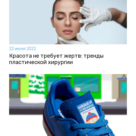
22 июня 2022
Красота не требует жертв: тренды
пластической хирургии