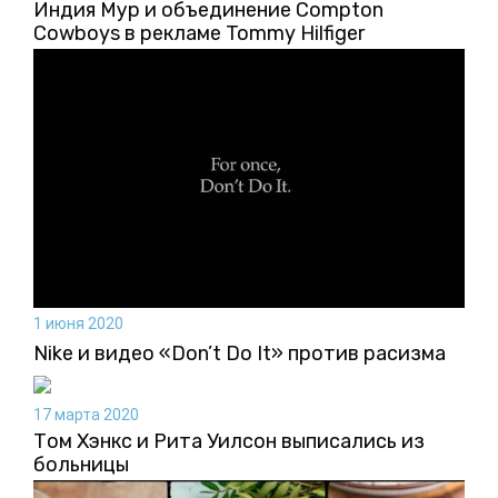
Индия Мур и объединение Compton
Cowboys в рекламе Tommy Hilfiger
1 июня 2020
Nike и видео «Don’t Do It» против расизма
17 марта 2020
Том Хэнкс и Рита Уилсон выписались из
больницы