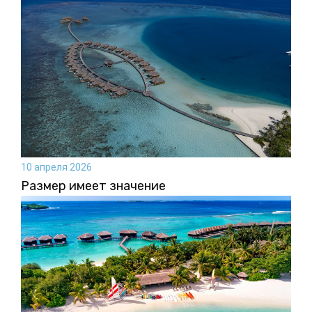
10 апреля 2026
Размер имеет значение