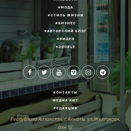
#МОДА
#СТИЛЬ ЖИЗНИ
#БИЗНЕС
#АВТОРСКИЙ БЛОГ
#ВИДЕО
#JOOBLE
КОНТАКТЫ
МЕДИА КИТ
РЕДАКЦИЯ
Республика Казахстан, г.Алматы, ул.Желтоксан,
дом 12.