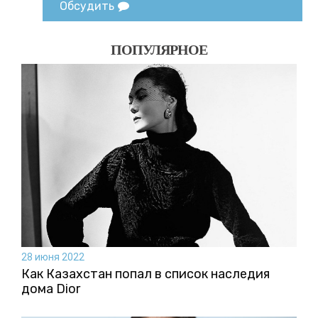
Обсудить
ПОПУЛЯРНОЕ
28 июня 2022
Как Казахстан попал в список наследия
дома Dior