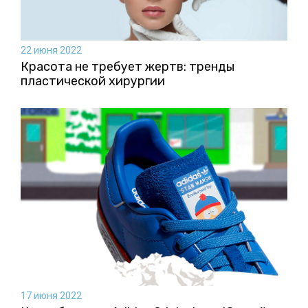
22 июня 2022
Красота не требует жертв: тренды
пластической хирургии
17 июня 2022