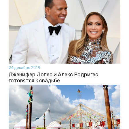
24 декабря 2019
Дженифер Лопес и Алекс Родригес
готовятся к свадьбе