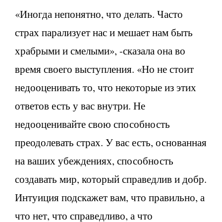
«Иногда непонятно, что делать. Часто
страх парализует нас и мешает нам быть
храбрыми и смелыми», -сказала она во
время своего выступления. «Но не стоит
недооценивать то, что некоторые из этих
ответов есть у вас внутри. Не
недооценивайте свою способность
преодолевать страх. У вас есть, основанная
на ваших убеждениях, способность
создавать мир, который справедлив и добр.
Интуиция подскажет вам, что правильно, а
что нет, что справедливо, а что