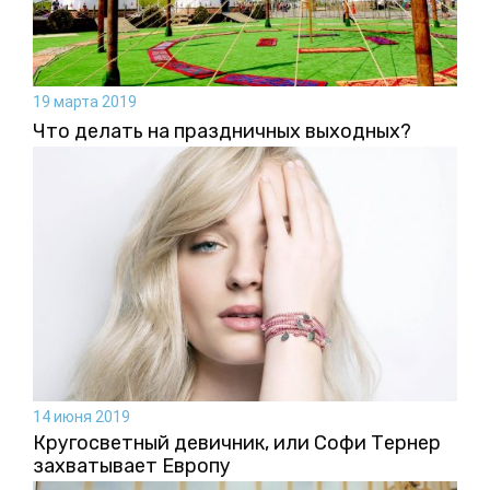
19 марта 2019
Что делать на праздничных выходных?
14 июня 2019
Кругосветный девичник, или Софи Тернер
захватывает Европу