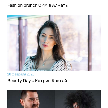
Fashion brunch CPM в Алматы.
20 февраля 2020
Beauty Day #Катрин Казтай