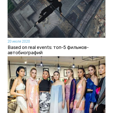
20 июля 2020
Based on real events: топ-5 фильмов-
автобиографий