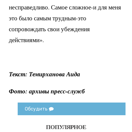
несправедливо. Самое сложное-и для меня
это было самым трудным-это
сопровождать свои убеждения
действиями».
Текст: Темирханова Аида
Фото: архивы пресс-служб
Обсудить
ПОПУЛЯРНОЕ