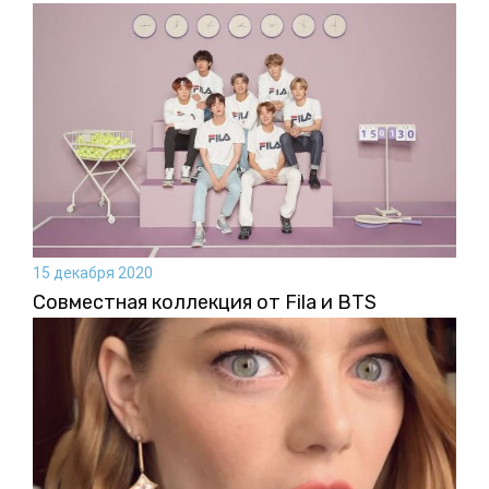
15 декабря 2020
Совместная коллекция от Fila и BTS