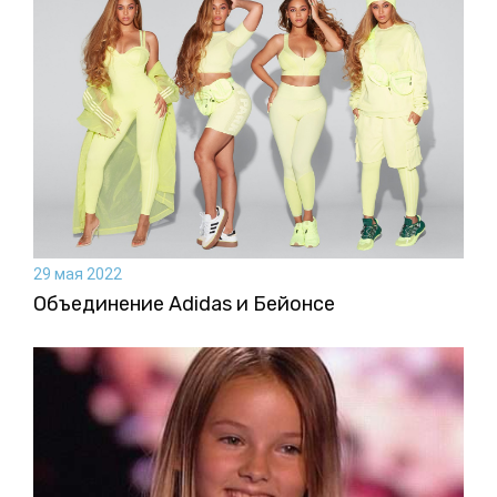
29 мая 2022
Объединение Adidas и Бейонсе