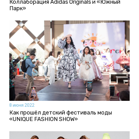
Коллаборация Аdidas Originals и «Южный
Парк»
8 июня 2022
Как прошёл детский фестиваль моды
«UNIQUE FASHION SHOW»