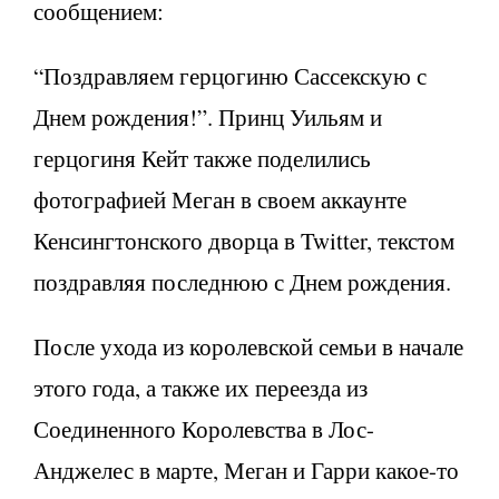
сообщением:
“Поздравляем герцогиню Сассекскую с
Днем ​​рождения!”. Принц Уильям и
герцогиня Кейт также поделились
фотографией Меган в своем аккаунте
Кенсингтонского дворца в Twitter, текстом
поздравляя последнюю с Днем рождения.
После ухода из королевской семьи в начале
этого года, а также их переезда из
Соединенного Королевства в Лос-
Анджелес в марте, Меган и Гарри какое-то