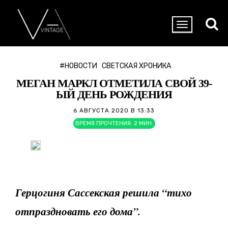
#НОВОСТИ
СВЕТСКАЯ ХРОНИКА
МЕГАН МАРКЛ ОТМЕТИЛА СВОЙ 39-
ЫЙ ДЕНЬ РОЖДЕНИЯ
6 АВГУСТА 2020 В 13:33
ВРЕМЯ ПРОЧТЕНИЯ:
2
МИН.
Герцогиня Сассекская решила “тихо
отпраздновать его дома”.