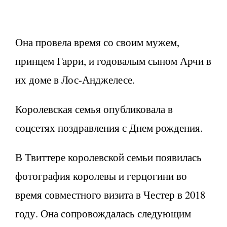
Она провела время со своим мужем,
принцем Гарри, и годовалым сыном Арчи в
их доме в Лос-Анджелесе.
Королевская семья опубликовала в
соцсетях поздравления с Днем ​​рождения.
В Твиттере королевской семьи появилась
фотография королевы и герцогини во
время совместного визита в Честер в 2018
году. Она сопровождалась следующим