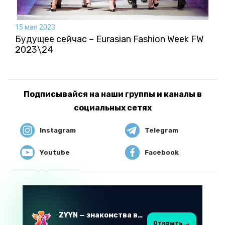
15 мая 2023
Будущее сейчас – Eurasian Fashion Week FW
2023\24
Подписывайся на наши группы и каналы в
социальных сетях
Instagram
Telegram
Youtube
Facebook
ZYYN — знакомства в Казахстане
Открыть →