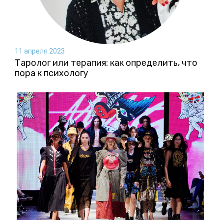
11 апреля 2023
Таролог или терапия: как определить, что
пора к психологу