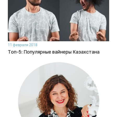
11 февраля 2018
Топ-5: Популярные вайнеры Казахстана