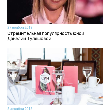
27 ноября 2018
Стремительная популярность юной
Данэлии Тулешовой
8 декабря 2018