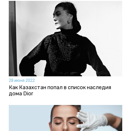
28 июня 2022
Как Казахстан попал в список наследия
дома Dior