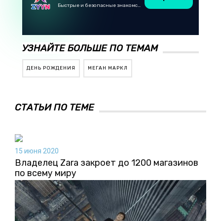
Быстрые и безопасные знакомства в Telegram
УЗНАЙТЕ БОЛЬШЕ ПО ТЕМАМ
ДЕНЬ РОЖДЕНИЯ
МЕГАН МАРКЛ
СТАТЬИ ПО ТЕМЕ
15 июня 2020
Владелец Zara закроет до 1200 магазинов
по всему миру