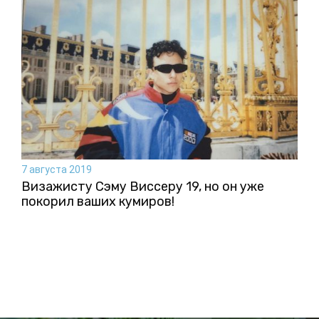
7 августа 2019
Визажисту Сэму Виссеру 19, но он уже
покорил ваших кумиров!