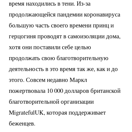
время находились в тени. Из-за
продолжающейся пандемии коронавируса
большую часть своего времени принц и
герцогиня проводят в самоизоляции дома,
хотя они поставили себе целью
продолжать свою благотворительную
деятельность в это время так же, как и до
этого. Совсем недавно Маркл
пожертвовала 10 000 долларов британской
благотворительной организации
MigratefulUK, которая поддерживает
беженцев.