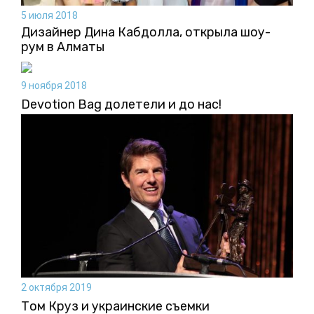
5 июля 2018
Дизайнер Дина Кабдолла, открыла шоу-
рум в Алматы
9 ноября 2018
Devotion Bag долетели и до нас!
2 октября 2019
Том Круз и украинские съемки