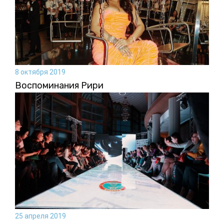
8 октября 2019
Воспоминания Рири
25 апреля 2019