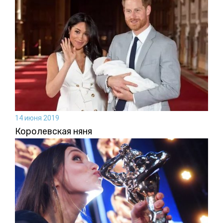
14 июня 2019
Королевская няня