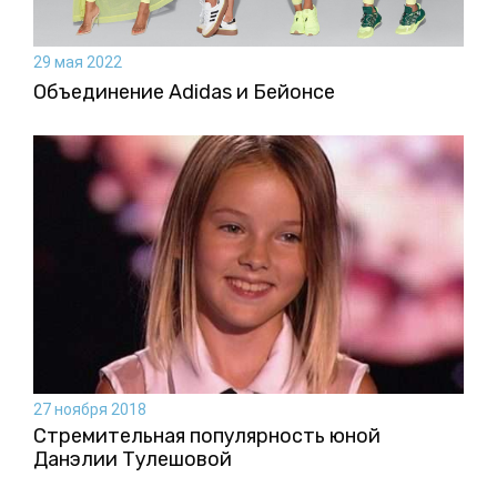
29 мая 2022
Объединение Adidas и Бейонсе
27 ноября 2018
Стремительная популярность юной
Данэлии Тулешовой