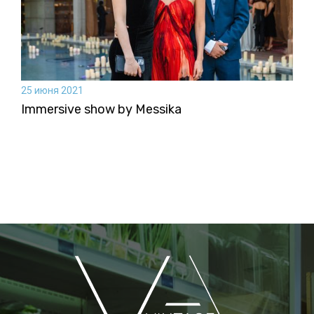
25 июня 2021
Immersive show by Messika