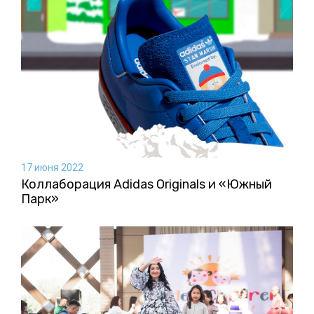
17 июня 2022
Коллаборация Аdidas Originals и «Южный
Парк»