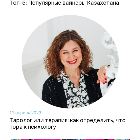
Топ-5: Популярные вайнеры Казахстана
11 апреля 2023
Таролог или терапия: как определить, что
пора к психологу