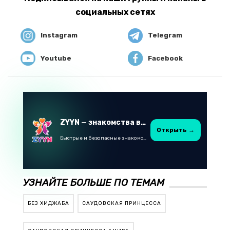
социальных сетях
Instagram
Telegram
Youtube
Facebook
ZYYN — знакомства в Казахстане
Открыть →
Быстрые и безопасные знакомства в Telegram
УЗНАЙТЕ БОЛЬШЕ ПО ТЕМАМ
БЕЗ ХИДЖАБА
САУДОВСКАЯ ПРИНЦЕССА