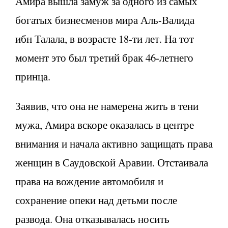
Амира вышла замуж за одного из самых
богатых бизнесменов мира Аль-Валида
ибн Талала, в возрасте 18-ти лет. На тот
момент это был третий брак 46-летнего
принца.
Заявив, что она не намерена жить в тени
мужа, Амира вскоре оказалась в центре
внимания и начала активно защищать права
женщин в Саудовской Аравии. Отстаивала
права на вождение автомобиля и
сохранение опеки над детьми после
развода. Она отказывалась носить