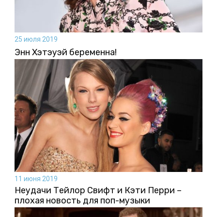
25 июля 2019
Энн Хэтэуэй беременна!
11 июня 2019
Неудачи Тейлор Свифт и Кэти Перри –
плохая новость для поп-музыки