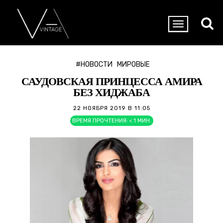
#НОВОСТИ
МИРОВЫЕ
САУДОВСКАЯ ПРИНЦЕССА АМИРА
БЕЗ ХИДЖАБА
22 НОЯБРЯ 2019 В 11:05
ВРЕМЯ ПРОЧТЕНИЯ:
< 1
МИН.