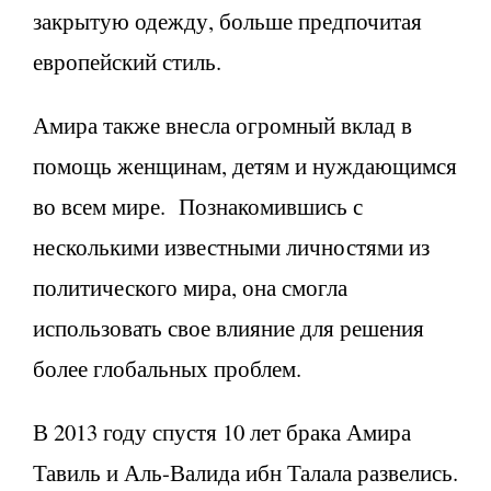
закрытую одежду, больше предпочитая
европейский стиль.
Амира также внесла огромный вклад в
помощь женщинам, детям и нуждающимся
во всем мире. Познакомившись с
несколькими известными личностями из
политического мира, она смогла
использовать свое влияние для решения
более глобальных проблем.
В 2013 году спустя 10 лет брака Амира
Тавиль и Аль-Валида ибн Талала развелись.