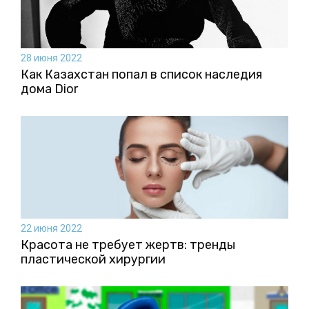
28 июня 2022
Как Казахстан попал в список наследия
дома Dior
22 июня 2022
Красота не требует жертв: тренды
пластической хирургии