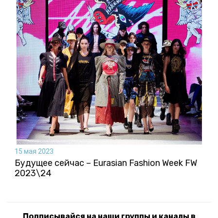
15 мая 2023
Будущее сейчас – Eurasian Fashion Week FW
2023\24
Подписывайся на наши группы и каналы в