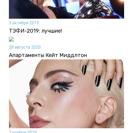
3 октября 2019
ТЭФИ-2019: лучшие!
28 августа 2020
Апартаменты Кейт Миддлтон
7 ноября 2019