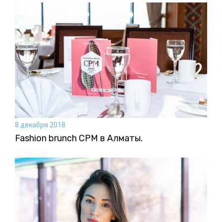
8 декабря 2018
Fashion brunch CPM в Алматы.