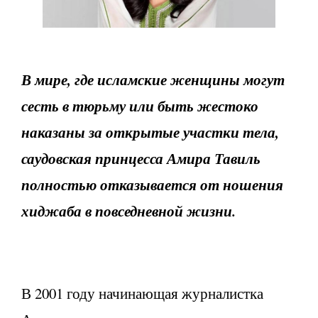
В мире, где исламские женщины могут
сесть в тюрьму или быть жестоко
наказаны за открытые участки тела,
саудовская принцесса Амира Тавиль
полностью отказывается от ношения
хиджаба в повседневной жизни.
В 2001 году начинающая журналистка