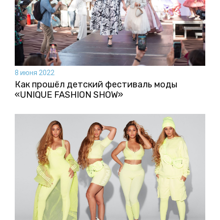
8 июня 2022
Как прошёл детский фестиваль моды
«UNIQUE FASHION SHOW»