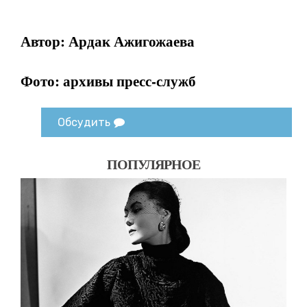
Автор: Ардак Ажигожаева
Фото: архивы пресс-служб
Обсудить
ПОПУЛЯРНОЕ