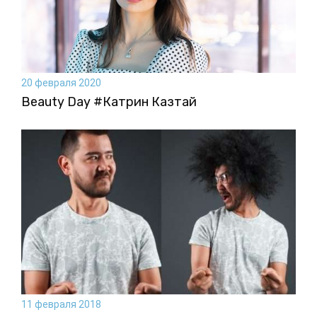
20 февраля 2020
Beauty Day #Катрин Казтай
11 февраля 2018