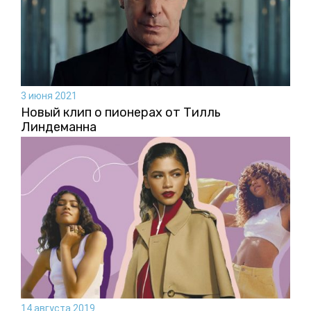
3 июня 2021
Новый клип о пионерах от Тилль
Линдеманна
14 августа 2019