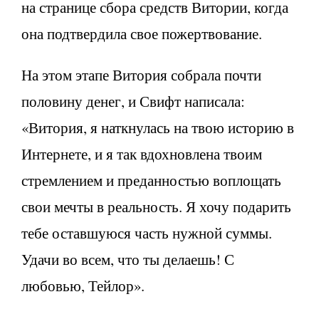
на странице сбора средств Витории, когда
она подтвердила свое пожертвование.
На этом этапе Витория собрала почти
половину денег, и Свифт написала:
«Витория, я наткнулась на твою историю в
Интернете, и я так вдохновлена ​​твоим
стремлением и преданностью воплощать
свои мечты в реальность. Я хочу подарить
тебе оставшуюся часть нужной суммы.
Удачи во всем, что ты делаешь! С
любовью, Тейлор».