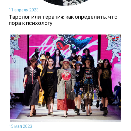
11 апреля 2023
Таролог или терапия: как определить, что
пора к психологу
15 мая 2023