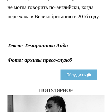
не могла говорить по-английски, когда
переехала в Великобританию в 2016 году.
Текст: Темирханова Аида
Фото: архивы пресс-служб
Обсудить
ПОПУЛЯРНОЕ