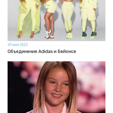
29 мая 2022
Объединение Adidas и Бейонсе