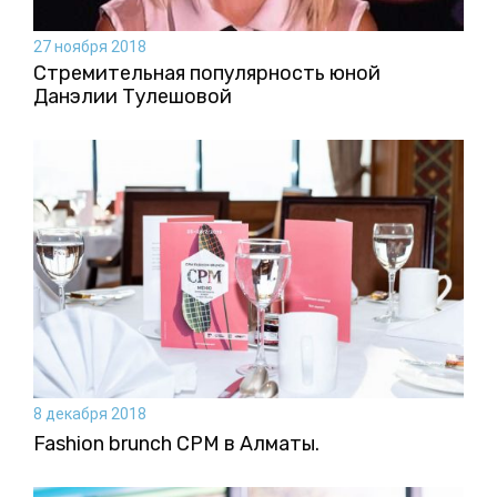
27 ноября 2018
Стремительная популярность юной
Данэлии Тулешовой
8 декабря 2018
Fashion brunch CPM в Алматы.