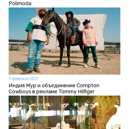
Polimoda
3 февраля 2021
Индия Мур и объединение Compton
Cowboys в рекламе Tommy Hilfiger