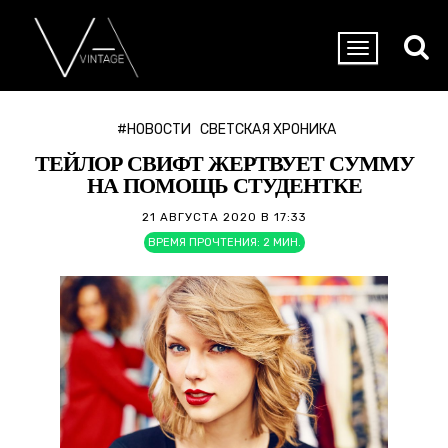
#НОВОСТИ
СВЕТСКАЯ ХРОНИКА
ТЕЙЛОР СВИФТ ЖЕРТВУЕТ СУММУ
НА ПОМОЩЬ СТУДЕНТКЕ
21 АВГУСТА 2020 В 17:33
ВРЕМЯ ПРОЧТЕНИЯ:
2
МИН.