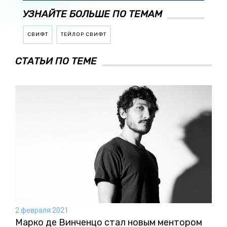
УЗНАЙТЕ БОЛЬШЕ ПО ТЕМАМ
СВИФТ
ТЕЙЛОР СВИФТ
СТАТЬИ ПО ТЕМЕ
2 февраля 2021
Марко де Винченцо стал новым ментором