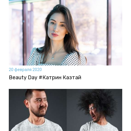
20 февраля 2020
Beauty Day #Катрин Казтай