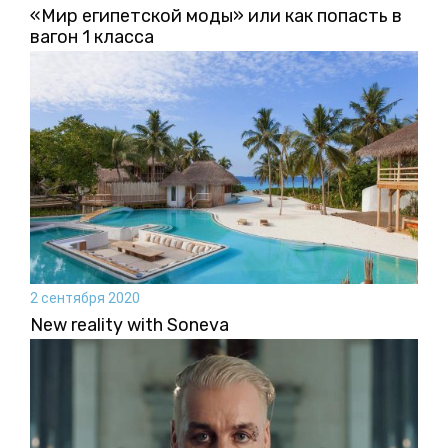
«Мир египетской моды» или как попасть в
вагон 1 класса
2 сентября 2020
New reality with Soneva