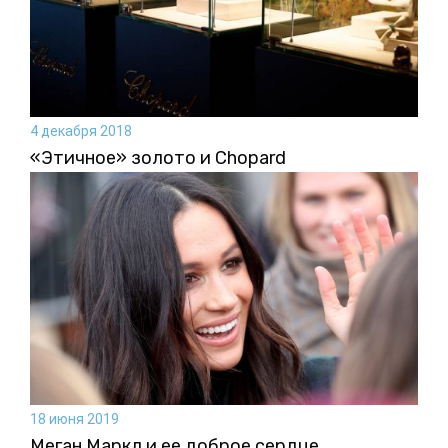
4 декабря 2018
«Этичное» золото и Chopard
18 июня 2019
Меган Маркл и ее доброе сердце