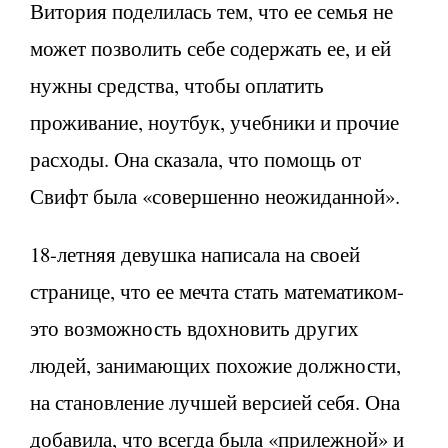
Витория поделилась тем, что ее семья не
может позволить себе содержать ее, и ей
нужны средства, чтобы оплатить
проживание, ноутбук, учебники и прочие
расходы. Она сказала, что помощь от
Свифт была «совершенно неожиданной».
18-летняя девушка написала на своей
странице, что ее мечта стать математиком-
это возможность вдохновить других
людей, занимающих похожие должности,
на становление лучшей версией себя. Она
добавила, что всегда была «прилежной» и