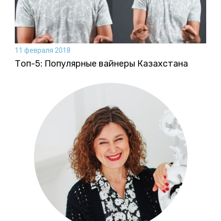
11 февраля 2018
Топ-5: Популярные вайнеры Казахстана