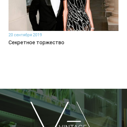
20 сентября 2019
Секретное торжество