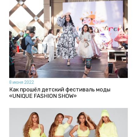
8 июня 2022
Как прошёл детский фестиваль моды
«UNIQUE FASHION SHOW»