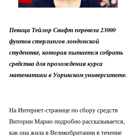
Певица Тейлор Свифт перевела 23000
фунтов стерлингов лондонской
студентке, которая пытается собрать
средства для прохождения курса
математики в Уорикском университете.
На Интернет-странице по сбору средств
Витории Марио подробно рассказывается,
как она жила в Великобритании в течение