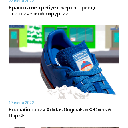
22 июня 2022
Красота не требует жертв: тренды
пластической хирургии
17 июня 2022
Коллаборация Аdidas Originals и «Южный
Парк»