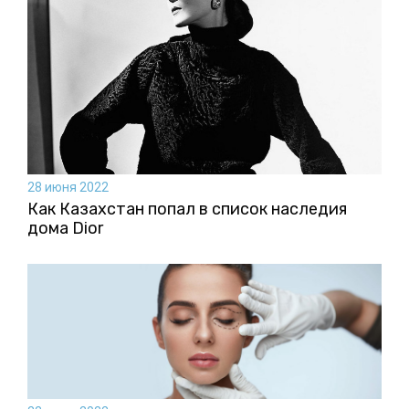
28 июня 2022
Как Казахстан попал в список наследия
дома Dior