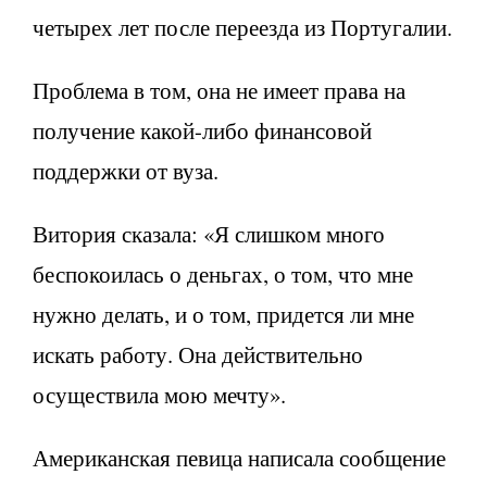
четырех лет после переезда из Португалии.
Проблема в том, она не имеет права на
получение какой-либо финансовой
поддержки от вуза.
Витория сказала: «Я слишком много
беспокоилась о деньгах, о том, что мне
нужно делать, и о том, придется ли мне
искать работу. Она действительно
осуществила мою мечту».
Американская певица написала сообщение