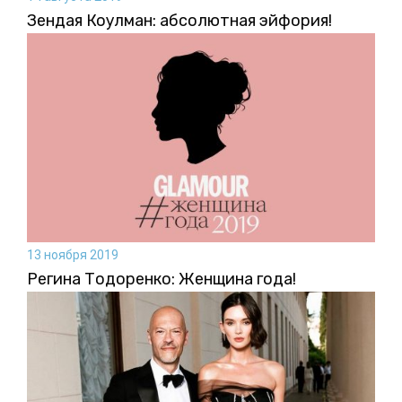
Зендая Коулман: абсолютная эйфория!
13 ноября 2019
Регина Тодоренко: Женщина года!