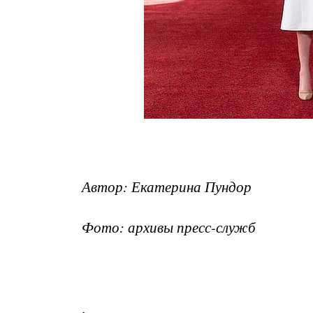
Автор: Екатерина Пундор
Фото: архивы пресс-служб
.