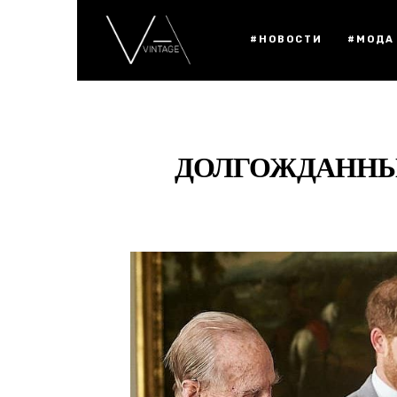
#НОВОСТИ
#МОДА
ДОЛГОЖДАННЫ