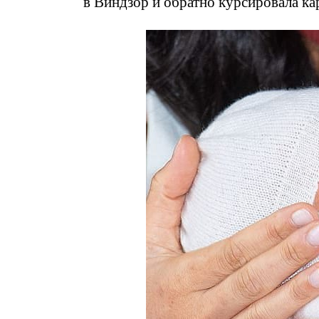
в Виндзор и обратно курсировала ка