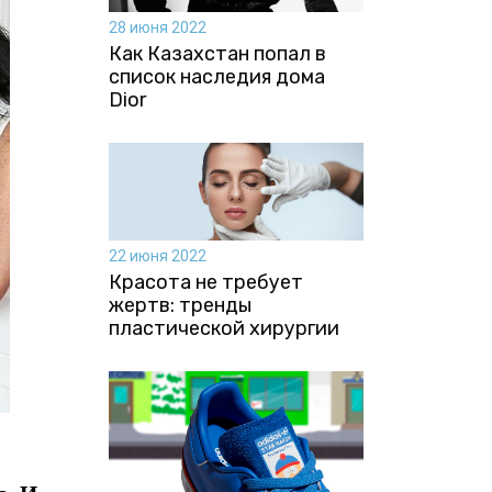
28 июня 2022
Как Казахстан попал в
список наследия дома
Dior
22 июня 2022
Красота не требует
жертв: тренды
пластической хирургии