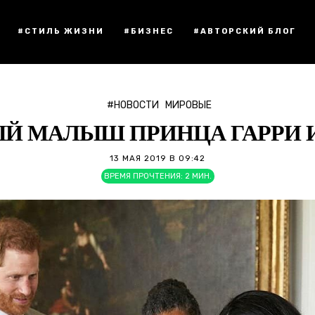
#СТИЛЬ ЖИЗНИ
#БИЗНЕС
#АВТОРСКИЙ БЛОГ
#НОВОСТИ
МИРОВЫЕ
Й МАЛЫШ ПРИНЦА ГАРРИ И
13 МАЯ 2019 В 09:42
ВРЕМЯ ПРОЧТЕНИЯ:
2
МИН.