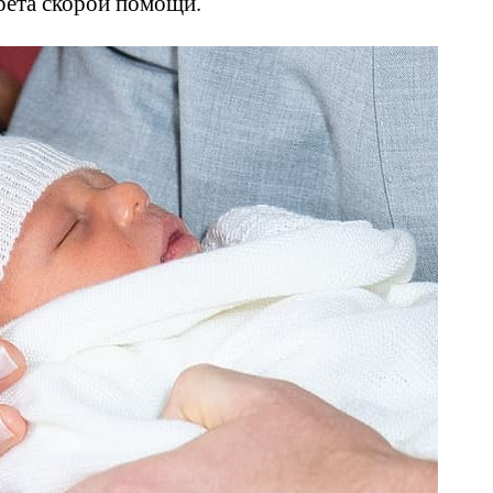
рета скорой помощи.