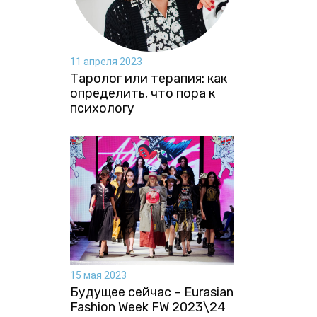
11 апреля 2023
Таролог или терапия: как
определить, что пора к
психологу
15 мая 2023
Будущее сейчас – Eurasian
Fashion Week FW 2023\24