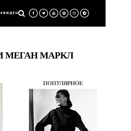
#ВИДЕО
 МЕГАН МАРКЛ
ПОПУЛЯРНОЕ