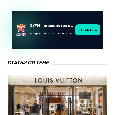
ZYYN — знакомства в Казахстане
Открыть →
Быстрые и безопасные знакомства в Telegram
СТАТЬИ ПО ТЕМЕ