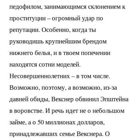
педофилом, занимающимся склонением к
проституции – огромный удар по
репутации. Особенно, когда ты
руководишь крупнейшим брендом
нижнего белья, и в твоем попечении
находятся сотни моделей.
Несовершеннолетних – в том числе.
Возможно, поэтому, а возможно, из-за
давней обиды, Векснер обвинил Эпштейна
в воровстве. И речь идет не о небольшом
займе, а о 50 миллионах долларов,
принадлежавших семье Векснера. О