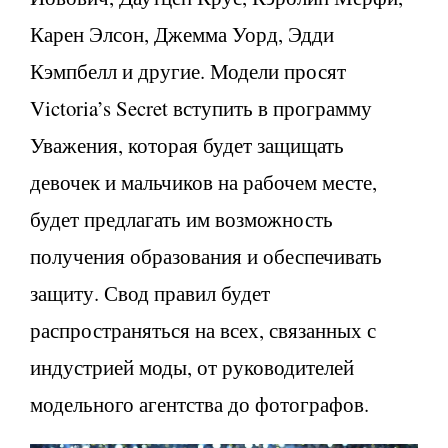
Карен Элсон, Джемма Уорд, Эдди
Кэмпбелл и другие. Модели просят
Victoria’s Secret вступить в программу
Уважения, которая будет защищать
девочек и мальчиков на рабочем месте,
будет предлагать им возможность
получения образования и обеспечивать
защиту. Свод правил будет
распространяться на всех, связанных с
индустрией моды, от руководителей
модельного агентства до фотографов.