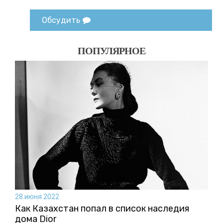
Обсудить
ПОПУЛЯРНОЕ
28 июня 2022
Как Казахстан попал в список наследия
дома Dior