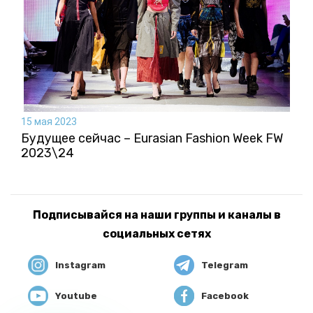
15 мая 2023
Будущее сейчас – Eurasian Fashion Week FW
2023\24
Подписывайся на наши группы и каналы в
социальных сетях
Instagram
Telegram
Youtube
Facebook