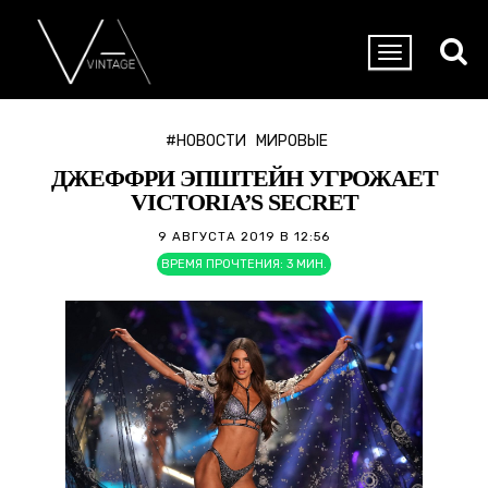
#НОВОСТИ
МИРОВЫЕ
ДЖЕФФРИ ЭПШТЕЙН УГРОЖАЕТ
VICTORIA’S SECRET
9 АВГУСТА 2019 В 12:56
ВРЕМЯ ПРОЧТЕНИЯ:
3
МИН.