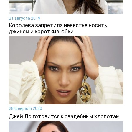
21 августа 2019
Королева запретила невестке носить
джинсы и короткие юбки
28 февраля 2020
Джей Ло готовится к свадебным хлопотам