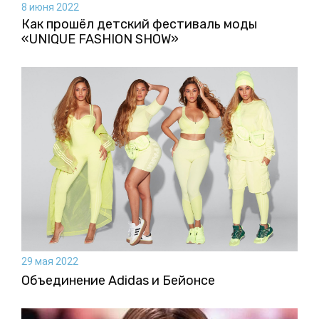
8 июня 2022
Как прошёл детский фестиваль моды
«UNIQUE FASHION SHOW»
29 мая 2022
Объединение Adidas и Бейонсе