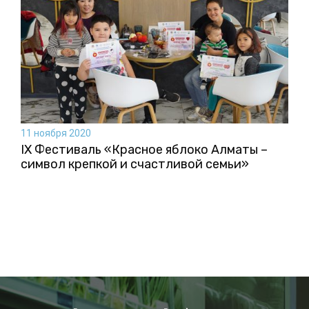
11 ноября 2020
IX Фестиваль «Красное яблоко Алматы –
символ крепкой и счастливой семьи»