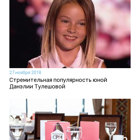
27 ноября 2018
Стремительная популярность юной
Данэлии Тулешовой