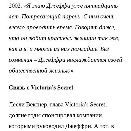
2002:
«Я знаю Джеффа уже пятнадцать
лет. Потрясающий парень. С ним очень
весело проводить время. Говорят даже,
что он любит красивых женщин так же,
как и я, и многие из них помладше. Без
сомнения – Джеффри наслаждается своей
общественной жизнью».
Связь с Victoria’s Secret
Лесли Векснер, глава Victoria’s Secret,
долгие годы спонсировал компании,
которыми руководил Джеффри. А тот, в