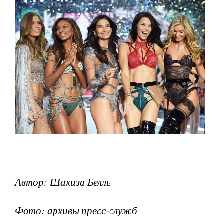
Автор: Шахиза Белль
Фото: архивы пресс-служб