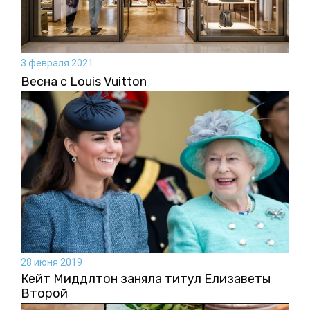
3 февраля 2021
Весна с Louis Vuitton
28 июня 2019
Кейт Миддлтон заняла титул Елизаветы
Второй