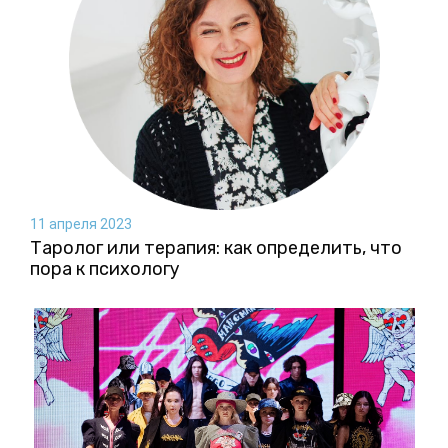
11 апреля 2023
Таролог или терапия: как определить, что
пора к психологу