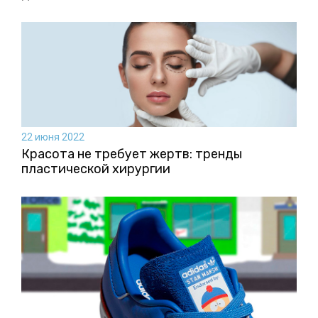
22 июня 2022
Красота не требует жертв: тренды
пластической хирургии