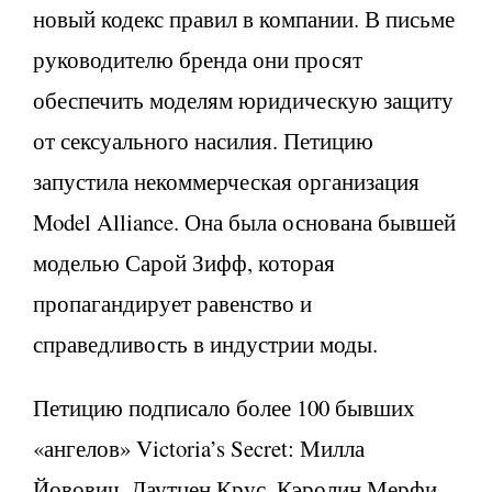
новый кодекс правил в компании. В письме
руководителю бренда они просят
обеспечить моделям юридическую защиту
от сексуального насилия. Петицию
запустила некоммерческая организация
Model Alliance. Она была основана бывшей
моделью Сарой Зифф, которая
пропагандирует равенство и
справедливость в индустрии моды.
Петицию подписало более 100 бывших
«ангелов» Victoria’s Secret: Милла
Йовович, Даутцен Крус, Кэролин Мерфи,