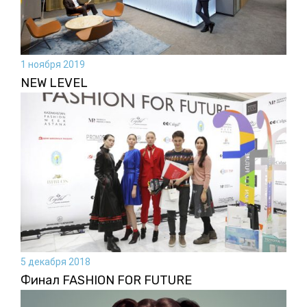
1 ноября 2019
NEW LEVEL
5 декабря 2018
Финал FASHION FOR FUTURE