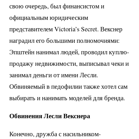
свою очередь, был финансистом и
официальным юридическим
представителем Victoria’s Secret. Векснер
наградил его большими полномочиями:
Эпштейн нанимал людей, проводил куплю-
продажу недвижимости, выписывал чеки и
занимал деньги от имени Лесли.
Обвиняемый в педофилии также хотел сам
выбирать и нанимать моделей для бренда.
Обвинения Лесли Векснера
Конечно, дружба с насильником-