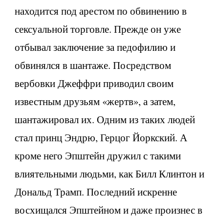
находится под арестом по обвинению в
сексуальной торговле. Прежде он уже
отбывал заключение за педофилию и
обвинялся в шантаже. Посредством
вербовки Джеффри приводил своим
известным друзьям «жертв», а затем,
шантажировал их. Одним из таких людей
стал принц Эндрю, Герцог Йоркский. А
кроме него Эпштейн дружил с такими
влиятельными людьми, как Билл Клинтон и
Дональд Трамп. Последний искренне
восхищался Эпштейном и даже произнес в