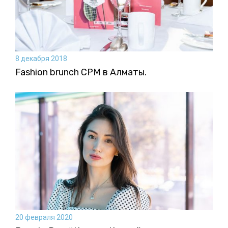
8 декабря 2018
Fashion brunch CPM в Алматы.
20 февраля 2020