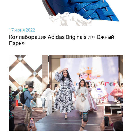
17 июня 2022
Коллаборация Аdidas Originals и «Южный
Парк»