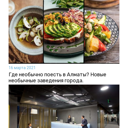
16 марта 2021
Где необычно поесть в Алматы? Новые
необычные заведения города.