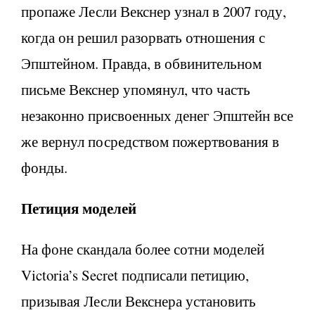
пропаже Лесли Векснер узнал в 2007 году,
когда он решил разорвать отношения с
Эпштейном. Правда, в обвинительном
письме Векснер упомянул, что часть
незаконно присвоенных денег Эпштейн все
же вернул посредством пожертвования в
фонды.
Петиция моделей
На фоне скандала более сотни моделей
Victoria’s Secret подписали петицию,
призывая Лесли Векснера установить