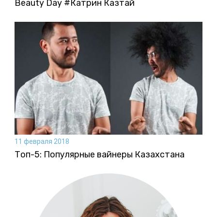
Beauty Day #Катрин Казтай
11 февраля 2018
Топ-5: Популярные вайнеры Казахстана