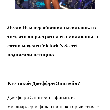
Лесли Векснер обвинил насильника в
том, что он растратил его миллионы, а
сотни моделей Victoria’s Secret
подписали петицию
Кто такой Джеффри Эпштейн?
Джеффри Эпштейн – финансист-
миллиардер и филантроп, который сейчас