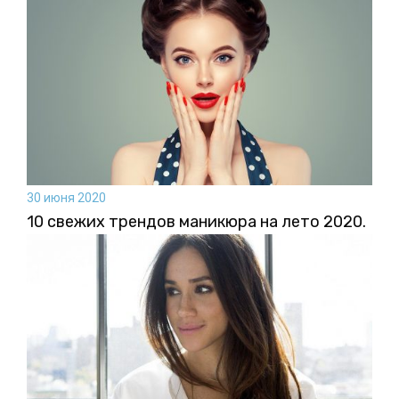
30 июня 2020
10 свежих трендов маникюра на лето 2020.