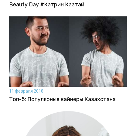
Beauty Day #Катрин Казтай
11 февраля 2018
Топ-5: Популярные вайнеры Казахстана