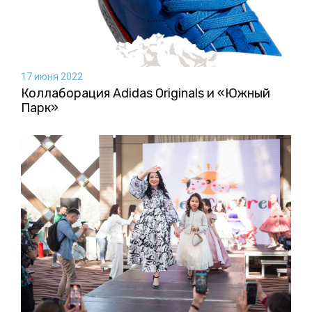
17 июня 2022
Коллаборация Аdidas Originals и «Южный
Парк»