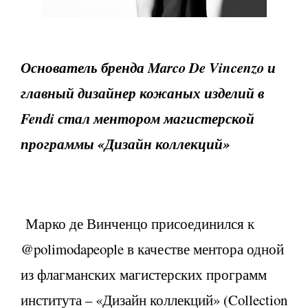
Основатель бренда Marco De Vincenzo и
главный дизайнер кожаных изделий в
Fendi стал ментором магистерской
программы «Дизайн коллекций»
Марко де Винченцо присоединился к
@polimodapeople в качестве ментора одной
из флагманских магистерских программ
института – «Дизайн коллекций» (Collection