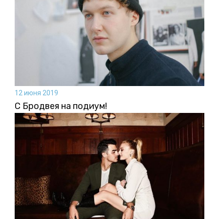
12 июня 2019
С Бродвея на подиум!