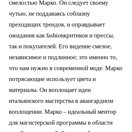
смелостью Марко. Он следует своему
чутью, не поддаваясь соблазну
преходящих трендов, и оправдывает
ожидания как fashionкритиков и прессы,
так и покупателей. Его видение смелое,
независимое и подлинное; это именно то,
что нам нужно в современной моде. Марко
потрясающие использует цвета и
материалы. Он воплощает идеи
итальянского мастерства в авангардном
воплощении. Марко – идеальный ментор
для магистерской программы в области