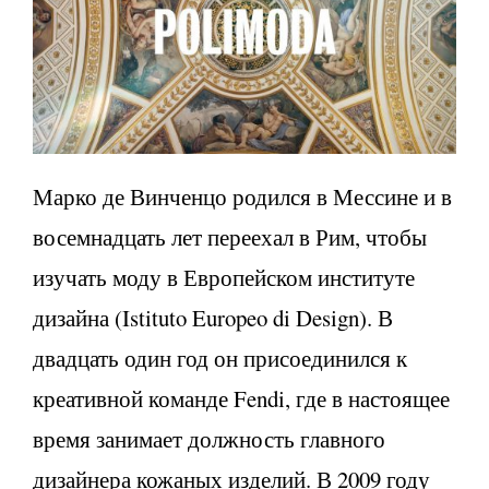
Марко де Винченцо родился в Мессине и в
восемнадцать лет переехал в Рим, чтобы
изучать моду в Европейском институте
дизайна (Istituto Europeo di Design). В
двадцать один год он присоединился к
креативной команде Fendi, где в настоящее
время занимает должность главного
дизайнера кожаных изделий. В 2009 году