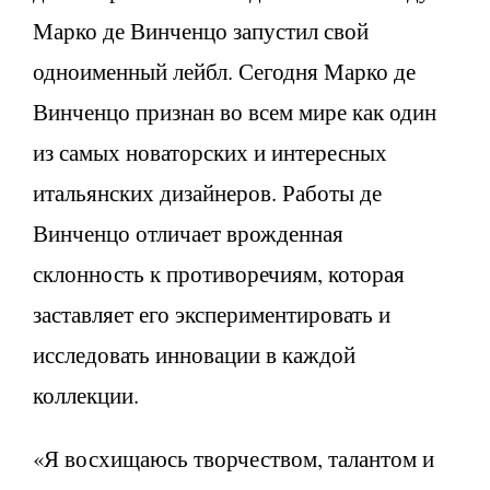
Марко де Винченцо запустил свой
одноименный лейбл. Сегодня Марко де
Винченцо признан во всем мире как один
из самых новаторских и интересных
итальянских дизайнеров. Работы де
Винченцо отличает врожденная
склонность к противоречиям, которая
заставляет его экспериментировать и
исследовать инновации в каждой
коллекции.
«Я восхищаюсь творчеством, талантом и