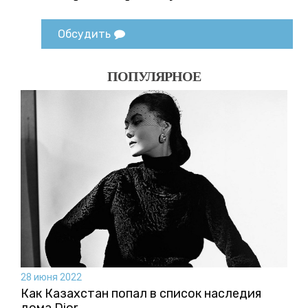
Обсудить
ПОПУЛЯРНОЕ
28 июня 2022
Как Казахстан попал в список наследия
дома Dior