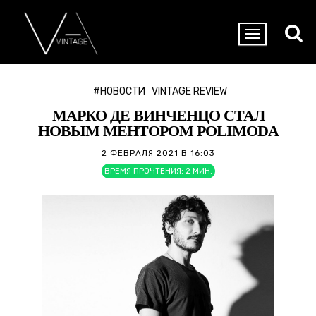
#НОВОСТИ
VINTAGE REVIEW
МАРКО ДЕ ВИНЧЕНЦО СТАЛ
НОВЫМ МЕНТОРОМ POLIMODA
2 ФЕВРАЛЯ 2021 В 16:03
ВРЕМЯ ПРОЧТЕНИЯ:
2
МИН.