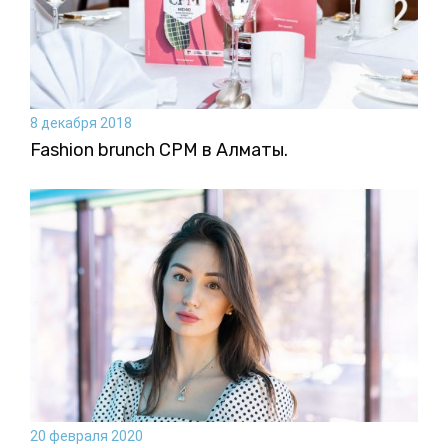
8 декабря 2018
Fashion brunch CPM в Алматы.
20 февраля 2020