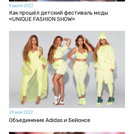
8 июня 2022
Как прошёл детский фестиваль моды
«UNIQUE FASHION SHOW»
29 мая 2022
Объединение Adidas и Бейонсе