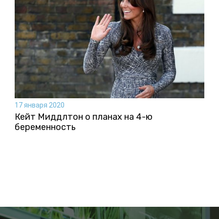
17 января 2020
Кейт Миддлтон о планах на 4-ю
беременность