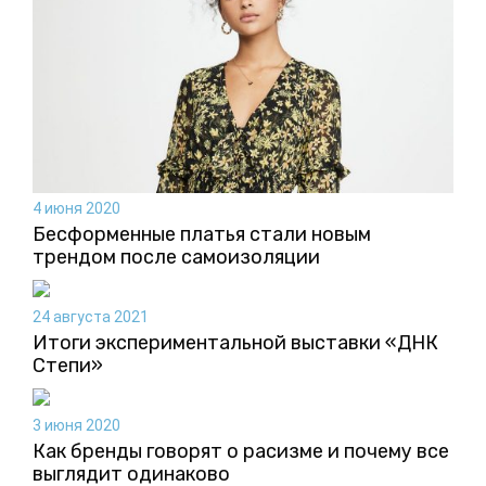
4 июня 2020
Бесформенные платья стали новым
трендом после самоизоляции
24 августа 2021
Итоги экспериментальной выставки «ДНК
Степи»
3 июня 2020
Как бренды говорят о расизме и почему все
выглядит одинаково