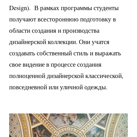
Design). В рамках программы студенты
получают всестороннюю подготовку в
области создания и производства
дизайнерской коллекции. Они учатся
создавать собственный стиль и выражать
свое видение в процессе создания
полноценной дизайнерской классической,
повседневной или уличной одежды.