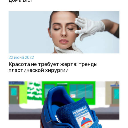
22 июня 2022
Красота не требует жертв: тренды
пластической хирургии