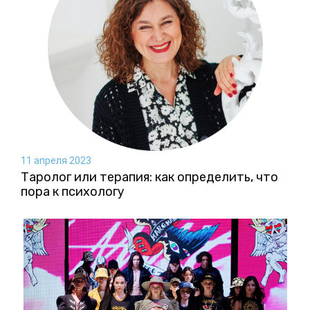
11 апреля 2023
Таролог или терапия: как определить, что
пора к психологу