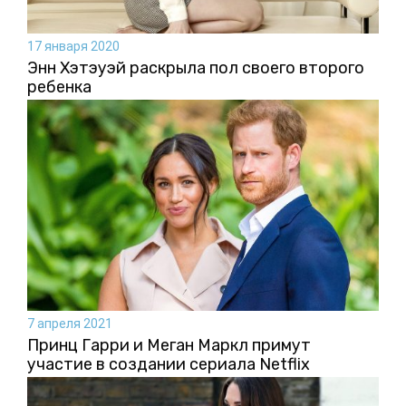
17 января 2020
Энн Хэтэуэй раскрыла пол своего второго
ребенка
7 апреля 2021
Принц Гарри и Меган Маркл примут
участие в создании сериала Netflix