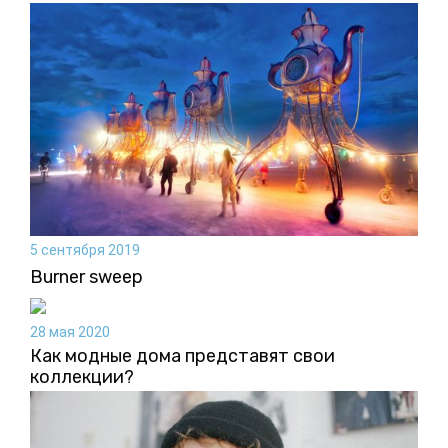
5 сентября 2019
Burner sweep
28 мая 2020
Как модные дома представят свои
коллекции?