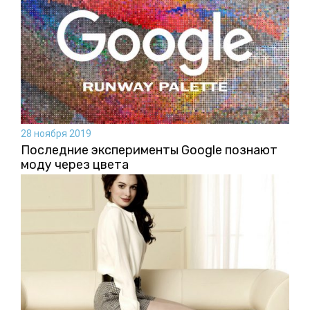
28 ноября 2019
Последние эксперименты Google познают
моду через цвета