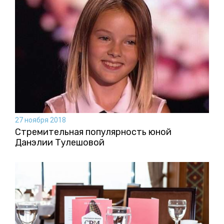
27 ноября 2018
Стремительная популярность юной
Данэлии Тулешовой