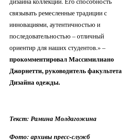
дизайна коллекций. Его способность
связывать ремесленные традиции с
инновациями, аутентичностью и
последовательностью – отличный
ориентир для наших студентов.» –
прокомментировал Массимилиано
Джорнетти, руководитель факультета
Дизайна одежды.
Текст: Рамина Молдагожина
Фото: архивы пресс-служб