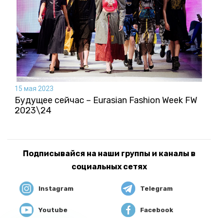
15 мая 2023
Будущее сейчас – Eurasian Fashion Week FW
2023\24
Подписывайся на наши группы и каналы в
социальных сетях
Instagram
Telegram
Youtube
Facebook