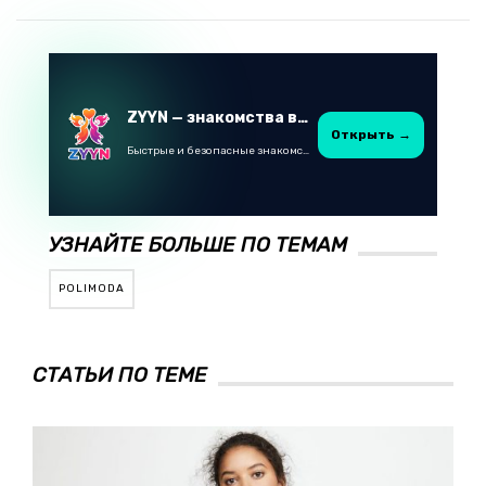
ZYYN — знакомства в Казахстане
Открыть →
Быстрые и безопасные знакомства в Telegram
УЗНАЙТЕ БОЛЬШЕ ПО ТЕМАМ
POLIMODA
СТАТЬИ ПО ТЕМЕ