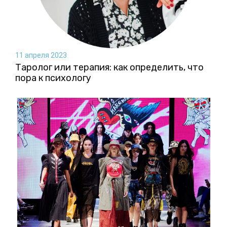
11 апреля 2023
Таролог или терапия: как определить, что
пора к психологу