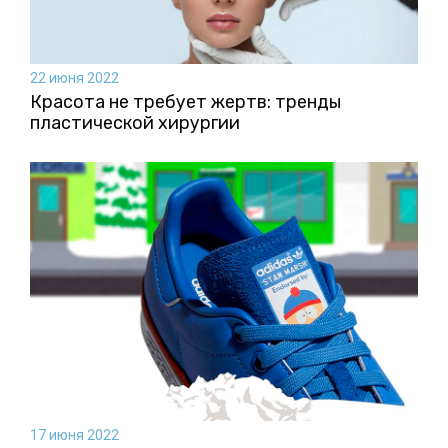
22 июня 2022
Красота не требует жертв: тренды
пластической хирургии
17 июня 2022