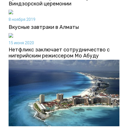
Виндзорской церемонии
8 ноября 2019
Вкусные завтраки в Алматы
15 июня 2020
Нетфликс заключает сотрудничество с
нигерийским режиссером Мо Абуду