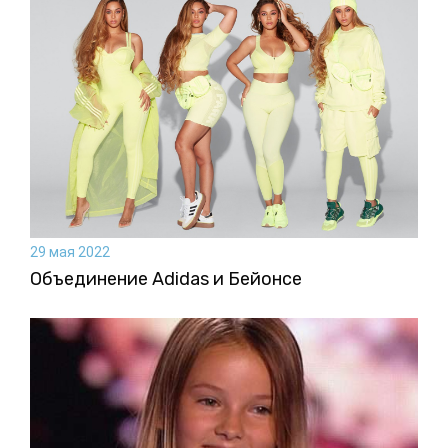
29 мая 2022
Объединение Adidas и Бейонсе