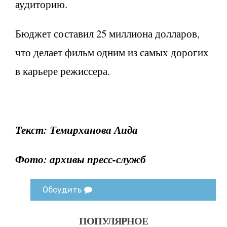
аудиторию.
Бюджет составил 25 миллиона долларов,
что делает фильм одним из самых дорогих
в карьере режиссера.
Текст: Темирханова Аида
Фото: архивы пресс-служб
Обсудить
ПОПУЛЯРНОЕ