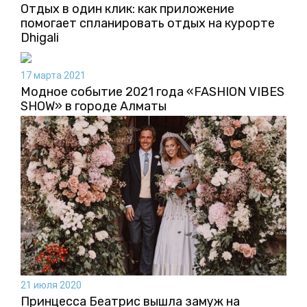
Отдых в один клик: как приложение
помогает спланировать отдых на курорте
Dhigali
17 марта 2021
Модное событие 2021 года «FASHION VIBES
SHOW» в городе Алматы
21 июля 2020
Принцесса Беатрис вышла замуж на