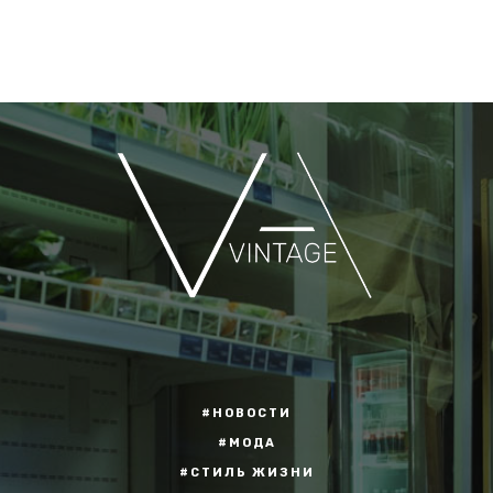
#НОВОСТИ
#МОДА
#СТИЛЬ ЖИЗНИ