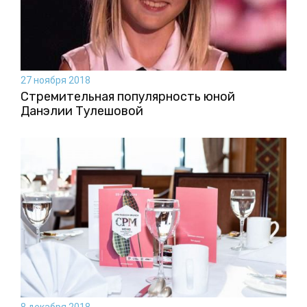
27 ноября 2018
Стремительная популярность юной
Данэлии Тулешовой
8 декабря 2018