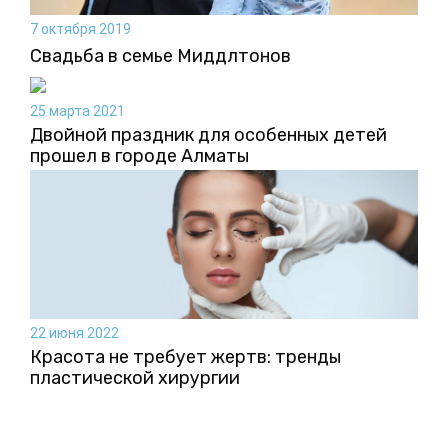
7 октября 2019
Свадьба в семье Миддлтонов
25 марта 2021
Двойной праздник для особенных детей
прошел в городе Алматы
22 июня 2022
Красота не требует жертв: тренды
пластической хирургии