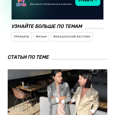
Открыть →
Быстрые и безопасные знакомства в Telegram
УЗНАЙТЕ БОЛЬШЕ ПО ТЕМАМ
ПРЕМЬЕРА
ФИЛЬМ
ФРАНЦУЗСКИЙ ВЕСТНИК
СТАТЬИ ПО ТЕМЕ