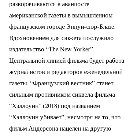
разворачиваются в аванпосте
американской газеты в вымышленном
французском городе Эннуи-сюр-Блазе.
Вдохновением для сюжета послужило
издательство “The New Yorker”.
Центральной линией фильма будет работа
журналистов и редакторов еженедельной
газеты. “Французский вестник” станет
сильным противником сиквела фильма
“Хэллоуин” (2018) под названием
“Хэллоуин убивает”, несмотря на то, что
фильм Андерсона нацелен на другую