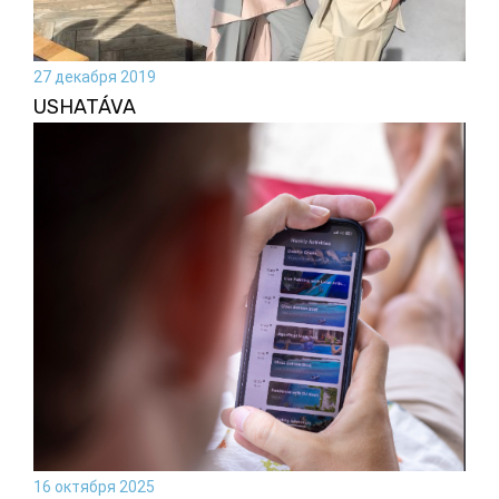
27 декабря 2019
USHATÁVA
16 октября 2025