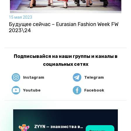
15 мая 2023
Будущее сейчас – Eurasian Fashion Week FW
2023\24
Подписывайся на наши группы и каналы в
социальных сетях
Instagram
Telegram
Youtube
Facebook
ZYYN — знакомства в Казахстане