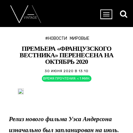
#НОВОСТИ
МИРОВЫЕ
ПРЕМЬЕРА «ФРАНЦУЗСКОГО
ВЕСТНИКА» ПЕРЕНЕСЕНА НА
ОКТЯБРЬ 2020
30 ИЮНЯ 2020 В 13:10
ВРЕМЯ ПРОЧТЕНИЯ:
< 1
МИН.
Релиз нового фильма Уэса Андерсона
изначально был запланирован на июль.