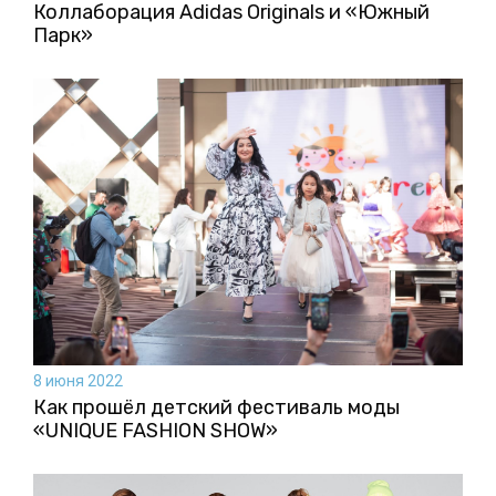
Коллаборация Аdidas Originals и «Южный
Парк»
8 июня 2022
Как прошёл детский фестиваль моды
«UNIQUE FASHION SHOW»