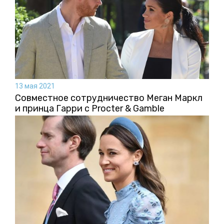
13 мая 2021
Совместное сотрудничество Меган Маркл
и принца Гарри с Procter & Gamble