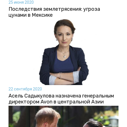
25 июня 2020
Последствия землетрясения: угроза
цунами в Мексике
22 сентября 2020
Асель Садыкулова назначена генеральным
директором Avon в центральной Азии