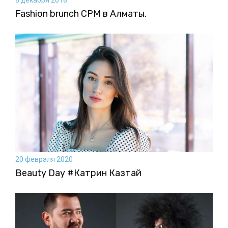
Fashion brunch CPM в Алматы.
20 февраля 2020
Beauty Day #Катрин Казтай