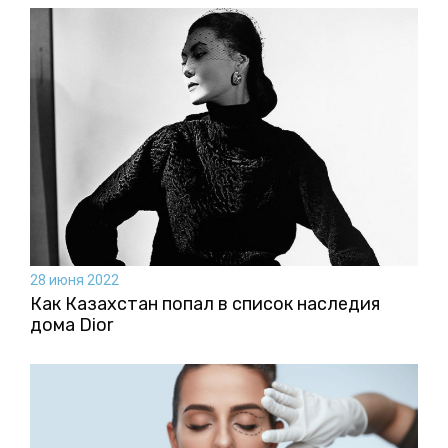
28 июня 2022
Как Казахстан попал в список наследия
дома Dior