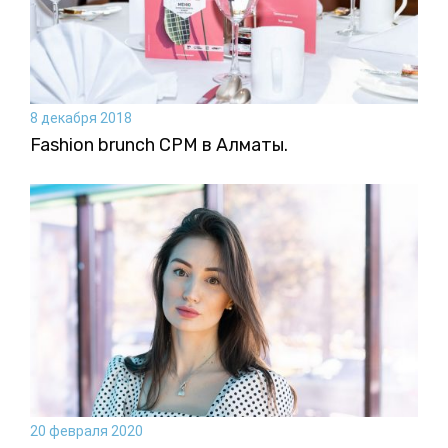
8 декабря 2018
Fashion brunch CPM в Алматы.
20 февраля 2020