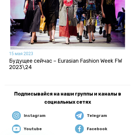
15 мая 2023
Будущее сейчас – Eurasian Fashion Week FW
2023\24
Подписывайся на наши группы и каналы в
социальных сетях
Instagram
Telegram
Youtube
Facebook