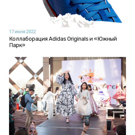
17 июня 2022
Коллаборация Аdidas Originals и «Южный
Парк»