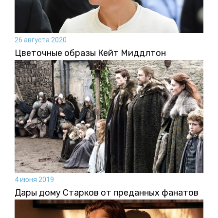
26 августа 2020
Цветочные образы Кейт Миддлтон
4 июня 2019
Дары дому Старков от преданных фанатов