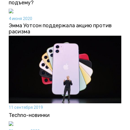
подъему?
4 июня 2020
Эмма Уотсон поддержала акцию против
расизма
11 сентября 2019
Techno-новинки