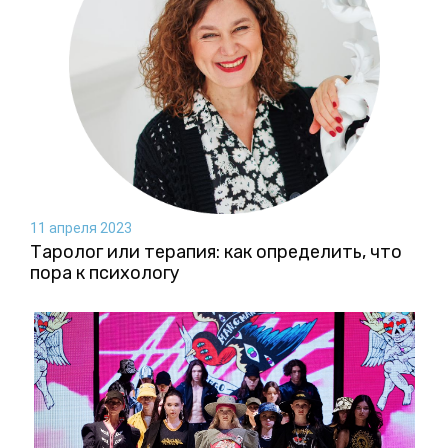
11 апреля 2023
Таролог или терапия: как определить, что
пора к психологу