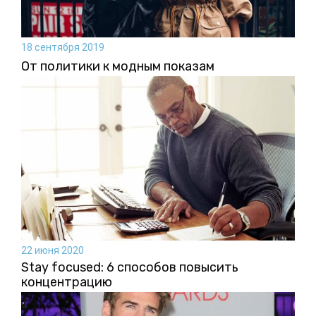
18 сентября 2019
От политики к модным показам
22 июня 2020
Stay focused: 6 способов повысить
концентрацию