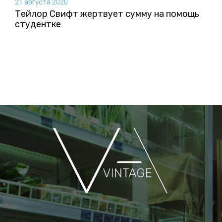
21 августа 2020
Тейлор Свифт жертвует сумму на помощь
студентке