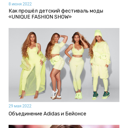
8 июня 2022
Как прошёл детский фестиваль моды
«UNIQUE FASHION SHOW»
29 мая 2022
Объединение Adidas и Бейонсе