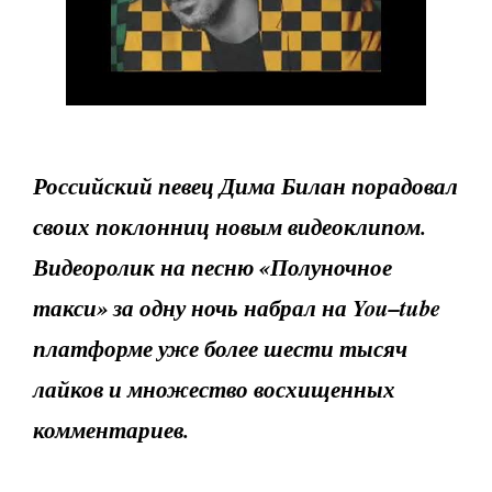
Российский певец Дима Билан порадовал
своих поклонниц новым видеоклипом.
Видеоролик на песню «Полуночное
такси» за одну ночь набрал на
You
–
tube
платформе уже более шести тысяч
лайков и множество восхищенных
комментариев.