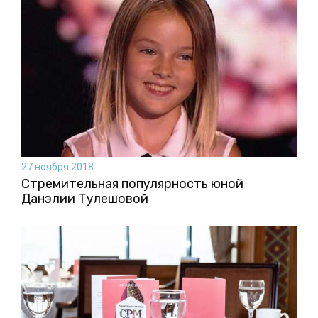
27 ноября 2018
Стремительная популярность юной
Данэлии Тулешовой