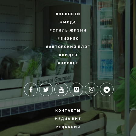
#НОВОСТИ
#МОДА
#СТИЛЬ ЖИЗНИ
#БИЗНЕС
#АВТОРСКИЙ БЛОГ
#ВИДЕО
#JOOBLE
КОНТАКТЫ
МЕДИА КИТ
РЕДАКЦИЯ