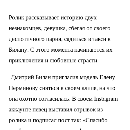
Ролик рассказывает историю двух
незнакомцев, девушка, сбегая от своего
деспотичного парня, садиться в такси к
Билану. С этого момента начинаются их
приключения и любовные страсти.
Дмитрий Билан пригласил модель Елену
Перминову сняться в своем клипе, на что
она охотно согласилась. В своем Instagram
аккаунте певец выставил отрывок из
ролика и подписал пост так: «Спасибо