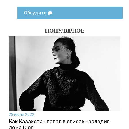
Обсудить
ПОПУЛЯРНОЕ
28 июня 2022
Как Казахстан попал в список наследия
дома Dior