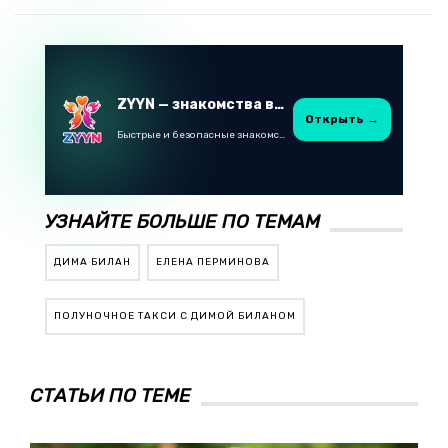
ZYYN — знакомства в Казахстане
Открыть →
Быстрые и безопасные знакомства в Telegram
УЗНАЙТЕ БОЛЬШЕ ПО ТЕМАМ
ДИМА БИЛАН
ЕЛЕНА ПЕРМИНОВА
ПОЛУНОЧНОЕ ТАКСИ С ДИМОЙ БИЛАНОМ
СТАТЬИ ПО ТЕМЕ