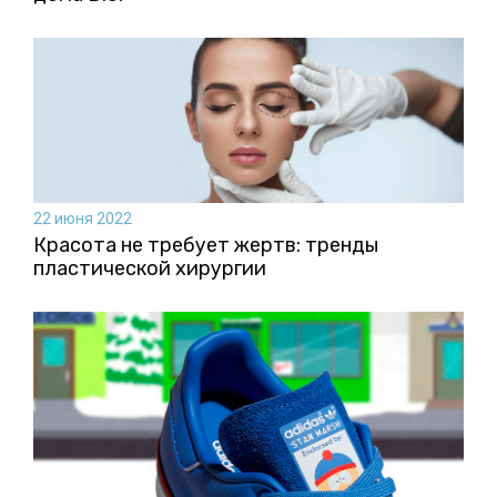
22 июня 2022
Красота не требует жертв: тренды
пластической хирургии