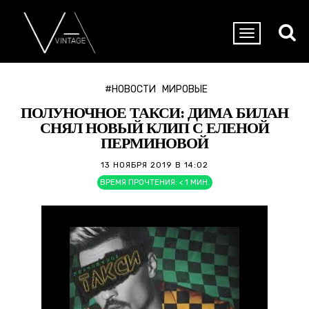
#НОВОСТИ
МИРОВЫЕ
ПОЛУНОЧНОЕ ТАКСИ: ДИМА БИЛАН
СНЯЛ НОВЫЙ КЛИП С ЕЛЕНОЙ
ПЕРМИНОВОЙ
13 НОЯБРЯ 2019 В 14:02
ВРЕМЯ ПРОЧТЕНИЯ:
< 1
МИН.