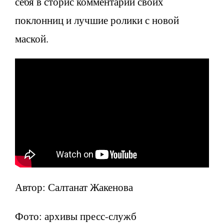
себя в сторис комментарии своих
поклонниц и лучшие ролики с новой
маской.
Автор: Салтанат Жакенова
Фото: архивы пресс-служб