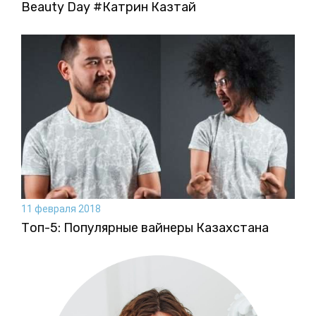
Beauty Day #Катрин Казтай
11 февраля 2018
Топ-5: Популярные вайнеры Казахстана