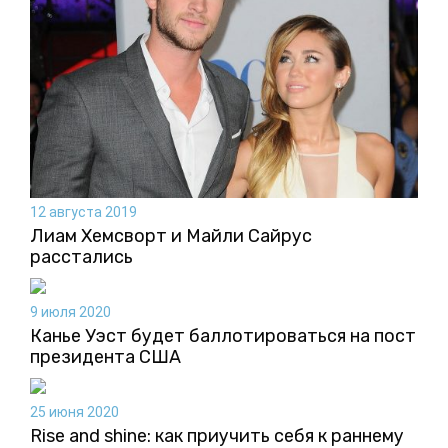
12 августа 2019
Лиам Хемсворт и Майли Сайрус
расстались
9 июля 2020
Канье Уэст будет баллотироваться на пост
президента США
25 июня 2020
Rise and shine: как приучить себя к раннему