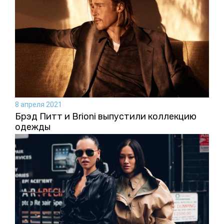
8 апреля 2021
Брэд Питт и Brioni выпустили коллекцию
одежды