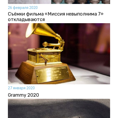
26 февраля 2020
Съёмки фильма «Миссия невыполнима 7»
откладываются
27 января 2020
Grammy 2020