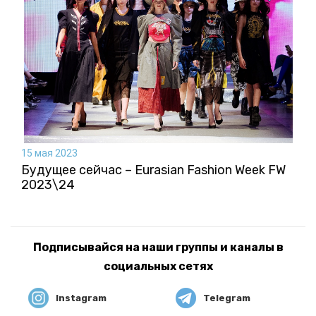
15 мая 2023
Будущее сейчас – Eurasian Fashion Week FW
2023\24
Подписывайся на наши группы и каналы в
социальных сетях
Instagram
Telegram