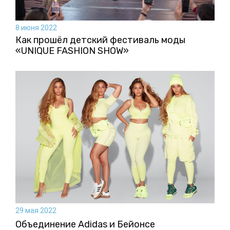
8 июня 2022
Как прошёл детский фестиваль моды
«UNIQUE FASHION SHOW»
29 мая 2022
Объединение Adidas и Бейонсе