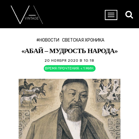
#НОВОСТИ
СВЕТСКАЯ ХРОНИКА
«АБАЙ – МУДРОСТЬ НАРОДА»
20 НОЯБРЯ 2020 В 10:18
ВРЕМЯ ПРОЧТЕНИЯ:
< 1
МИН.