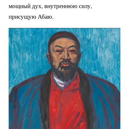
мощный дух, внутреннюю силу,
присущую Абаю.