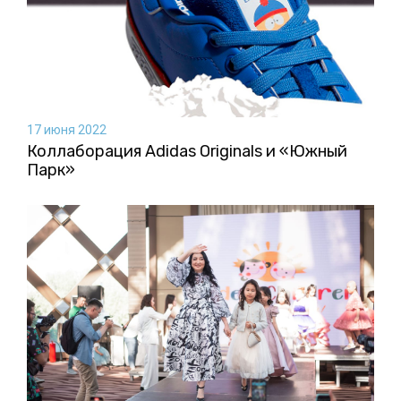
17 июня 2022
Коллаборация Аdidas Originals и «Южный
Парк»