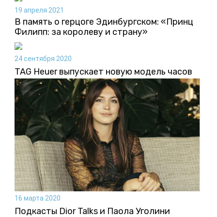
19 апреля 2021
В память о герцоге Эдинбургском: «Принц
Филипп: за королеву и страну»
24 сентября 2020
TAG Heuer выпускает новую модель часов
16 марта 2020
Подкасты Dior Talks и Паола Уголини