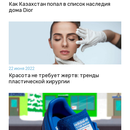
Как Казахстан попал в список наследия
дома Dior
22 июня 2022
Красота не требует жертв: тренды
пластической хирургии