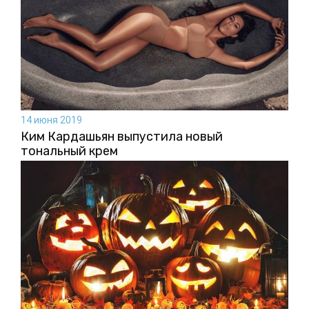
14 июня 2019
Ким Кардашьян выпустила новый
тональный крем