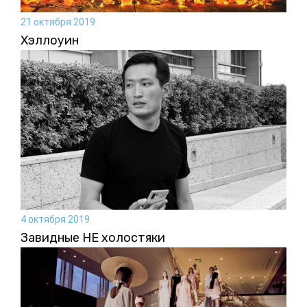
21 октября 2019
Хэллоуин
4 октября 2019
Завидные НЕ холостяки