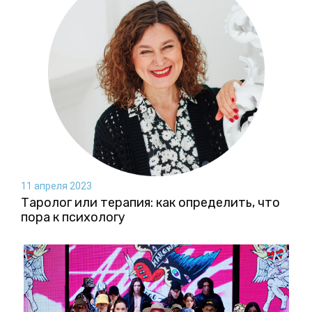
11 апреля 2023
Таролог или терапия: как определить, что
пора к психологу