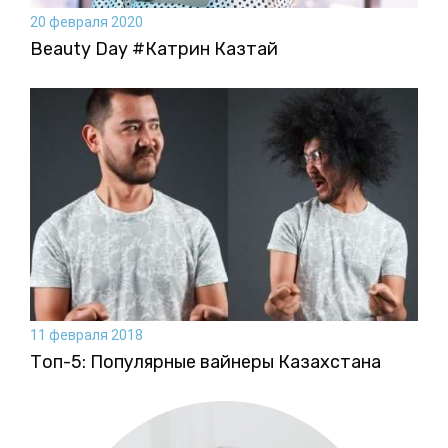
20 февраля 2020
Beauty Day #Катрин Казтай
11 февраля 2018
Топ-5: Популярные вайнеры Казахстана