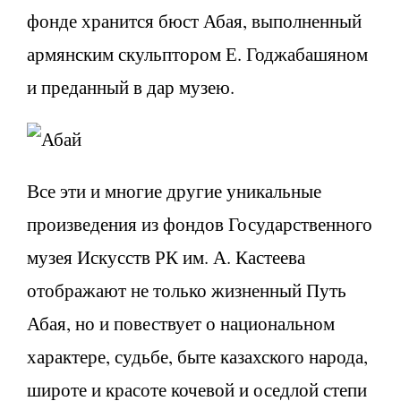
фонде хранится бюст Абая, выполненный
армянским скульптором Е. Годжабашяном
и преданный в дар музею.
Все эти и многие другие уникальные
произведения из фондов Государственного
музея Искусств РК им. А. Кастеева
отображают не только жизненный Путь
Абая, но и повествует о национальном
характере, судьбе, быте казахского народа,
широте и красоте кочевой и оседлой степи