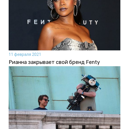
11 февраля 2021
Рианна закрывает свой бренд Fenty