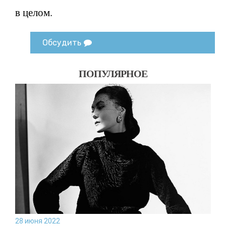
в целом.
Обсудить
ПОПУЛЯРНОЕ
28 июня 2022