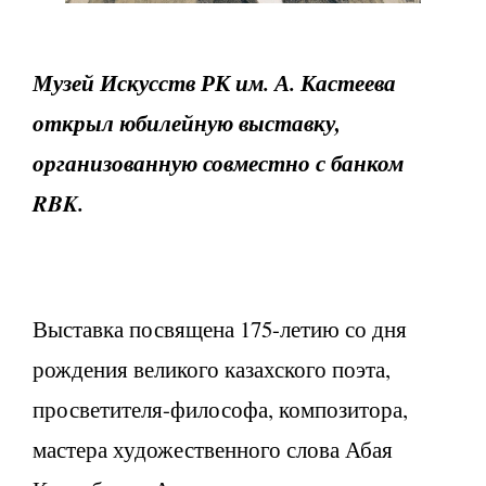
Музей Искусств РК им. А. Кастеева
открыл юбилейную выставку,
организованную совместно с банком
RBK.
Выставка посвящена 175-летию со дня
рождения великого казахского поэта,
просветителя-философа, композитора,
мастера художественного слова Абая