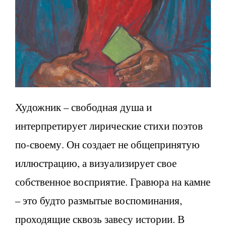
Художник – свободная душа и
интерпретирует лирические стихи поэтов
по-своему. Он создает не общепринятую
иллюстрацию, а визуализирует свое
собственное восприятие. Гравюра на камне
– это будто размытые воспоминания,
проходящие сквозь завесу истории. В