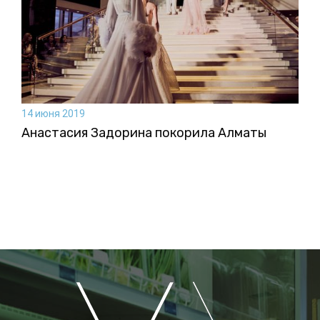
14 июня 2019
Анастасия Задорина покорила Алматы