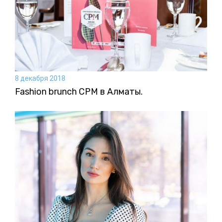
8 декабря 2018
Fashion brunch CPM в Алматы.