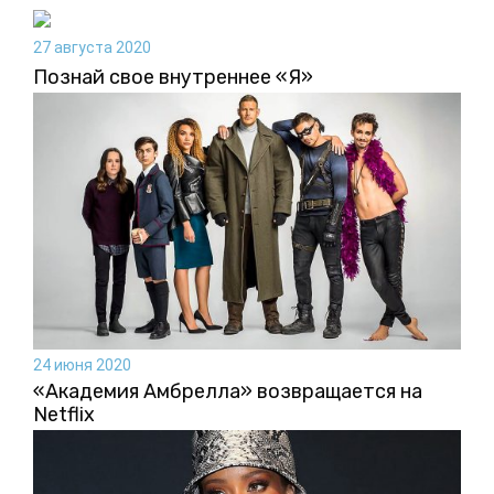
27 августа 2020
Познай свое внутреннее «Я»
24 июня 2020
«Академия Амбрелла» возвращается на
Netflix