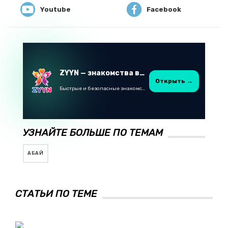
Youtube
Facebook
ZYYN — знакомства в Казахстане
Открыть →
Быстрые и безопасные знакомства в Telegram
УЗНАЙТЕ БОЛЬШЕ ПО ТЕМАМ
АБАЙ
СТАТЬИ ПО ТЕМЕ