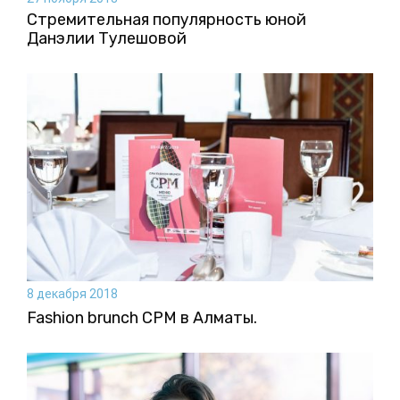
Стремительная популярность юной
Данэлии Тулешовой
8 декабря 2018
Fashion brunch CPM в Алматы.