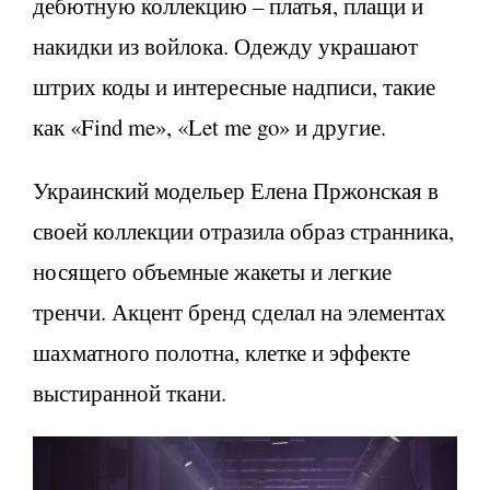
дебютную коллекцию – платья, плащи и
накидки из войлока. Одежду украшают
штрих коды и интересные надписи, такие
как «Find me», «Let me go» и другие.
Украинский модельер Елена Пржонская в
своей коллекции отразила образ странника,
носящего объемные жакеты и легкие
тренчи. Акцент бренд сделал на элементах
шахматного полотна, клетке и эффекте
выстиранной ткани.