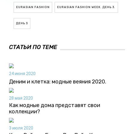
EURASIAN FASHION
EURASIAN FASHION WEEK. ДЕНЬ 3.
ДЕНЬ 3
СТАТЬИ ПО ТЕМЕ
24 июня 2020
Деним и клетка: модные веяния 2020.
28 мая 2020
Как модные дома представят свои
коллекции?
3 июля 2020