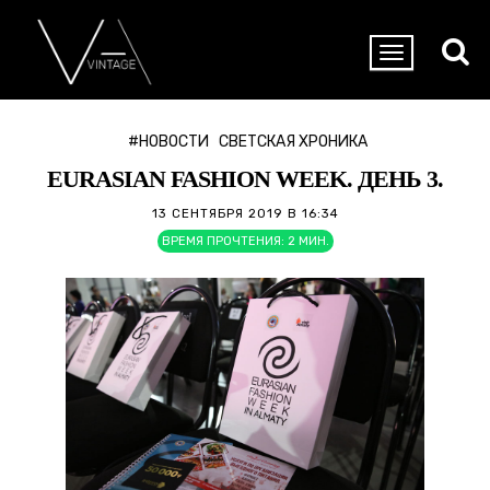
#НОВОСТИ
СВЕТСКАЯ ХРОНИКА
EURASIAN FASHION WEEK. ДЕНЬ 3.
13 СЕНТЯБРЯ 2019 В 16:34
ВРЕМЯ ПРОЧТЕНИЯ:
2
МИН.