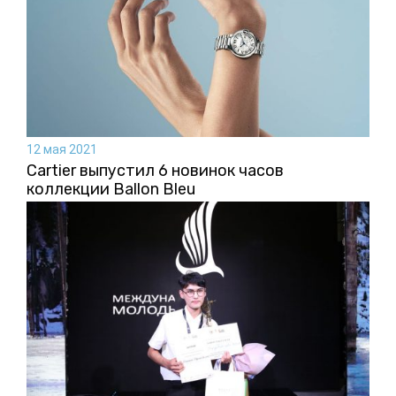
12 мая 2021
Cartier выпустил 6 новинок часов
коллекции Ballon Bleu