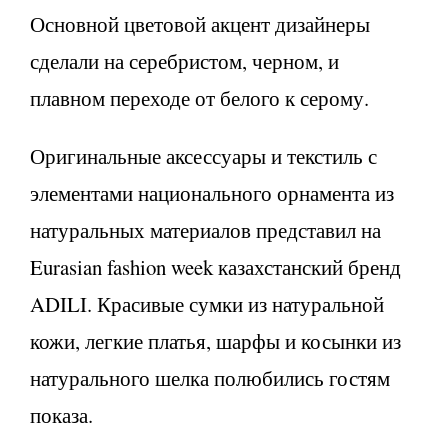
Основной цветовой акцент дизайнеры
сделали на серебристом, черном, и
плавном переходе от белого к серому.
Оригинальные аксессуары и текстиль с
элементами национального орнамента из
натуральных материалов представил на
Eurasian fashion week казахстанский бренд
ADILI. Красивые сумки из натуральной
кожи, легкие платья, шарфы и косынки из
натурального шелка полюбились гостям
показа.