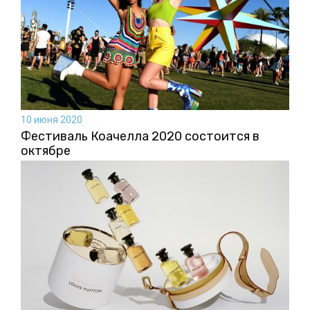
10 июня 2020
Фестиваль Коачелла 2020 состоится в
октябре