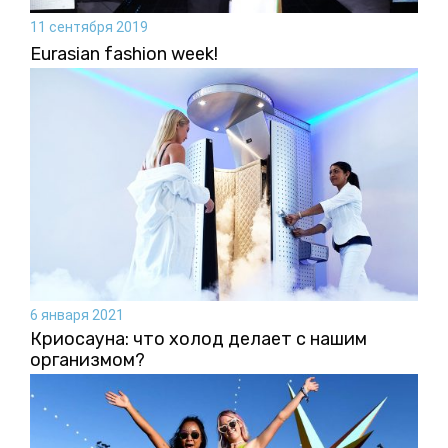
11 сентября 2019
Eurasian fashion week!
6 января 2021
Криосауна: что холод делает с нашим
организмом?