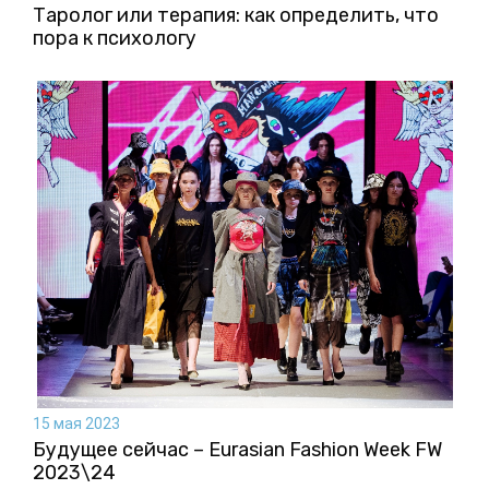
Таролог или терапия: как определить, что
пора к психологу
15 мая 2023
Будущее сейчас – Eurasian Fashion Week FW
2023\24