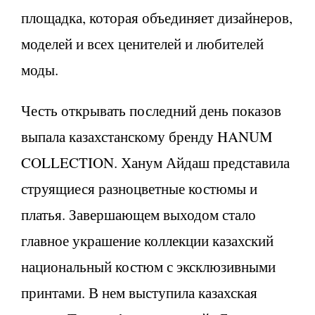
площадка, которая объединяет дизайнеров,
моделей и всех ценителей и любителей
моды.
Честь открывать последний день показов
выпала казахстанскому бренду HANUM
COLLECTION. Ханум Айдаш представила
струящиеся разноцветные костюмы и
платья. Завершающем выходом стало
главное украшение коллекции казахский
национальный костюм с эксклюзивными
принтами. В нем выступила казахская