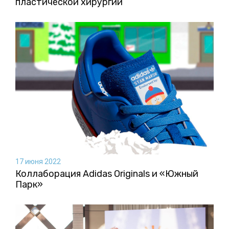
пластической хирургии
17 июня 2022
Коллаборация Аdidas Originals и «Южный
Парк»