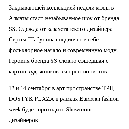
Закрывающей коллекцией недели моды в
Алматы стало незабываемое шоу от бренда
SS. Одежда от казахстанского дизайнера
Сергея Шабунина соединяет в себе
фольклорное начало и современную моду.
Героиня бренда SS словно сошедшая с
картин художников-экспрессионистов.
13 и 14 сентября в арт пространстве ТРЦ
DOSTYK PLAZA в рамках Eurasian fashion
week будет проходить Showroom
дизайнеров.