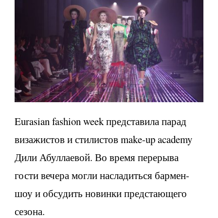
Eurasian fashion week представила парад
визажистов и стилистов make-up academy
Дили Абуллаевой. Во время перерыва
гости вечера могли насладиться бармен-
шоу и обсудить новинки предстающего
сезона.