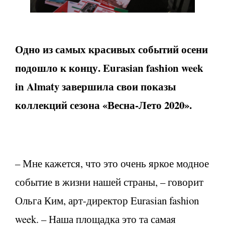
Одно из самых красивых событий осени
подошло к концу. Eurasian fashion week
in Almaty завершила свои показы
коллекций сезона «Весна-Лето 2020».
– Мне кажется, что это очень яркое модное
событие в жизни нашей страны, – говорит
Ольга Ким, арт-директор Eurasian fashion
week. – Наша площадка это та самая