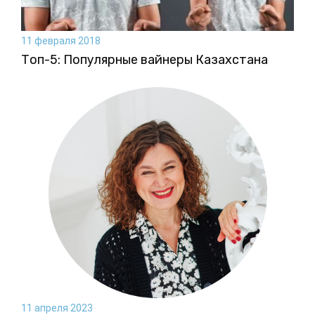
11 февраля 2018
Топ-5: Популярные вайнеры Казахстана
11 апреля 2023