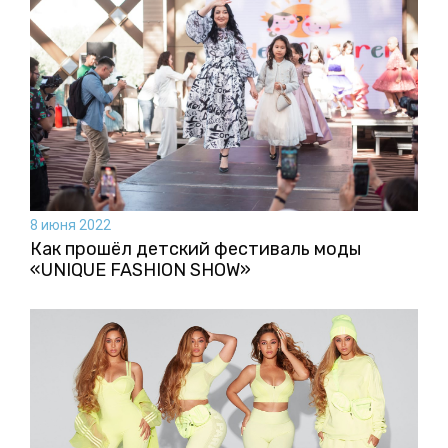
8 июня 2022
Как прошёл детский фестиваль моды
«UNIQUE FASHION SHOW»