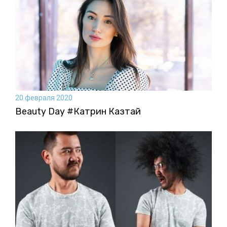
20 февраля 2020
Beauty Day #Катрин Казтай