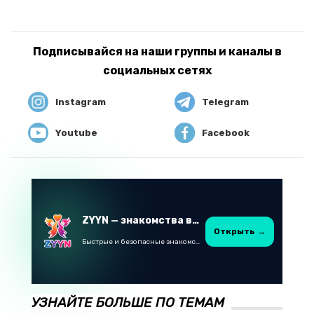
Подписывайся на наши группы и каналы в
социальных сетях
Instagram
Telegram
Youtube
Facebook
ZYYN — знакомства в Казахстане
Открыть →
Быстрые и безопасные знакомства в Telegram
УЗНАЙТЕ БОЛЬШЕ ПО ТЕМАМ