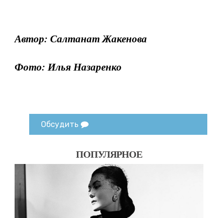
Автор: Салтанат Жакенова
Фото: Илья Назаренко
Обсудить
ПОПУЛЯРНОЕ