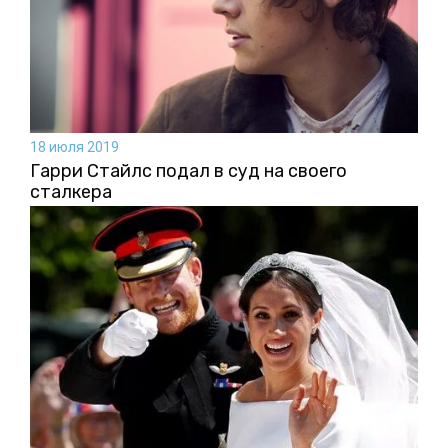
18 июля 2019
Гарри Стайлс подал в суд на своего
сталкера