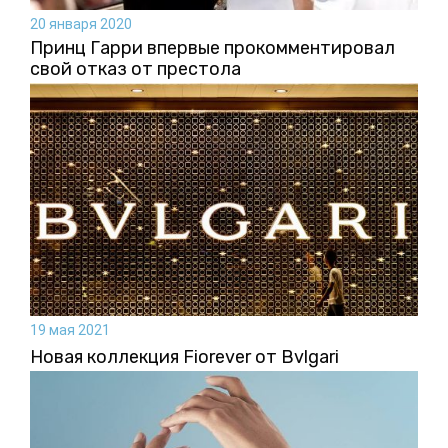
20 января 2020
Принц Гарри впервые прокомментировал
свой отказ от престола
19 мая 2021
Новая коллекция Fiorever от Bvlgari