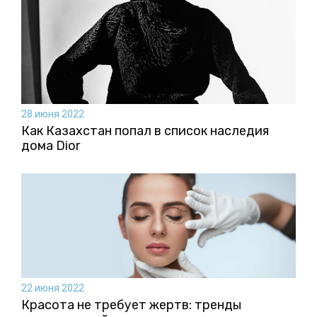
28 июня 2022
Как Казахстан попал в список наследия
дома Dior
22 июня 2022
Красота не требует жертв: тренды