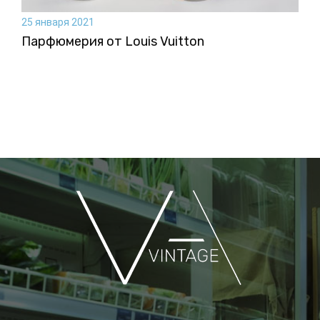
25 января 2021
Парфюмерия от Louis Vuitton