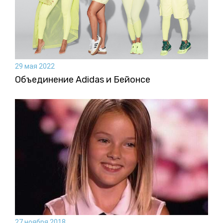
29 мая 2022
Объединение Adidas и Бейонсе
27 ноября 2018