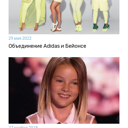
29 мая 2022
Объединение Adidas и Бейонсе
27 ноября 2018