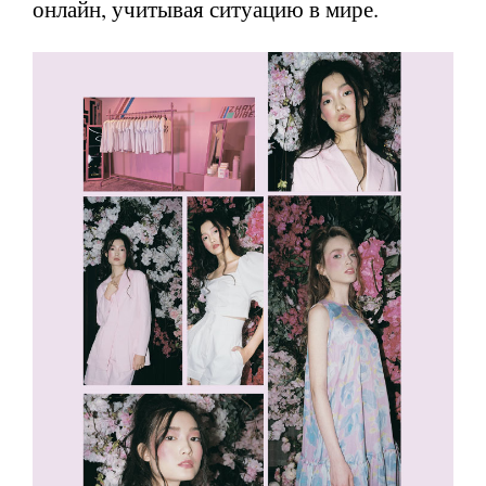
онлайн, учитывая ситуацию в мире.