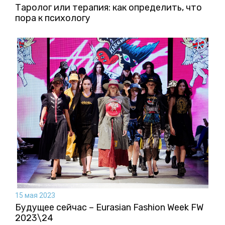
Таролог или терапия: как определить, что
пора к психологу
15 мая 2023
Будущее сейчас – Eurasian Fashion Week FW
2023\24