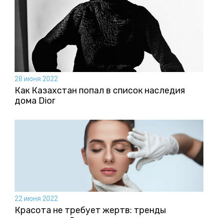
28 июня 2022
Как Казахстан попал в список наследия
дома Dior
22 июня 2022
Красота не требует жертв: тренды