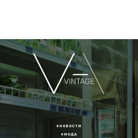
#НОВОСТИ
#МОДА