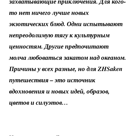
захватывающие приключения. Для кого-
то нет ничего лучше новых
экзотических блюд. Одни испытывают
непреодолимую тягу к культурным
ценностям. Другие предпочитают
молча любоваться закатом над океаном.
Причины у всех разные, но для ZHSaken
путешествия – это источник
вдохновения и новых идей, образов,
цветов и силуэтов…