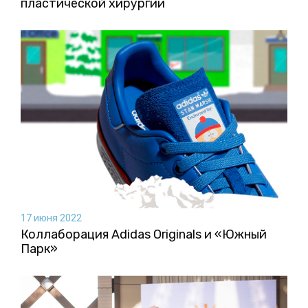
пластической хирургии
17 июня 2022
Коллаборация Аdidas Originals и «Южный
Парк»