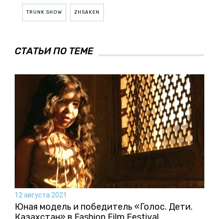
TRUNK SHOW
ZHSAKEN
СТАТЬИ ПО ТЕМЕ
12 августа 2021
Юная модель и победитель «Голос. Дети.
Казахстан» в Fashion Film Festival