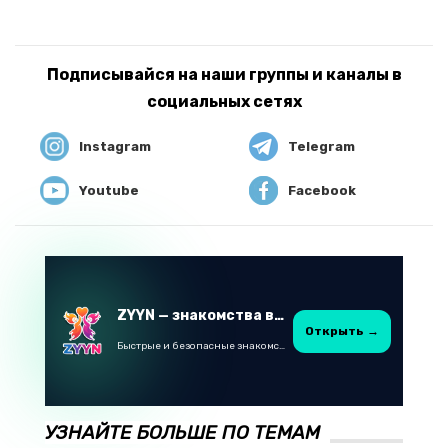
Подписывайся на наши группы и каналы в
социальных сетях
Instagram
Telegram
Youtube
Facebook
ZYYN — знакомства в Казахстане
Открыть →
Быстрые и безопасные знакомства в Telegram
УЗНАЙТЕ БОЛЬШЕ ПО ТЕМАМ