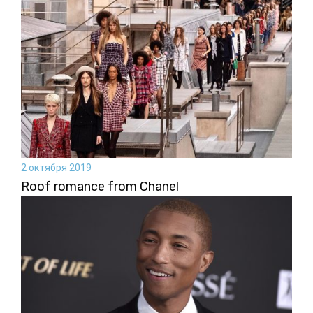
2 октября 2019
Roof romance from Chanel