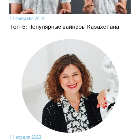
11 февраля 2018
Топ-5: Популярные вайнеры Казахстана
11 апреля 2023