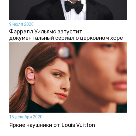
9 июля 2020
Фаррелл Уильямс запустит
документальный сериал о церковном хоре
15 декабря 2020
Яркие наушники от Louis Vuitton