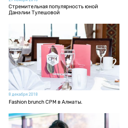
Стремительная популярность юной
Данэлии Тулешовой
8 декабря 2018
Fashion brunch CPM в Алматы.