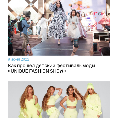
8 июня 2022
Как прошёл детский фестиваль моды
«UNIQUE FASHION SHOW»