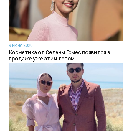
9 июня 2020
Косметика от Селены Гомес появится в
продаже уже этим летом