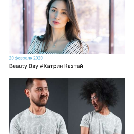
20 февраля 2020
Beauty Day #Катрин Казтай