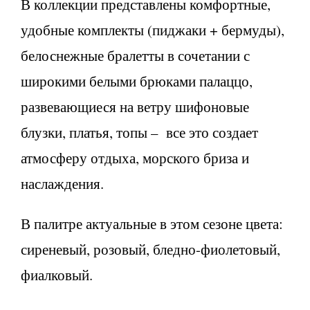
В коллекции представлены комфортные,
удобные комплекты (пиджаки + бермуды),
белоснежные бралетты в сочетании с
широкими белыми брюками палаццо,
развевающиеся на ветру шифоновые
блузки, платья, топы – все это создает
атмосферу отдыха, морского бриза и
наслаждения.
В палитре актуальные в этом сезоне цвета:
сиреневый, розовый, бледно-фиолетовый,
фиалковый.