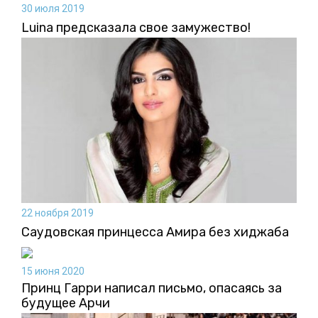
30 июля 2019
Luina предсказала свое замужество!
22 ноября 2019
Саудовская принцесса Амира без хиджаба
15 июня 2020
Принц Гарри написал письмо, опасаясь за
будущее Арчи