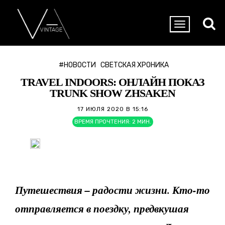
#НОВОСТИ
СВЕТСКАЯ ХРОНИКА
TRAVEL INDOORS: ОНЛАЙН ПОКАЗ
TRUNK SHOW ZHSAKEN
17 ИЮЛЯ 2020 В 15:16
ВРЕМЯ ПРОЧТЕНИЯ:
2
МИН.
Путешествия – радости жизни. Кто-то
отправляется в поездку, предвкушая