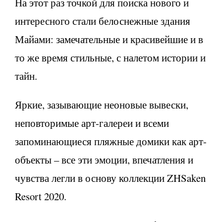
На этот раз точкой для поиска нового и
интересного стали белоснежные здания
Майами: замечательные и красивейшие и в
то же время стильные, с налетом истории и
тайн.
Яркие, зазывающие неоновые вывески,
неповторимые арт-галереи и всеми
запоминающиеся пляжные домики как арт-
объекты – все эти эмоции, впечатления и
чувства легли в основу коллекции ZHSaken
Resort 2020.