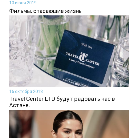
10 июня 2019
Фильмы, спасающие жизнь
16 октября 2018
Travel Center LTD будут радовать нас в
Астане.