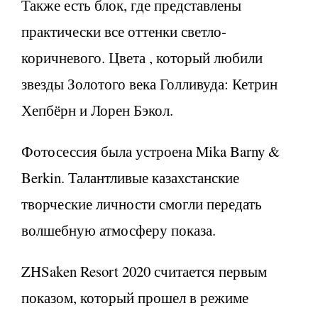
Также есть блок, где представлены
практически все оттенки светло-
коричневого. Цвета , который любили
звезды Золотого века Голливуда: Кетрин
Хепбёрн и Лорен Бэкол.
Фотосессия была устроена Mika Barny &
Berkin. Талантливые казахстанские
творческие личности смогли передать
волшебную атмосферу показа.
ZHSaken Resort 2020 считается первым
показом, который прошел в режиме