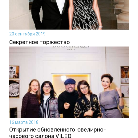
20 сентября 2019
Секретное торжество
16 марта 2018
Открытие обновленного ювелирно-
часового салона VILED