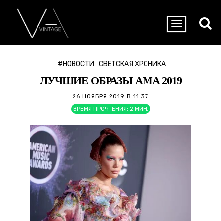
#НОВОСТИ
СВЕТСКАЯ ХРОНИКА
ЛУЧШИЕ ОБРАЗЫ AMA 2019
26 НОЯБРЯ 2019 В 11:37
ВРЕМЯ ПРОЧТЕНИЯ:
2
МИН.