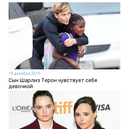
19 декабря 2019
Сын Шарлиз Терон чувствует себя
девочкой