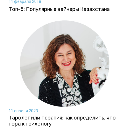
11 февраля 2018
Топ-5: Популярные вайнеры Казахстана
11 апреля 2023
Таролог или терапия: как определить, что
пора к психологу