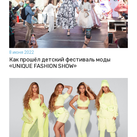
8 июня 2022
Как прошёл детский фестиваль моды
«UNIQUE FASHION SHOW»