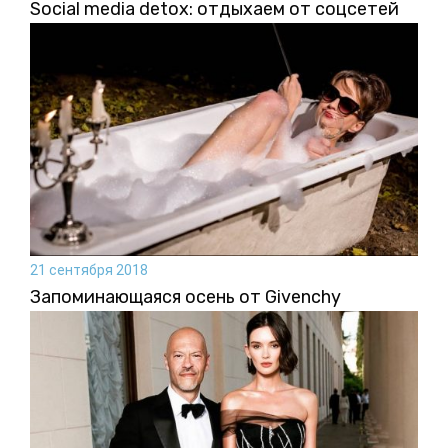
Social media detox: отдыхаем от соцсетей
21 сентября 2018
Запоминающаяся осень от Givenchy