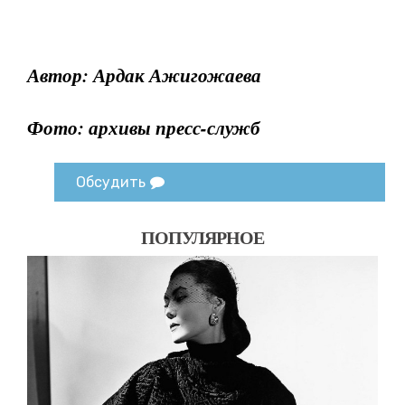
Автор: Ардак Ажигожаева
Фото: архивы пресс-служб
Обсудить
ПОПУЛЯРНОЕ