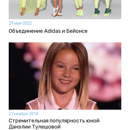
29 мая 2022
Объединение Adidas и Бейонсе
27 ноября 2018
Стремительная популярность юной
Данэлии Тулешовой