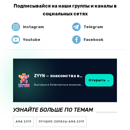
Подписывайся на наши группы и каналы в
социальных сетях
Instagram
Telegram
Youtube
Facebook
ZYYN — знакомства в Казахстане
Открыть →
Быстрые и безопасные знакомства в Telegram
УЗНАЙТЕ БОЛЬШЕ ПО ТЕМАМ
AMA 2019
ЛУЧШИЕ ОБРАЗЫ AMA 2019