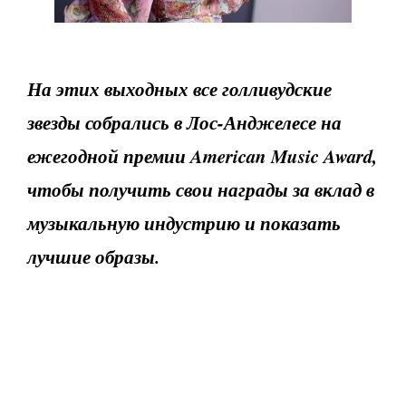
На этих выходных все голливудские
звезды собрались в Лос-Анджелесе на
ежегодной премии American Music Award,
чтобы получить свои награды за вклад в
музыкальную индустрию и показать
лучшие образы.