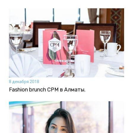
8 декабря 2018
Fashion brunch CPM в Алматы.