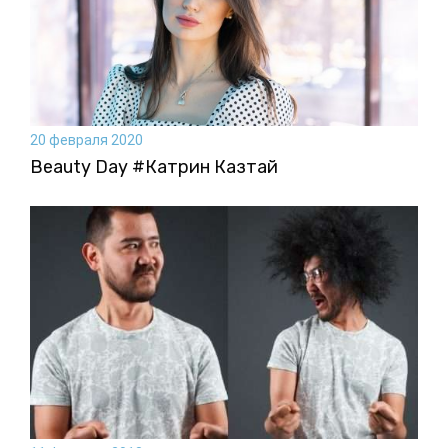
20 февраля 2020
Beauty Day #Катрин Казтай