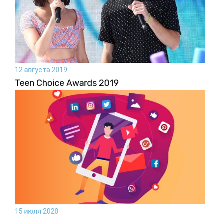
12 августа 2019
Teen Choice Awards 2019
15 июля 2020