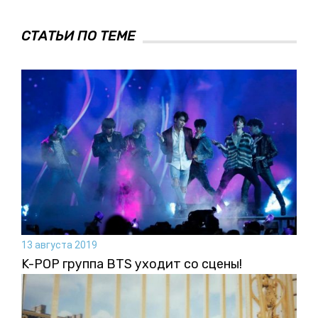
СТАТЬИ ПО ТЕМЕ
13 августа 2019
K-POP группа BTS уходит со сцены!