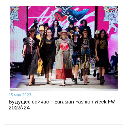
15 мая 2023
Будущее сейчас – Eurasian Fashion Week FW
2023\24