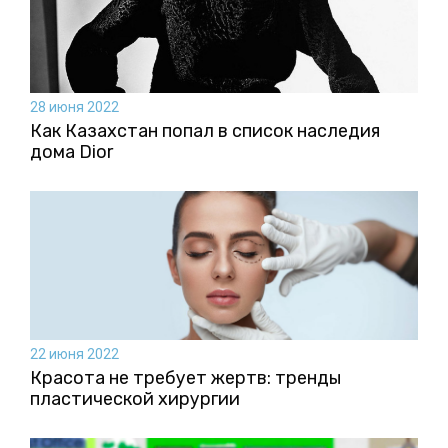
28 июня 2022
Как Казахстан попал в список наследия
дома Dior
22 июня 2022
Красота не требует жертв: тренды
пластической хирургии