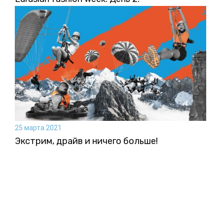
25 марта 2021
Экстрим, драйв и ничего больше!