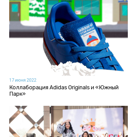
17 июня 2022
Коллаборация Аdidas Originals и «Южный
Парк»