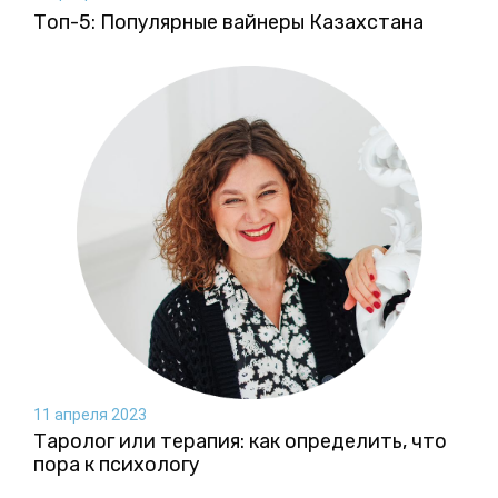
Топ-5: Популярные вайнеры Казахстана
11 апреля 2023
Таролог или терапия: как определить, что
пора к психологу