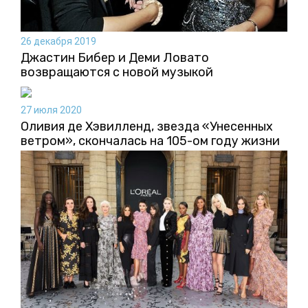
26 декабря 2019
Джастин Бибер и Деми Ловато
возвращаются с новой музыкой
27 июля 2020
Оливия де Хэвилленд, звезда «Унесенных
ветром», скончалась на 105-ом году жизни