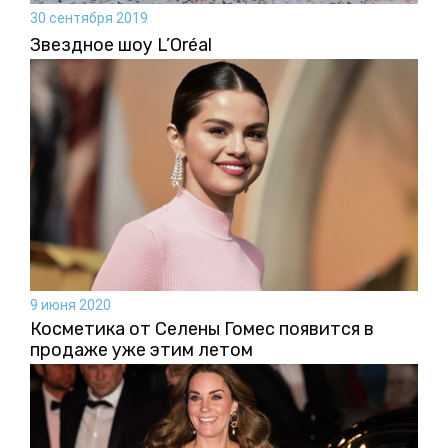
30 сентября 2019
Звездное шоу L’Oréal
9 июня 2020
Косметика от Селены Гомес появится в
продаже уже этим летом