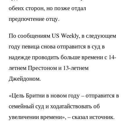
обеих сторон, но позже отдал
предпочтение отцу.
По сообщениям US Weekly, в следующем
году певица снова отправится в суд в
надежде проводить больше времени с 14-
летнем Престоном и 13-летнем
Джейдоном.
«Цель Бритни в новом году – отправится в
семейный суд и ходатайствовать об
увеличении времени», – сказал источник.