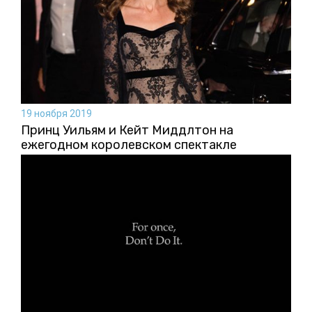
19 ноября 2019
Принц Уильям и Кейт Миддлтон на
ежегодном королевском спектакле