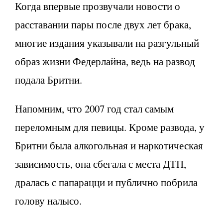
Когда впервые прозвучали новости о
расставании пары после двух лет брака,
многие издания указывали на разгульный
образ жизни Федерлайна, ведь на развод
подала Бритни.
Напомним, что 2007 год стал самым
переломным для певицы. Кроме развода, у
Бритни была алкогольная и наркотическая
зависимость, она сбегала с места ДТП,
дралась с папарацци и публично побрила
голову налысо.