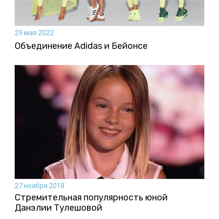
29 мая 2022
Объединение Adidas и Бейонсе
27 ноября 2018
Стремительная популярность юной
Данэлии Тулешовой