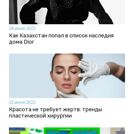
28 июня 2022
Как Казахстан попал в список наследия
дома Dior
22 июня 2022
Красота не требует жертв: тренды
пластической хирургии