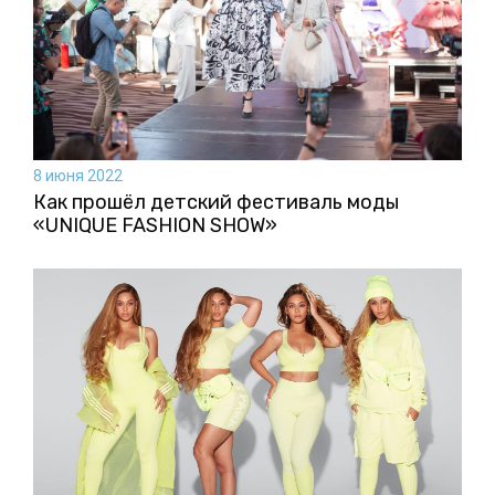
8 июня 2022
Как прошёл детский фестиваль моды
«UNIQUE FASHION SHOW»