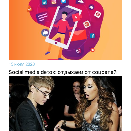
15 июля 2020
Social media detox: отдыхаем от соцсетей