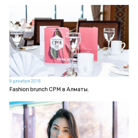
8 декабря 2018
Fashion brunch CPM в Алматы.