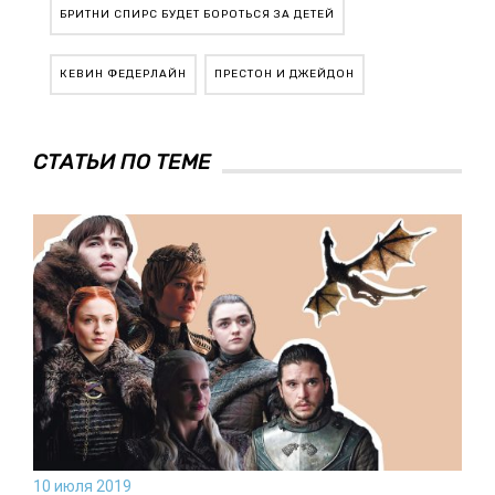
БРИТНИ СПИРС БУДЕТ БОРОТЬСЯ ЗА ДЕТЕЙ
КЕВИН ФЕДЕРЛАЙН
ПРЕСТОН И ДЖЕЙДОН
СТАТЬИ ПО ТЕМЕ
10 июля 2019