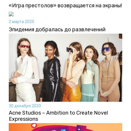
«Игра престолов» возвращается на экраны!
2 марта 2020
Эпидемия добралась до развлечений
30 декабря 2020
Acne Studios – Ambition to Create Novel
Expressions