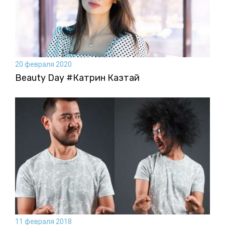
20 февраля 2020
Beauty Day #Катрин Казтай
11 февраля 2018