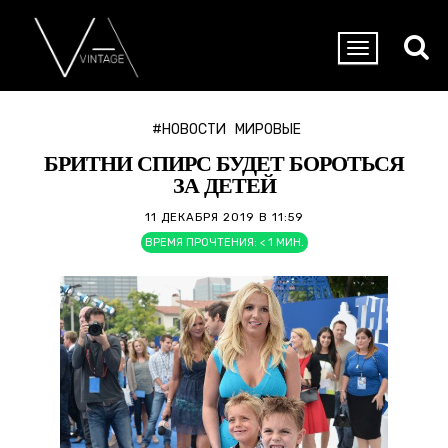
#НОВОСТИ
МИРОВЫЕ
БРИТНИ СПИРС БУДЕТ БОРОТЬСЯ
ЗА ДЕТЕЙ
11 ДЕКАБРЯ 2019 В 11:59
ВРЕМЯ ПРОЧТЕНИЯ:
< 1
МИН.