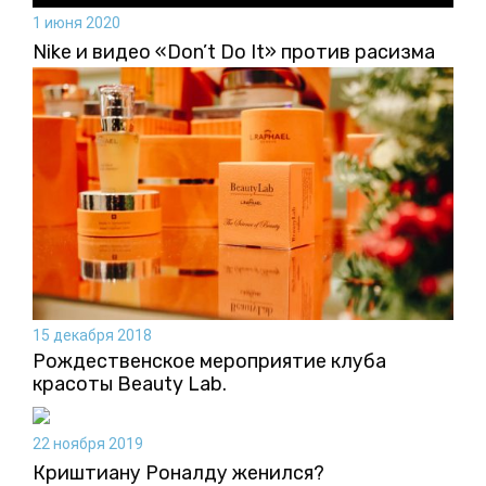
1 июня 2020
Nike и видео «Don’t Do It» против расизма
15 декабря 2018
Рождественское мероприятие клуба
красоты Beauty Lab.
22 ноября 2019
Криштиану Роналду женился?