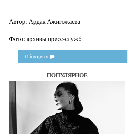
Автор: Ардак Ажигожаева
Фото: архивы пресс-служб
Обсудить
ПОПУЛЯРНОЕ