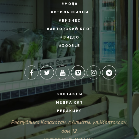
#МОДА
#СТИЛЬ ЖИЗНИ
#БИЗНЕС
#АВТОРСКИЙ БЛОГ
#ВИДЕО
#JOOBLE
КОНТАКТЫ
МЕДИА КИТ
РЕДАКЦИЯ
Республика Казахстан, г.Алматы, ул.Желтоксан,
дом 12.