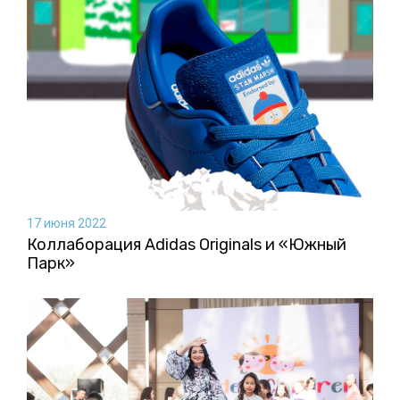
17 июня 2022
Коллаборация Аdidas Originals и «Южный
Парк»