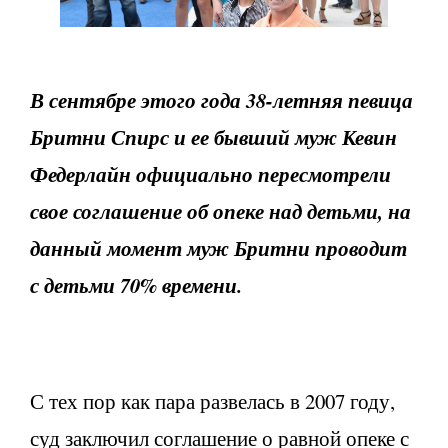
В сентябре этого года 38-летняя певица
Бритни Спирс и ее бывший муж Кевин
Федерлайн официально пересмотрели
свое соглашение об опеке над детьми, на
данный момент муж Бритни проводит
с детьми 70% времени.
С тех пор как пара развелась в 2007 году,
суд заключил соглашение о равной опеке с