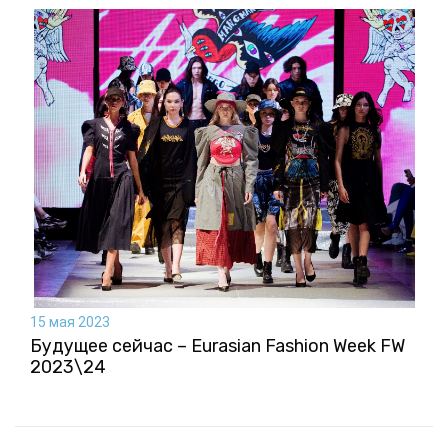
15 мая 2023
Будущее сейчас – Eurasian Fashion Week FW
2023\24