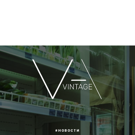
#НОВОСТИ