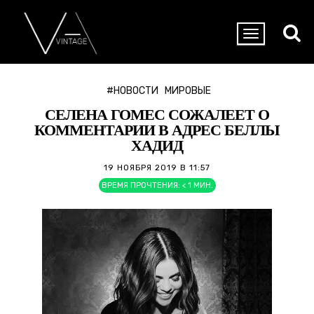
#НОВОСТИ
МИРОВЫЕ
СЕЛЕНА ГОМЕС СОЖАЛЕЕТ О
КОММЕНТАРИИ В АДРЕС БЕЛЛЫ
ХАДИД
19 НОЯБРЯ 2019 В 11:57
ВРЕМЯ ПРОЧТЕНИЯ:
< 1
МИН.