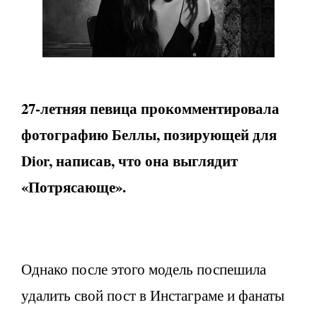
27-летняя певица прокомментировала
фотографию Беллы, позирующей для
Dior, написав, что она выглядит
«Потрясающе».
Однако после этого модель поспешила
удалить свой пост в Инстаграме и фанаты