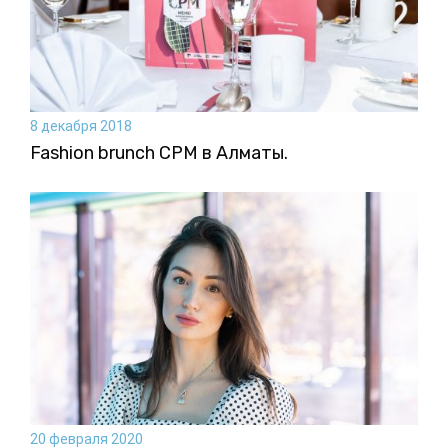
8 декабря 2018
Fashion brunch CPM в Алматы.
20 февраля 2020