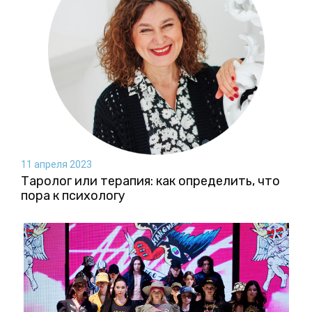
11 апреля 2023
Таролог или терапия: как определить, что
пора к психологу