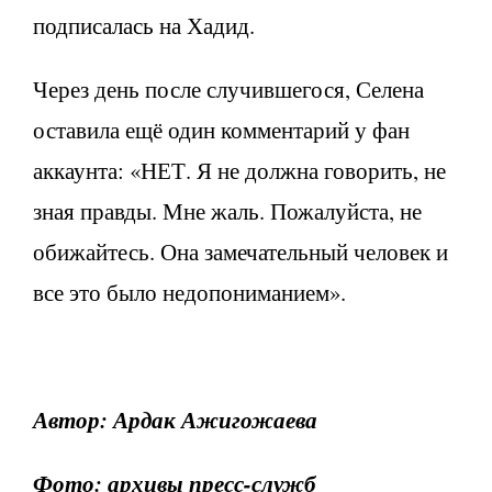
подписалась на Хадид.
Через день после случившегося, Селена
оставила ещё один комментарий у фан
аккаунта: «НЕТ. Я не должна говорить, не
зная правды. Мне жаль. Пожалуйста, не
обижайтесь. Она замечательный человек и
все это было недопониманием».
Автор: Ардак Ажигожаева
Фото: архивы пресс-служб