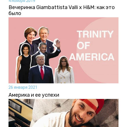
4 ноября 2019
Вечеринка Giambattista Valli x H&M: как это
было
26 января 2021
Америка и ее успехи