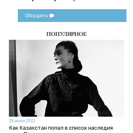
Обсудить
ПОПУЛЯРНОЕ
28 июня 2022
Как Казахстан попал в список наследия