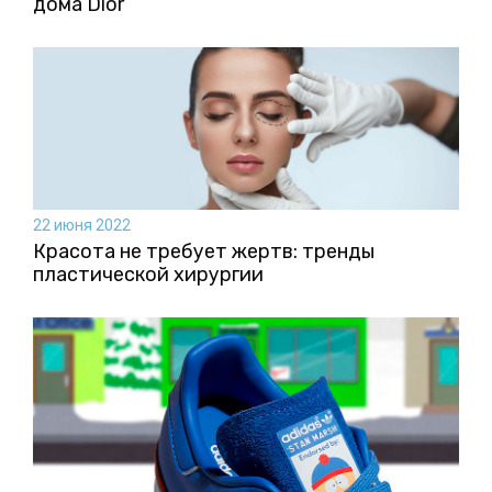
дома Dior
22 июня 2022
Красота не требует жертв: тренды
пластической хирургии