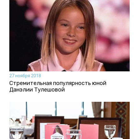
27 ноября 2018
Стремительная популярность юной
Данэлии Тулешовой