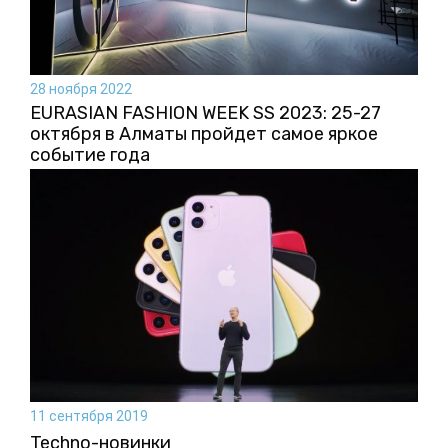
28 ноября 2022
EURASIAN FASHION WEEK SS 2023: 25-27
октября в Алматы пройдет самое яркое
событие года
11 сентября 2019
Techno-новинки