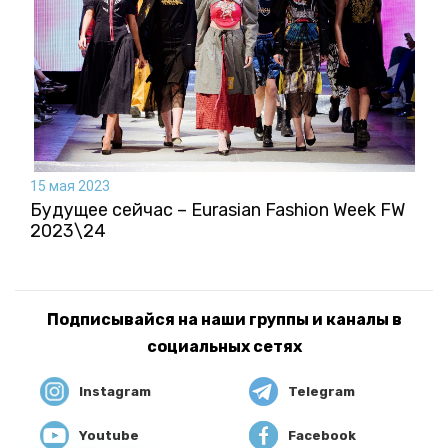
15 мая 2023
Будущее сейчас – Eurasian Fashion Week FW
2023\24
Подписывайся на наши группы и каналы в
социальных сетях
Instagram
Telegram
Youtube
Facebook