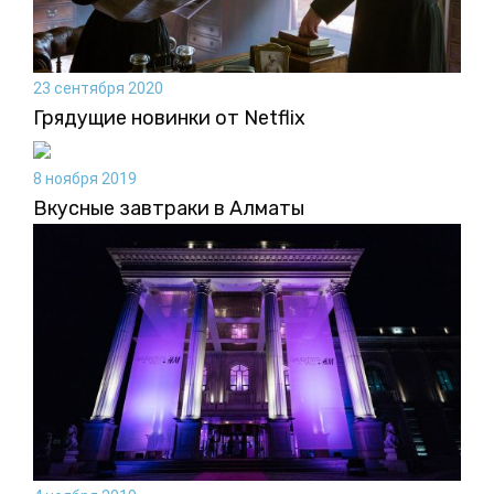
23 сентября 2020
Грядущие новинки от Netflix
8 ноября 2019
Вкусные завтраки в Алматы