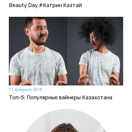
Beauty Day #Катрин Казтай
11 февраля 2018
Топ-5: Популярные вайнеры Казахстана