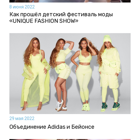
8 июня 2022
Как прошёл детский фестиваль моды
«UNIQUE FASHION SHOW»
29 мая 2022
Объединение Adidas и Бейонсе