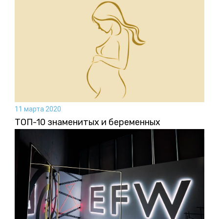
11 марта 2020
ТОП-10 знаменитых и беременных