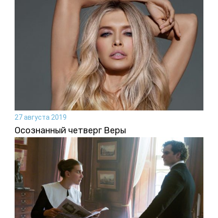
27 августа 2019
Осознанный четверг Веры