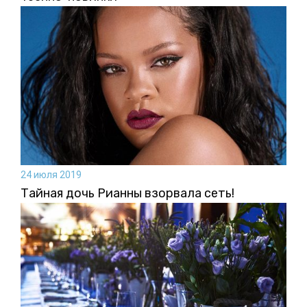
24 июля 2019
Тайная дочь Рианны взорвала сеть!