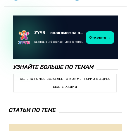
ZYYN — знакомства в Казахстане
Открыть →
Быстрые и безопасные знакомства в Telegram
УЗНАЙТЕ БОЛЬШЕ ПО ТЕМАМ
СЕЛЕНА ГОМЕС СОЖАЛЕЕТ О КОММЕНТАРИИ В АДРЕС
БЕЛЛЫ ХАДИД
СТАТЬИ ПО ТЕМЕ