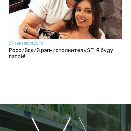
27 сентября 2019
Российский рэп-исполнитель ST: Я буду
папой!