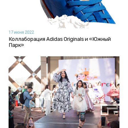
17 июня 2022
Коллаборация Аdidas Originals и «Южный
Парк»