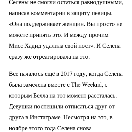
Селены не смогли остаться равнодушными,
написав комментарии в защиту певицы.
«Она поддерживает женщин. Вы просто не
можете принять это. И между прочим
Мисс Хадид удалила свой пост». И Селена
сразу же отреагировала на это.
Все началось ещё в 2017 году, когда Селена
была замечена вместе с The Weeknd, с
которым Белла на тот момент рассталась.
Девушки поспешили отписаться друг от
друга в Инстаграме. Несмотря на это, в
ноябре этого года Селена снова