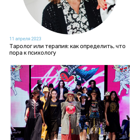
11 апреля 2023
Таролог или терапия: как определить, что
пора к психологу