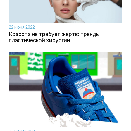
22 июня 2022
Красота не требует жертв: тренды
пластической хирургии