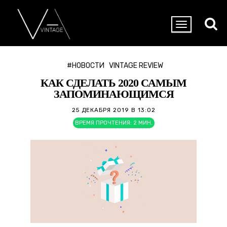
#НОВОСТИ
VINTAGE REVIEW
КАК СДЕЛАТЬ 2020 САМЫМ
ЗАПОМИНАЮЩИМСЯ
25 ДЕКАБРЯ 2019 В 13:02
ВРЕМЯ ПРОЧТЕНИЯ:
2
МИН.