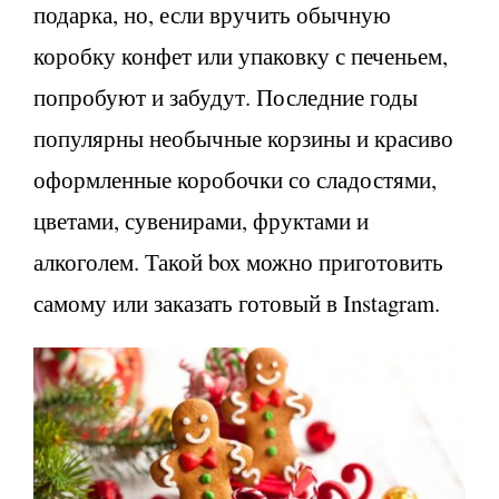
подарка, но, если вручить обычную
коробку конфет или упаковку с печеньем,
попробуют и забудут. Последние годы
популярны необычные корзины и красиво
оформленные коробочки со сладостями,
цветами, сувенирами, фруктами и
алкоголем. Такой box можно приготовить
самому или заказать готовый в Instagram.