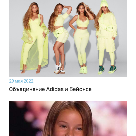
29 мая 2022
Объединение Adidas и Бейонсе