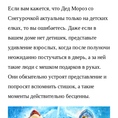
Если вам кажется, что Дед Мороз со
Снегурочкой актуальны только на детских
елках, то вы ошибаетесь. Даже если в
вашем доме нет детишек, представьте
удивление взрослых, когда после полуночи
неожиданно постучаться в дверь, а за ней
такие люди с мешком подарков в руках.
Они обязательно устроят представление и
попросят вспомнить стишок, а такие
моменты действительно бесценны.