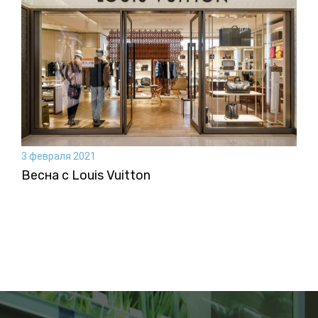
3 февраля 2021
Весна с Louis Vuitton