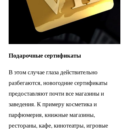
Подарочные сертификаты
В этом случае глаза действительно
разбегаются, новогодние сертификаты
предоставляют почти все магазины и
заведения. К примеру косметика и
парфюмерия, книжные магазины,
рестораны, кафе, кинотеатры, игровые