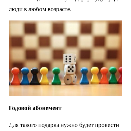
люди в любом возрасте.
Годовой абонемент
Для такого подарка нужно будет провести