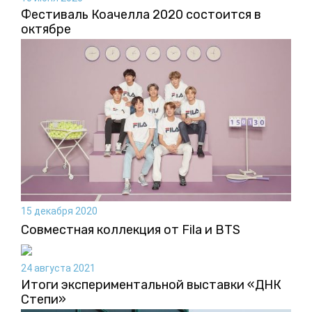
Фестиваль Коачелла 2020 состоится в
октябре
15 декабря 2020
Совместная коллекция от Fila и BTS
24 августа 2021
Итоги экспериментальной выставки «ДНК
Степи»