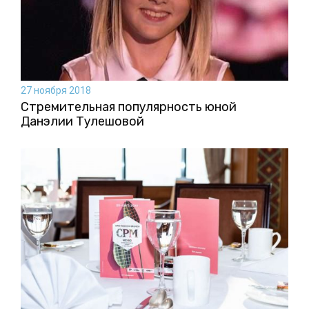
27 ноября 2018
Стремительная популярность юной
Данэлии Тулешовой