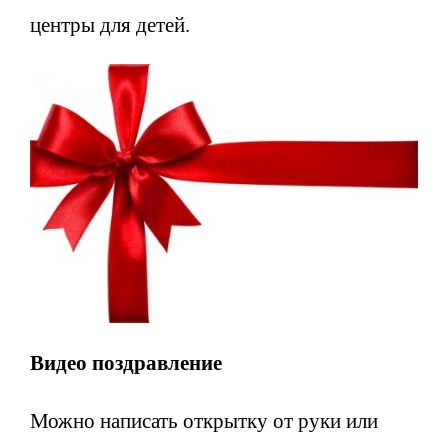
центры для детей.
Видео поздравление
Можно написать открытку от руки или