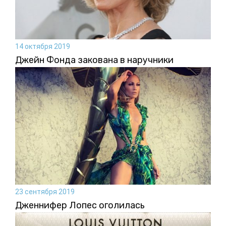
14 октября 2019
Джейн Фонда закована в наручники
23 сентября 2019
Дженнифер Лопес оголилась