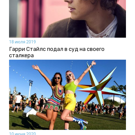
18 июля 2019
Гарри Стайлс подал в суд на своего
сталкера
10 июня 2020