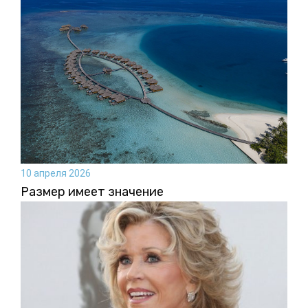
10 апреля 2026
Размер имеет значение