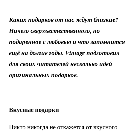
Каких подарков от нас ждут близкие?
Ничего сверхъестественного, но
подаренное с любовью и что запомнится
ещё на долгие годы. Vintage подготовил
для своих читателей несколько идей
оригинальных подарков.
Вкусные подарки
Никто никогда не откажется от вкусного