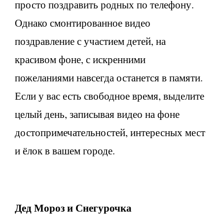
просто поздравить родных по телефону.
Однако смонтированное видео
поздравление с участием детей, на
красивом фоне, с искренними
пожеланиями навсегда останется в памяти.
Если у вас есть свободное время, выделите
целый день, записывая видео на фоне
достопримечательностей, интересных мест
и ёлок в вашем городе.
Дед Мороз и Снегурочка