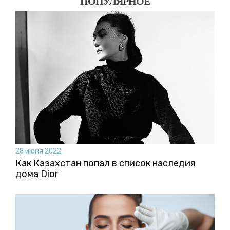
ПОПУЛЯРНОЕ
28 июня 2022
Как Казахстан попал в список наследия
дома Dior