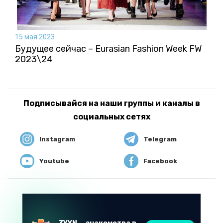
15 мая 2023
Будущее сейчас – Eurasian Fashion Week FW
2023\24
Подписывайся на наши группы и каналы в
социальных сетях
Instagram
Telegram
Youtube
Facebook