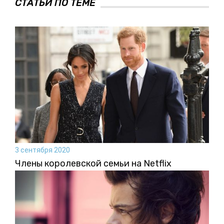
СТАТЬИ ПО ТЕМЕ
3 сентября 2020
Члены королевской семьи на Netflix