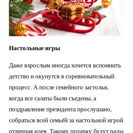
Настольные игры
Даже взрослым иногда хочется вспомнить
детство и окунутся в соревновательный
процесс. А после семейного застолья,
когда все салаты были съедены, а
поздравление президента прослушано,
собраться всей семьёй за настольной игрой
отличная идея. Такому подарку будут рады