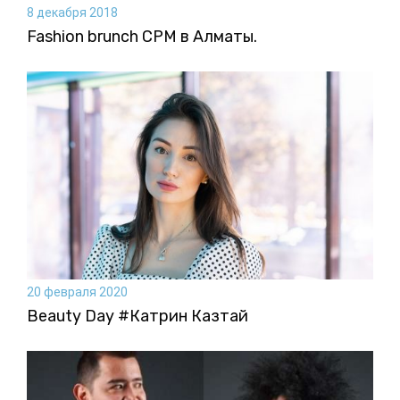
8 декабря 2018
Fashion brunch CPM в Алматы.
20 февраля 2020
Beauty Day #Катрин Казтай