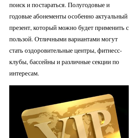
поиск и постараться. Полугодовые и
годовые абонементы особенно актуальный
презент, который можно будет применить с
пользой. Отличными вариантами могут
стать оздоровительные центры, фитнесс-
клубы, бассейны и различные секции по
интересам.