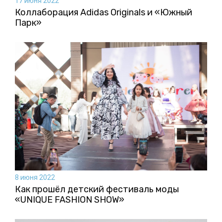
17 июня 2022
Коллаборация Аdidas Originals и «Южный
Парк»
8 июня 2022
Как прошёл детский фестиваль моды
«UNIQUE FASHION SHOW»