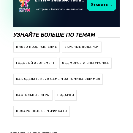
ZYYN — знакомства в Казахстане
Открыть →
Быстрые и безопасные знакомства в Telegram
УЗНАЙТЕ БОЛЬШЕ ПО ТЕМАМ
ВИДЕО ПОЗДРАВЛЕНИЕ
ВКУСНЫЕ ПОДАРКИ
ГОДОВОЙ АБОНЕМЕНТ
ДЕД МОРОЗ И СНЕГУРОЧКА
КАК СДЕЛАТЬ 2020 САМЫМ ЗАПОМИНАЮЩИМСЯ
НАСТОЛЬНЫЕ ИГРЫ
ПОДАРКИ
ПОДАРОЧНЫЕ СЕРТИФИКАТЫ