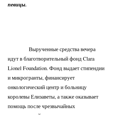
певицы.
Вырученные средства вечера
идут в благотворительный фонд Clara
Lionel Foundation. Фонд выдает стипендии
и микрогранты, финансирует
онкологический центр и больницу
королевы Елизаветы, а также оказывает
помощь после чрезвычайных