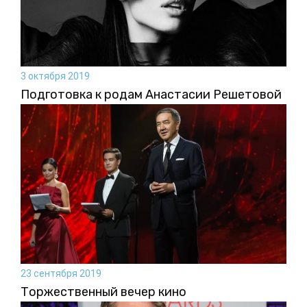
3 октября 2019
Подготовка к родам Анастасии Решетовой
23 сентября 2019
Торжественный вечер кино