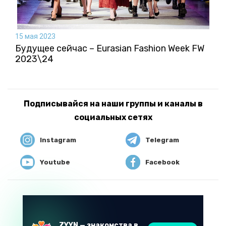
15 мая 2023
Будущее сейчас – Eurasian Fashion Week FW
2023\24
Подписывайся на наши группы и каналы в
социальных сетях
Instagram
Telegram
Youtube
Facebook
ZYYN — знакомства в Казахстане