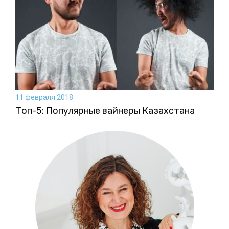
11 февраля 2018
Топ-5: Популярные вайнеры Казахстана