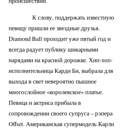
происшествий.
К слову, поддержать известную
певицу пришли ее звездные друзья.
Diamond Ball проходит уже пятый год и
всегда радует публику шикарными
нарядами на красной дорожке. Хип-хоп-
исполнительница Карди Би, выбрала для
выхода в свет невероятно пышное
многослойное «королевское» платье.
Певица и актриса прибыла в
сопровождении своего супруга – рэпера
Offset. Американская супермодель Карли