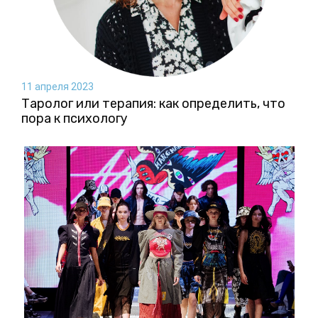
11 апреля 2023
Таролог или терапия: как определить, что
пора к психологу