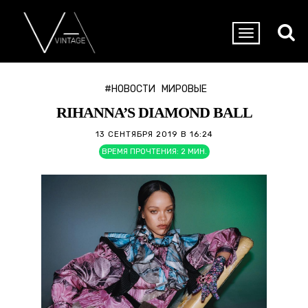
#НОВОСТИ
МИРОВЫЕ
RIHANNA’S DIAMOND BALL
13 СЕНТЯБРЯ 2019 В 16:24
ВРЕМЯ ПРОЧТЕНИЯ:
2
МИН.