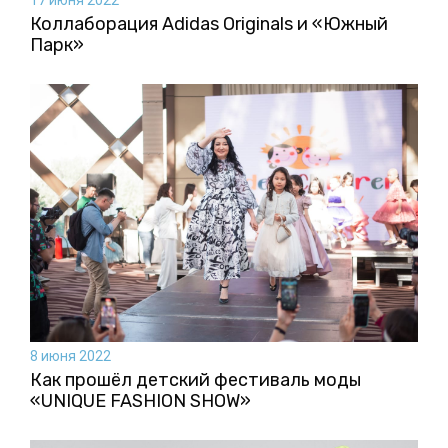
Коллаборация Аdidas Originals и «Южный
Парк»
8 июня 2022
Как прошёл детский фестиваль моды
«UNIQUE FASHION SHOW»