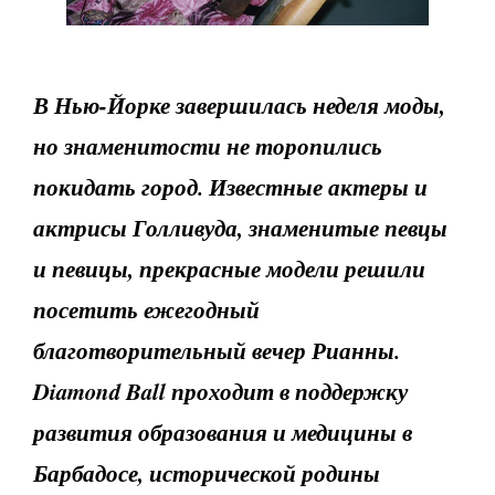
В Нью-Йорке завершилась неделя моды,
но знаменитости не торопились
покидать город. Известные актеры и
актрисы Голливуда, знаменитые певцы
и певицы, прекрасные модели решили
посетить ежегодный
благотворительный вечер Рианны.
Diamond Ball проходит в поддержку
развития образования и медицины в
Барбадосе, исторической родины