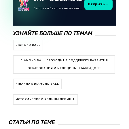
Открыть →
Быстрые и безопасные знакомства в Telegram
УЗНАЙТЕ БОЛЬШЕ ПО ТЕМАМ
DIAMOND BALL
DIAMOND BALL ПРОХОДИТ В ПОДДЕРЖКУ РАЗВИТИЯ
ОБРАЗОВАНИЯ И МЕДИЦИНЫ В БАРБАДОСЕ
RIHANNA’S DIAMOND BALL
ИСТОРИЧЕСКОЙ РОДИНЫ ПЕВИЦЫ.
СТАТЬИ ПО ТЕМЕ