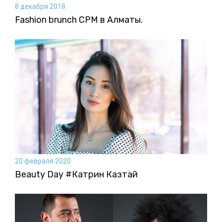
8 декабря 2018
Fashion brunch CPM в Алматы.
20 февраля 2020
Beauty Day #Катрин Казтай