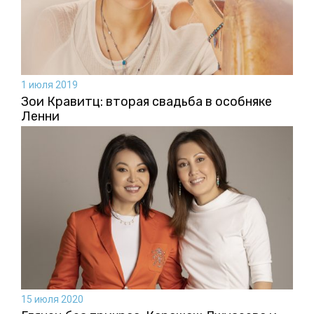
1 июля 2019
Зои Кравитц: вторая свадьба в особняке
Ленни
15 июля 2020