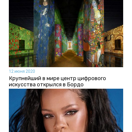
12 июня 2020
Крупнейший в мире центр цифрового
искусства открылся в Бордо