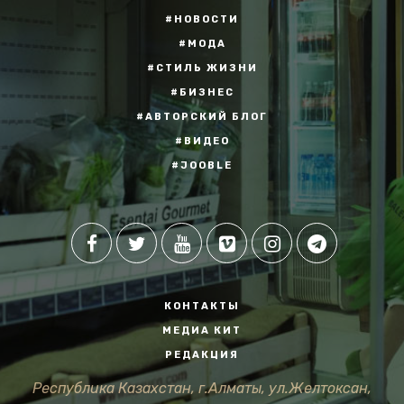
#НОВОСТИ
#МОДА
#СТИЛЬ ЖИЗНИ
#БИЗНЕС
#АВТОРСКИЙ БЛОГ
#ВИДЕО
#JOOBLE
КОНТАКТЫ
МЕДИА КИТ
РЕДАКЦИЯ
Республика Казахстан, г.Алматы, ул.Желтоксан,