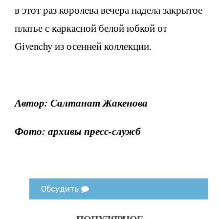
в этот раз королева вечера надела закрытое
платье с каркасной белой юбкой от
Givenchy из осенней коллекции.
Автор: Салтанат Жакенова
Фото: архивы пресс-служб
Обсудить