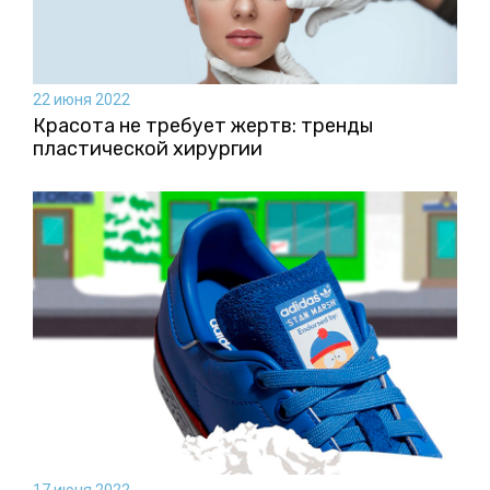
22 июня 2022
Красота не требует жертв: тренды
пластической хирургии
17 июня 2022