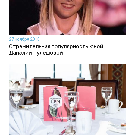
27 ноября 2018
Стремительная популярность юной
Данэлии Тулешовой