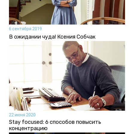
6 сентября 2019
В ожидании чуда! Ксения Собчак
22 июня 2020
Stay focused: 6 способов повысить
концентрацию