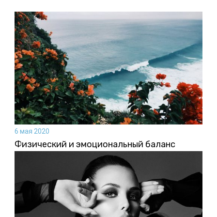
6 мая 2020
Физический и эмоциональный баланс