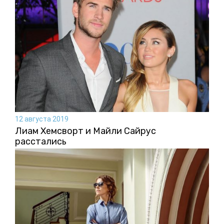
12 августа 2019
Лиам Хемсворт и Майли Сайрус
расстались