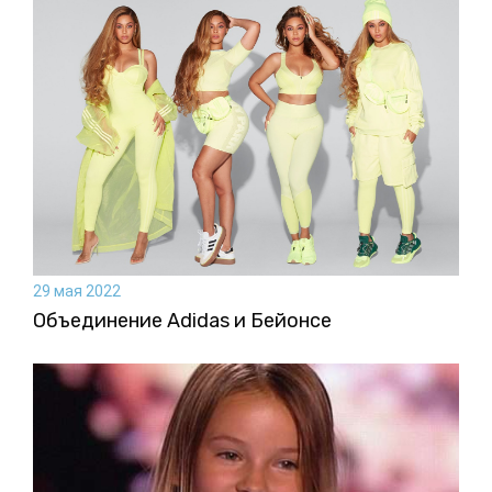
29 мая 2022
Объединение Adidas и Бейонсе