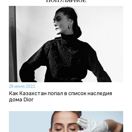
ПОПУЛЯРНОЕ
28 июня 2022
Как Казахстан попал в список наследия
дома Dior