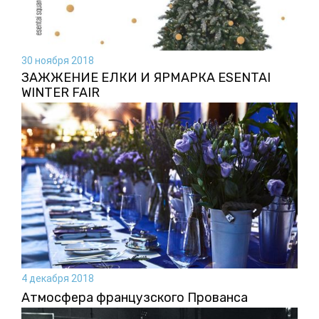
30 ноября 2018
ЗАЖЖЕНИЕ ЕЛКИ И ЯРМАРКА ESENTAI
WINTER FAIR
4 декабря 2018
Атмосфера французского Прованса