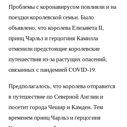
Проблемы с коронавирусом повлияли и на
поездки королевской семьи. Было
объявлено, что королева Елизавета II,
принц Чарльз и герцогиня Камилла
отменили предстоящие королевские
путешествия из-за растущих опасений,
связанных с пандемией COVID-19.
Предполагалось, что королева отправится
в путешествие по Северной Англии и
посетит города Чешир и Камден. Тем
временем принц Чарльз и герцогиня