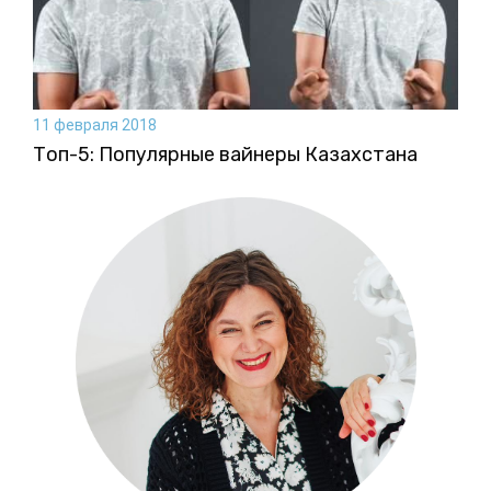
11 февраля 2018
Топ-5: Популярные вайнеры Казахстана