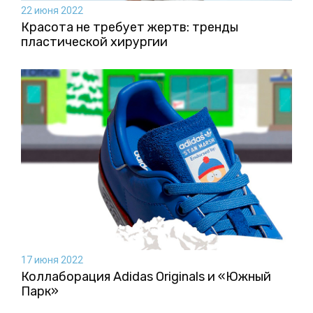
22 июня 2022
Красота не требует жертв: тренды
пластической хирургии
17 июня 2022
Коллаборация Аdidas Originals и «Южный
Парк»