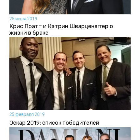
25 июля 2019
Крис Пратт и Кэтрин Шварценеггер о
жизни в браке
25 февраля 2019
Оскар 2019: список победителей