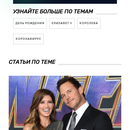
УЗНАЙТЕ БОЛЬШЕ ПО ТЕМАМ
ДЕНЬ РОЖДЕНИЯ
ЕЛИЗАВЕТ II
КОРОЛЕВА
КОРОНАВИРУС
СТАТЬИ ПО ТЕМЕ