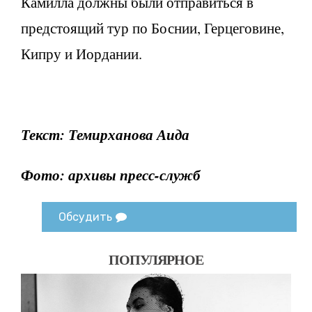
Камилла должны были отправиться в
предстоящий тур по Боснии, Герцеговине,
Кипру и Иордании.
Текст: Темирханова Аида
Фото: архивы пресс-служб
Обсудить
ПОПУЛЯРНОЕ