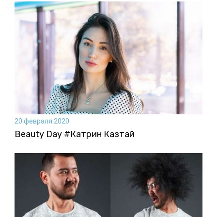
20 февраля 2020
Beauty Day #Катрин Казтай