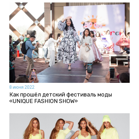
8 июня 2022
Как прошёл детский фестиваль моды
«UNIQUE FASHION SHOW»