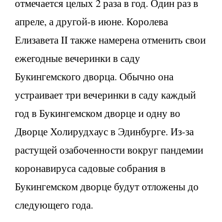
отмечается целых 2 раза в год. Один раз в
апреле, а другой-в июне. Королева
Елизавета II также намерена отменить свои
ежегодные вечеринки в саду
Букингемского дворца. Обычно она
устраивает три вечеринки в саду каждый
год в Букингемском дворце и одну во
Дворце Холирудхаус в Эдинбурге. Из-за
растущей озабоченности вокруг пандемии
коронавируса садовые собрания в
Букингемском дворце будут отложены до
следующего года.