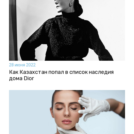
28 июня 2022
Как Казахстан попал в список наследия
дома Dior