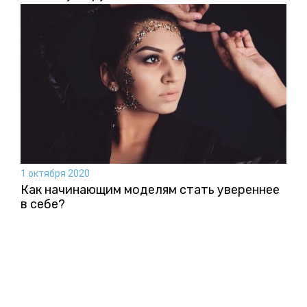
1 октября 2020
Как начинающим моделям стать увереннее
в себе?