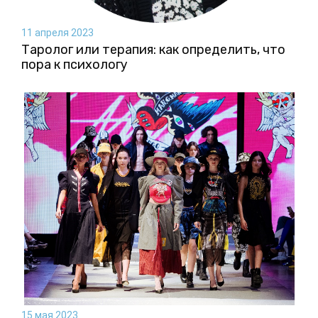
11 апреля 2023
Таролог или терапия: как определить, что
пора к психологу
15 мая 2023