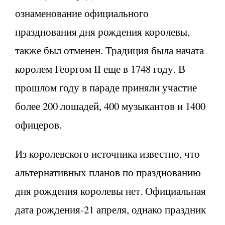
ознаменование официального
празднования дня рождения королевы,
также был отменен. Традиция была начата
королем Георгом II еще в 1748 году. В
прошлом году в параде приняли участие
более 200 лошадей, 400 музыкантов и 1400
офицеров.
Из королевского источника известно, что
альтернативных планов по празднованию
дня рождения королевы нет. Официальная
дата рождения-21 апреля, однако праздник