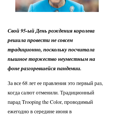
Свой 95-ый День рождения королева
решила провести не совсем
традиционно, поскольку посчитала
пышное торжество неуместным на
фоне разгоревшейся пандемии.
За все 68 лет ее правления это первый раз,
когда салют отменили. Традиционный
парад Trooping the Color, проводимый
ежегодно в середине июня в