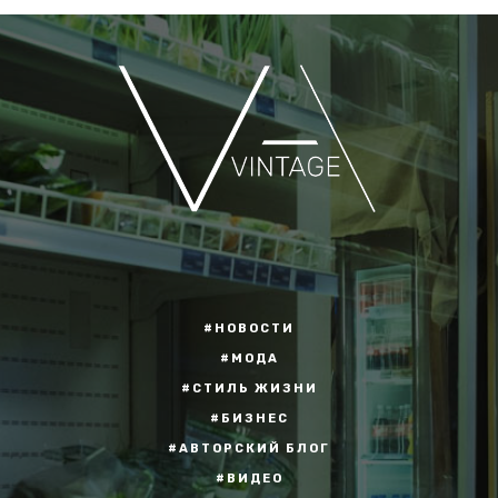
#НОВОСТИ
#МОДА
#СТИЛЬ ЖИЗНИ
#БИЗНЕС
#АВТОРСКИЙ БЛОГ
#ВИДЕО