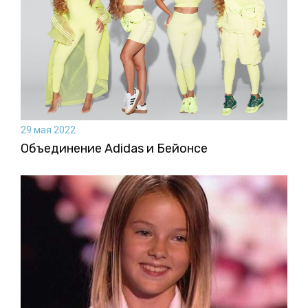
29 мая 2022
Объединение Adidas и Бейонсе