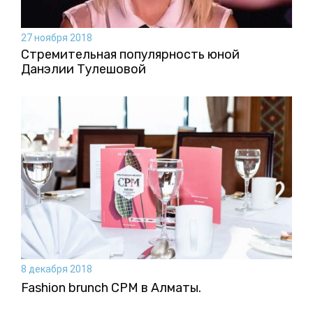
27 ноября 2018
Стремительная популярность юной
Данэлии Тулешовой
8 декабря 2018
Fashion brunch CPM в Алматы.