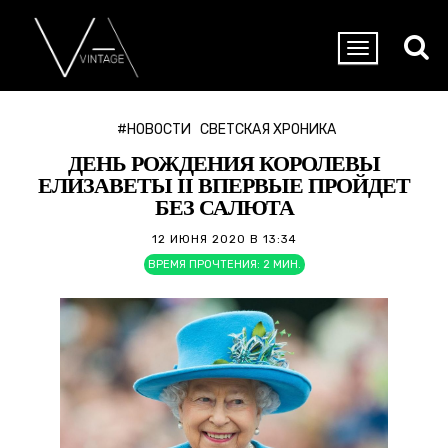
#НОВОСТИ
СВЕТСКАЯ ХРОНИКА
ДЕНЬ РОЖДЕНИЯ КОРОЛЕВЫ
ЕЛИЗАВЕТЫ II ВПЕРВЫЕ ПРОЙДЕТ
БЕЗ САЛЮТА
12 ИЮНЯ 2020 В 13:34
ВРЕМЯ ПРОЧТЕНИЯ:
2
МИН.