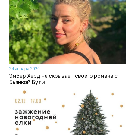
24 января 2020
Эмбер Херд не скрывает своего романа с
Бьянкой Бути