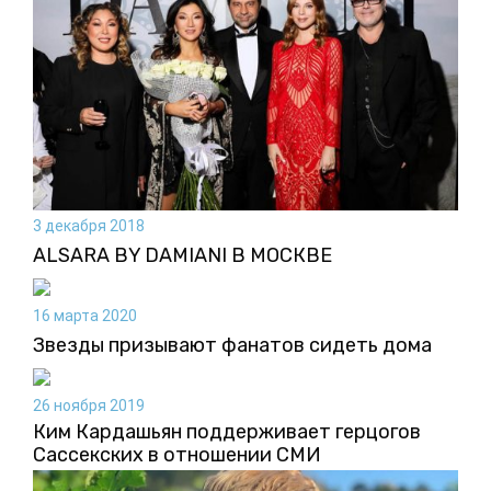
3 декабря 2018
ALSARA BY DAMIANI В МОСКВЕ
16 марта 2020
Звезды призывают фанатов сидеть дома
26 ноября 2019
Ким Кардашьян поддерживает герцогов
Сассекских в отношении СМИ