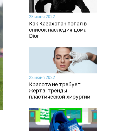
28 июня 2022
Как Казахстан попал в
список наследия дома
Dior
22 июня 2022
Красота не требует
жертв: тренды
пластической хирургии