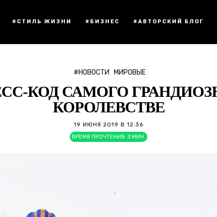
#СТИЛЬ ЖИЗНИ
#БИЗНЕС
#АВТОРСКИЙ БЛОГ
#НОВОСТИ
МИРОВЫЕ
ЕСС-КОД САМОГО ГРАНДИО
КОРОЛЕВСТВЕ
19 ИЮНЯ 2019 В 12:36
ВРЕМЯ ПРОЧТЕНИЯ:
3
МИН.