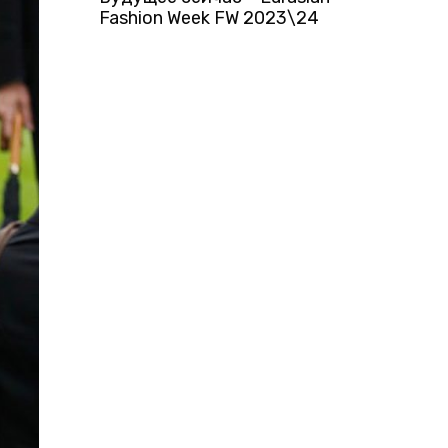
Fashion Week FW 2023\24