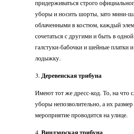
придерживаться строго официальног
уборы и носить шорты, зато мини-
облаченными в костюм, каждый элем
сочетаться с другими и быть в одной
галстуки-бабочки и шейные платки и
лодыжку.
Деревенская трибуна
Имеют тот же дресс-код. То, на что 
уборы непозволительно, а их размер
мероприятие проводится на улице.
Виндзорская трибуна