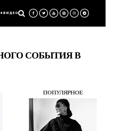
#ВИДЕО
ЗНОГО СОБЫТИЯ В
ПОПУЛЯРНОЕ