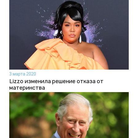
3 марта 2020
Lizzo изменила решение отказа от
материнства