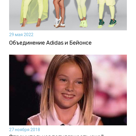
29 мая 2022
Объединение Adidas и Бейонсе
27 ноября 2018