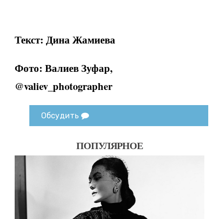
Текст: Дина Жамиева
Фото: Валиев Зуфар,
@valiev_photographer
Обсудить
ПОПУЛЯРНОЕ