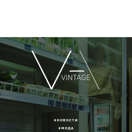
#НОВОСТИ
#МОДА