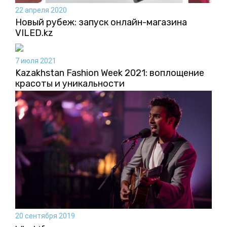
22 апреля 2020
Новый рубеж: запуск онлайн-магазина
VILED.kz
7 июля 2021
Kazakhstan Fashion Week 2021: воплощение
красоты и уникальности
20 сентября 2019