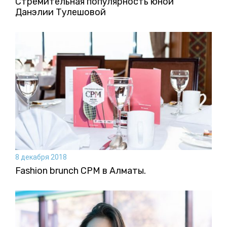
Стремительная популярность юной
Данэлии Тулешовой
8 декабря 2018
Fashion brunch CPM в Алматы.