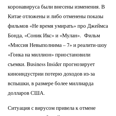
коронавируса были внесены изменения. В
Китае отложены и либо отменены показы
фильмов «Не время умирать» про Джеймса
Бонда, «Соник Икс» и «Мулан». Фильм
«Миссия Невыполнима – 7» и реалити-шоу
«Гонка на миллион» приостановили
съемки. Business Insider прогнозирует
киноиндустрии потерю доходов из-за
вспышки, в размере более миллиарда
долларов США.
Ситуация с вирусом привела к отмене