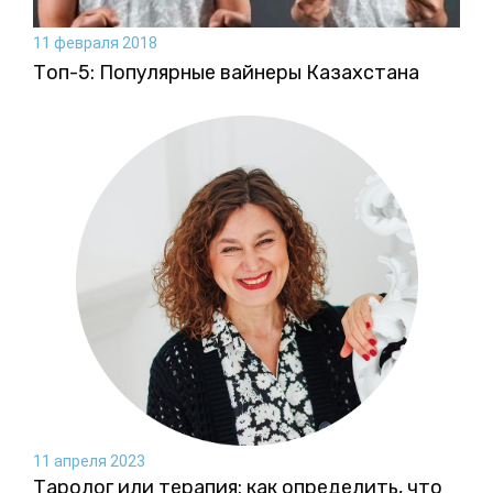
11 февраля 2018
Топ-5: Популярные вайнеры Казахстана
11 апреля 2023
Таролог или терапия: как определить, что