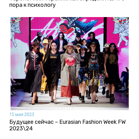
пора к психологу
15 мая 2023
Будущее сейчас – Eurasian Fashion Week FW
2023\24