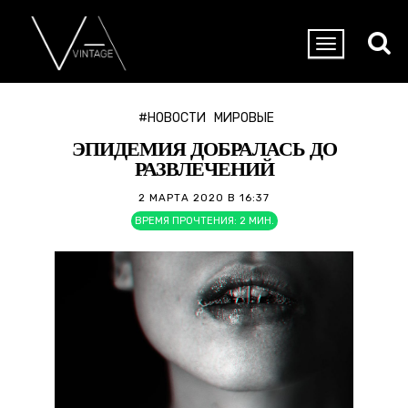
#НОВОСТИ
МИРОВЫЕ
ЭПИДЕМИЯ ДОБРАЛАСЬ ДО
РАЗВЛЕЧЕНИЙ
2 МАРТА 2020 В 16:37
ВРЕМЯ ПРОЧТЕНИЯ:
2
МИН.