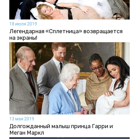
18 июля 2019
Легендарная «Сплетница» возвращается
на экраны!
13 мая 2019
Долгожданный малыш принца Гарри и
Меган Маркл