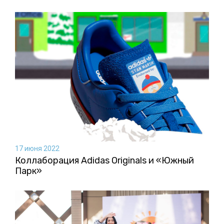
17 июня 2022
Коллаборация Аdidas Originals и «Южный
Парк»