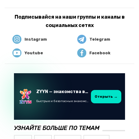
Подписывайся на наши группы и каналы в
социальных сетях
Instagram
Telegram
Youtube
Facebook
ZYYN — знакомства в Казахстане
Открыть →
Быстрые и безопасные знакомства в Telegram
УЗНАЙТЕ БОЛЬШЕ ПО ТЕМАМ