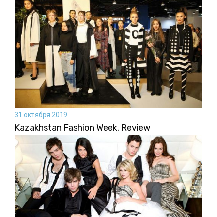
31 октября 2019
Kazakhstan Fashion Week. Review