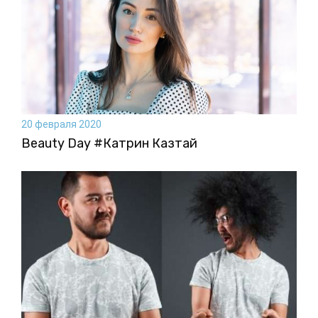
20 февраля 2020
Beauty Day #Катрин Казтай