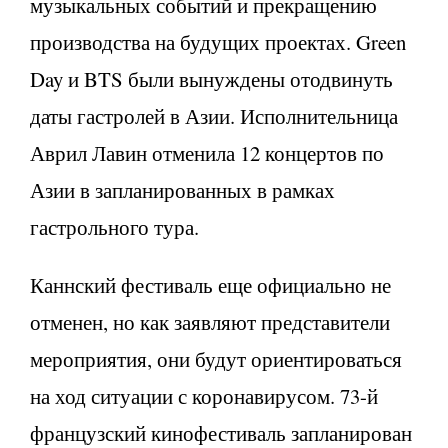
музыкальных событий и прекращению
производства на будущих проектах. Green
Day и BTS были вынуждены отодвинуть
даты гастролей в Азии. Исполнительница
Аврил Лавин отменила 12 концертов по
Азии в запланированных в рамках
гастрольного тура.
Каннский фестиваль еще официально не
отменен, но как заявляют представители
мероприятия, они будут ориентироваться
на ход ситуации с коронавирусом. 73-й
французский кинофестиваль запланирован