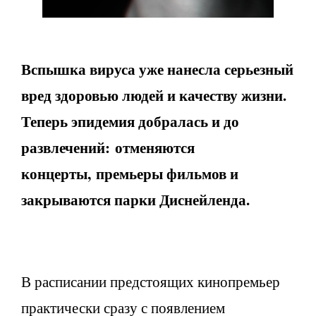
Вспышка вируса уже нанесла серьезный
вред здоровью людей и качеству жизни.
Теперь эпидемия добралась и до
развлечений:
отменяются
концерты,
премь
еры фильмов и
закрываются парки Диснейленда.
В расписании предстоящих кинопремьер
практически сразу с появлением