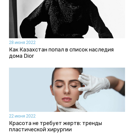
28 июня 2022
Как Казахстан попал в список наследия
дома Dior
22 июня 2022
Красота не требует жертв: тренды
пластической хирургии