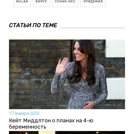
MULAN
ВИРУС
СОНИК ИКС
ЭПИДЕМИЯ
СТАТЬИ ПО ТЕМЕ
17 января 2020
Кейт Миддлтон о планах на 4-ю
беременность