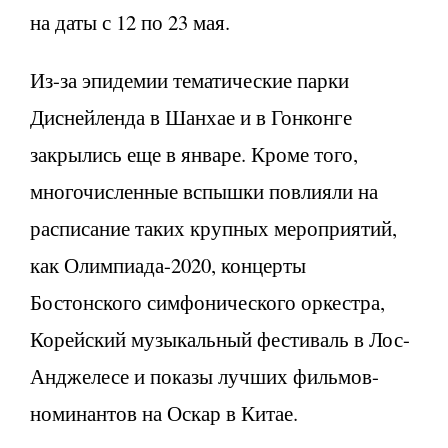
на даты с 12 по 23 мая.
Из-за эпидемии тематические парки
Диснейленда в Шанхае и в Гонконге
закрылись еще в январе. Кроме того,
многочисленные вспышки повлияли на
расписание таких крупных мероприятий,
как Олимпиада-2020, концерты
Бостонского симфонического оркестра,
Корейский музыкальный фестиваль в Лос-
Анджелесе и показы лучших фильмов-
номинантов на Оскар в Китае.