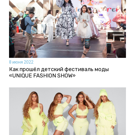
8 июня 2022
Как прошёл детский фестиваль моды
«UNIQUE FASHION SHOW»