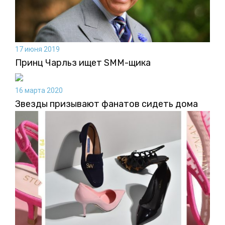
17 июня 2019
Принц Чарльз ищет SMM-щика
16 марта 2020
Звезды призывают фанатов сидеть дома