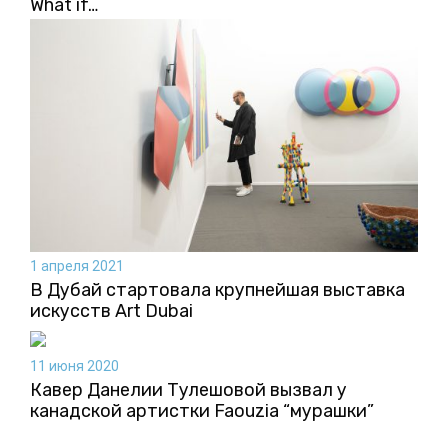
What if…
1 апреля 2021
В Дубай стартовала крупнейшая выставка
искусств Art Dubai
11 июня 2020
Кавер Данелии Тулешовой вызвал у
канадской артистки Faouzia “мурашки”