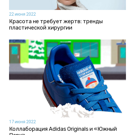
22 июня 2022
Красота не требует жертв: тренды
пластической хирургии
17 июня 2022
Коллаборация Аdidas Originals и «Южный