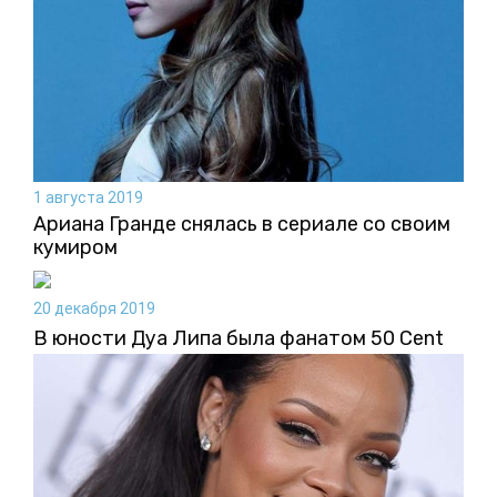
1 августа 2019
Ариана Гранде снялась в сериале со своим
кумиром
20 декабря 2019
В юности Дуа Липа была фанатом 50 Cent