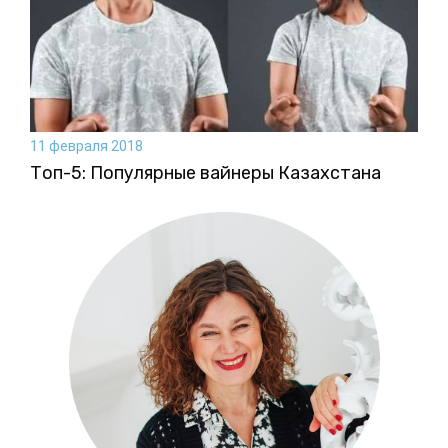
11 февраля 2018
Топ-5: Популярные вайнеры Казахстана