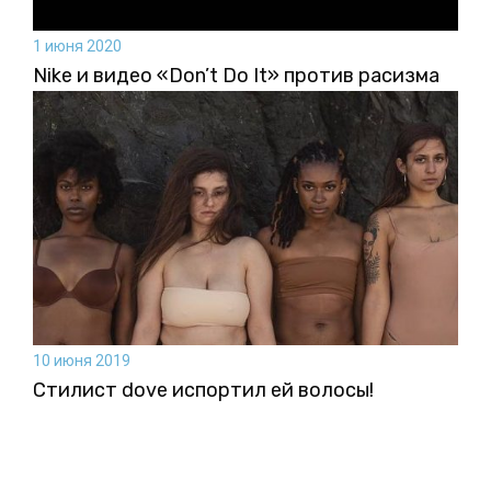
1 июня 2020
Nike и видео «Don’t Do It» против расизма
10 июня 2019
Стилист dove испортил ей волосы!