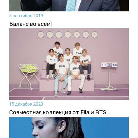
5 сентября 2019
Баланс во всем!
15 декабря 2020
Совместная коллекция от Fila и BTS