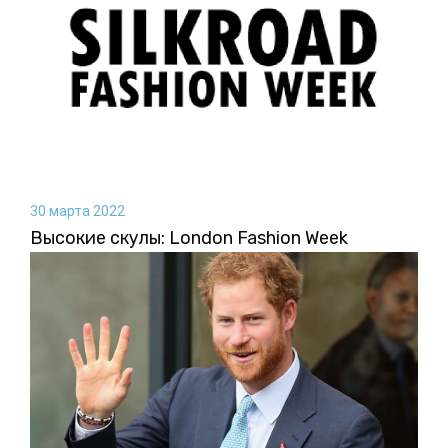
30 марта 2022
Высокие скулы: London Fashion Week