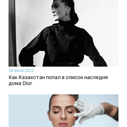
28 июня 2022
Как Казахстан попал в список наследия
дома Dior