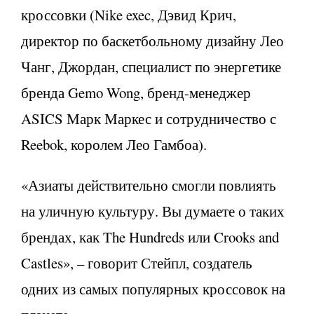
кроссовки (Nike exec, Дэвид Крич,
директор по баскетбольному дизайну Лео
Чанг, Джордан, специалист по энергетике
бренда Gemo Wong, бренд-менеджер
ASICS Марк Маркес и сотрудничество с
Reebok, королем Лео Гамбоа).
«Азиаты действительно смогли повлиять
на уличную культуру. Вы думаете о таких
брендах, как The Hundreds или Crooks and
Castles», – говорит Стейпл, создатель
одних из самых популярных кроссовок на