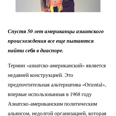
Спустя 50 лет американцы азиатского
происхождения все еще пытаются
найти себя в диаспоре.
Термин «азиатско-американский» является
недавней конструкцией. Это
предпочтительная альтернатива «Oriental»,
впервые использованная в 1968 году
Азиатско-американским политическим
альянсом, недолгой организацией, которая