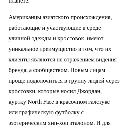
планете.
Американцы азиатского происхождения,
работающие и участвующие в среде
уличной одежды и кроссовок, имеют
уникальное преимущество в том, что их
клиенты являются не отражением видения
бренда, а сообществом. Новым лицам
проще подключиться в группу людей через
кроссовки, которые носил Джордан,
куртку North Face в красочном галстуке
или графическую футболку с
эзотерическим хип-хоп эталоном. И для