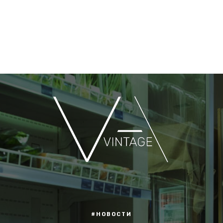
#НОВОСТИ