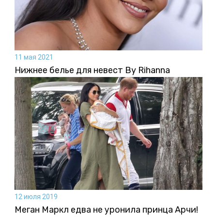
11 мая 2021
Нижнее белье для невест By Rihanna
12 июля 2019
Меган Маркл едва не уронила принца Арчи!