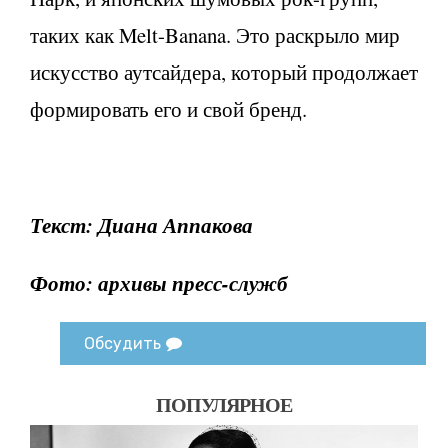
таких как Melt-Banana. Это раскрыло мир
искусство аутсайдера, который продолжает
формировать его и свой бренд.
Текст: Диана Аппакова
Фото: архивы пресс-служб
Обсудить
ПОПУЛЯРНОЕ