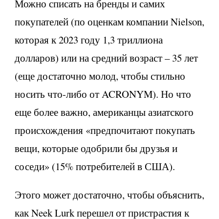
Можно списать на бренды и самих
покупателей (по оценкам компании Nielson,
которая к 2023 году 1,3 триллиона
долларов) или на средний возраст – 35 лет
(еще достаточно молод, чтобы стильно
носить что-либо от ACRONYM). Но что
еще более важно, американцы азиатского
происхождения «предпочитают покупать
вещи, которые одобрили бы друзья и
соседи» (15% потребителей в США).
Этого может достаточно, чтобы объяснить,
как Neek Lurk перешел от пристрастия к