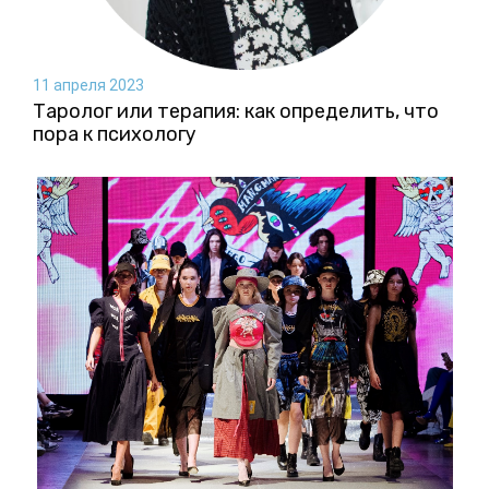
11 апреля 2023
Таролог или терапия: как определить, что
пора к психологу