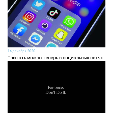
14 декабря 2020
Твитать можно теперь в социальных сетях