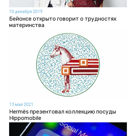
10 декабря 2019
Бейонсе открыто говорит о трудностях
материнства
13 мая 2021
Hermès презентовал коллекцию посуды
Hippomobile