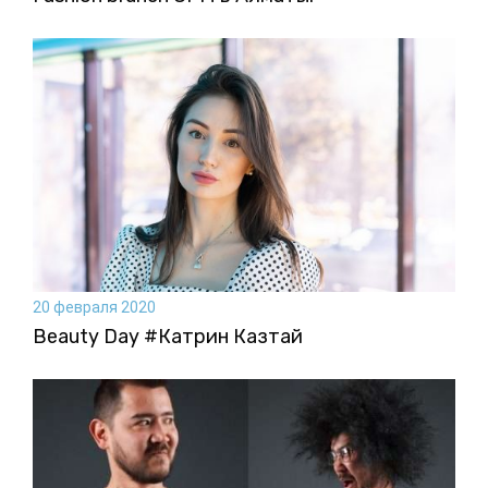
20 февраля 2020
Beauty Day #Катрин Казтай