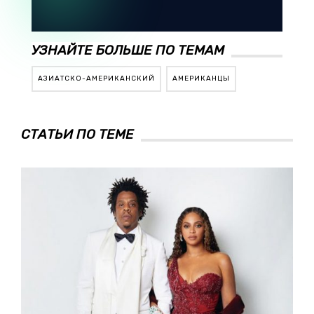
УЗНАЙТЕ БОЛЬШЕ ПО ТЕМАМ
АЗИАТСКО-АМЕРИКАНСКИЙ
АМЕРИКАНЦЫ
СТАТЬИ ПО ТЕМЕ