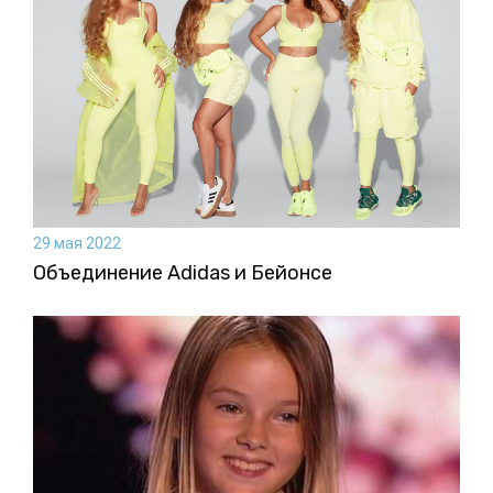
29 мая 2022
Объединение Adidas и Бейонсе