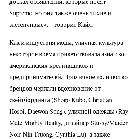
досках объявлений, которые носят
Supreme, но они также очень тихие и
застенчивые», – говорит Кайл.
Как и индустрия моды, уличная культура
некоторое время приветствовала азиатско-
американских креативщиков и
предпринимателей. Приличное количество
брендов черпали вдохновение от
скейтбординга (Shogo Kubo, Christian
Hosoi, Daewon Song), уличной одежды (Ray
Mate Mighty Healty, дизайнер Stussy/Maiden
Noir Nin Truong, Cynthia Lu), а также