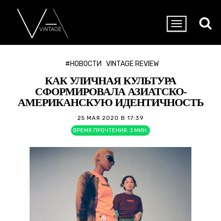
#НОВОСТИ
VINTAGE REVIEW
КАК УЛИЧНАЯ КУЛЬТУРА
СФОРМИРОВАЛА АЗИАТСКО-
АМЕРИКАНСКУЮ ИДЕНТИЧНОСТЬ
25 МАЯ 2020 В 17:39
ВРЕМЯ ПРОЧТЕНИЯ:
3
МИН.