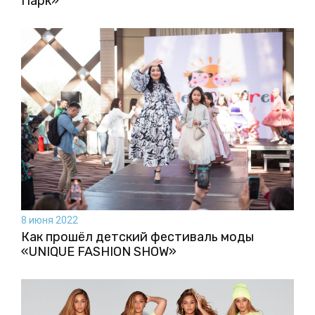
Парк»
8 июня 2022
Как прошёл детский фестиваль моды
«UNIQUE FASHION SHOW»