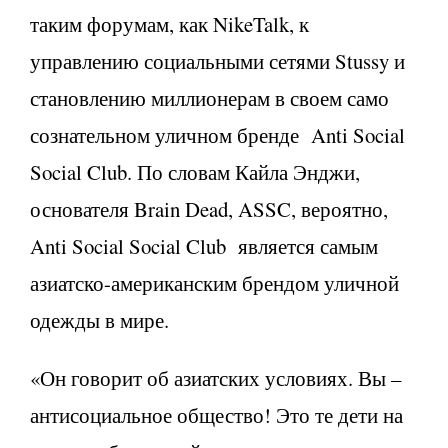
таким форумам, как NikeTalk, к
управлению социальными сетями Stussy и
становлению миллионерам в своем само
сознательном уличном бренде Anti Social
Social Club. По словам Кайла Энджи,
основателя Brain Dead, ASSC, вероятно,
Anti Social Social Club является самым
азиатско-американским брендом уличной
одежды в мире.
«Он говорит об азиатских условиях. Вы –
антисоциальное общество! Это те дети на