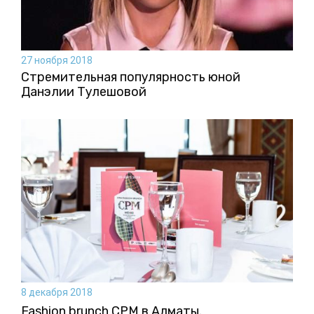
27 ноября 2018
Стремительная популярность юной
Данэлии Тулешовой
8 декабря 2018
Fashion brunch CPM в Алматы.