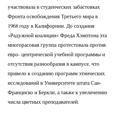
участвовала в студенческих забастовках
Фронта освобождения Третьего мира в
1968 году в Калифорнии. До создания
«Радужной коалиции» Фреда Хэмптона эта
многорасовая группа протестовала против
евро- центрической учебной программы и
отсутствия разнообразия в кампусе, что
привело к созданию программ этнических
исследований в Университете штата Сан-
Франциско и Беркли, а также к увеличению
числа цветных преподавателей.