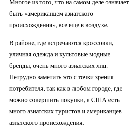
Многое из того, что на самом деле означает
быть «американцем азиатского
происхождения», все еще в воздухе.
В районе, где встречаются кроссовки,
уличная одежда и культовые модные
бренды, очень много азиатских лиц.
Нетрудно заметить это с точки зрения
потребителя, так как в любом городе, где
можно совершить покупки, в США есть
много азиатских туристов и американцев
азиатского происхождения.