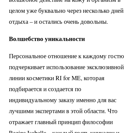
целом уже буквально через несколько дней
отдыха – и остались очень довольны.
Волшебство уникальности
Персональное отношение к каждому гостю
подчеркивает использование эксклюзивной
линии косметики RI for ME, которая
подбирается и создается по
индивидуальному заказу именно для вас
лучшими экспертами в этой области. Что
отражает главный принцип философии
Regina Isabella – каждый гость уникален и