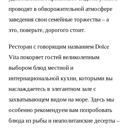
проводят в обворожительной атмосфере
заведения свои семейные торжества – а
это, поверьте, дорогого стоит.
Ресторан с говорящим названием Dolce
Vita покоряет гостей великолепным
выбором блюд местной и
интернациональной кухни, которыми вы
наслаждаетесь в элегантном зале с
захватывающем видом на море. Здесь мы
особенно рекомендуем вам попробовать
блюда из рыбы и неаполитанские десерты –