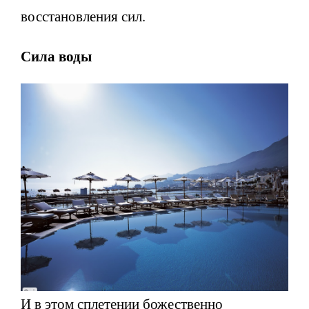
восстановления сил.
Сила воды
И в этом сплетении божественно