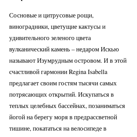
Сосновые и цитрусовые рощи,
виноградники, цветущие кактусы и
удивительного зеленого цвета
вулканический камень – недаром Искью
называют Изумрудным островом. И в этой
счастливой гармонии Regina Isabella
предлагает своим гостям тысячи самых
потрясающих открытий. Искупаться в
теплых целебных бассейнах, позаниматься
йогой на берегу моря в предрассветной
тишине, покататься на велосипеде в