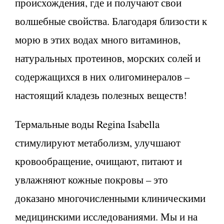
происхождения, где и получают свои
волшебные свойства. Благодаря близости к
морю в этих водах много витаминов,
натуральных протеинов, морских солей и
содержащихся в них олигоминералов –
настоящий кладезь полезных веществ!
Термальные воды Regina Isabella
стимулируют метаболизм, улучшают
кровообращение, очищают, питают и
увлажняют кожные покровы – это
доказано многочисленными клиническими
медицинскими исследованиями. Мы и на