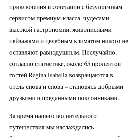
приключения в сочетании с безупречным
сервисом премиум-класса, чудесами
высокой гастрономии, живописными
пейзажами и целебным климатом никого не
оставляют равнодушным. Неслучайно,
согласно статистике, около 65 процентов
гостей Regina Isabella возвращаются в
отель снова и снова – становясь добрыми
друзьями и преданными поклонниками.
За время нашего волнительного
путешествия мы наслаждались