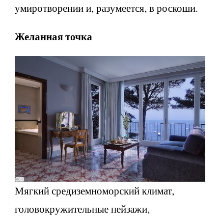
умиротворении и, разумеется, в роскоши.
Желанная точка
Мягкий средиземноморский климат,
головокружительные пейзажи,