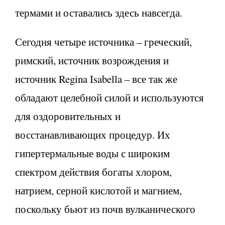
термами и оставались здесь навсегда.
Сегодня четыре источника – греческий,
римский, источник возрождения и
источник Regina Isabella – все так же
обладают целебной силой и используются
для оздоровительных и
восстанавливающих процедур. Их
гипертермальные воды с широким
спектром действия богаты хлором,
натрием, серной кислотой и магнием,
поскольку бьют из почв вулканического