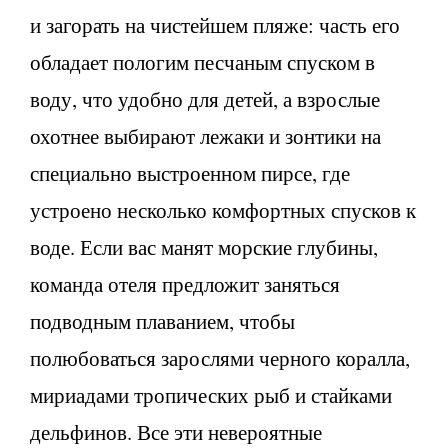
и загорать на чистейшем пляже: часть его
обладает пологим песчаным спуском в
воду, что удобно для детей, а взрослые
охотнее выбирают лежаки и зонтики на
специально выстроенном пирсе, где
устроено несколько комфортных спусков к
воде. Если вас манят морские глубины,
команда отеля предложит заняться
подводным плаванием, чтобы
полюбоваться зарослями черного коралла,
мириадами тропических рыб и стайками
дельфинов. Все эти невероятные