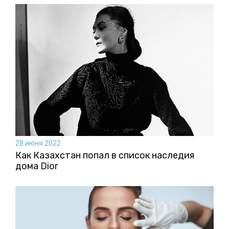
28 июня 2022
Как Казахстан попал в список наследия
дома Dior