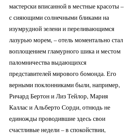
мастерски вписанной в местные красоты –
с сияющими солнечными бликами на
изумрудной зелени и переливающимся
лазурью морем, – отель моментально стал
воплощением гламурного шика и местом
паломничества выдающихся
представителей мирового бомонда. Его
верными поклонниками были, например,
Ричард Бертон и Лиз Тейлор, Мария
Каллас и Альберто Сорди, отнюдь не
единожды проводившие здесь свои
счастливые недели – в спокойствии,