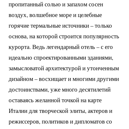
пропитанный солью и запахом сосен
воздух, волшебное море и целебные
горячие термальные источники – только
основа, на которой строится популярность
курорта. Ведь легендарный отель – с его
идеально спроектированными зданиями,
замысловатой архитектурой и утонченным
дизайном – восхищает и многими другими
достоинствами, уже много десятилетий
оставаясь желанной точкой на карте
Италии для творческой элиты, актеров и
режиссеров, политиков и дипломатов со