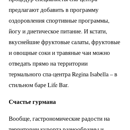
предлагают добавить в программу
оздоровления спортивные программы,
йогу и диетическое питание. И кстати,
вкуснейшие фруктовые салаты, фруктовые
и овощные соки и травяные чаи можно
отведать прямо на территории
термального спа-центра Regina Isabella – в
стильном баре Life Bar.
Счастье гурмана
Вообще, гастрономические радости на
территории курорта разнообразны и