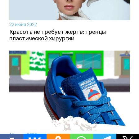
22 июня 2022
Красота не требует жертв: тренды
пластической хирургии
17 июня 2022