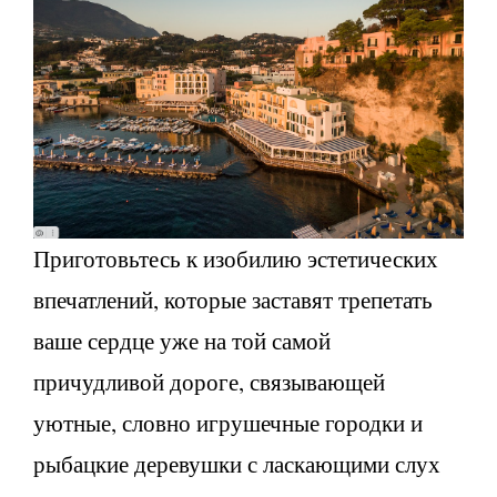
Приготовьтесь к изобилию эстетических
впечатлений, которые заставят трепетать
ваше сердце уже на той самой
причудливой дороге, связывающей
уютные, словно игрушечные городки и
рыбацкие деревушки с ласкающими слух