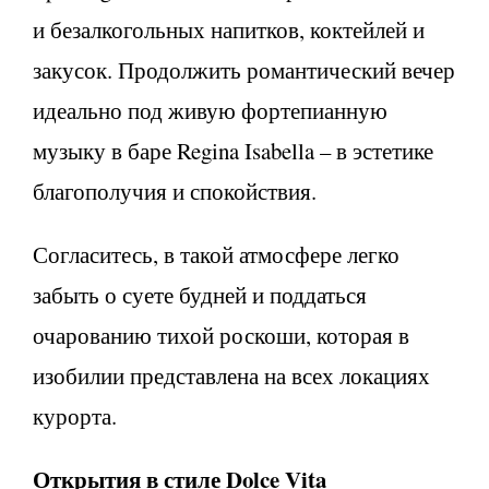
и безалкогольных напитков, коктейлей и
закусок. Продолжить романтический вечер
идеально под живую фортепианную
музыку в баре Regina Isabella – в эстетике
благополучия и спокойствия.
Согласитесь, в такой атмосфере легко
забыть о суете будней и поддаться
очарованию тихой роскоши, которая в
изобилии представлена на всех локациях
курорта.
Открытия в стиле Dolce Vita