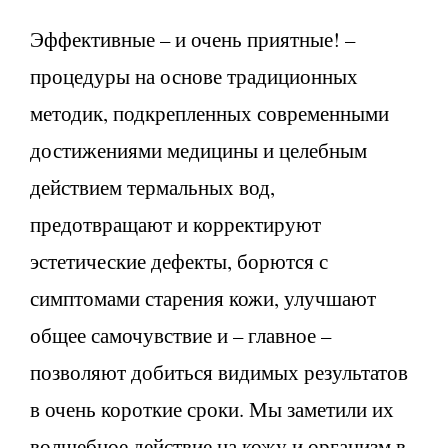
Эффективные – и очень приятные! –
процедуры на основе традиционных
методик, подкрепленных современными
достижениями медицины и целебным
действием термальных вод,
предотвращают и корректируют
эстетические дефекты, борются с
симптомами старения кожи, улучшают
общее самочувствие и – главное –
позволяют добиться видимых результатов
в очень короткие сроки. Мы заметили их
волшебное действие на кожу и организм в