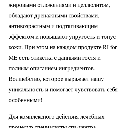
жировыми отложениями и целлюлитом,
обладают дренажными свойствами,
антивозрастным и подтягивающим
эффектом и повышают упругость и тонус
кожи. При этом на каждом продукте RI for
ME есть этикетка с данными гостя и
полным описанием ингредиентов.
Волшебство, которое выражает нашу
уникальность и помогает чувствовать себя
особенными!
Для комплексного действия лечебных
процедур специалисты спа-центра