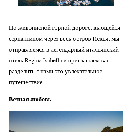
По живописной горной дороге, вьющейся
серпантином через весь остров Искья, мы
отправляемся в легендарный итальянский
отель Regina Isabella и приглашаем вас
разделить с нами это увлекательное
путешествие.
Вечная любовь