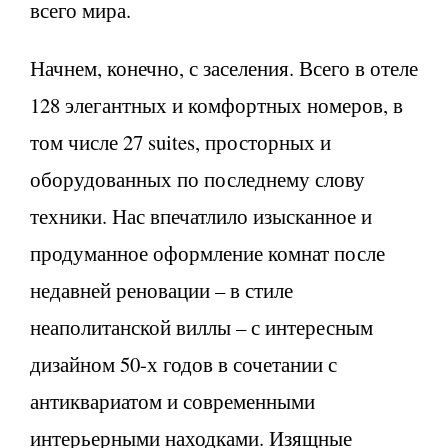
всего мира.
Начнем, конечно, с заселения. Всего в отеле
128 элегантных и комфортных номеров, в
том числе 27 suites, просторных и
оборудованных по последнему слову
техники. Нас впечатлило изысканное и
продуманное оформление комнат после
недавней реновации – в стиле
неаполитанской виллы – с интересным
дизайном 50-х годов в сочетании с
антиквариатом и современными
интерьерными находками. Изящные