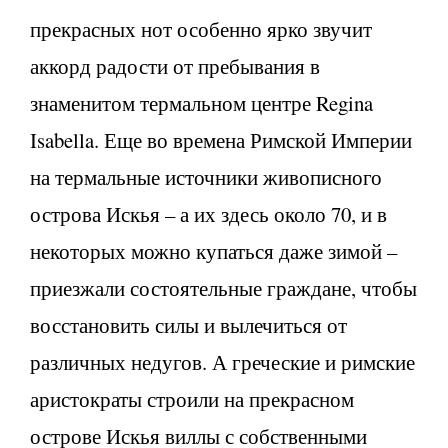
прекрасных нот особенно ярко звучит
аккорд радости от пребывания в
знаменитом термальном центре Regina
Isabella. Еще во времена Римской Империи
на термальные источники живописного
острова Искья – а их здесь около 70, и в
некоторых можно купаться даже зимой –
приезжали состоятельные граждане, чтобы
восстановить силы и вылечиться от
различных недугов. А греческие и римские
аристократы строили на прекрасном
острове Искья виллы с собственными