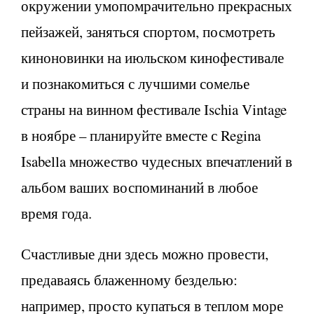
окружении умопомрачительно прекрасных
пейзажей, заняться спортом, посмотреть
киноновинки на июльском кинофестивале
и познакомиться с лучшими сомелье
страны на винном фестивале Ischia Vintage
в ноябре – планируйте вместе с Regina
Isabella множество чудесных впечатлений в
альбом ваших воспоминаний в любое
время года.
Счастливые дни здесь можно провести,
предаваясь блаженному безделью:
например, просто купаться в теплом море