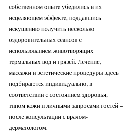
собственном опыте убедились в их
исцеляющем эффекте, поддавшись
искушению получить несколько
оздоровительных сеансов с
использованием животворящих
термальных вод и грязей. Лечение,
массажи и эстетические процедуры здесь
подбираются индивидуально, в
соответствии с состоянием здоровья,
типом кожи и личными запросами гостей –
после консультации с врачом-
дерматологом.