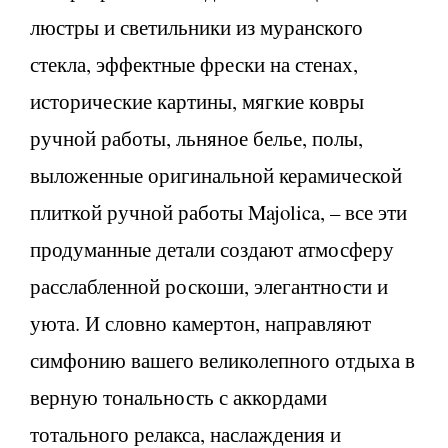
люстры и светильники из муранского
стекла, эффектные фрески на стенах,
исторические картины, мягкие ковры
ручной работы, льняное белье, полы,
выложенные оригинальной керамической
плиткой ручной работы Majolica, – все эти
продуманные детали создают атмосферу
расслабленной роскоши, элегантности и
уюта. И словно камертон, направляют
симфонию вашего великолепного отдыха в
верную тональность с аккордами
тотального релакса, наслаждения и