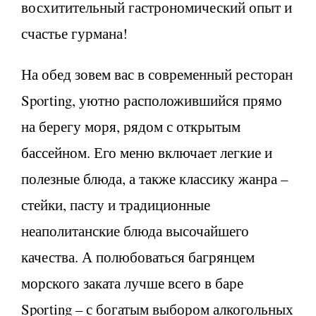
восхитительный гастрономический опыт и
счастье гурмана!
На обед зовем вас в современный ресторан
Sporting, уютно расположившийся прямо
на берегу моря, рядом с открытым
бассейном. Его меню включает легкие и
полезные блюда, а также классику жанра –
стейки, пасту и традиционные
неаполитанские блюда высочайшего
качества. А полюбоваться багрянцем
морского заката лучше всего в баре
Sporting – с богатым выбором алкогольных