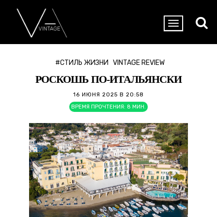
#СТИЛЬ ЖИЗНИ
VINTAGE REVIEW
РОСКОШЬ ПО-ИТАЛЬЯНСКИ
16 ИЮНЯ 2025 В 20:58
ВРЕМЯ ПРОЧТЕНИЯ:
8
МИН.