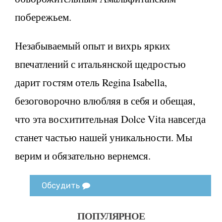
побережьем.
Незабываемый опыт и вихрь ярких
впечатлений с итальянской щедростью
дарит гостям отель Regina Isabella,
безоговорочно влюбляя в себя и обещая,
что эта восхитительная Dolce Vita навсегда
станет частью нашей уникальности. Мы
верим и обязательно вернемся.
Обсудить
ПОПУЛЯРНОЕ