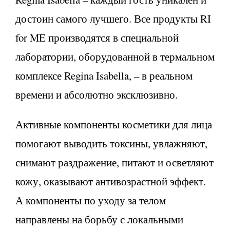
достоин самого лучшего. Все продукты RI
for ME производятся в специальной
лаборатории, оборудованной в термальном
комплексе Regina Isabella, – в реальном
времени и абсолютно эксклюзивно.
Активные компоненты косметики для лица
помогают выводить токсины, увлажняют,
снимают раздражение, питают и осветляют
кожу, оказывают антивозрастной эффект.
А компоненты по уходу за телом
направлены на борьбу с локальными