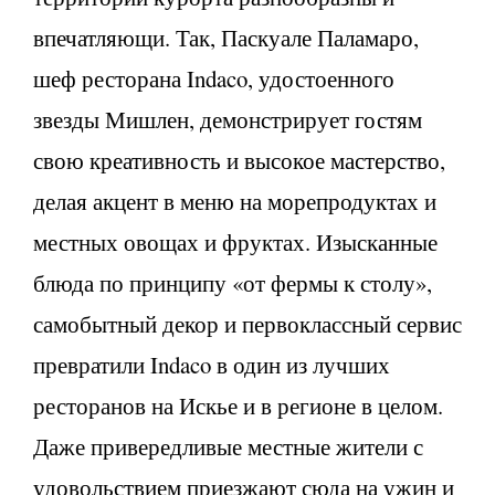
впечатляющи. Так, Паскуале Паламаро,
шеф ресторана Indaco, удостоенного
звезды Мишлен, демонстрирует гостям
свою креативность и высокое мастерство,
делая акцент в меню на морепродуктах и
местных овощах и фруктах. Изысканные
блюда по принципу «от фермы к столу»,
самобытный декор и первоклассный сервис
превратили Indaco в один из лучших
ресторанов на Искье и в регионе в целом.
Даже привередливые местные жители с
удовольствием приезжают сюда
на ужин
и