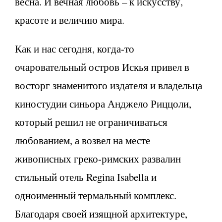
весна. И вечная любовь – к искусству,
красоте и величию мира.
Как и нас сегодня, когда-то
очаровательный остров Искья привел в
восторг знаменитого издателя и владельца
киностудии синьора Анджело Риццоли,
который решил не ограничиваться
любованием, а возвел на месте
живописных греко-римских развалин
стильный отель Regina Isabella и
одноименный термальный комплекс.
Благодаря своей изящной архитектуре,