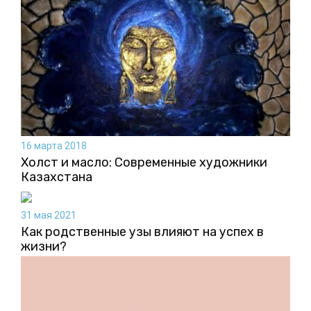
16 марта 2018
Холст и масло: Современные художники
Казахстана
31 мая 2021
Как родственные узы влияют на успех в
жизни?