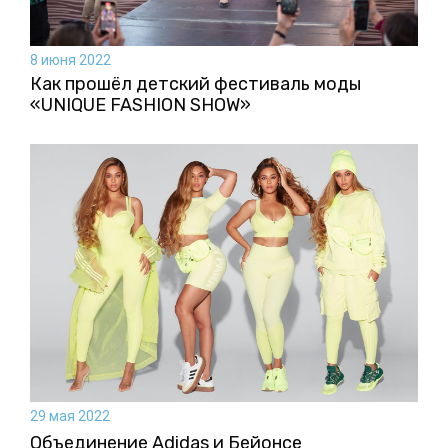
8 июня 2022
Как прошёл детский фестиваль моды
«UNIQUE FASHION SHOW»
29 мая 2022
Объединение Adidas и Бейонсе