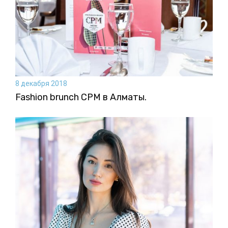
8 декабря 2018
Fashion brunch CPM в Алматы.