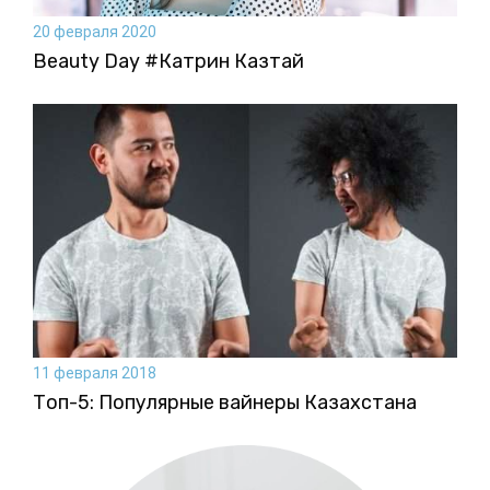
20 февраля 2020
Beauty Day #Катрин Казтай
11 февраля 2018
Топ-5: Популярные вайнеры Казахстана