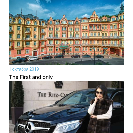
1 октября 2019
The First and only