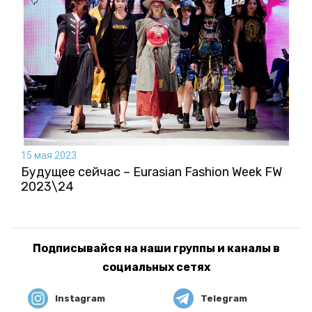
15 мая 2023
Будущее сейчас – Eurasian Fashion Week FW
2023\24
Подписывайся на наши группы и каналы в
социальных сетях
Instagram
Telegram