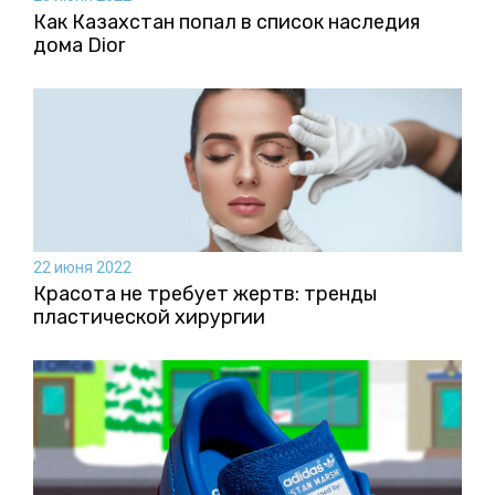
Как Казахстан попал в список наследия
дома Dior
22 июня 2022
Красота не требует жертв: тренды
пластической хирургии