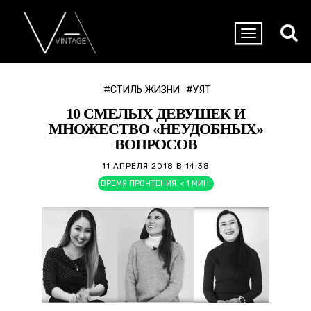
#СТИЛЬ ЖИЗНИ
#УЯТ
10 СМЕЛЫХ ДЕВУШЕК И
МНОЖЕСТВО «НЕУДОБНЫХ»
ВОПРОСОВ
11 АПРЕЛЯ 2018 В 14:38
ВРЕМЯ ПРОЧТЕНИЯ:
< 1
МИН.