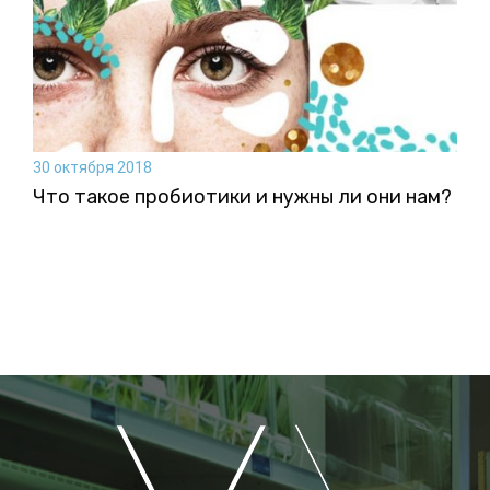
30 октября 2018
Что такое пробиотики и нужны ли они нам?