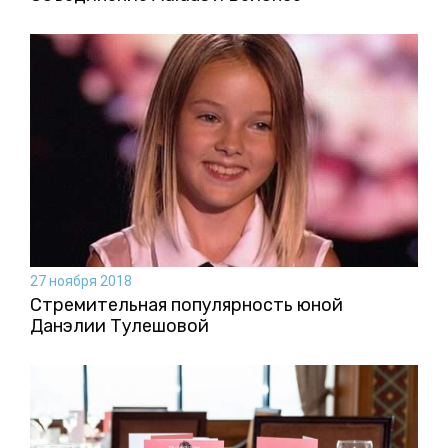
27 ноября 2018
Стремительная популярность юной
Данэлии Тулешовой