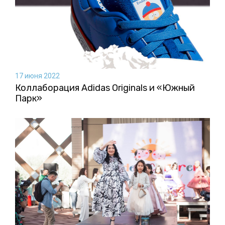
17 июня 2022
Коллаборация Аdidas Originals и «Южный
Парк»