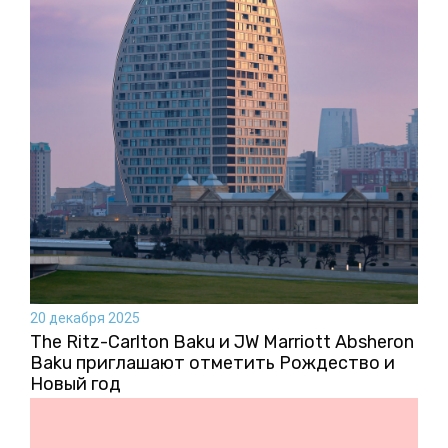
20 декабря 2025
The Ritz-Carlton Baku и JW Marriott Absheron
Baku приглашают отметить Рождество и
Новый год