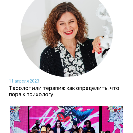
11 апреля 2023
Таролог или терапия: как определить, что
пора к психологу