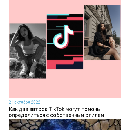
21 октября 2022
Как два автора TikTok могут помочь
определиться с собственным стилем