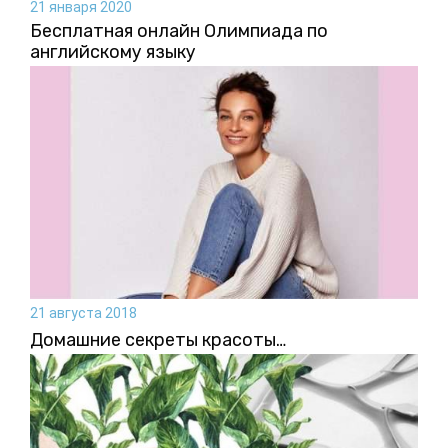
21 января 2020
Бесплатная онлайн Олимпиада по
английскому языку
21 августа 2018
Домашние секреты красоты…