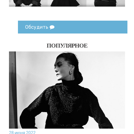
Обсудить
ПОПУЛЯРНОЕ
28 июня 2022