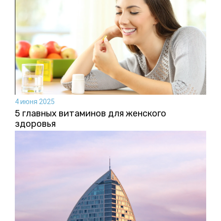
4 июня 2025
5 главных витаминов для женского
здоровья