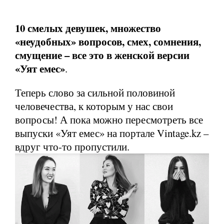
10 смелых девушек, множество
«неудобных» вопросов, смех, сомнения,
смущение – все это в женской версии
«Уят емес»
.
Теперь слово за сильной половиной
человечества, к которым у нас свои
вопросы! А пока можно пересмотреть все
выпуски «Уят емес» на портале Vintage.kz –
вдруг что-то пропустили.