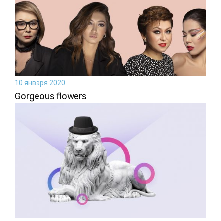
10 января 2020
Gorgeous flowers