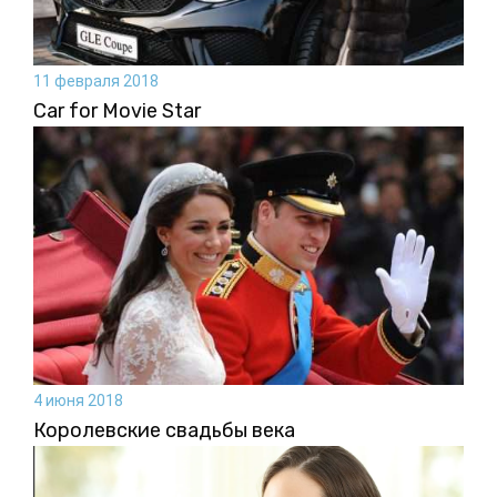
11 февраля 2018
Car for Movie Star
4 июня 2018
Королевские свадьбы века