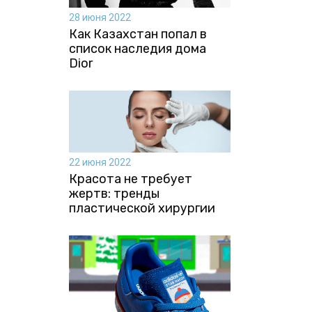
28 июня 2022
Как Казахстан попал в
список наследия дома
Dior
22 июня 2022
Красота не требует
жертв: тренды
пластической хирургии