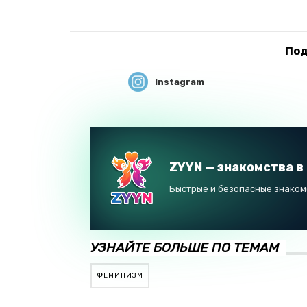
Под
Instagram
ZYYN — знакомства в
Быстрые и безопасные знакомс
УЗНАЙТЕ БОЛЬШЕ ПО ТЕМАМ
ФЕМИНИЗМ