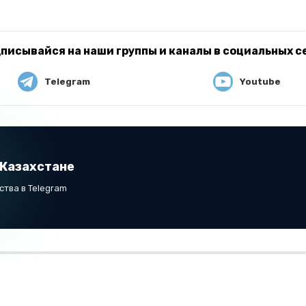
писывайся на наши группы и каналы в социальных с
Telegram
Youtube
 Казахстане
тва в Telegram