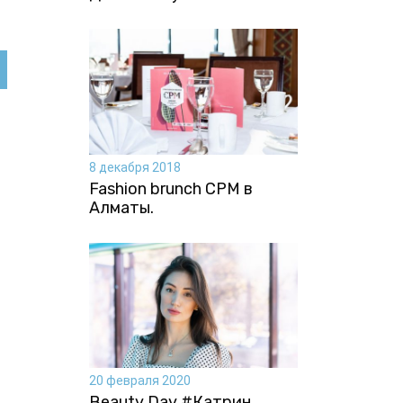
8 декабря 2018
Fashion brunch CPM в
Алматы.
20 февраля 2020
Beauty Day #Катрин