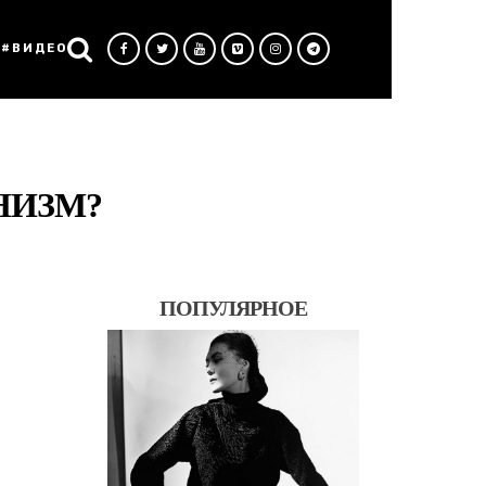
#ВИДЕО
НИЗМ?
ПОПУЛЯРНОЕ