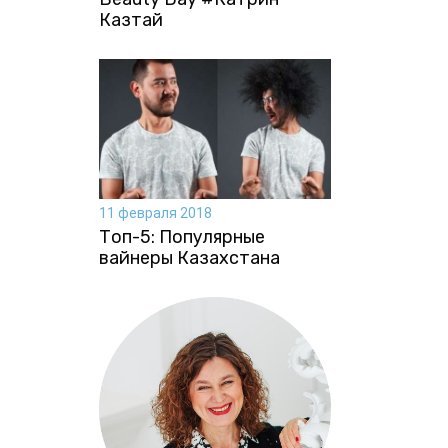
Казтай
11 февраля 2018
Топ-5: Популярные
вайнеры Казахстана