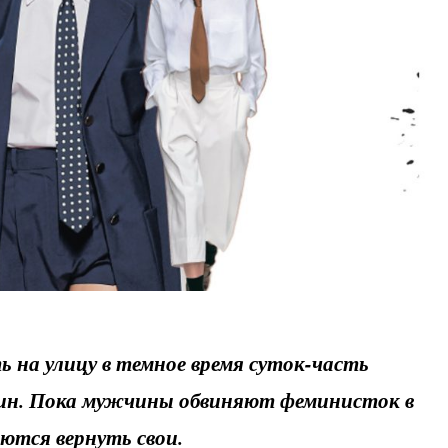
 на улицу в темное время суток-часть
ин. Пока мужчины обвиняют феминисток в
ются вернуть свои.