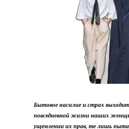
Бытовое насилие и страх выходить
повседневной жизни наших женщ
ущемлении их прав, те лишь пыта