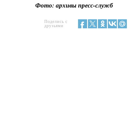
Фото: архивы пресс-служб
Поделись с
друзьями