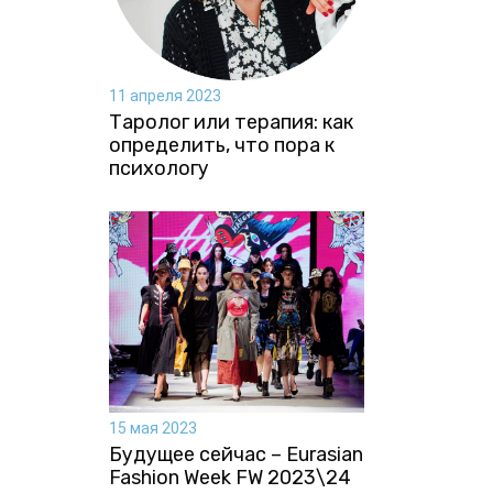
11 апреля 2023
Таролог или терапия: как
определить, что пора к
психологу
15 мая 2023
Будущее сейчас – Eurasian
Fashion Week FW 2023\24