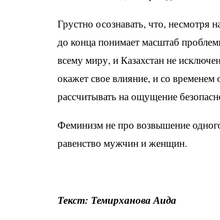
Грустно осознавать, что, несмотря 
до конца понимает масштаб проблем
всему миру, и Казахстан не исключен
окажет свое влияние, и со временем
рассчитывать на ощущение безопасн
Феминизм не про возвышение одного 
равенство мужчин и женщин.
Текст: Темирханова Аида