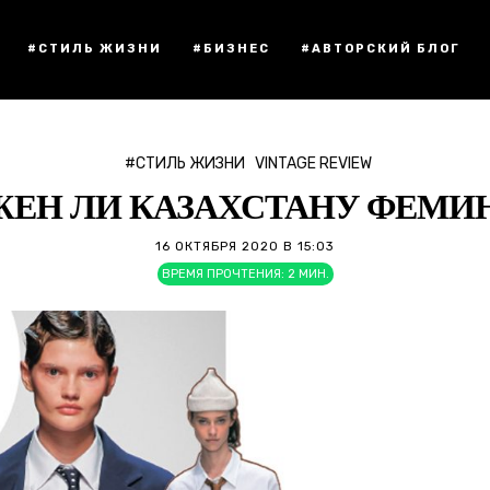
#СТИЛЬ ЖИЗНИ
#БИЗНЕС
#АВТОРСКИЙ БЛОГ
#СТИЛЬ ЖИЗНИ
VINTAGE REVIEW
ЖЕН ЛИ КАЗАХСТАНУ ФЕМИ
16 ОКТЯБРЯ 2020 В 15:03
ВРЕМЯ ПРОЧТЕНИЯ:
2
МИН.