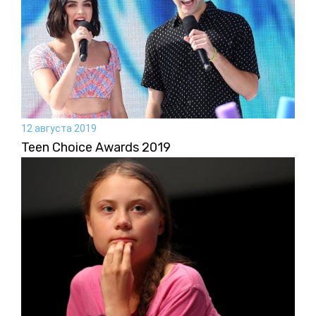
12 августа 2019
Teen Choice Awards 2019