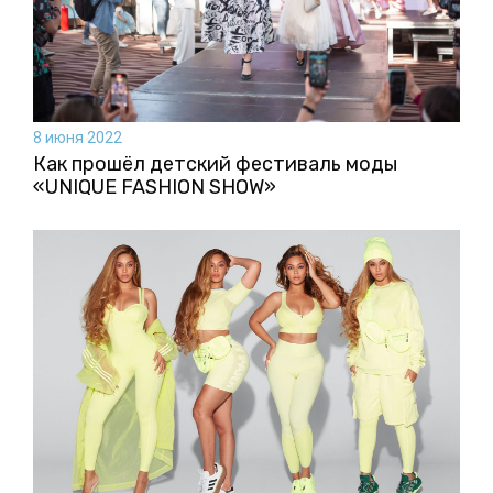
8 июня 2022
Как прошёл детский фестиваль моды
«UNIQUE FASHION SHOW»