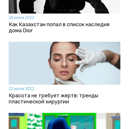
28 июня 2022
Как Казахстан попал в список наследия
дома Dior
22 июня 2022
Красота не требует жертв: тренды
пластической хирургии