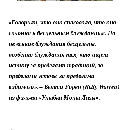
«Говорили, что она спасовала, что она
склонна к бесцельным блужданиям. Но
не всякие блуждания бесцельны,
особенно блуждания тех, кто ищет
истину за пределами традиций, за
пределами устоев, за пределами
видимого», – Бетти Уорен (Betty Warren)
из фильма «Улыбка Моны Лизы».