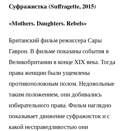
Суфражистка (
Suffragette, 2015)
«
Mothers.
Daughters.
Rebels»
Британский фильм режиссера Сары
Гаврон. В фильме показаны события в
Великобритании в конце XIX века. Тогда
права женщин были ущемлены
противоположным полом. Недовольные
таким положением, они добивались
избирательного права. Фильм наглядно
показывает движение суфражисток и с
какой несправедливостью они