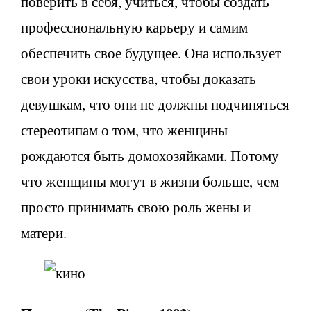
поверить в себя, учиться, чтобы создать
профессиональную карьеру и самим
обеспечить свое будущее. Она использует
свои уроки искусства, чтобы доказать
девушкам, что они не должны подчиняться
стереотипам о том, что женщины
рождаются быть домохозяйками. Потому
что женщины могут в жизни больше, чем
просто принимать свою роль жены и
матери.