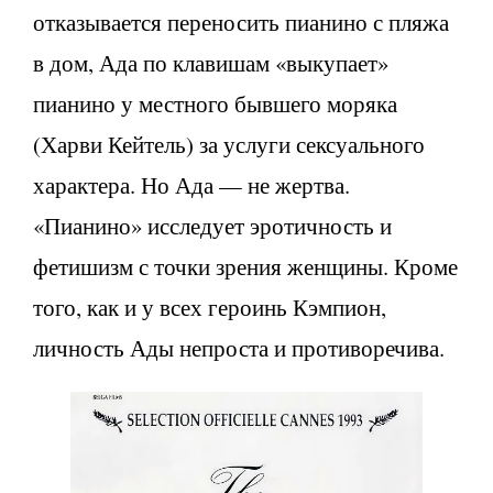
отказывается переносить пианино с пляжа
в дом, Ада по клавишам «выкупает»
пианино у местного бывшего моряка
(Харви Кейтель) за услуги сексуального
характера. Но Ада — не жертва.
«Пианино» исследует эротичность и
фетишизм с точки зрения женщины. Кроме
того, как и у всех героинь Кэмпион,
личность Ады непроста и противоречива.