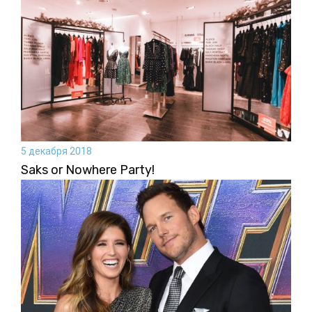
5 декабря 2018
Saks or Nowhere Party!