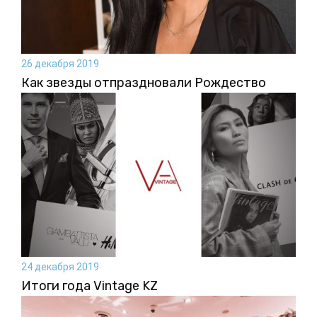
26 декабря 2019
Как звезды отпраздновали Рождество
24 декабря 2019
Итоги года Vintage KZ