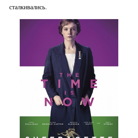
сталкивались.