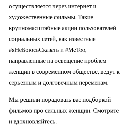
осуществляется через интернет и
художественные фильмы. Такие
крупномасштабные акции пользователей
социальных сетей, как известные
#яНеБоюсьСказать и #MeToo,
направленные на освещение проблем
женщин в современном обществе, ведут к
серьезным и долговечным переменам.
Мы решили порадовать вас подборкой
фильмов про сильных женщин. Смотрите
и вдохновляйтесь.