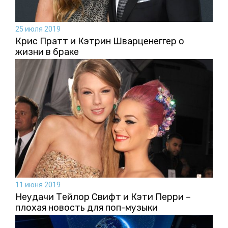
25 июля 2019
Крис Пратт и Кэтрин Шварценеггер о
жизни в браке
11 июня 2019
Неудачи Тейлор Свифт и Кэти Перри –
плохая новость для поп-музыки