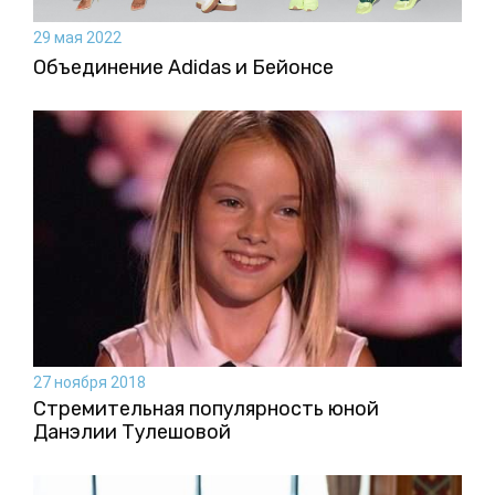
29 мая 2022
Объединение Adidas и Бейонсе
27 ноября 2018
Стремительная популярность юной
Данэлии Тулешовой