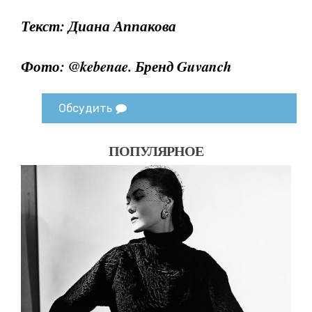
Текст: Диана Аппакова
Фото: @kebenae. Бренд Guvanch
Обсудить
ПОПУЛЯРНОЕ