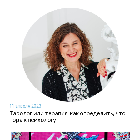
11 апреля 2023
Таролог или терапия: как определить, что
пора к психологу