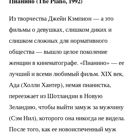
Пианино (The Piano, 1992)
Из творчества Джейн Кэмпион — а это
фильмы о девушках, слишком диких и
слишком сложных для нормативного
общества — вышло целое поколение
женщин в кинематографе. «Пианино» — ее
лучший и всеми любимый фильм. XIX век,
Ада (Холли Хантер), немая пианистка,
переезжает из Шотландии в Новую
Зеландию, чтобы выйти замуж за мужчину
(Сэм Нил), которого она никогда не видела.
После того, как ее новоиспеченный муж