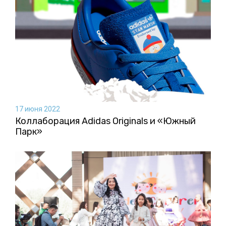
17 июня 2022
Коллаборация Аdidas Originals и «Южный
Парк»