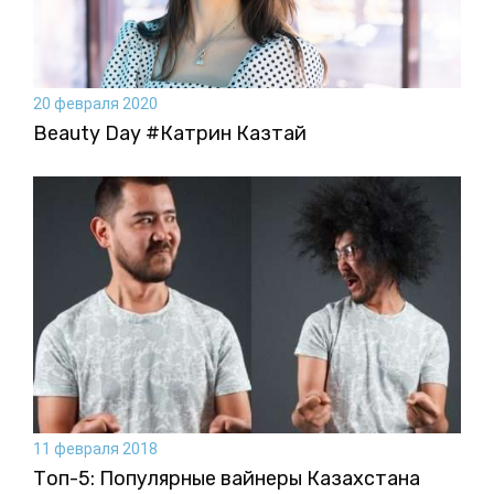
20 февраля 2020
Beauty Day #Катрин Казтай
11 февраля 2018
Топ-5: Популярные вайнеры Казахстана