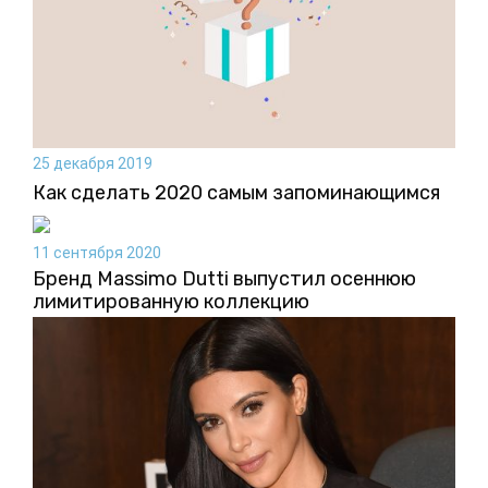
25 декабря 2019
Как сделать 2020 самым запоминающимся
11 сентября 2020
Бренд Massimo Dutti выпустил осеннюю
лимитированную коллекцию