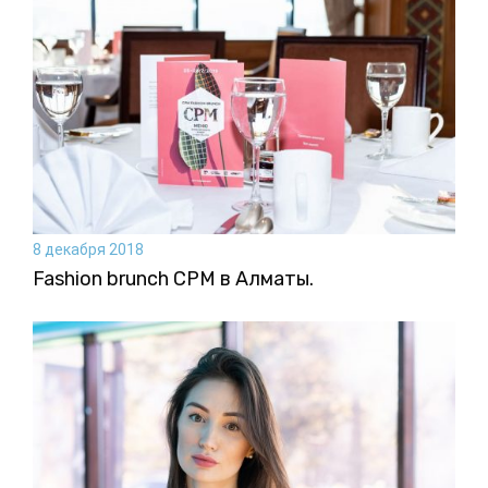
8 декабря 2018
Fashion brunch CPM в Алматы.