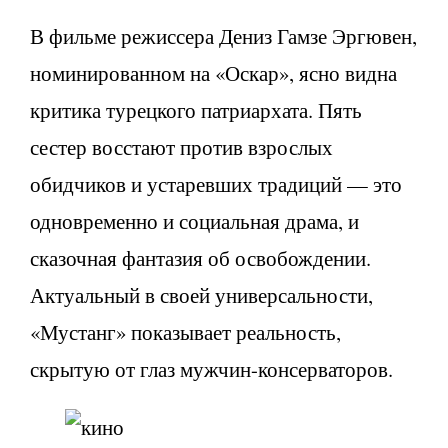
В фильме режиссера Дениз Гамзе Эргювен,
номинированном на «Оскар», ясно видна
критика турецкого патриархата. Пять
сестер восстают против взрослых
обидчиков и устаревших традиций — это
одновременно и социальная драма, и
сказочная фантазия об освобождении.
Актуальный в своей универсальности,
«Мустанг» показывает реальность,
скрытую от глаз мужчин-консерваторов.