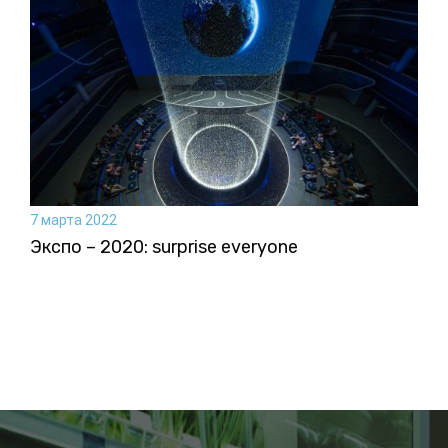
7 марта 2022
Экспо – 2020: surprise everyone