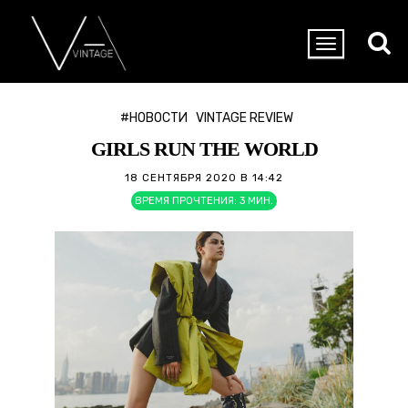
#НОВОСТИ
VINTAGE REVIEW
GIRLS RUN THE WORLD
18 СЕНТЯБРЯ 2020 В 14:42
ВРЕМЯ ПРОЧТЕНИЯ:
3
МИН.