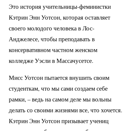
Это история учительницы-феминистки
Кэтрин Энн Уотсон, которая оставляет
своего молодого человека в Лос-
Анджелесе, чтобы преподавать в
консервативном частном женском
колледже Уэсли в Массачусетсе.
Мисс Уотсон пытается внушить своим
студенткам, что мы сами создаем себе
рамки, – ведь на самом деле мы вольны
делать со своими жизнями все, что хочется.
Кэтрин Энн Уотсон призывает учениц