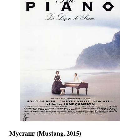
Мустанг (Mustang, 2015)