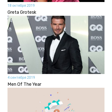
18 октября 2019
Greta Grotesk
4 сентября 2019
Men Of The Year