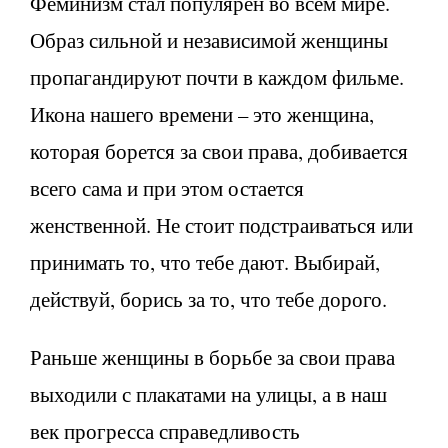
Феминизм стал популярен во всем мире.
Образ сильной и независимой женщины
пропагандируют почти в каждом фильме.
Икона нашего времени – это женщина,
которая борется за свои права, добивается
всего сама и при этом остается
женственной. Не стоит подстраиваться или
принимать то, что тебе дают. Выбирай,
действуй, борись за то, что тебе дорого.
Раньше женщины в борьбе за свои права
выходили с плакатами на улицы, а в наш
век прогресса справедливость