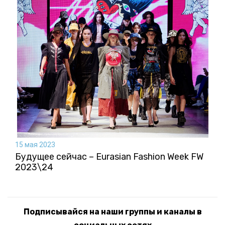
15 мая 2023
Будущее сейчас – Eurasian Fashion Week FW
2023\24
Подписывайся на наши группы и каналы в