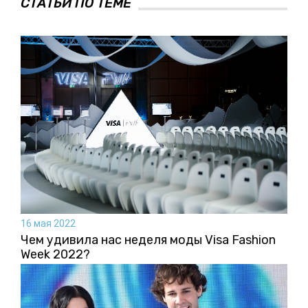
СТАТЬИ ПО ТЕМЕ
16 мая 2022
Чем удивила нас неделя моды Visa Fashion
Week 2022?