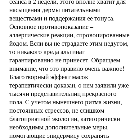
сеанса в 2 недели, этого вполне хватит для
насыщения дермы питательными
веществами и поддержания ее тонуса.
Основное противопоказание –
аллергические реакции, спровоцированные
йодом. Если вы не страдаете этим недугом,
то никакого вреда альгинат
гарантированно не принесет. Обращаем
внимание, что это правило очень важное!
Благотворный эффект масок
терапевтически доказан, о нем заявили уже
тысячи представительниц прекрасного
пола. С учетом нынешнего ритма жизни,
постоянных стрессов, не слишком
благоприятной экологии, категорически
необходимы дополнительные меры,
помогающие эпидермису сохранять