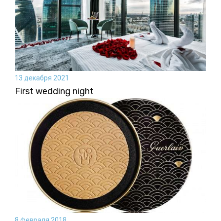
13 декабря 2021
First wedding night
8 февраля 2018