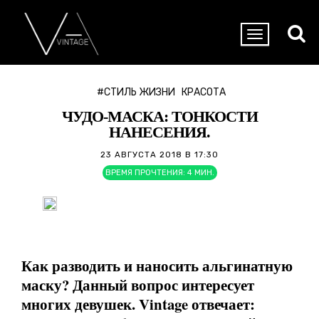
#СТИЛЬ ЖИЗНИ
КРАСОТА
ЧУДО-МАСКА: ТОНКОСТИ
НАНЕСЕНИЯ.
23 АВГУСТА 2018 В 17:30
ВРЕМЯ ПРОЧТЕНИЯ:
4
МИН.
Как разводить и наносить альгинатную
маску? Данный вопрос интересует
многих девушек. Vintage отвечает: