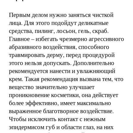
Первым делом нужно заняться чисткой
лица. Для этого подойдут деликатные
средства, пилинг, лосьон, гель, скраб.
Главное – избегать чрезмерно агрессивного
абразивного воздействия, способного
травмировать дерму, перед процедурой
этого нельзя допускать. Дополнительно
рекомендуется нанести и увлажняющий
крем. Такая рекомендация вызвана тем, что
вещество значительно улучшает
проникновение косметики, она действует
более эффективно, имеет максимально
выраженное благотворное воздействие.
Чтобы исключить контакт с нежным
эпидермисом губ и области глаз, на них