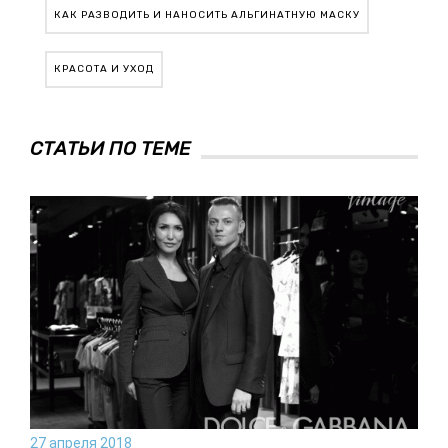
КАК РАЗВОДИТЬ И НАНОСИТЬ АЛЬГИНАТНУЮ МАСКУ
КРАСОТА И УХОД
СТАТЬИ ПО ТЕМЕ
27 апреля 2018