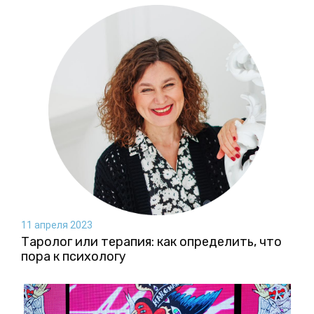
11 апреля 2023
Таролог или терапия: как определить, что
пора к психологу