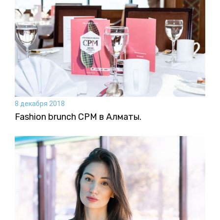
8 декабря 2018
Fashion brunch CPM в Алматы.