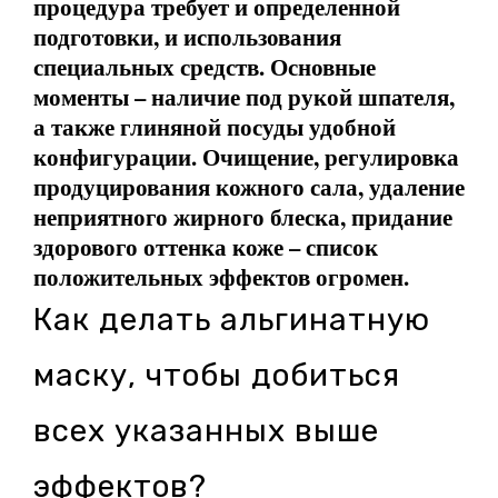
процедура требует и определенной
подготовки, и использования
специальных средств. Основные
моменты – наличие под рукой шпателя,
а также глиняной посуды удобной
конфигурации. Очищение, регулировка
продуцирования кожного сала, удаление
неприятного жирного блеска, придание
здорового оттенка коже – список
положительных эффектов огромен.
Как делать альгинатную
маску, чтобы добиться
всех указанных выше
эффектов?