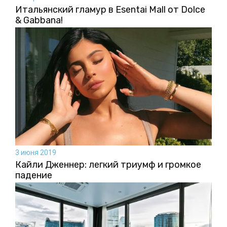
Итальянский гламур в Esentai Mall от Dolce
& Gabbana!
3 июня 2019
Кайли Дженнер: легкий триумф и громкое
падение