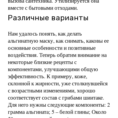
вызова сантехника. Утилизируется она
вместе с бытовыми отходами.
Различные варианты
Нам удалось понять, как делать
альгинатную маску, как снимать, каковы ее
основные особенности и позитивные
воздействия. Теперь обратим внимание на
некоторые близкие рецепты с
компонентами, улучшающими общую
эффективность. К примеру, коже,
склонной к жирности, уже столкнувшейся
с возрастными изменениями, хорошо
соответствует состав с грибами шиитаке.
Для него нужны следующие компоненты: 2
грамма альгината; 5 – белой глины; Около