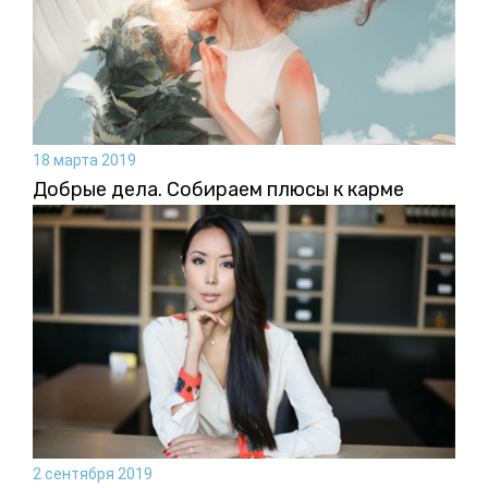
18 марта 2019
Добрые дела. Собираем плюсы к карме
2 сентября 2019