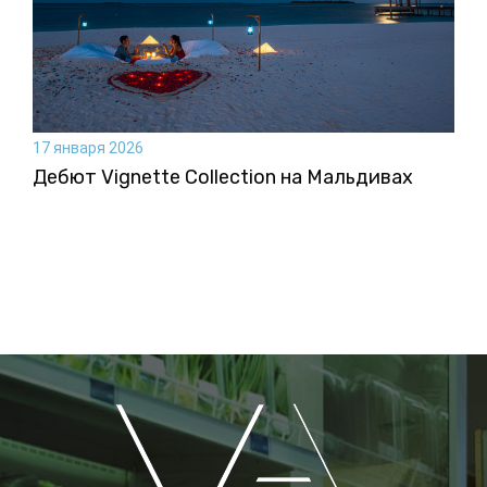
17 января 2026
Дебют Vignette Collection на Мальдивах