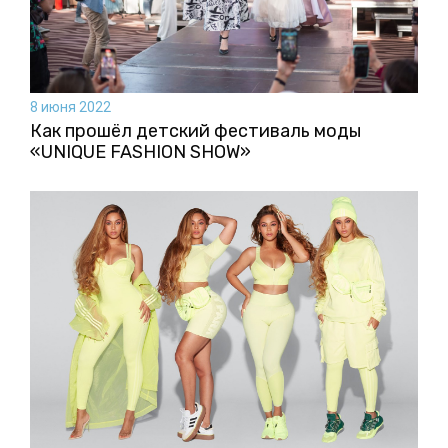
8 июня 2022
Как прошёл детский фестиваль моды
«UNIQUE FASHION SHOW»