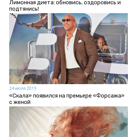
Лимонная диета: обновись, оздоровись и
подтянись!
24 июля 2019
«Скала» появился на премьере «Форсажа»
с женой