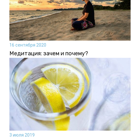
16 сентября 2020
Медитация: зачем и почему?
3 июля 2019