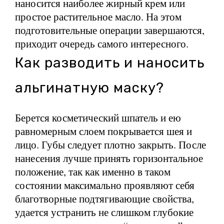
наносится наиболее жирный крем или
простое растительное масло. На этом
подготовительные операции завершаются,
приходит очередь самого интересного.
Как разводить и наносить
альгинатную маску?
Берется косметический шпатель и ею
равномерным слоем покрывается шея и
лицо. Губы следует плотно закрыть. После
нанесения лучше принять горизонтальное
положение, так как именно в таком
состоянии максимально проявляют себя
благотворные подтягивающие свойства,
удается устранить не слишком глубокие