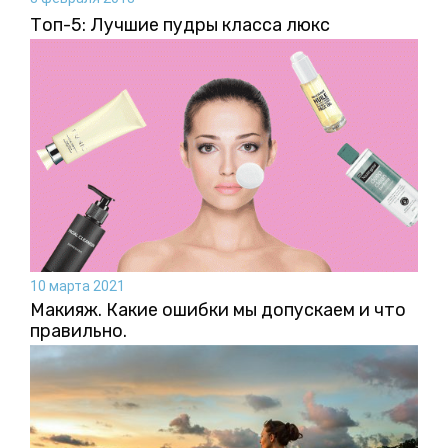
Топ-5: Лучшие пудры класса люкс
10 марта 2021
Макияж. Какие ошибки мы допускаем и что
правильно.