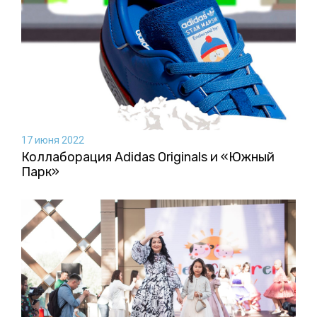
17 июня 2022
Коллаборация Аdidas Originals и «Южный
Парк»