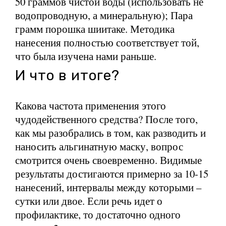
50 граммов чистой воды (использовать не
водопроводную, а минеральную); Пара
грамм порошка шиитаке. Методика
нанесения полностью соответствует той,
что была изучена нами раньше.
И что в итоге?
Какова частота применения этого
чудодейственного средства? После того,
как мы разобрались в том, как разводить и
наносить альгинатную маску, вопрос
смотрится очень своевременно. Видимые
результаты достигаются примерно за 10-15
нанесений, интервалы между которыми –
сутки или двое. Если речь идет о
профилактике, то достаточно одного