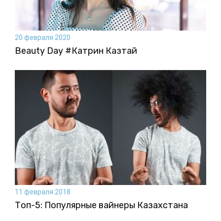
20 февраля 2020
Beauty Day #Катрин Казтай
11 февраля 2018
Топ-5: Популярные вайнеры Казахстана