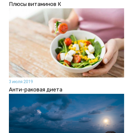
Плюсы витаминов К
3 июля 2019
Анти-раковая диета