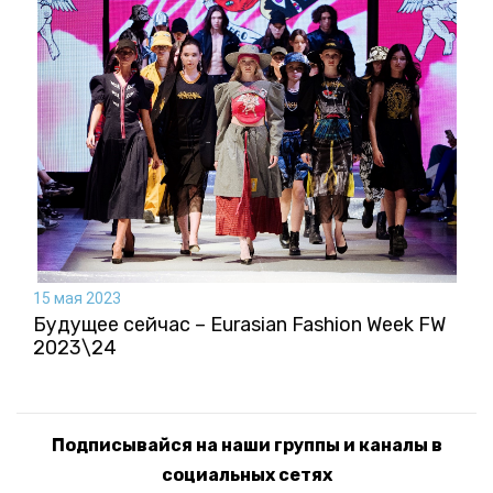
15 мая 2023
Будущее сейчас – Eurasian Fashion Week FW
2023\24
Подписывайся на наши группы и каналы в
социальных сетях