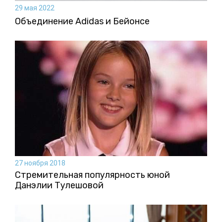
29 мая 2022
Объединение Adidas и Бейонсе
27 ноября 2018
Стремительная популярность юной
Данэлии Тулешовой