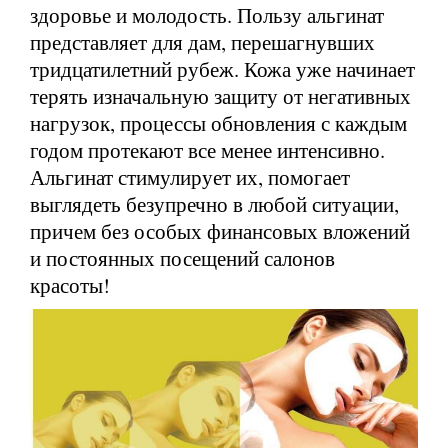
здоровье и молодость. Пользу альгинат
представляет для дам, перешагнувших
тридцатилетний рубеж. Кожа уже начинает
терять изначальную защиту от негативных
нагрузок, процессы обновления с каждым
годом протекают все менее интенсивно.
Альгинат стимулирует их, помогает
выглядеть безупречно в любой ситуации,
причем без особых финансовых вложений
и постоянных посещений салонов
красоты!