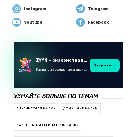
Instagram
Telegram
Youtube
Facebook
ZYYN — знакомства в Казахстане
Открыть →
Быстрые и безопасные знакомства в Telegram
УЗНАЙТЕ БОЛЬШЕ ПО ТЕМАМ
АЛЬГИНАТНАЯ МАСКА
ДОМАШНИЕ МАСКИ
КАК ДЕЛАТЬ АЛЬГИНАТНУЮ МАСКУ