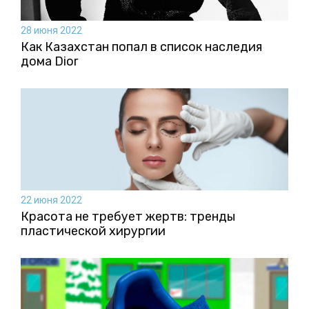
28 июня 2022
Как Казахстан попал в список наследия
дома Dior
22 июня 2022
Красота не требует жертв: тренды
пластической хирургии