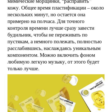
мимические морщинки, “расправить”
кожу. Общее время пластификации – около
нескольких минут, но остается она
примерно на полчаса. Для точного
контроля времени лучше сразу завести
будильник, чтобы не переживать по
пустякам, а немного полежать, полностью
расслабившись, наслаждаясь уникальным
компонентом. Можно включить фоном
любимую легкую музыку, от этого будет
только лучше.