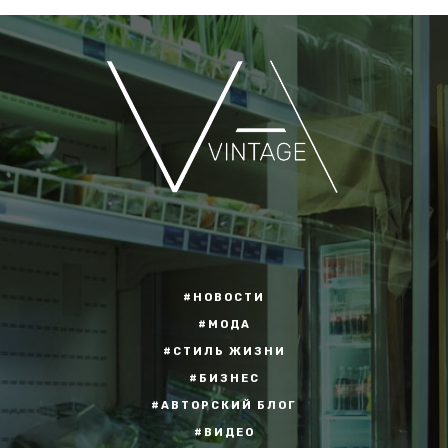
#НОВОСТИ
#МОДА
#СТИЛЬ ЖИЗНИ
#БИЗНЕС
#АВТОРСКИЙ БЛОГ
#ВИДЕО