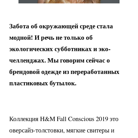
Забота об окружающей среде стала
модной! И речь не только об
экологических субботниках и эко-
челленджах. Мы говорим сейчас о
брендовой одежде из переработанных
пластиковых бутылок.
Коллекция H&M Fall Conscious 2019 это
оверсайз-толстовки, мягкие свитеры и