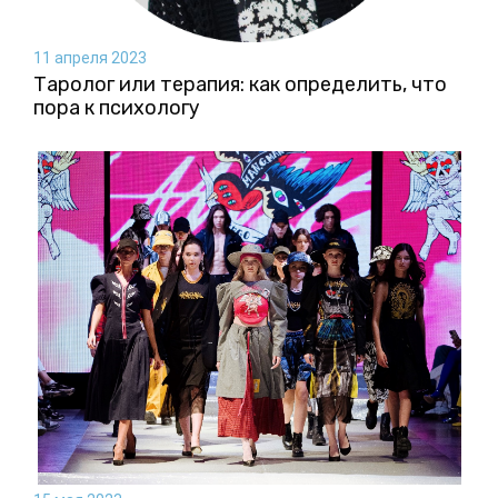
11 апреля 2023
Таролог или терапия: как определить, что
пора к психологу