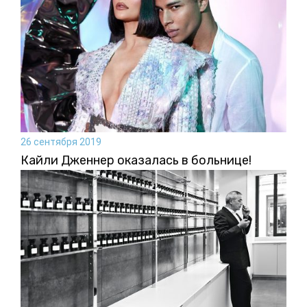
26 сентября 2019
Кайли Дженнер оказалась в больнице!