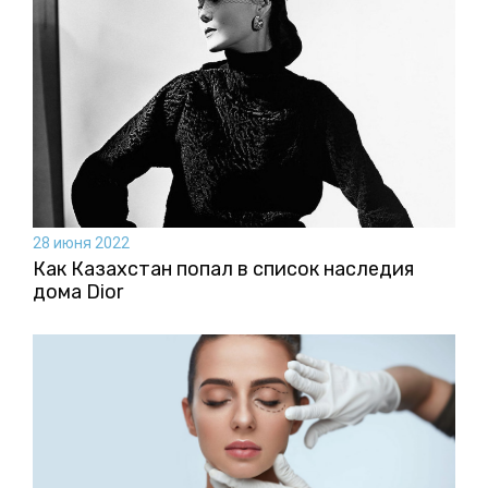
28 июня 2022
Как Казахстан попал в список наследия
дома Dior