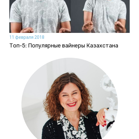
11 февраля 2018
Топ-5: Популярные вайнеры Казахстана