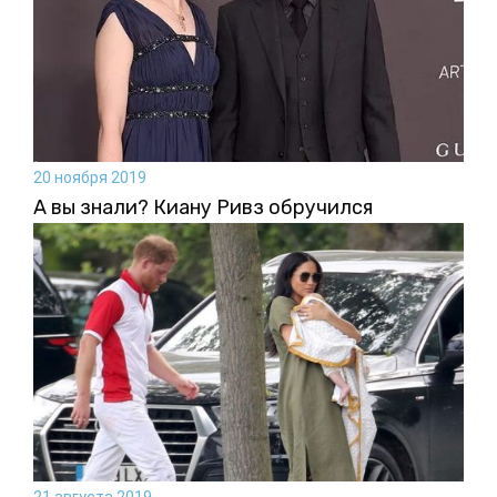
20 ноября 2019
А вы знали? Киану Ривз обручился
21 августа 2019