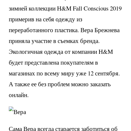
зимней коллекции H&M Fall Conscious 2019
примерив на себя одежду из
переработанного пластика. Вера Брежнева
приняла участие в съемках бренда.
Экологичная одежда от компании H&M
будет представлена покупателям в
магазинах по всему миру уже 12 сентября.
А также ее без проблем можно заказать
онлайн.
Сама Вера всегда старается заботиться об