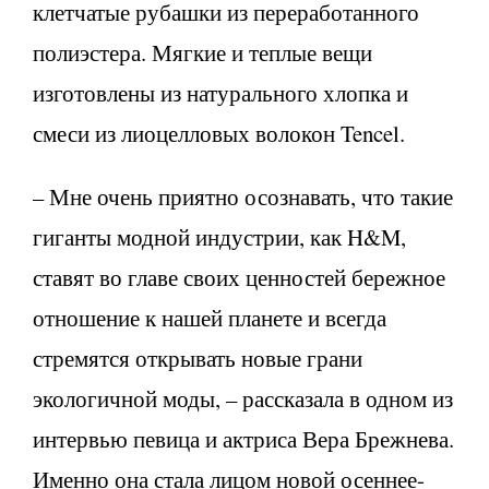
клетчатые рубашки из переработанного
полиэстера. Мягкие и теплые вещи
изготовлены из натурального хлопка и
смеси из лиоцелловых волокон Tencel.
– Мне очень приятно осознавать, что такие
гиганты модной индустрии, как H&M,
ставят во главе своих ценностей бережное
отношение к нашей планете и всегда
стремятся открывать новые грани
экологичной моды, – рассказала в одном из
интервью певица и актриса Вера Брежнева.
Именно она стала лицом новой осеннее-