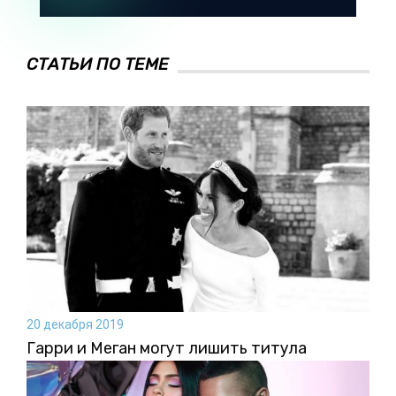
СТАТЬИ ПО ТЕМЕ
20 декабря 2019
Гарри и Меган могут лишить титула