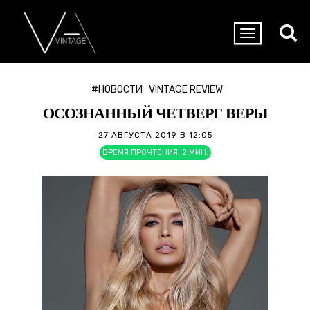
#НОВОСТИ
VINTAGE REVIEW
ОСОЗНАННЫЙ ЧЕТВЕРГ ВЕРЫ
27 АВГУСТА 2019 В 12:05
ВРЕМЯ ПРОЧТЕНИЯ:
2
МИН.