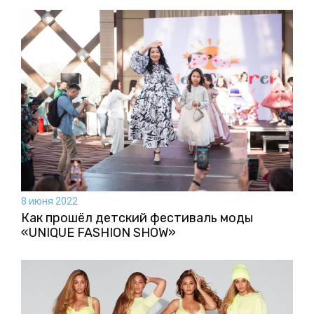
8 июня 2022
Как прошёл детский фестиваль моды
«UNIQUE FASHION SHOW»