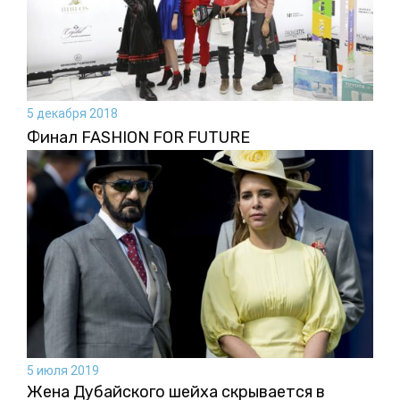
5 декабря 2018
Финал FASHION FOR FUTURE
5 июля 2019
Жена Дубайского шейха скрывается в