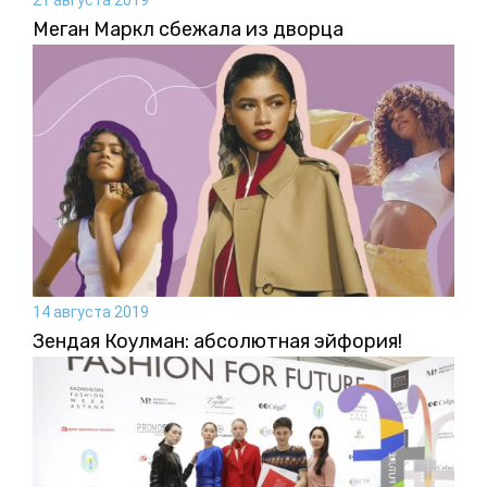
Меган Маркл сбежала из дворца
14 августа 2019
Зендая Коулман: абсолютная эйфория!