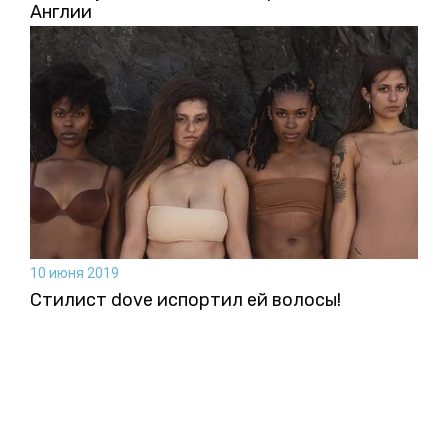
Англии
10 июня 2019
Стилист dove испортил ей волосы!