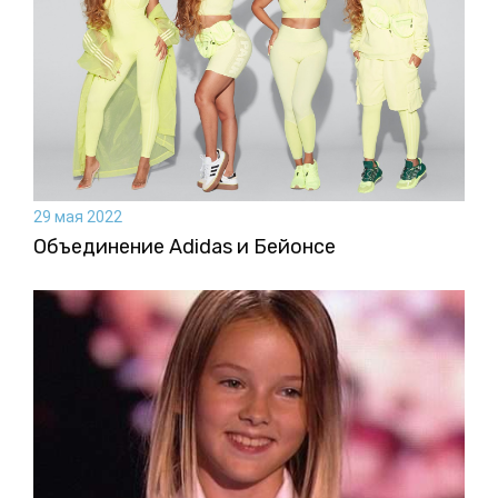
29 мая 2022
Объединение Adidas и Бейонсе