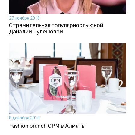
27 ноября 2018
Стремительная популярность юной
Данэлии Тулешовой
8 декабря 2018
Fashion brunch CPM в Алматы.