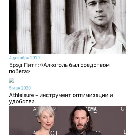
4 декабря 2019
Брэд Питт: «Алкоголь был средством
побега»
5 мая 2020
Athleisure – инструмент оптимизации и
удобства