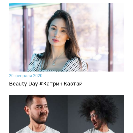
20 февраля 2020
Beauty Day #Катрин Казтай