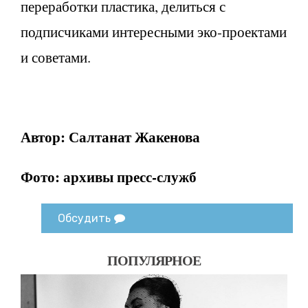
переработки пластика, делиться с
подписчиками интересными эко-проектами
и советами.
Автор: Салтанат Жакенова
Фото: архивы пресс-служб
Обсудить
ПОПУЛЯРНОЕ