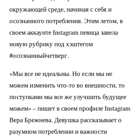
окружающей среде, начиная с себя и
осознанного потребления. Этим летом, в
своем аккаунте Instagram певица завела
новую рубрику под хэштегом
#осознанныйчетверг.
«Мы все не идеальны. Но если мы не
можем изменить что-то во внешности, то
поступками мы все же улучшить будущее
можем» – пишет в своем профиле Instagram
Вера Брежнева. Девушка рассказывает о
разумном потреблении и важности