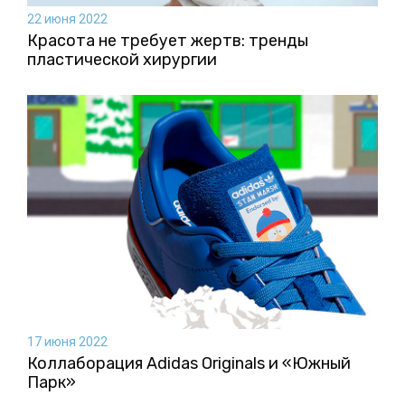
22 июня 2022
Красота не требует жертв: тренды
пластической хирургии
17 июня 2022
Коллаборация Аdidas Originals и «Южный
Парк»