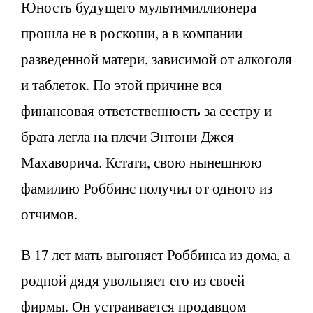
Юность будущего мультимиллионера
прошла не в роскоши, а в компании
разведенной матери, зависимой от алкоголя
и таблеток. По этой причине вся
финансовая ответственность за сестру и
брата легла на плечи Энтони Джея
Махаворича. Кстати, свою нынешнюю
фамилию Роббинс получил от одного из
отчимов.
В 17 лет мать выгоняет Роббинса из дома, а
родной дядя увольняет его из своей
фирмы. Он устраивается продавцом