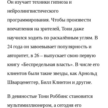
Он изучает техники гипноза и
нейролингвистического
программирования. Чтобы произвести
впечатления на зрителей, Тони даже
научился ходить по раскалённым углям. В
24 года он завоевывает популярность и
авторитет, в 26 – выпускает свою первую
книгу «Беспредельная власть». В числе его
клиентов были такие звезды, как Арнольд
Шварценеггер, Билл Клинтон и другие.
В девяностые Тони Роббинс становится
мультимиллионером, а сегодня его