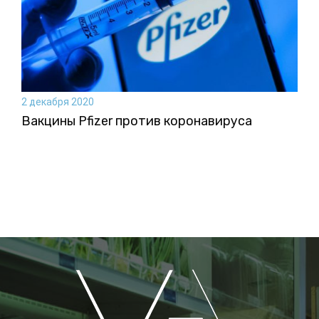
2 декабря 2020
Вакцины Pfizer против коронавируса