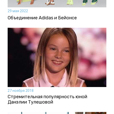
29 мая 2022
Объединение Adidas и Бейонсе
27 ноября 2018
Стремительная популярность юной
Данэлии Тулешовой