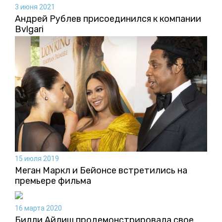
3 июня 2021
Андрей Рублев присоединился к компании
Bvlgari
15 июля 2019
Меган Маркл и Бейонсе встретились на
премьере фильма
16 марта 2020
Билли Айлиш продемонстрировала свое