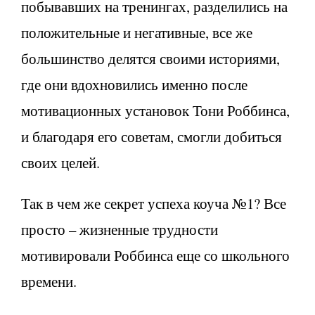
побывавших на тренингах, разделились на
положительные и негативные, все же
большинство делятся своими историями,
где они вдохновились именно после
мотивационных установок Тони Роббинса,
и благодаря его советам, смогли добиться
своих целей.
Так в чем же секрет успеха коуча №1? Все
просто – жизненные трудности
мотивировали Роббинса еще со школьного
времени.