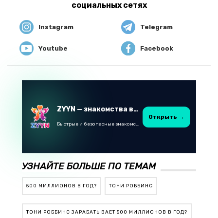
социальных сетях
Instagram
Telegram
Youtube
Facebook
ZYYN — знакомства в Казахстане
Открыть →
Быстрые и безопасные знакомства в Telegram
УЗНАЙТЕ БОЛЬШЕ ПО ТЕМАМ
500 МИЛЛИОНОВ В ГОД?
ТОНИ РОББИНС
ТОНИ РОББИНС ЗАРАБАТЫВАЕТ 500 МИЛЛИОНОВ В ГОД?