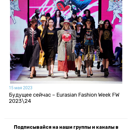
15 мая 2023
Будущее сейчас – Eurasian Fashion Week FW
2023\24
Подписывайся на наши группы и каналы в