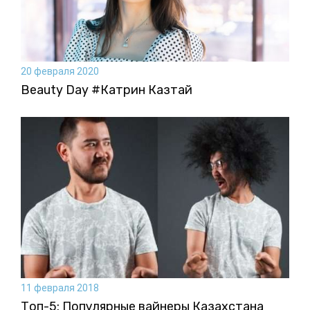
20 февраля 2020
Beauty Day #Катрин Казтай
11 февраля 2018
Топ-5: Популярные вайнеры Казахстана