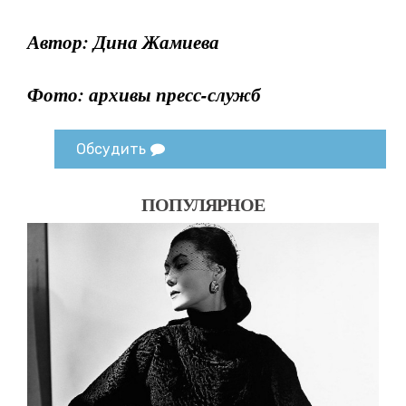
Автор: Дина Жамиева
Фото: архивы пресс-служб
Обсудить
ПОПУЛЯРНОЕ