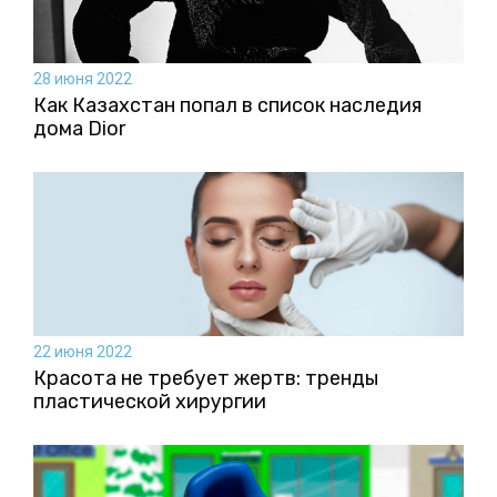
28 июня 2022
Как Казахстан попал в список наследия
дома Dior
22 июня 2022
Красота не требует жертв: тренды
пластической хирургии