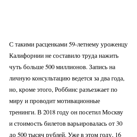
С такими расценками 59-летнему уроженцу
Калифорнии не составило труда нажить
чуть больше 500 миллионов. Запись на
личную консультацию ведется за два года,
но, кроме этого, Роббинс разъезжает по
миру и проводит мотивационные
тренинги. В 2018 году он посетил Москву
и стоимость билетов варьировалась от 30
до 500 тысяч рублей. Уже в этом году, 16