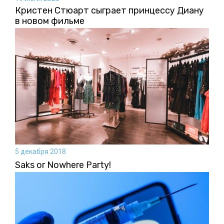
Кристен Стюарт сыграет принцессу Диану
в новом фильме
5 декабря 2018
Saks or Nowhere Party!