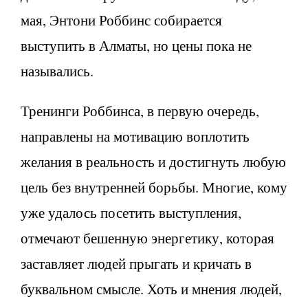
мая, Энтони Роббинс собирается
выступить в Алматы, но цены пока не
назывались.
Тренинги Роббинса, в первую очередь,
направлены на мотивацию воплотить
желания в реальность и достигнуть любую
цель без внутренней борьбы. Многие, кому
уже удалось посетить выступления,
отмечают бешенную энергетику, которая
заставляет людей прыгать и кричать в
буквальном смысле. Хоть и мнения людей,