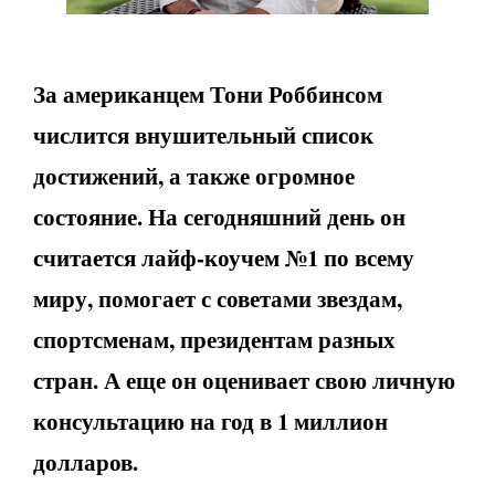
За американцем Тони Роббинсом
числится внушительный список
достижений, а также огромное
состояние. На сегодняшний день он
считается лайф-коучем №1 по всему
миру, помогает с советами звездам,
спортсменам, президентам разных
стран. А еще он оценивает свою личную
консультацию на год в 1 миллион
долларов.