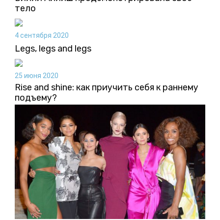
тело
4 сентября 2020
Legs, legs and legs
25 июня 2020
Rise and shine: как приучить себя к раннему
подъему?