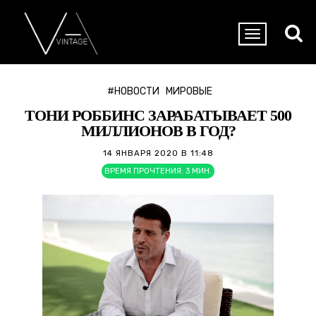
#НОВОСТИ
МИРОВЫЕ
ТОНИ РОББИНС ЗАРАБАТЫВАЕТ 500
МИЛЛИОНОВ В ГОД?
14 ЯНВАРЯ 2020 В 11:48
ВРЕМЯ ПРОЧТЕНИЯ:
3
МИН.