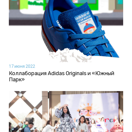
17 июня 2022
Коллаборация Аdidas Originals и «Южный
Парк»