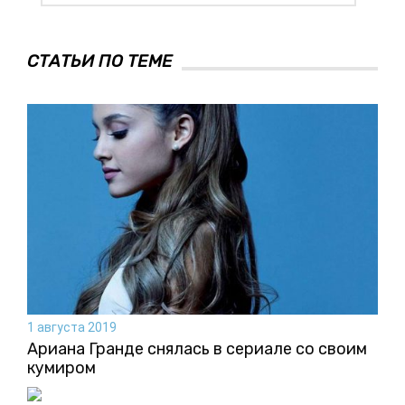
СТАТЬИ ПО ТЕМЕ
1 августа 2019
Ариана Гранде снялась в сериале со своим
кумиром