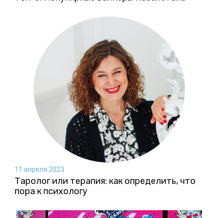
11 апреля 2023
Таролог или терапия: как определить, что
пора к психологу