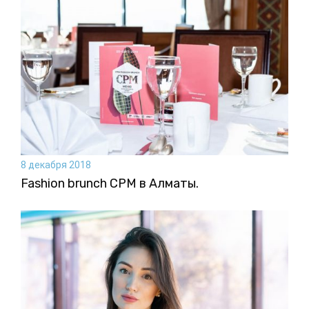
8 декабря 2018
Fashion brunch CPM в Алматы.