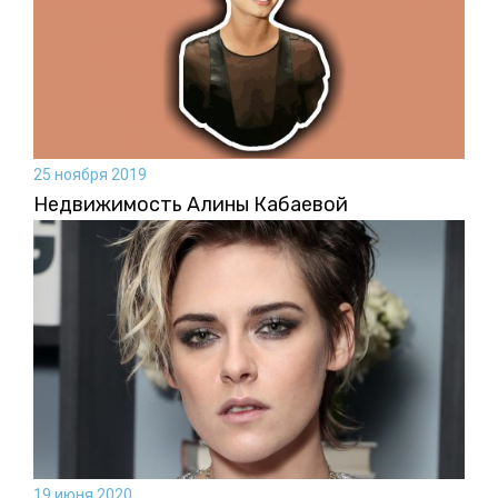
25 ноября 2019
Недвижимость Алины Кабаевой
19 июня 2020