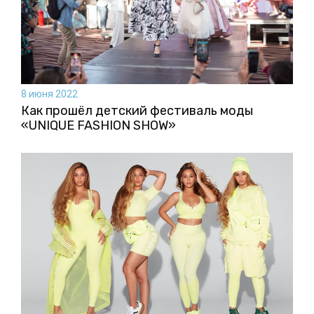
8 июня 2022
Как прошёл детский фестиваль моды
«UNIQUE FASHION SHOW»