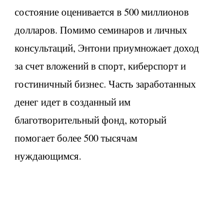
состояние оценивается в 500 миллионов
долларов. Помимо семинаров и личных
консультаций, Энтони приумножает доход
за счет вложений в спорт, киберспорт и
гостиничный бизнес. Часть заработанных
денег идет в созданный им
благотворительный фонд, который
помогает более 500 тысячам
нуждающимся.