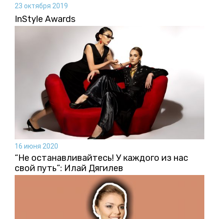
23 октября 2019
InStyle Awards
16 июня 2020
“Не останавливайтесь! У каждого из нас
свой путь”: Илай Дягилев