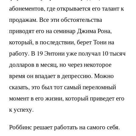
абонементов, где открывается его талант к
продажам. Все эти обстоятельства
приводят его на семинар Джима Рона,
который, в последствии, берет Тони на
работу. В 19 Энтони уже получал 10 тысяч
долларов в месяц, но через некоторое
время он впадает в депрессию. Можно
сказать, это был тот самый переломный
момент в его жизни, который приведет его
к успеху.
Роббинс решает работать на самого себя.