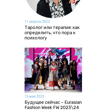
11 апреля 2023
Таролог или терапия: как
определить, что пора к
психологу
15 мая 2023
Будущее сейчас – Eurasian
Fashion Week FW 2023\24