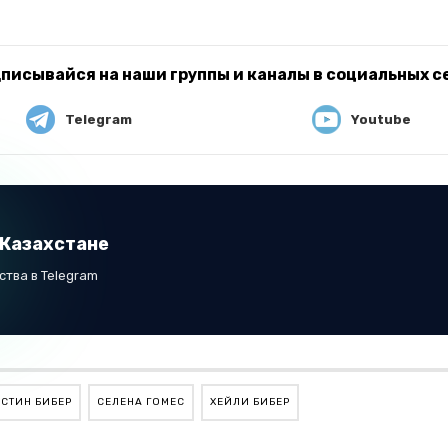
писывайся на наши группы и каналы в социальных с
Telegram
Youtube
 Казахстане
тва в Telegram
СТИН БИБЕР
СЕЛЕНА ГОМЕС
ХЕЙЛИ БИБЕР