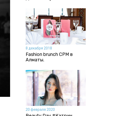
8 декабря 2018
Fashion brunch CPM в
Алматы.
20 февраля 2020
Beauty Day #Катрин