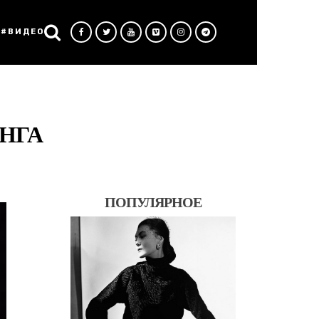
#ВИДЕО
НГА
ПОПУЛЯРНОЕ