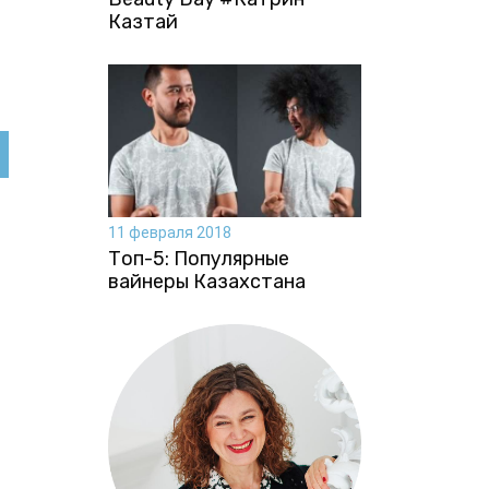
Казтай
11 февраля 2018
Топ-5: Популярные
вайнеры Казахстана