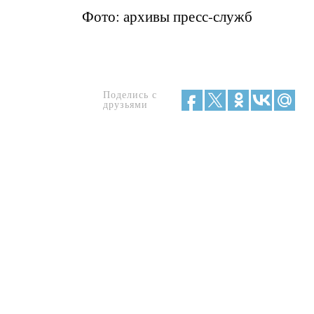
Фото: архивы пресс-служб
Поделись с
друзьями