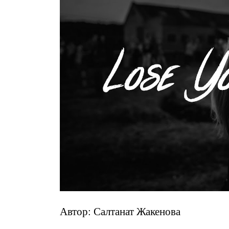
Автор: Салтанат Жакенова