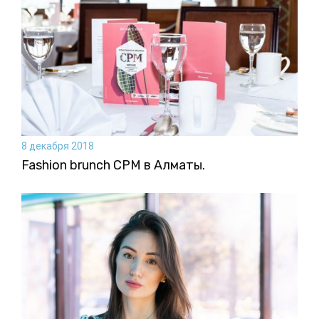
8 декабря 2018
Fashion brunch CPM в Алматы.