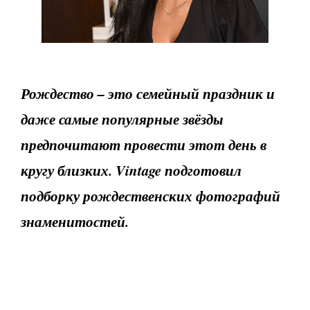
Рождество – это семейный праздник и
даже самые популярные звёзды
предпочитают провести этот день в
кругу близких. Vintage подготовил
подборку рождественских фотографий
знаменитостей.