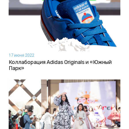
17 июня 2022
Коллаборация Аdidas Originals и «Южный
Парк»