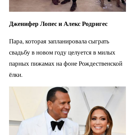
Дженифер Лопес и Алекс Родригес
Пара, которая запланировала сыграть
свадьбу в новом году целуется в милых
парных пижамах на фоне Рождественской
ёлки.