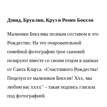
Дэвид, Бруклин, Круз и Ромео Бекхэм
Мальчики Бекхэмы полным составом в это
Рождество. На это очаровательной
семейной фотографии трое сыновей
позируют вместе со своим отцом в шапках
от Санта Клауса. «Счастливого Рождества!
Поцелуи от мальчиков Бекхэм! Ххх, мы
любим вас хххх” – такая подпись гласила
под фотографией.