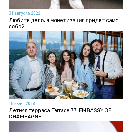
31 августа 2022
Любите дело, а монетизация придет само
собой
18 июня 2018
Летняя терраса Terrace 77. EMBASSY OF
CHAMPAGNE