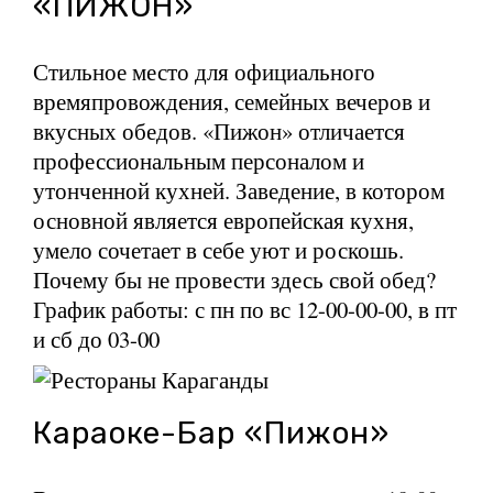
«ПИЖОН»
Стильное место для официального
времяпровождения, семейных вечеров и
вкусных обедов. «Пижон» отличается
профессиональным персоналом и
утонченной кухней. Заведение, в котором
основной является европейская кухня,
умело сочетает в себе уют и роскошь.
Почему бы не провести здесь свой обед?
График работы: с пн по вс 12-00-00-00, в пт
и сб до 03-00
Караоке-Бар «Пижон»