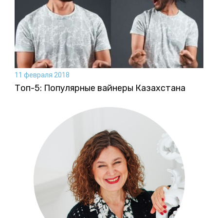
11 февраля 2018
Топ-5: Популярные вайнеры Казахстана