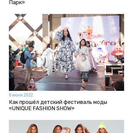
Парк»
8 июня 2022
Как прошёл детский фестиваль моды
«UNIQUE FASHION SHOW»