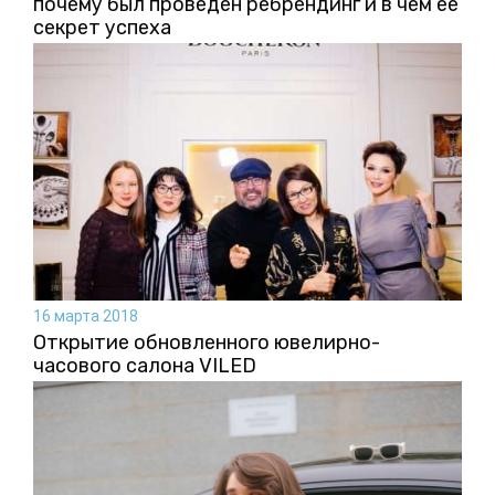
почему был проведен ребрендинг и в чем ее
секрет успеха
16 марта 2018
Открытие обновленного ювелирно-
часового салона VILED