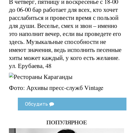
В четверг, пятницу и воскресенье с 18-00
до 06-00 бар работает для всех, кто хочет
расслабиться и провести время с пользой
для души. Веселье, смех и звон – именно
это наполнит вечер, если вы проведете его
здесь. Музыкальные способности не
имеют значения, ведь исполнить песенные
хиты может каждый, у кого есть желание.
ул. Ерубаева, 48
Фото: Архивы пресс-служб Vintage
Обсудить
ПОПУЛЯРНОЕ