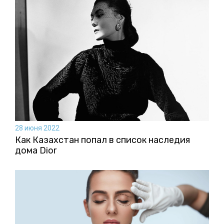
28 июня 2022
Как Казахстан попал в список наследия
дома Dior