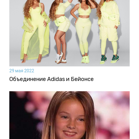
29 мая 2022
Объединение Adidas и Бейонсе