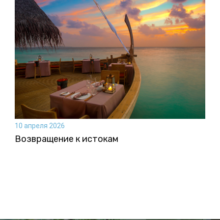
10 апреля 2026
Возвращение к истокам