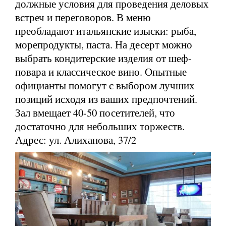
должные условия для проведения деловых
встреч и переговоров. В меню
преобладают итальянские изыски: рыба,
морепродукты, паста. На десерт можно
выбрать кондитерские изделия от шеф-
повара и классическое вино. Опытные
официанты помогут с выбором лучших
позиций исходя из ваших предпочтений.
Зал вмещает 40-50 посетителей, что
достаточно для небольших торжеств.
Адрес: ул. Алиханова, 37/2