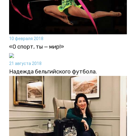
10 февраля 2018
«О спорт, ты — мир!»
21 августа 2018
Надежда бельгийского футбола.