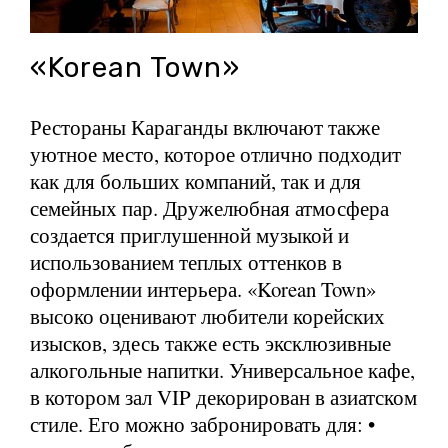
«Korean Town»
Рестораны Караганды включают также
уютное место, которое отлично подходит
как для больших компаний, так и для
семейных пар. Дружелюбная атмосфера
создается приглушенной музыкой и
использованием теплых оттенков в
оформлении интерьера. «Korean Town»
высоко оценивают любители корейских
изысков, здесь также есть эксклюзивные
алкогольные напитки. Универсальное кафе,
в котором зал VIP декорирован в азиатском
стиле. Его можно забронировать для: •