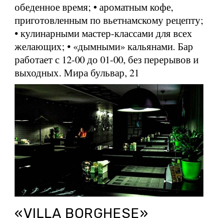
обеденное время; • ароматным кофе,
приготовленным по вьетнамскому рецепту;
• кулинарными мастер-классами для всех
желающих; • «дымными» кальянами. Бар
работает с 12-00 до 01-00, без перерывов и
выходных. Мира бульвар, 21
«VILLA BORGHESE»