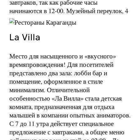
завтраков, так как рабочие часы
начинаются в 12-00. Музейный переулок, 4
La Villa
Место для насыщенного и «вкусного»
времяпровождения! Для посетителей
представлено два зала: лобби бар и
помещение, оформленное в стиле
минимализм. Отличительной
особенностью «Ла Вилла» стала детская
комната, предназначенная для отдыха
малышей в компании опытных аниматоров.
С 7 до 11 утра действует специальное
предложение с завтраками, а общее меню