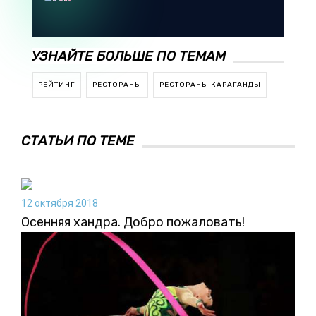
УЗНАЙТЕ БОЛЬШЕ ПО ТЕМАМ
РЕЙТИНГ
РЕСТОРАНЫ
РЕСТОРАНЫ КАРАГАНДЫ
СТАТЬИ ПО ТЕМЕ
12 октября 2018
Осенняя хандра. Добро пожаловать!