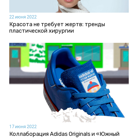
22 июня 2022
Красота не требует жертв: тренды
пластической хирургии
17 июня 2022
Коллаборация Аdidas Originals и «Южный