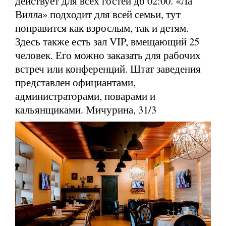
действует для всех гостей до 02:00. «Ла
Вилла» подходит для всей семьи, тут
понравится как взрослым, так и детям.
Здесь также есть зал VIP, вмещающий 25
человек. Его можно заказать для рабочих
встреч или конференций. Штат заведения
представлен официантами,
администраторами, поварами и
кальянщиками. Мичурина, 31/3