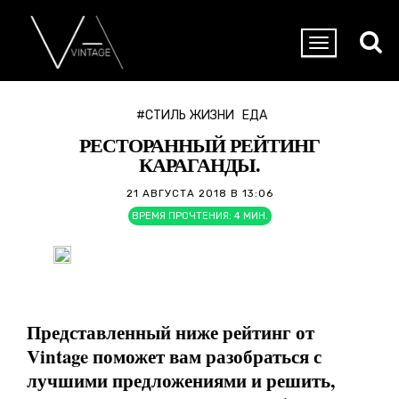
#СТИЛЬ ЖИЗНИ
ЕДА
РЕСТОРАННЫЙ РЕЙТИНГ
КАРАГАНДЫ.
21 АВГУСТА 2018 В 13:06
ВРЕМЯ ПРОЧТЕНИЯ:
4
МИН.
Представленный ниже рейтинг от
Vintage поможет вам разобраться с
лучшими предложениями и решить,