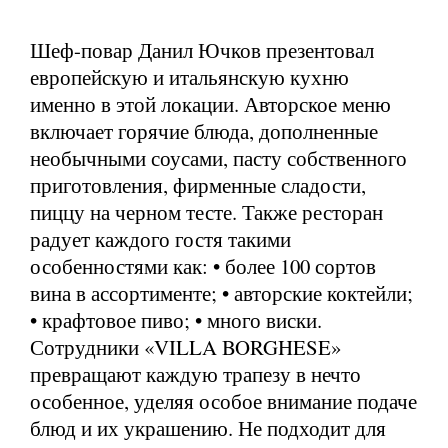
Шеф-повар Данил Ючков презентовал
европейскую и итальянскую кухню
именно в этой локации. Авторское меню
включает горячие блюда, дополненные
необычными соусами, пасту собственного
приготовления, фирменные сладости,
пиццу на черном тесте. Также ресторан
радует каждого гостя такими
особенностями как: • более 100 сортов
вина в ассортименте; • авторские коктейли;
• крафтовое пиво; • много виски.
Сотрудники «VILLA BORGHESE»
превращают каждую трапезу в нечто
особенное, уделяя особое внимание подаче
блюд и их украшению. Не подходит для