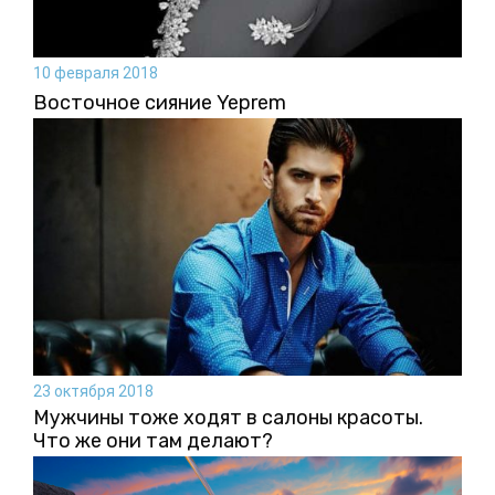
10 февраля 2018
Восточное сияние Yeprem
23 октября 2018
Мужчины тоже ходят в салоны красоты.
Что же они там делают?