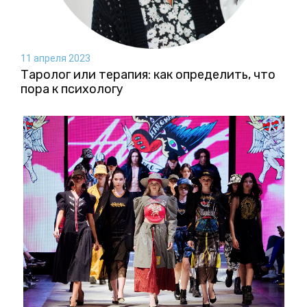
11 апреля 2023
Таролог или терапия: как определить, что
пора к психологу