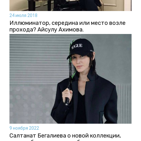
24 июля 2018
Иллюминатор, середина или место возле
прохода? Айсулу Ахимова.
9 ноября 2022
Салтанат Бегалиева о новой коллекции,