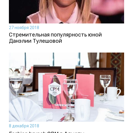
27 ноября 2018
Стремительная популярность юной
Данэлии Тулешовой
8 декабря 2018