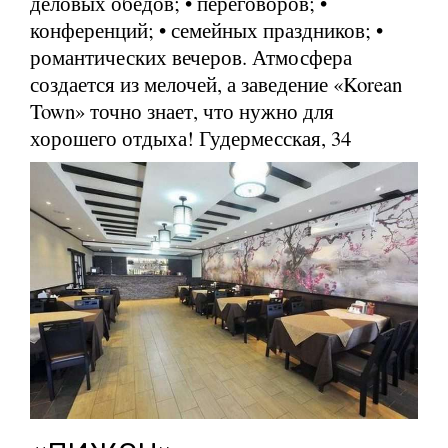
деловых обедов; • переговоров; •
конференций; • семейных праздников; •
романтических вечеров. Атмосфера
создается из мелочей, а заведение «Korean
Town» точно знает, что нужно для
хорошего отдыха! Гудермесская, 34