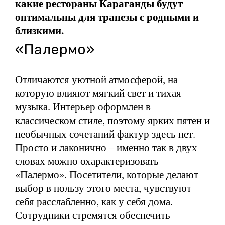
какие рестораны Караганды будут
оптимальны для трапезы с родными и
близкими.
«Палермо»
Отличаются уютной атмосферой, на
которую влияют мягкий свет и тихая
музыка. Интерьер оформлен в
классическом стиле, поэтому ярких пятен и
необычных сочетаний фактур здесь нет.
Просто и лаконично – именно так в двух
словах можно охарактеризовать
«Палермо». Посетители, которые делают
выбор в пользу этого места, чувствуют
себя расслабленно, как у себя дома.
Сотрудники стремятся обеспечить