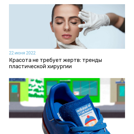
22 июня 2022
Красота не требует жертв: тренды
пластической хирургии