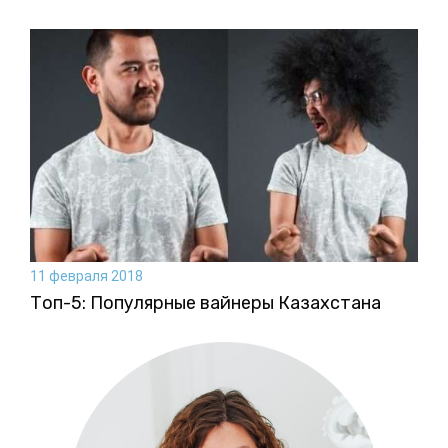
11 февраля 2018
Топ-5: Популярные вайнеры Казахстана