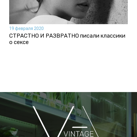
19 февраля 2020
СТРАСТНО И РАЗВРАТНО писали классики
о сексе