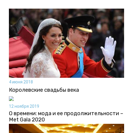
4 июня 2018
Королевские свадьбы века
12 ноября 2019
О времени: мода и ее продолжительности –
Met Gala 2020