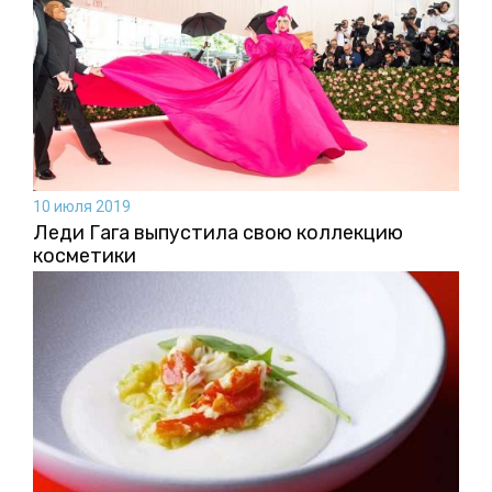
10 июля 2019
Леди Гага выпустила свою коллекцию
косметики