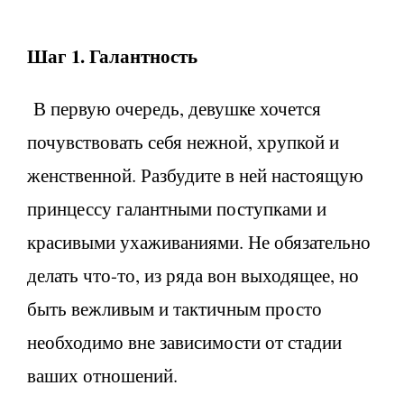
Шаг 1. Галантность
В первую очередь, девушке хочется
почувствовать себя нежной, хрупкой и
женственной. Разбудите в ней настоящую
принцессу галантными поступками и
красивыми ухаживаниями. Не обязательно
делать что-то, из ряда вон выходящее, но
быть вежливым и тактичным просто
необходимо вне зависимости от стадии
ваших отношений.