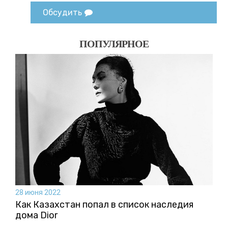
Обсудить
ПОПУЛЯРНОЕ
28 июня 2022
Как Казахстан попал в список наследия
дома Dior