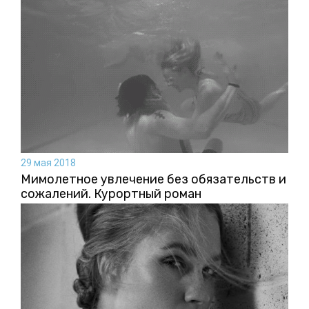
29 мая 2018
Мимолетное увлечение без обязательств и
сожалений. Курортный роман