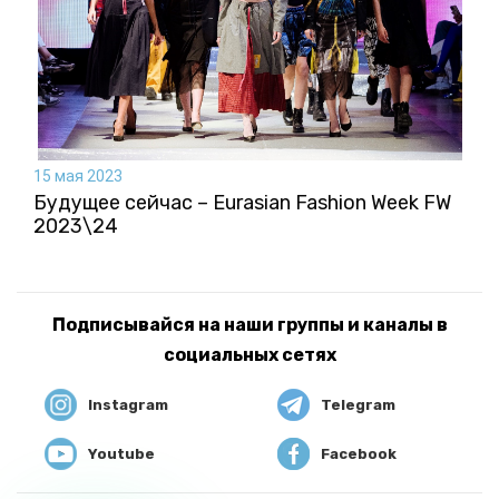
15 мая 2023
Будущее сейчас – Eurasian Fashion Week FW
2023\24
Подписывайся на наши группы и каналы в
социальных сетях
Instagram
Telegram
Youtube
Facebook