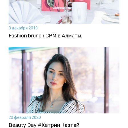
8 декабря 2018
Fashion brunch CPM в Алматы.
20 февраля 2020
Beauty Day #Катрин Казтай