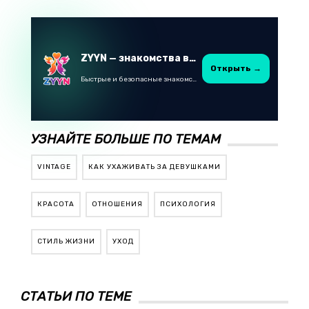
ZYYN — знакомства в Казахстане
Открыть →
Быстрые и безопасные знакомства в Telegram
УЗНАЙТЕ БОЛЬШЕ ПО ТЕМАМ
VINTAGE
КАК УХАЖИВАТЬ ЗА ДЕВУШКАМИ
КРАСОТА
ОТНОШЕНИЯ
ПСИХОЛОГИЯ
СТИЛЬ ЖИЗНИ
УХОД
СТАТЬИ ПО ТЕМЕ