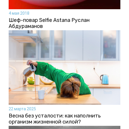
4 мая 2018
Шеф-повар Selfie Astana Руслан
Абдураманов
22 марта 2025
Весна без усталости: как наполнить
организм жизненной силой?