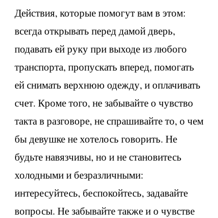
Действия, которые помогут вам в этом:
всегда открывать перед дамой дверь,
подавать ей руку при выходе из любого
транспорта, пропускать вперед, помогать
ей снимать верхнюю одежду, и оплачивать
счет. Кроме того, не забывайте о чувство
такта в разговоре, не спрашивайте то, о чем
бы девушке не хотелось говорить. Не
будьте навязчивы, но и не становитесь
холодными и безразличными:
интересуйтесь, беспокойтесь, задавайте
вопросы. Не забывайте также и о чувстве