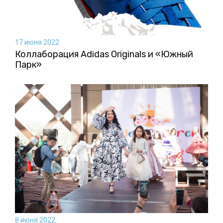
17 июня 2022
Коллаборация Аdidas Originals и «Южный
Парк»
8 июня 2022