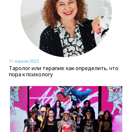
11 апреля 2023
Таролог или терапия: как определить, что
пора к психологу