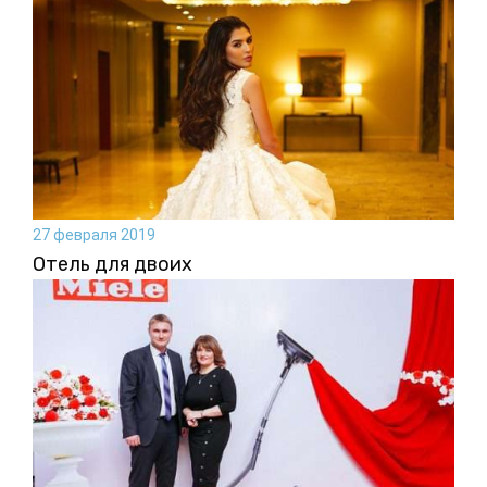
27 февраля 2019
Отель для двоих