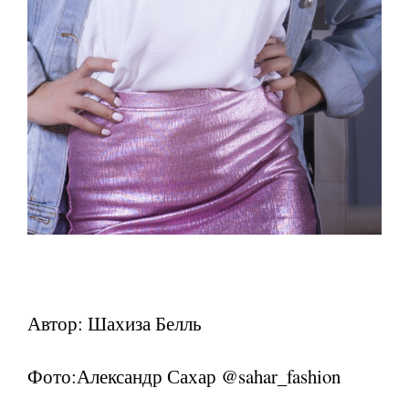
Автор: Шахиза Белль
Фото:Александр Сахар @sahar_fashion