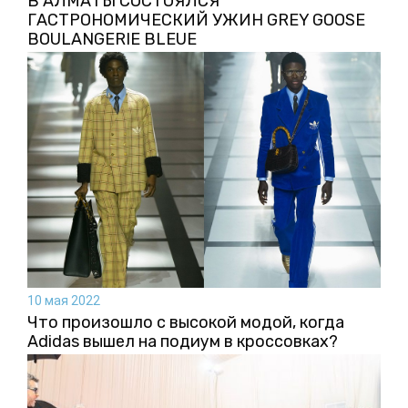
В АЛМАТЫ СОСТОЯЛСЯ
ГАСТРОНОМИЧЕСКИЙ УЖИН GREY GOOSE
BOULANGERIE BLEUE
10 мая 2022
Что произошло с высокой модой, когда
Adidas вышел на подиум в кроссовках?