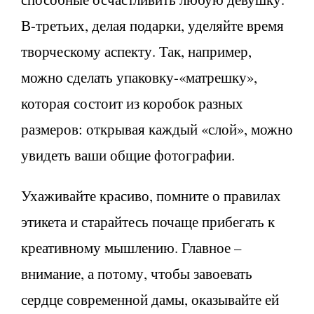
В-третьих, делая подарки, уделяйте время
творческому аспекту. Так, например,
можно сделать упаковку-«матрешку»,
которая состоит из коробок разных
размеров: открывая каждый «слой», можно
увидеть ваши общие фотографии.
Ухаживайте красиво, помните о правилах
этикета и старайтесь почаще прибегать к
креативному мышлению. Главное –
внимание, а потому, чтобы завоевать
сердце современной дамы, оказывайте ей