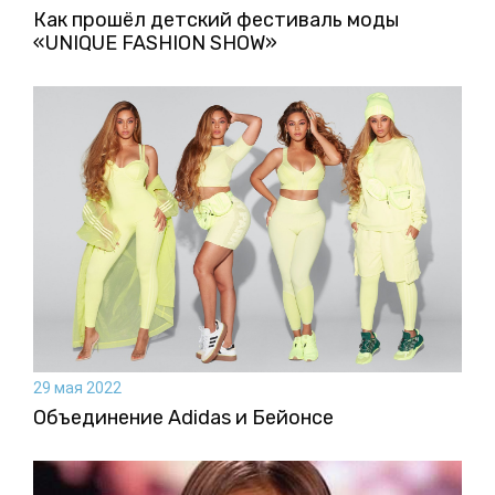
Как прошёл детский фестиваль моды
«UNIQUE FASHION SHOW»
29 мая 2022
Объединение Adidas и Бейонсе