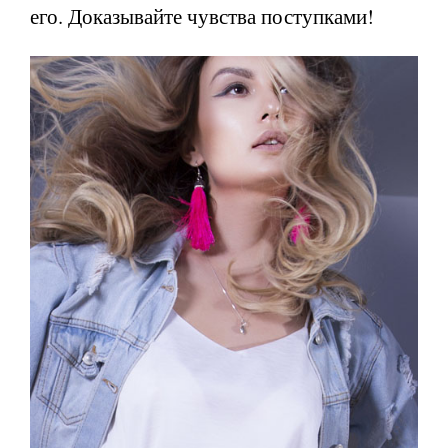
его. Доказывайте чувства поступками!