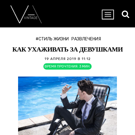
#СТИЛЬ ЖИЗНИ
РАЗВЛЕЧЕНИЯ
КАК УХАЖИВАТЬ ЗА ДЕВУШКАМИ
19 АПРЕЛЯ 2019 В 11:12
ВРЕМЯ ПРОЧТЕНИЯ:
3
МИН.