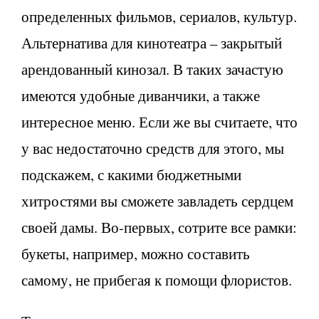
определенных фильмов, сериалов, культур.
Альтернатива для кинотеатра – закрытый
арендованный кинозал. В таких зачастую
имеются удобные диванчики, а также
интересное меню. Если же вы считаете, что
у вас недостаточно средств для этого, мы
подскажем, с какими бюджетными
хитростями вы сможете завладеть сердцем
своей дамы. Во-первых, сотрите все рамки:
букеты, например, можно составить
самому, не прибегая к помощи флористов.