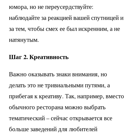
юмора, но не переусердствуйте:
наблюдайте за реакцией вашей спутницей и
за тем, чтобы смех ее был искренним, а не
натянутым.
Шаг 2. Креативность
Важно оказывать знаки внимания, но
делать это не тривиальными путями, а
прибегая к креативу. Так, например, вместо
обычного ресторана можно выбрать
тематический – сейчас открывается все
больше заведений для любителей