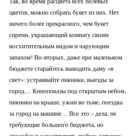
Так, во время расцвета всех полевых
цветов, можно собрать букет из них. Нет
ничего более прекрасного, чем букет
сирени, украшающий комнату своим
восхитительным видом и чарующим
запахом! Во-вторых, даже при маленьком
бюджете старайтесь выводить даму «в
свет»: устраивайте пикники, выезды за
город… Кинопоказы под открытым небом,
пикники на крыше, ужин во тьме, поездка
за город на машине… Все это – дела, не
требующие большого бюджета, но
способные осчастливить любую девушку.