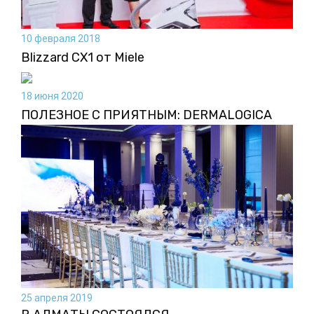
10 февраля 2018
Blizzard CX1 от Miele
18 июня 2020
ПОЛЕЗНОЕ С ПРИЯТНЫМ: DERMALOGICA
25 апреля 2019