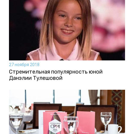
27 ноября 2018
Стремительная популярность юной
Данэлии Тулешовой