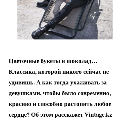
Цветочные букеты и шоколад…
Классика, которой никого сейчас не
удивишь. А как тогда ухаживать за
девушками, чтобы было современно,
красиво и способно растопить любое
сердце? Об этом расскажет Vintage.kz