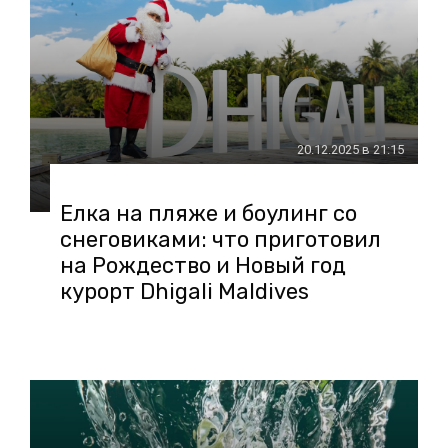
20.12.2025 в 21:15
Елка на пляже и боулинг со
снеговиками: что приготовил
на Рождество и Новый год
курорт Dhigali Maldives