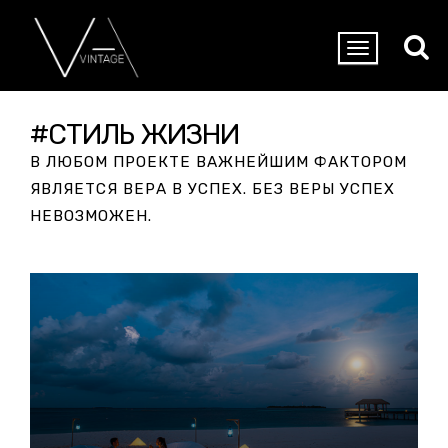
#СТИЛЬ ЖИЗНИ
В ЛЮБОМ ПРОЕКТЕ ВАЖНЕЙШИМ ФАКТОРОМ
ЯВЛЯЕТСЯ ВЕРА В УСПЕХ. БЕЗ ВЕРЫ УСПЕХ
НЕВОЗМОЖЕН.