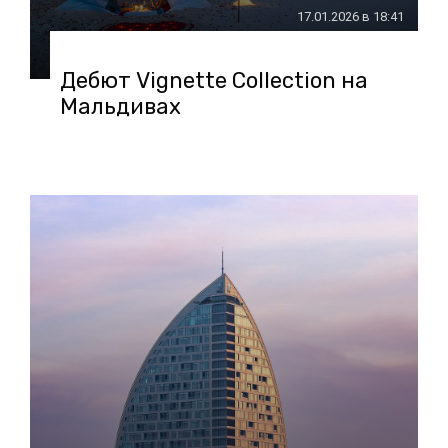
17.01.2026 в 18:41
Дебют Vignette Collection на
Мальдивах