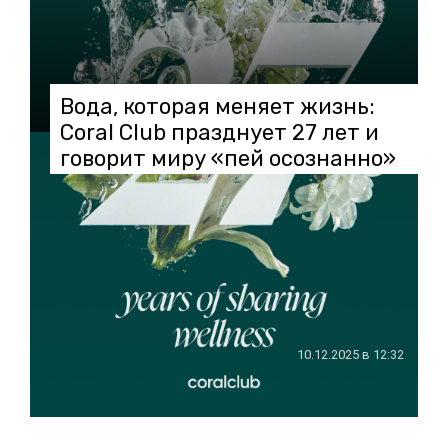
Вода, которая меняет жизнь:
Coral Club празднует 27 лет и
говорит миру «пей осознанно»
10.12.2025 в 12:32