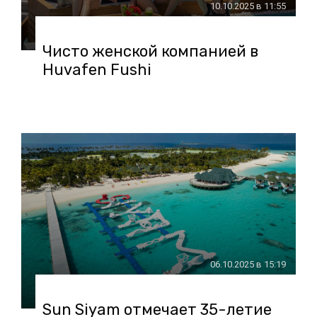
10.10.2025 в 11:55
Чисто женской компанией в
Huvafen Fushi
06.10.2025 в 15:19
Sun Siyam отмечает 35-летие