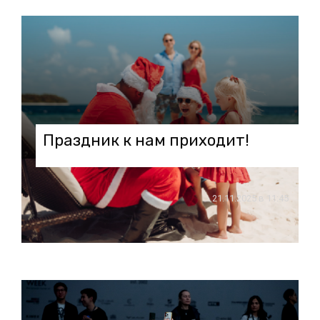
Праздник к нам приходит!
21.11.2025 в 11:45