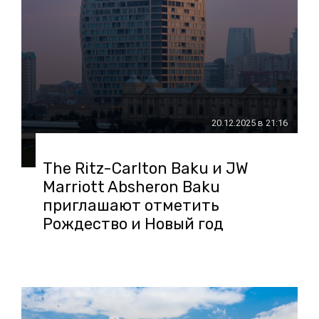
20.12.2025 в 21:16
The Ritz-Carlton Baku и JW
Marriott Absheron Baku
приглашают отметить
Рождество и Новый год