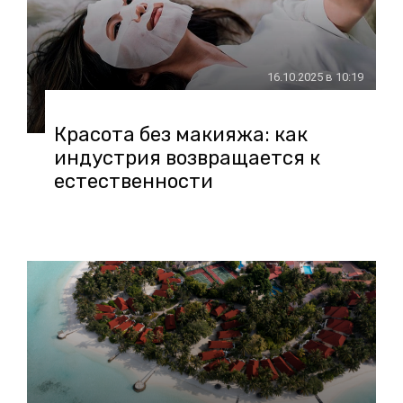
16.10.2025 в 10:19
Красота без макияжа: как
индустрия возвращается к
естественности