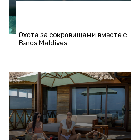
10.10.2025 в 11:59
Охота за сокровищами вместе с
Baros Maldives