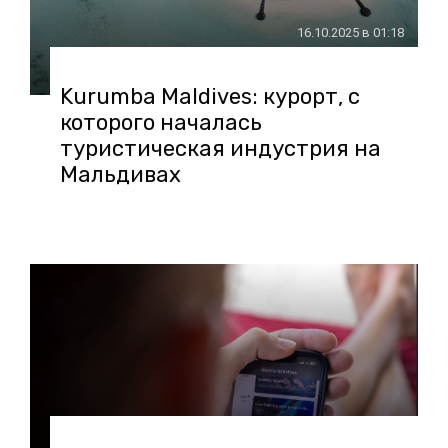
16.10.2025 в 01:18
Kurumba Maldives: курорт, с
которого началась
туристическая индустрия на
Мальдивах