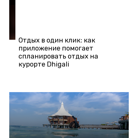
16.10.2025 в 01:16
Отдых в один клик: как
приложение помогает
спланировать отдых на
курорте Dhigali